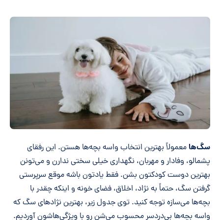
سگ‌ها
معمولاً بهترین انتخاب واسه بچه‌ها هستن. این رفقای
پشمالو، وفادار و مهربان، نگهداری خیلی سختی ندارن و می‌تونن
بهترین دوست کودکتون بشن. فقط یادتون باشه موقع سرپرستی
گرفتن سگ، حتماً به نژاد، اخلاق، فضای خونه و اینکه چقدر با
بچه‌ها می‌سازه توجه کنید. توی جدول زیر، بهترین نژادهای سگ که
واسه بچه‌ها بی‌دردسر محسوب می‌شن رو با ویژگی‌هاشون آوردیم.