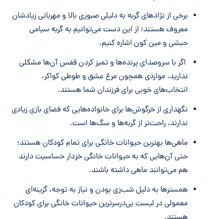
برخی از نژادهای گربه به دلیلی صبوری بالا و مهربانی زیادشان
معروف هستند؛ از این دست می‌توانیم به گربه سیامی
حبشی و مین کون اشاره کنیم.
اگر با سروصدای پرنده‌ها و تمیز کردن قفس آن‌ها مشکلی
ندارید، مواردی همچون مرغ عشق و طوطی کواکر،
انتخاب‌های خوبی برای فرزندان شما هستند.
نگهداری از خرگوش‌ها برای خانواده‌هایی که فضای بازی زیادی
ندارند، راحت‌تر از گربه‌ها و سگ‌ها است.
ماهی‌ها بهترین حیوانات خانگی برای تمام کودکان هستند؛
حتی آن‌هایی که به حیوانات خانگی خزدار حساسیت دارند
هم می‌توانند ماهی داشته باشند.
همسترها به دلیل شب‌زی بودن و نیاز به توجه، گزینه‌ای
معمولی در لیست بی‌درسرترین حیوانات خانگی برای کودکان
هستند.