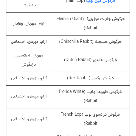
خرگوش مین لوپ
(Mini Lop)
بازیگوش
خرگوش جاینت غول‌پیکر (Flemish Giant
آرام، مهربان، وفادار
Rabbit)
خرگوش چینچیلا (Chinchilla Rabbit)
آرام، مهربان، اجتماعی
مهربان، اجتماعی،
خرگوش هلندی (Dutch Rabbit)
بازیگوش
خرگوش رکس (Rex Rabbit)
آرام، مهربان، اجتماعی
خرگوش فلوریدا وایت (Florida White
آرام، مهربان، اجتماعی
Rabbit)
خرگوش فرانسوی لوپ (French Lop
آرام، مهربان، اجتماعی
Rabbit)