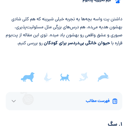
تیم تحریریه پت‌بوم
خلاصه مقاله
داشتن پت واسه بچه‌ها یه تجربه خیلی شیرینه که هم کلی شادی
بهشون هدیه می‌ده، هم درس‌های بزرگی مثل مسئولیت‌پذیری،
صبوری و عشق واقعی رو بهشون یاد میده. توی این مقاله از پت‌بوم
حیوان خانگی بی‌دردسر برای کودکان
قراره با
رو بررسی کنیم.
فهرست مطالب
۱. سگ