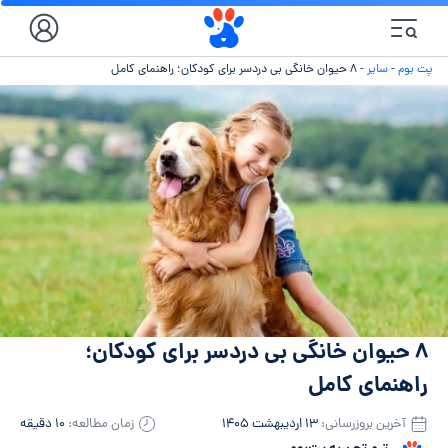
پت بوم
-
سایر
-
۸ حیوان خانگی بی دردسر برای کودکان؛ راهنمای کامل
۸ حیوان خانگی بی دردسر برای کودکان؛
راهنمای کامل
آخرین بروزرسانی:
۱۳ اردیبهشت ۱۴۰۵
زمان مطالعه:
۱۰ دقیقه