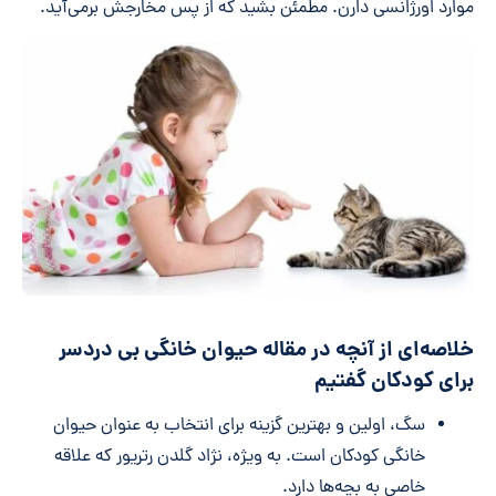
موارد اورژانسی دارن. مطمئن بشید که از پس مخارجش برمی‌آید.
خلاصه‌ای از آنچه در مقاله حیوان خانگی بی دردسر
برای کودکان گفتیم
سگ، اولین و بهترین گزینه برای انتخاب به عنوان حیوان
خانگی کودکان است. به ویژه، نژاد گلدن رتریور که علاقه
خاصی به بچه‌ها دارد.