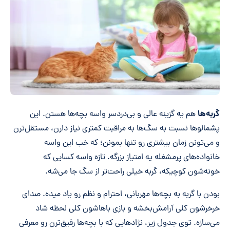
گربه‌ها
هم یه گزینه عالی و بی‌دردسر واسه بچه‌ها هستن. این
پشمالوها نسبت به سگ‌ها به مراقبت کمتری نیاز دارن، مستقل‌ترن
و می‌تونن زمان بیشتری رو تنها بمونن؛ که خب این واسه
خانواده‌های پرمشغله یه امتیاز بزرگه. تازه واسه کسایی که
خونه‌شون کوچیکه، گربه خیلی راحت‌تر از سگ جا می‌شه.
بودن با گربه به بچه‌ها مهربانی، احترام و نظم رو یاد میده. صدای
خرخرشون کلی آرامش‌بخشه‌ و بازی باهاشون کلی لحظه شاد
می‌سازه. توی جدول زیر، نژادهایی که با بچه‌ها رفیق‌ترن رو معرفی