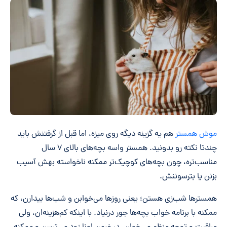
موش همستر
هم یه گزینه دیگه روی میزه، اما قبل از گرفتنش باید
چندتا نکته رو بدونید. همستر واسه بچه‌های بالای ۷ سال
مناسب‌تره، چون بچه‌های کوچیک‌تر ممکنه ناخواسته بهش آسیب
بزنن یا بترسوننش.
همسترها شب‌زی هستن؛ یعنی روزها می‌خوابن و شب‌ها بیدارن، که
ممکنه با برنامه خواب بچه‌ها جور درنیاد. با اینکه کم‌هزینه‌ان، ولی