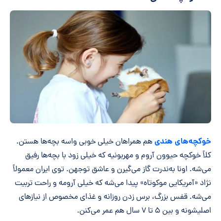
خوکچه‌های هندی
هم همراهان خیلی خوبی واسه بچه‌ها هستن.
کلاً خوکچه حیوون آروم و مهربونیه که خیلی زود با بچه‌ها رفیق
می‌شه. اونا به‌ندرت گاز می‌گیرن و عاشق توجهن. توی ایران معمولاً
نژاد «آمریکایی موکوتاه» پیدا می‌شه که خیلی آرومه و راحت تربیت
می‌شه. قفس بزرگ، برس زدن روزانه و غذای مخصوص از نیازهای
اصلیشونه و بین ۵ تا ۷ سال هم عمر می‌کنن.