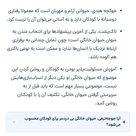
خوکچه هندی، حیوانی آرام و مهربان است که معمولا رفتاری
دوستانه با کودکان دارد و به آسانی می‌توان آن را تربیت کرد.
لاک‌پشت، یکی از آخرین پیشنهادها برای انتخاب شدن به
عنوان حیوان خانگی است؛ چون تمایل چندانی به برقراری
ارتباط نزدیک با انسان‌ها ندارد و ممکن است به نوعی باکتری
هم آلوده باشد.
آموزش مسئولیت‌پذیر بودن به کودکان و روشن کردن این
موضوع که حیوان خانگی او یکی دیگر از اسبا‌ب‌بازی‌هایش
نیست، موضوعی بسیار مهم است که باید قبل از به
سرپرستی گرفتن حیوان خانگی، تکلیف آن را با کودکتان
روشن کنید.
آیا جوجه‌تیغی، حیوان خانگی بی دردسر برای کودکان محسوب
می‌شود؟