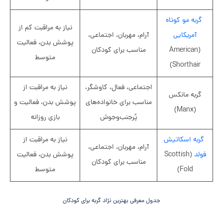
گربه مو کوتاه
نیاز به مراقبت کم از
آمریکایی
آرام، مهربان، اجتماعی،
پوشش بدن، فعالیت
(American
مناسب برای کودکان
متوسط
Shorthair)
اجتماعی، فعال، کاوشگر،
نیاز به مراقبت از
گربه مانکس
مناسب برای خانواده‌های
پوشش بدن، فعالیت و
(Manx)
پُرجنب‌وجوش
بازی روزانه
گربه اسکاتیش
نیاز به مراقبت از
آرام، مهربان، اجتماعی،
فولد
(Scottish
پوشش بدن، فعالیت
مناسب برای کودکان
Fold)
متوسط
جدول معرفی بهترین نژاد گربه برای کودکان