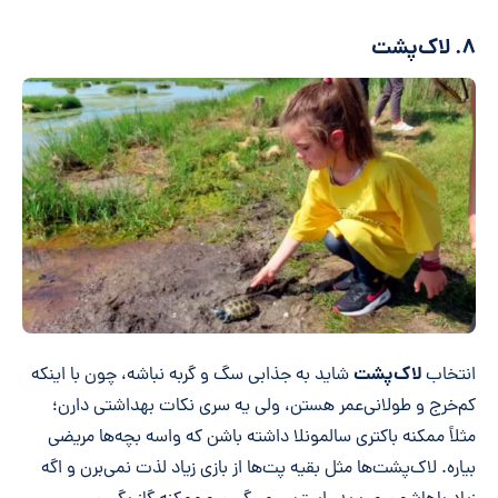
۸. لاک‌پشت
لاک‌پشت
انتخاب
شاید به جذابی سگ و گربه نباشه، چون با اینکه
کم‌خرج و طولانی‌عمر هستن، ولی یه سری نکات بهداشتی دارن؛
مثلاً ممکنه باکتری سالمونلا داشته باشن که واسه بچه‌ها مریضی
بیاره. لاک‌پشت‌ها مثل بقیه پت‌ها از بازی زیاد لذت نمی‌برن و اگه