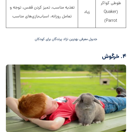
طوطی کواکر
تغذیه مناسب، تمیز کردن قفس، توجه و
(Quaker
زیاد
تعامل روزانه، اسباب‌بازی‌های مناسب
Parrot)
جدول معرفی بهترین نژاد پرندگان برای کودکان
۴. خرگوش