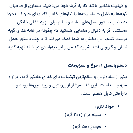
و کیفیت غذایی باشد که به گربه خود می‌دهید. بسیاری از صاحبان
گربه‌ها به دلیل حساسیت‌ها یا نیازهای خاص تغذیه‌ای حیوانات خود
به دنبال دستورالعمل‌های ساده و سالم برای تهیه غذای خانگی
هستند. اگر به دنبال راهنمایی هستید که چگونه در خانه غذای گربه
درست کنیم، این بخش به شما کمک می‌کند تا با چند دستورالعمل
آسان و کاربردی آشنا شوید که می‌توانید به‌راحتی در خانه تهیه کنید.
دستورالعمل ۱: مرغ و سبزیجات
یکی از ساده‌ترین و سالم‌ترین ترکیبات برای غذای خانگی گربه، مرغ و
سبزیجات است. این غذا سرشار از پروتئین و ویتامین‌ها بوده و
به‌راحتی قابل هضم است.
مواد لازم:
سینه مرغ (۲۰۰ گرم)
هویج (۵۰ گرم)