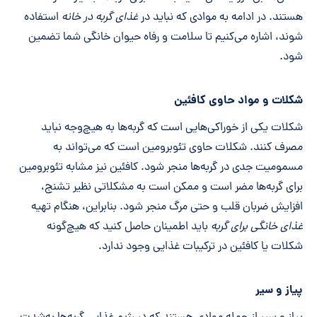
هستند. در ادامه به موادی که نباید در
غذای گربه در خانه
استفاده
شوند، اشاره می‌کنیم تا سلامت و رفاه حیوان خانگی شما تضمین
شود.
شکلات و مواد حاوی کافئین
شکلات یکی از خوراکی‌هایی است که گربه‌ها به هیچ‌وجه نباید
مصرف کنند. شکلات حاوی تئوبرومین است که می‌تواند به
مسمومیت جدی در گربه‌ها منجر شود. کافئین نیز مشابه تئوبرومین
برای گربه‌ها مضر است و ممکن است به مشکلاتی نظیر تشنج،
افزایش ضربان قلب و حتی مرگ منجر شود. بنابراین، هنگام تهیه
غذای خانگی برای گربه
باید اطمینان حاصل کنید که هیچ‌گونه
شکلات یا کافئین در ترکیبات غذایی وجود ندارد.
پیاز و سیر