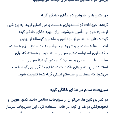
بررسی مواد غذایی مناسب برای گربه‌ها می‌پردازیم.
پروتئین‌های حیوانی در غذای خانگی گربه
گربه‌ها حیوانات گوشت‌خواری هستند و نیاز اصلی آن‌ها به پروتئین
از منابع حیوانی تأمین می‌شود. برای تهیه غذای خانگی گربه،
گوشت‌هایی مانند مرغ، بوقلمون، ماهی و گوساله از بهترین
انتخاب‌ها هستند. پروتئین‌های حیوانی نه‌تنها منبع انرژی هستند،
بلکه حاوی آمینواسیدهای ضروری مانند تورین هستند که برای
سلامت قلب، بینایی و عملکرد کلی بدن گربه‌ها ضروری است.
استفاده از پروتئین‌های باکیفیت در
غذای خانگی برای گربه
باعث
می‌شود که عضلات و سیستم ایمنی گربه شما تقویت شود.
سبزیجات سالم در غذای خانگی گربه
در کنار پروتئین‌ها، می‌توان از سبزیجات سالمی مانند کدو، هویج و
نخودفرنگی در غذای گربه در خانه استفاده کرد. این سبزیجات سرشار