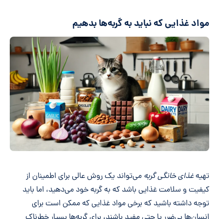
مواد غذایی که نباید به گربه‌ها بدهیم
تهیه
غذای خانگی گربه
می‌تواند یک روش عالی برای اطمینان از
کیفیت و سلامت غذایی باشد که به گربه خود می‌دهید، اما باید
توجه داشته باشید که برخی مواد غذایی که ممکن است برای
انسان‌ها بی‌ضرر یا حتی مفید باشند، برای گربه‌ها بسیار خطرناک