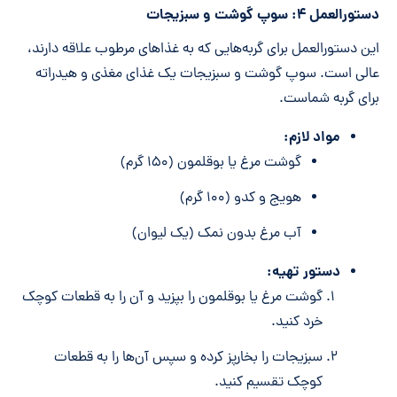
دستورالعمل ۴: سوپ گوشت و سبزیجات
این دستورالعمل برای گربه‌هایی که به غذاهای مرطوب علاقه دارند،
عالی است. سوپ گوشت و سبزیجات یک غذای مغذی و هیدراته
برای گربه شماست.
مواد لازم:
گوشت مرغ یا بوقلمون (۱۵۰ گرم)
هویج و کدو (۱۰۰ گرم)
آب مرغ بدون نمک (یک لیوان)
دستور تهیه:
گوشت مرغ یا بوقلمون را بپزید و آن را به قطعات کوچک
خرد کنید.
سبزیجات را بخارپز کرده و سپس آن‌ها را به قطعات
کوچک تقسیم کنید.