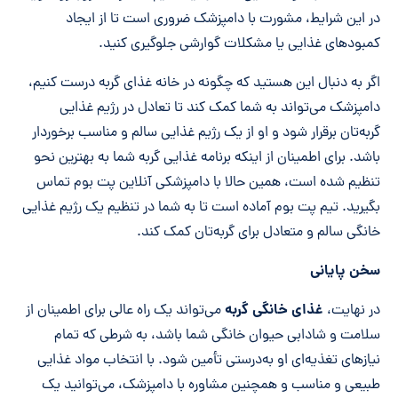
در این شرایط، مشورت با دامپزشک ضروری است تا از ایجاد
کمبودهای غذایی یا مشکلات گوارشی جلوگیری کنید.
اگر به دنبال این هستید که چگونه در خانه غذای گربه درست کنیم،
دامپزشک می‌تواند به شما کمک کند تا تعادل در رژیم غذایی
گربه‌تان برقرار شود و او از یک رژیم غذایی سالم و مناسب برخوردار
باشد. برای اطمینان از اینکه برنامه غذایی گربه شما به بهترین نحو
تنظیم شده است، همین حالا با دامپزشکی آنلاین پت بوم تماس
بگیرید. تیم پت بوم آماده است تا به شما در تنظیم یک رژیم غذایی
خانگی سالم و متعادل برای گربه‌تان کمک کند.
سخن پایانی
غذای خانگی گربه
در نهایت،
می‌تواند یک راه عالی برای اطمینان از
سلامت و شادابی حیوان خانگی شما باشد، به شرطی که تمام
نیازهای تغذیه‌ای او به‌درستی تأمین شود. با انتخاب مواد غذایی
طبیعی و مناسب و همچنین مشاوره با دامپزشک، می‌توانید یک