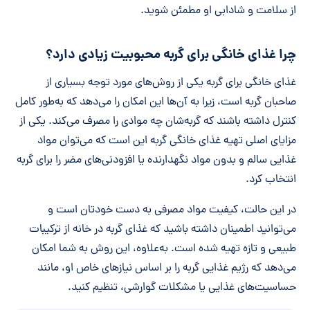
از سلامت و شادابی او مطمئن شوید.
چرا غذای خانگی برای گربه محبوبیت زیادی دارد؟
غذای خانگی برای گربه یکی از روش‌های مورد توجه بسیاری از
صاحبان گربه است، زیرا به آن‌ها این امکان را می‌دهد که به‌طور کامل
کنترل داشته باشند که گربه‌شان چه موادی را مصرف می‌کند. یکی از
مزایای اصلی تهیه غذای خانگی گربه این است که می‌توان مواد
غذایی سالم و بدون مواد نگهدارنده یا افزودنی‌های مضر را برای گربه
انتخاب کرد.
در این حالت، کیفیت مواد مصرفی به دست خودتان است و
می‌توانید اطمینان داشته باشید که غذای گربه در خانه از ترکیبات
طبیعی و تازه تهیه شده است. به‌علاوه، این روش به شما امکان
می‌دهد که رژیم غذایی گربه را بر اساس نیازهای خاص او، مانند
حساسیت‌های غذایی یا مشکلات گوارشی، تنظیم کنید.