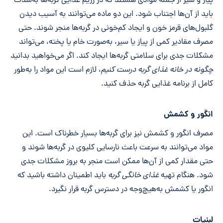
پیاز و سیر از جمله موادی هستند که در رژیم غذایی گربه‌ها به‌شدت
باید از آن‌ها اجتناب شود. این دو ماده می‌توانند به آسیب دیدن
گلبول‌های قرمز خون و ایجاد کم‌خونی در گربه‌ها منجر شوند. حتی
مصرف مقادیر کمی از پیاز یا سیر، به‌صورت خام یا پخته، می‌تواند
مشکلات جدی برای سلامتی گربه‌ها ایجاد کند. اگر می‌خواهید بدانید
چگونه در خانه غذای گربه درست کنیم
، لازم است این مواد را به‌طور
کامل از برنامه غذایی گربه حذف کنید.
انگور و کشمش
مصرف انگور و کشمش نیز برای گربه‌ها بسیار خطرناک است. این
مواد می‌توانند به سرعت باعث نارسایی کلیوی در گربه‌ها شوند و
حتی مقدار کمی از آن‌ها ممکن است منجر به بروز مشکلات جدی
شود. هنگام تهیه
غذای خانگی گربه
باید اطمینان داشته باشید که
انگور یا کشمش به‌هیچ‌وجه در دسترس گربه قرار نگیرد.
لبنیات