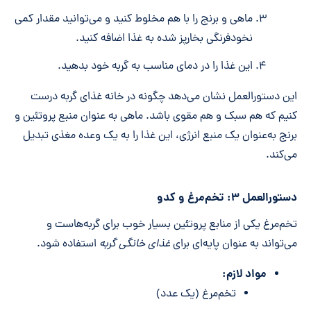
ماهی و برنج را با هم مخلوط کنید و می‌توانید مقدار کمی
نخودفرنگی بخارپز شده به غذا اضافه کنید.
این غذا را در دمای مناسب به گربه خود بدهید.
این دستورالعمل نشان می‌دهد چگونه در خانه غذای گربه درست
کنیم که هم سبک و هم مقوی باشد. ماهی به عنوان منبع پروتئین و
برنج به‌عنوان یک منبع انرژی، این غذا را به یک وعده مغذی تبدیل
می‌کند.
دستورالعمل ۳: تخم‌مرغ و کدو
تخم‌مرغ یکی از منابع پروتئین بسیار خوب برای گربه‌هاست و
می‌تواند به عنوان پایه‌ای برای
غذای خانگی گربه
استفاده شود.
مواد لازم:
تخم‌مرغ (یک عدد)