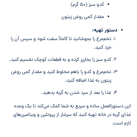
کدو سبز (۵۰ گرم)
مقدار کمی روغن زیتون
دستور تهیه:
تخم‌مرغ را بجوشانید تا کاملاً سفت شود و سپس آن را
خرد کنید.
کدو سبز را بخارپز کرده و به قطعات کوچک تقسیم کنید.
تخم‌مرغ و کدو را باهم مخلوط کنید و مقدار کمی روغن
زیتون به غذا اضافه کنید.
غذا را بعد از سرد شدن به گربه بدهید.
این دستورالعمل ساده و سریع به شما کمک می‌کند تا یک وعده
غذای گربه در خانه تهیه کنید که سرشار از پروتئین و ویتامین‌های
لازم است.