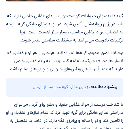
گربه‌ها به‌عنوان حیوانات گوشت‌خوار نیازهای غذایی خاصی دارند که
باید در رژیم روزانه‌شان تأمین شود. در تهیه غذای خانگی گربه، توجه
به انتخاب مواد غذایی مناسب بسیار حائز اهمیت است، زیرا
ترکیبات نادرست می‌توانند به مشکلات سلامتی منجر شوند.
برخلاف تصور عموم، گربه‌ها نمی‌توانند به‌راحتی از هر نوع غذایی که
انسان‌ها مصرف می‌کنند تغذیه کنند و نیاز به رژیم غذایی خاصی
دارند که عمدتاً بر پایه پروتئین‌های حیوانی و چربی‌های سالم باشد.
پیشنهاد مطالعه:
بهترین
غذای گربه مادر بعد از زایمان
با شناخت درست از مواد غذایی مفید و مضر برای گربه، می‌توان
به‌راحتی غذای خانگی برای گربه تهیه کرد که تمام نیازهای تغذیه‌ای او
را تأمین کند و او را سالم و پرانرژی نگه دارد. در ادامه به تفصیل به