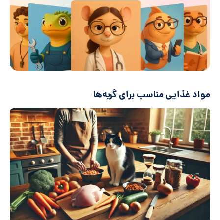
مواد غذایی مناسب برای گربه‌ها