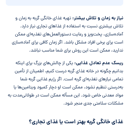
وارد
کنید
نیاز به زمان و تلاش بیشتر:
تهیه غذای خانگی گربه به زمان و
*
تلاش بیشتری نسبت به استفاده از غذاهای تجاری نیاز دارد.
آماده‌سازی، پخت‌وپز و رعایت دستورالعمل‌های تغذیه‌ای ممکن
است برای برخی افراد مشکل باشد. اگر زمان کافی برای آماده‌سازی
ندارید، ممکن است این روش برای شما مناسب نباشد.
ریسک عدم تعادل غذایی:
یکی از چالش‌های بزرگ برای اینکه
بدانیم چگونه در خانه غذای گربه درست کنیم، اطمینان از تأمین
تمامی نیازهای تغذیه‌ای گربه است. اگر رژیم غذایی گربه شما
به‌درستی تنظیم نشود، ممکن است او دچار کمبود ویتامین‌ها یا
مواد معدنی خاص شود. این مسأله ممکن است در طولانی‌مدت به
مشکلات سلامتی جدی منجر شود.
غذای خانگی گربه بهتر است یا غذای تجاری؟