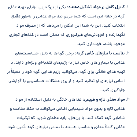
کنترل کامل بر مواد تشکیل‌دهنده:
یکی از بزرگ‌ترین مزایای تهیه غذای
گربه در خانه این است که شما می‌توانید مواد غذایی را به‌طور دقیق
انتخاب کنید. این به شما این امکان را می‌دهد که از مصرف مواد
نگهدارنده و افزودنی‌های غیرضروری که ممکن است در غذاهای تجاری
موجود باشد، خودداری کنید.
تناسب با نیازهای خاص گربه:
برخی گربه‌ها به دلیل حساسیت‌های
غذایی یا بیماری‌های خاص نیاز به رژیم‌های تغذیه‌ای ویژه‌ای دارند. با
تهیه غذای خانگی برای گربه، می‌توانید رژیم غذایی گربه خود را دقیقاً بر
اساس نیازهای او تنظیم کنید و از بروز مشکلات حساسیتی یا گوارشی
جلوگیری کنید.
مواد مغذی تازه و طبیعی:
غذاهای خانگی به دلیل استفاده از مواد
غذایی تازه و بدون مواد شیمیایی اضافی می‌توانند به حفظ سلامت و
شادابی گربه کمک کنند. بااین‌حال، باید مطمئن شوید که ترکیبات
غذایی کاملاً مغذی و مناسب هستند تا تمامی نیازهای گربه تأمین شود.