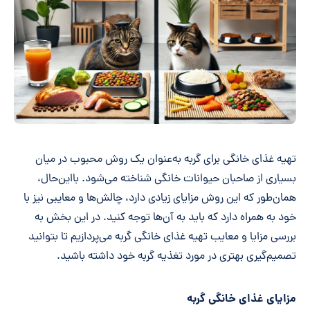
تهیه غذای خانگی برای گربه به‌عنوان یک روش محبوب در میان
بسیاری از صاحبان حیوانات خانگی شناخته می‌شود. بااین‌حال،
همان‌طور که این روش مزایای زیادی دارد، چالش‌ها و معایبی نیز با
خود به همراه دارد که باید به آن‌ها توجه کنید. در این بخش به
بررسی مزایا و معایب تهیه غذای خانگی گربه می‌پردازیم تا بتوانید
تصمیم‌گیری بهتری در مورد تغذیه گربه خود داشته باشید.
مزایای غذای خانگی گربه