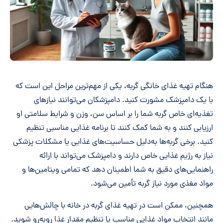
هنگام تهیه غذای خانگی گربه، یکی از مهم‌ترین مراحل این است که
با یک دامپزشک مشورت کنید. دامپزشکان می‌توانند نیازهای
تغذیه‌ای خاص گربه شما را بر اساس سن، وزن و شرایط سلامتی او
ارزیابی کنند و به شما کمک کنند تا برنامه غذایی مناسبی تنظیم
کنید. برخی گربه‌ها به‌دلیل حساسیت‌های غذایی یا مشکلات پزشکی
نیاز به رژیم غذایی خاص دارند و دامپزشک می‌تواند با ارائه
راهنمایی‌های دقیق به شما اطمینان دهد که تمامی ویتامین‌ها و
مواد مغذی مورد نیاز گربه تأمین می‌شود.
همچنین، ممکن است در تهیه غذای گربه در خانه با چالش‌هایی
مانند انتخاب مواد غذایی مناسب یا تنظیم مقدار غذا روبه‌رو شوید.