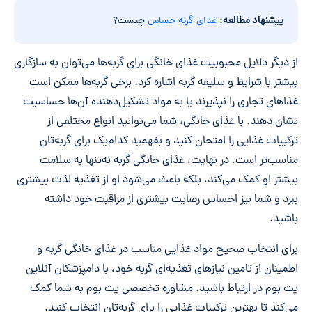
پیشنهاد مطالعه:
غذای گربه حساس
چیست؟
از دیگر دلایل محبوبیت غذای خانگی برای گربه‌ها می‌توان به سازگاری
بیشتر با شرایط و سلیقه گربه اشاره کرد. برخی گربه‌ها ممکن است
غذاهای تجاری را نپذیرند یا به مواد تشکیل‌دهنده آن‌ها حساسیت
نشان دهند. با غذای خانگی، شما می‌توانید انواع مختلفی از
ترکیبات غذایی را امتحان کنید و بفهمید کدام‌یک برای گربه‌تان
مناسب‌تر است. در نهایت، غذای خانگی گربه نه‌تنها به سلامت
بیشتر او کمک می‌کند، بلکه باعث می‌شود او از تغذیه لذت بیشتری
ببرد و شما نیز احساس رضایت بیشتری از مراقبت خود داشته
باشید.
برای انتخاب صحیح مواد غذایی مناسب در غذای خانگی گربه و
اطمینان از تامین نیازهای تغذیه‌ای گربه خود، با دامپزشکان آنلاین
پت بوم در ارتباط باشید. مشاوره تخصصی پت بوم به شما کمک
می‌کند تا بهترین ترکیبات غذایی را برای گربه‌تان انتخاب کنید.