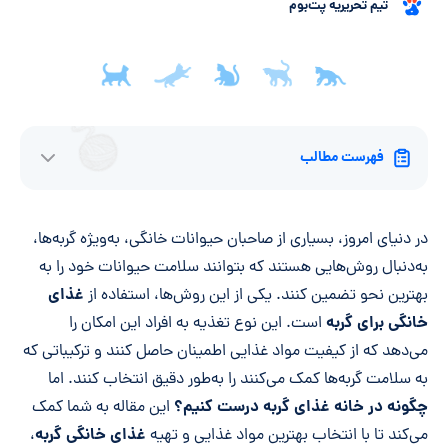
تیم تحریریه پت‌بوم
فهرست مطالب
در دنیای امروز، بسیاری از صاحبان حیوانات خانگی، به‌ویژه گربه‌ها،
به‌دنبال روش‌هایی هستند که بتوانند سلامت حیوانات خود را به
غذای
بهترین نحو تضمین کنند. یکی از این روش‌ها، استفاده از
خانگی برای گربه‌
است. این نوع تغذیه به افراد این امکان را
می‌دهد که از کیفیت مواد غذایی اطمینان حاصل کنند و ترکیباتی که
به سلامت گربه‌ها کمک می‌کنند را به‌طور دقیق انتخاب کنند. اما
چگونه در خانه غذای گربه درست کنیم؟
این مقاله به شما کمک
غذای خانگی گربه
می‌کند تا با انتخاب بهترین مواد غذایی و تهیه
،