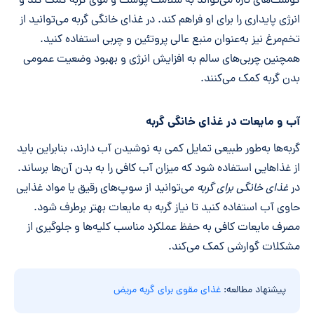
گوشت‌های تازه می‌تواند به سلامت پوست و موی گربه کمک کند و
انرژی پایداری را برای او فراهم کند. در غذای خانگی گربه می‌توانید از
تخم‌مرغ نیز به‌عنوان منبع عالی پروتئین و چربی استفاده کنید.
همچنین چربی‌های سالم به افزایش انرژی و بهبود وضعیت عمومی
بدن گربه کمک می‌کنند.
آب و مایعات در غذای خانگی گربه
گربه‌ها به‌طور طبیعی تمایل کمی به نوشیدن آب دارند، بنابراین باید
از غذاهایی استفاده شود که میزان آب کافی را به بدن آن‌ها برساند.
در
غذای خانگی برای گربه
می‌توانید از سوپ‌های رقیق یا مواد غذایی
حاوی آب استفاده کنید تا نیاز گربه به مایعات بهتر برطرف شود.
مصرف مایعات کافی به حفظ عملکرد مناسب کلیه‌ها و جلوگیری از
مشکلات گوارشی کمک می‌کند.
پیشنهاد مطالعه:
غذای مقوی برای گربه مریض