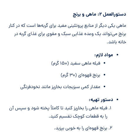
دستورالعمل ۲: ماهی و برنج
ماهی یکی دیگر از منابع پروتئینی مفید برای گربه‌ها است که در کنار
برنج می‌تواند یک وعده غذایی سبک و مقوی برای غذای گربه در
خانه باشد.
مواد لازم:
فیله ماهی سفید (۱۵۰ گرم)
برنج قهوه‌ای (۳۰ گرم)
مقدار کمی سبزیجات بخارپز مانند نخودفرنگی
دستور تهیه:
فیله ماهی را بخارپز کنید تا کاملاً پخته شود و سپس آن
را به قطعات کوچک تقسیم کنید.
برنج قهوه‌ای را به خوبی بپزید.