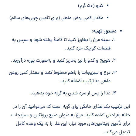
کدو (۵۰ گرم)
مقدار کمی روغن ماهی (برای تأمین چربی‌های سالم)
دستور تهیه:
سینه مرغ را بخارپز کنید تا کاملاً پخته شود و سپس به
قطعات کوچک خرد کنید.
هویج و کدو را نیز بخارپز کنید و به‌صورت پوره درآورید.
مرغ و سبزیجات را باهم مخلوط کنید و مقدار کمی روغن
ماهی به ترکیب اضافه کنید.
غذا را پس از سرد شدن به گربه خود بدهید.
این ترکیب یک غذای خانگی برای گربه است که می‌توانید آن را در
خانه به‌راحتی آماده کنید. مرغ به عنوان منبع پروتئین و سبزیجات
برای تأمین ویتامین‌های مورد نیاز، این غذا را به یک وعده کامل
تبدیل می‌کند.