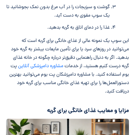
گوشت و سبزیجات را در آب مرغ بدون نمک بجوشانید تا
یک سوپ مقوی به دست آید.
غذا را در دمای اتاق به گربه بدهید.
این سوپ یک نمونه عالی از غذای خانگی برای گربه است که
می‌توانید در روزهای سرد یا برای تأمین مایعات بیشتر به گربه خود
بدهید. اگر به دنبال راهنمایی دقیق‌تر درباره چگونه در خانه غذای
گربه درست کنیم هستید، از خدمات
مشاوره دامپزشکی آنلاین
پت
بوم استفاده کنید. با مشاوره دامپزشکان پت بوم می‌توانید بهترین
دستورالعمل‌ها را برای تهیه غذای خانگی مناسب برای گربه خود
دریافت کنید.
مزایا و معایب غذای خانگی برای گربه‌