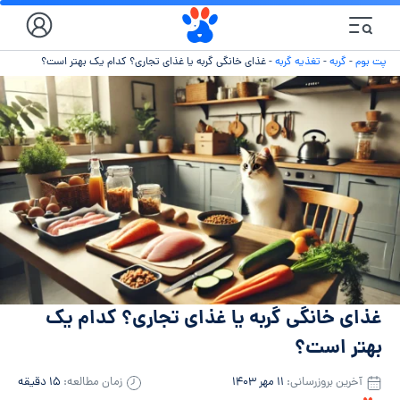
پت بوم
-
گربه
-
تغذیه گربه
-
غذای خانگی گربه یا غذای تجاری؟ کدام یک بهتر است؟
غذای خانگی گربه یا غذای تجاری؟ کدام یک
بهتر است؟
آخرین بروزرسانی:
۱۱ مهر ۱۴۰۳
زمان مطالعه:
۱۵ دقیقه