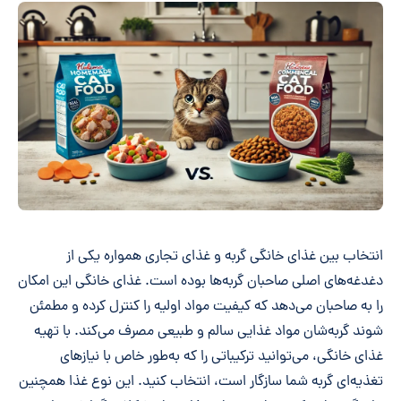
انتخاب بین غذای خانگی گربه و غذای تجاری همواره یکی از
دغدغه‌های اصلی صاحبان گربه‌ها بوده است. غذای خانگی این امکان
را به صاحبان می‌دهد که کیفیت مواد اولیه را کنترل کرده و مطمئن
شوند گربه‌شان مواد غذایی سالم و طبیعی مصرف می‌کند. با تهیه
غذای خانگی، می‌توانید ترکیباتی را که به‌طور خاص با نیازهای
تغذیه‌ای گربه شما سازگار است، انتخاب کنید. این نوع غذا همچنین