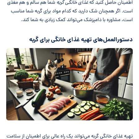
اطمینان حاصل کنید که
غذای خانگی گربه
شما هم سالم و هم مغذی
است. اگر همچنان شک دارید که کدام مواد برای گربه شما مناسب
است، مشاوره با دامپزشک می‌تواند کمک زیادی به شما کند.
دستورالعمل‌های تهیه غذای خانگی برای گربه
تهیه غذای خانگی گربه می‌تواند یک راه عالی برای اطمینان از سلامت