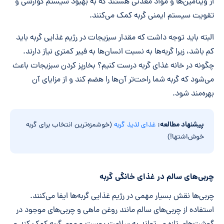
از ویتامین‌ها و مواد معدنی هستند که به بهبود سیستم گوارشی و
تقویت سیستم ایمنی گربه کمک می‌کنند.
البته باید توجه داشت که مقدار سبزیجات در رژیم غذایی گربه باید
کم باشد، زیرا گربه‌ها به نسبت انسان‌ها به فیبر کمتری نیاز دارند.
چگونه در خانه غذای گربه درست کنیم؟ بخارپز کردن سبزیجات باعث
می‌شود که گربه شما راحت‌تر آن‌ها را هضم کند و از مزایای آن
بهره‌مند شود.
پیشنهاد مطالعه:
غذای لذیذ گربه
(خوشمزه‌ترین انتخاب برای گربه
خوش‌اشتها!)
چربی‌های سالم در غذای خانگی گربه
چربی‌ها نقش بسیار مهمی در رژیم غذایی گربه‌ها ایفا می‌کنند.
استفاده از چربی‌های سالم مانند روغن ماهی و چربی‌های موجود در