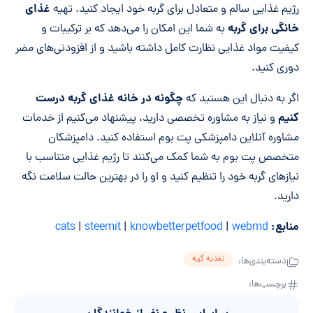
غذای
رژیم غذایی سالم و متعادل برای گربه خود ایجاد کنید. تهیه
خانگی برای گربه
به شما این امکان را می‌دهد که بر ترکیبات و
کیفیت مواد غذایی نظارت کامل داشته باشید و از افزودنی‌های مضر
دوری کنید.
چگونه در خانه غذای گربه درست
اگر به دنبال این هستید که
کنیم
و نیاز به مشاوره تخصصی دارید، پیشنهاد می‌کنیم از خدمات
مشاوره آنلاین دامپزشکی پت بوم استفاده کنید. دامپزشکان
متخصص پت بوم به شما کمک می‌کنند تا رژیم غذایی متناسب با
نیازهای گربه خود را تنظیم کنید و او را در بهترین حالت سلامت نگه
دارید.
منابع:
cats
|
steemit
|
knowbetterpetfood
|
webmd
تغذیه گربه
دسته‌بندی‌ها:
برچسب‌ها: