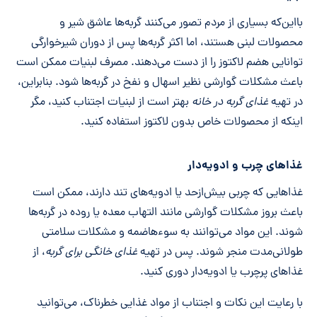
بااین‌که بسیاری از مردم تصور می‌کنند گربه‌ها عاشق شیر و
محصولات لبنی هستند، اما اکثر گربه‌ها پس از دوران شیرخوارگی
توانایی هضم لاکتوز را از دست می‌دهند. مصرف لبنیات ممکن است
باعث مشکلات گوارشی نظیر اسهال و نفخ در گربه‌ها شود. بنابراین،
در تهیه
غذای گربه در خانه
بهتر است از لبنیات اجتناب کنید، مگر
اینکه از محصولات خاص بدون لاکتوز استفاده کنید.
غذاهای چرب و ادویه‌دار
غذاهایی که چربی بیش‌ازحد یا ادویه‌های تند دارند، ممکن است
باعث بروز مشکلات گوارشی مانند التهاب معده یا روده در گربه‌ها
شوند. این مواد می‌توانند به سوءهاضمه و مشکلات سلامتی
طولانی‌مدت منجر شوند. پس در تهیه
غذای خانگی برای گربه
، از
غذاهای پرچرب یا ادویه‌دار دوری کنید.
با رعایت این نکات و اجتناب از مواد غذایی خطرناک، می‌توانید