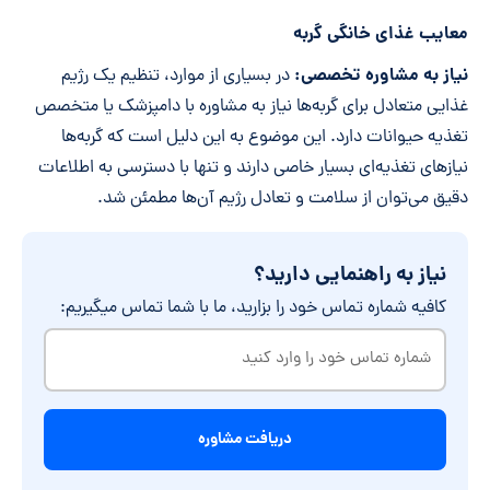
معایب غذای خانگی گربه
نیاز به مشاوره تخصصی:
در بسیاری از موارد، تنظیم یک رژیم
غذایی متعادل برای گربه‌ها نیاز به مشاوره با دامپزشک یا متخصص
تغذیه حیوانات دارد. این موضوع به این دلیل است که گربه‌ها
نیازهای تغذیه‌ای بسیار خاصی دارند و تنها با دسترسی به اطلاعات
دقیق می‌توان از سلامت و تعادل رژیم آن‌ها مطمئن شد.
نیاز به راهنمایی دارید؟
کافیه شماره تماس خود را بزارید، ما با شما تماس میگیریم:
شماره
تماس
خود
را