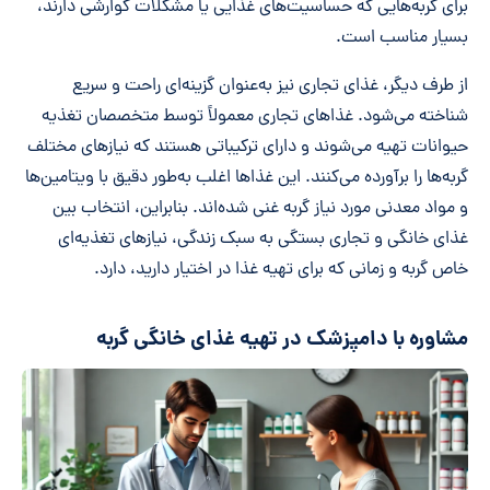
برای گربه‌هایی که حساسیت‌های غذایی یا مشکلات گوارشی دارند،
بسیار مناسب است.
از طرف دیگر، غذای تجاری نیز به‌عنوان گزینه‌ای راحت و سریع
شناخته می‌شود. غذاهای تجاری معمولاً توسط متخصصان تغذیه
حیوانات تهیه می‌شوند و دارای ترکیباتی هستند که نیازهای مختلف
گربه‌ها را برآورده می‌کنند. این غذاها اغلب به‌طور دقیق با ویتامین‌ها
و مواد معدنی مورد نیاز گربه غنی شده‌اند. بنابراین، انتخاب بین
غذای خانگی و تجاری بستگی به سبک زندگی، نیازهای تغذیه‌ای
خاص گربه و زمانی که برای تهیه غذا در اختیار دارید، دارد.
مشاوره با دامپزشک در تهیه غذای خانگی گربه