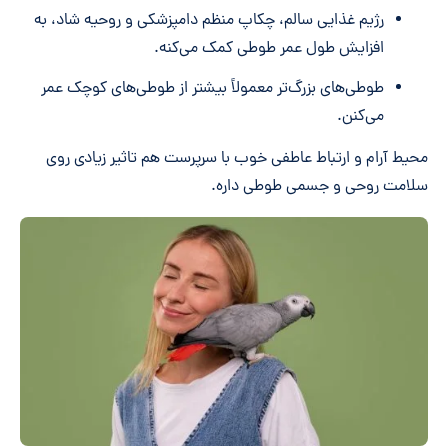
رژیم غذایی سالم، چکاپ منظم دامپزشکی و روحیه شاد، به
افزایش طول عمر طوطی کمک می‌کنه.
طوطی‌های بزرگ‌تر معمولاً بیشتر از طوطی‌های کوچک عمر
می‌کنن.
محیط آرام و ارتباط عاطفی خوب با سرپرست هم تاثیر زیادی روی
سلامت روحی و جسمی طوطی داره.