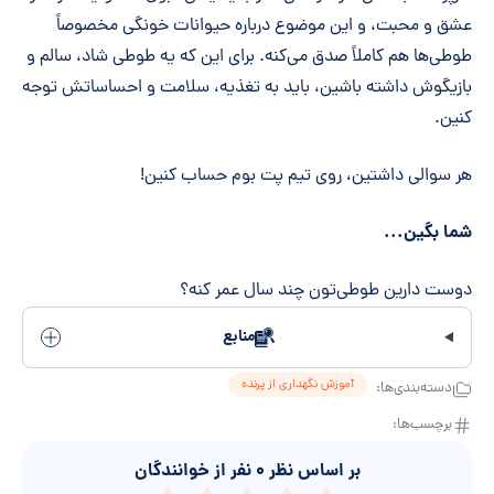
عشق و محبت، و این موضوع درباره حیوانات خونگی مخصوصاً
طوطی‌ها هم کاملاً صدق می‌کنه. برای این که یه طوطی شاد، سالم و
بازیگوش داشته باشین، باید به تغذیه، سلامت و احساساتش توجه
کنین.
هر سوالی داشتین، روی تیم پت بوم حساب کنین!
شما بگین...
دوست دارین طوطی‌تون چند سال عمر کنه؟
منابع
آموزش نگهداری از پرنده
دسته‌بندی‌ها:
برچسب‌ها:
بر اساس نظر
۰
نفر از خوانندگان