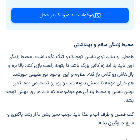
درخواست دامپزشک در محل
محیط زندگی سالم و بهداشتی
طوطی رو نباید توی قفس کوچیک و تنگ نگه داشت. محیط زندگی
اون باید به اندازه کافی بزرگ باشه تا بتونه راحت بازی کنه، بالا بره و
بال‌هاش رو کامل باز کنه. علاوه بر این، وجود نور طبیعی خورشید
هم خیلی مهمه تا بدنش بتونه شب و روز رو تشخیص بده. تمیز
بودن قفس و محیط زندگی هم موضوعیه که باید هر روز بهش توجه
بشه.
کف قفس و ظرف آب و غذا باید مرتب تمیز بشن تا از رشد باکتری و
قارچ جلوگیری بشه.