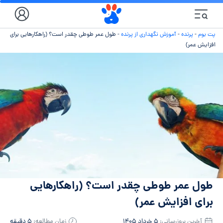
پت بوم
-
پرنده
-
آموزش نگهداری از پرنده
-
طول عمر طوطی چقدر است؟ (راهکارهایی برای
افزایش عمر)
طول عمر طوطی چقدر است؟ (راهکارهایی
برای افزایش عمر)
آخرین بروزرسانی:
۵ خرداد ۱۴۰۵
زمان مطالعه:
۵ دقیقه