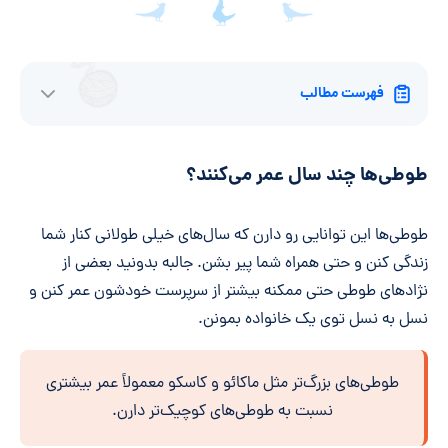
فهرست مطالب
طوطی‌ها چند سال عمر می‌کنند؟
طوطی‌ها این توانایی رو دارن که سال‌های خیلی طولانی کنار شما
زندگی کنن و حتی همراه شما پیر بشن. جالبه بدونید بعضی از
نژادهای طوطی حتی ممکنه بیشتر از سرپرست خودشون عمر کنن و
نسل به نسل توی یک خانواده بمونن.
طوطی‌های بزرگ‌تر مثل ماکائو و کاسکو معمولاً عمر بیشتری
نسبت به طوطی‌های کوچیک‌تر دارن.