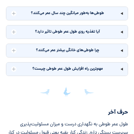
طوطی‌ها به‌طور میانگین چند سال عمر می‌کنند؟
آیا تغذیه روی طول عمر طوطی تاثیر دارد؟
چرا طوطی‌های خانگی بیشتر عمر می‌کنند؟
مهم‌ترین راه افزایش طول عمر طوطی چیست؟
جمع‌بندی مقاله
حرف آخر
طول عمر طوطی به نگهداری درست و میزان مسئولیت‌پذیری
سرپرست بستگی داره. زندگی کنار بقیه یعنی قبول مسئولیت در کنار