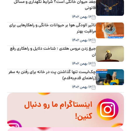
جغد حیوان خانگی است؟ شرایط نگهداری و مسائل
قانونی
۱۲ بهمن ۱۴۰۲
تاثیر آلودگی هوا بر حیوانات خانگی و راهکارهایی برای
مراقبت بهتر
۱۲ بهمن ۱۴۰۲
جیغ زدن عروس هلندی ؛ شناخت دلایل و راهکاری رفع
آن
۱۲ بهمن ۱۴۰۲
چک‌لیست تنها گذاشتن پت در خانه برای رفتن به سفر
(راهنمای قدم‌به‌قدم)
۱۲ بهمن ۱۴۰۲