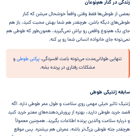
زندگی در کنار هم‌نوعان
بعضی از طوطی‌ها فقط وقتی واقعاً خوشحال میشن که کنار
طوطی‌های دیگه باشن. هرچقدر هم شما بهش محبت کنید، باز هم
جای یک هم‌نوع واقعی رو براش نمی‌گیرید. همون‌طور که طوطی هم
نمی‌تونه جای خانواده انسانی شما رو پر کنه.
تنهایی طولانی‌مدت می‌تونه باعث افسردگی،
پرکنی طوطی
و
مشکلات رفتاری در پرنده بشه.
سابقه ژنتیکی طوطی
ژنتیک تاثیر خیلی مهمی روی سلامت و طول عمر طوطی داره. اگه
قصد خرید طوطی دارید، بهتره از پرورش‌دهنده‌های معتبر خرید کنید
و درباره سلامت والدین پرنده اطلاعات بگیرید. همچنین معمولاً
هرچقدر جثه طوطی بزرگ‌تر باشه، عمرش هم بیشتره. پس موقع