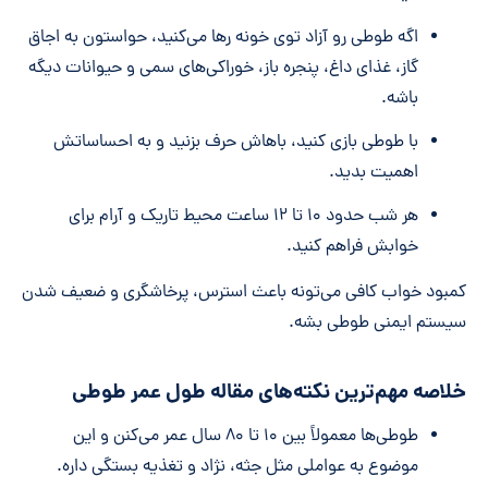
اگه طوطی رو آزاد توی خونه رها می‌کنید، حواستون به اجاق
گاز، غذای داغ، پنجره باز، خوراکی‌های سمی و حیوانات دیگه
باشه.
با طوطی بازی کنید، باهاش حرف بزنید و به احساساتش
اهمیت بدید.
هر شب حدود ۱۰ تا ۱۲ ساعت محیط تاریک و آرام برای
خوابش فراهم کنید.
کمبود خواب کافی می‌تونه باعث استرس، پرخاشگری و ضعیف شدن
سیستم ایمنی طوطی بشه.
خلاصه مهم‌ترین نکته‌های مقاله طول عمر طوطی
طوطی‌ها معمولاً بین ۱۰ تا ۸۰ سال عمر می‌کنن و این
موضوع به عواملی مثل جثه، نژاد و تغذیه بستگی داره.