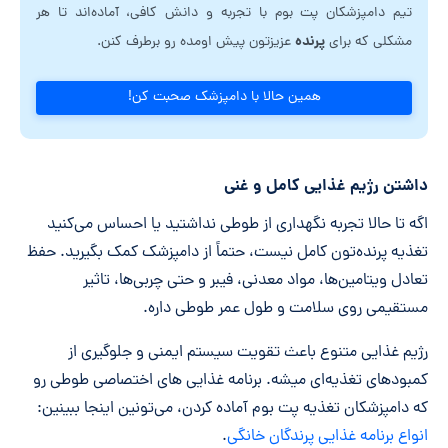
تیم دامپزشکان پت بوم با تجربه و دانش کافی، آماده‌اند تا هر
پرنده
مشکلی که برای
عزیزتون پیش اومده رو برطرف کنن.
همین حالا با دامپزشک صحبت کن!
داشتن رژیم غذایی کامل و غنی
اگه تا حالا تجربه نگهداری از طوطی نداشتید یا احساس می‌کنید
تغذیه پرنده‌تون کامل نیست، حتماً از دامپزشک کمک بگیرید. حفظ
تعادل ویتامین‌ها، مواد معدنی، فیبر و حتی چربی‌ها، تاثیر
مستقیمی روی سلامت و طول عمر طوطی داره.
رژیم غذایی متنوع باعث تقویت سیستم ایمنی و جلوگیری از
کمبودهای تغذیه‌ای میشه. برنامه غذایی های اختصاصی طوطی رو
که دامپزشکان تغذیه پت بوم آماده کردن، می‌تونین اینجا ببینین:
انواع برنامه غذایی پرندگان خانگی
.