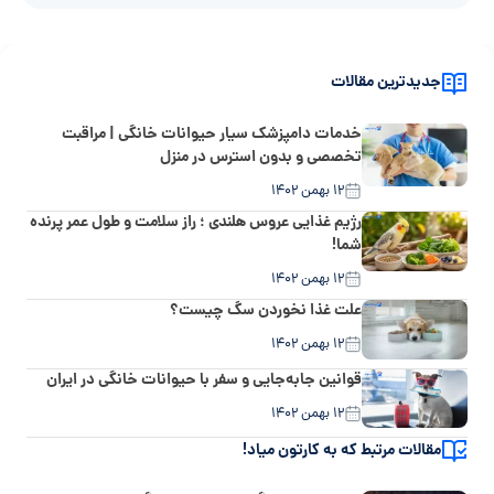
جدیدترین مقالات
خدمات دامپزشک سیار حیوانات خانگی | مراقبت
تخصصی و بدون استرس در منزل
۱۲ بهمن ۱۴۰۲
رژیم غذایی عروس هلندی ؛ راز سلامت و طول عمر پرنده
شما!
۱۲ بهمن ۱۴۰۲
علت غذا نخوردن سگ چیست؟
۱۲ بهمن ۱۴۰۲
قوانین جابه‌جایی و سفر با حیوانات خانگی در ایران
۱۲ بهمن ۱۴۰۲
مقالات مرتبط که به کارتون میاد!