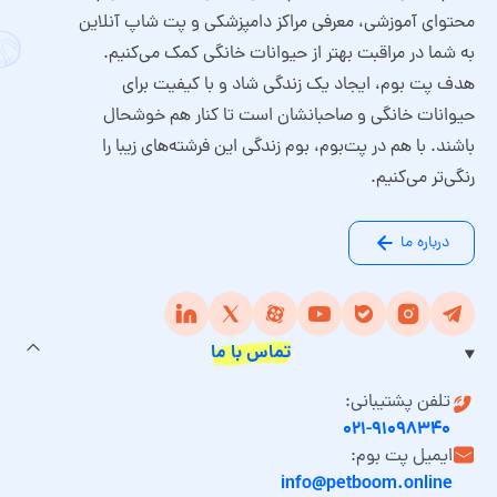
محتوای آموزشی، معرفی مراکز دامپزشکی و پت شاپ آنلاین
به شما در مراقبت بهتر از حیوانات خانگی کمک می‌کنیم.
هدف پت بوم، ایجاد یک زندگی شاد و با کیفیت برای
حیوانات خانگی و صاحبانشان است تا کنار هم خوشحال
باشند. با هم در پت‌بوم، بوم زندگی این فرشته‌های زیبا را
رنگی‌تر می‌کنیم.
درباره ما
تماس با ما
تلفن پشتیبانی:
۰۲۱-۹۱۰۹۸۳۴۰
ایمیل پت بوم:
info@petboom.online