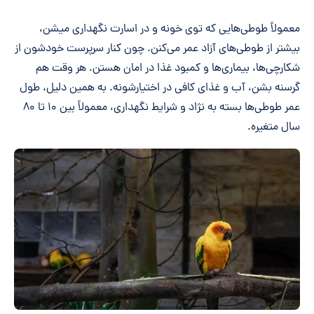
معمولاً طوطی‌هایی که توی خونه و در اسارت نگهداری میشن،
بیشتر از طوطی‌های آزاد عمر می‌کنن. چون کنار سرپرست خودشون از
شکارچی‌ها، بیماری‌ها و کمبود غذا در امان هستن. هر وقت هم
گرسنه بشن، آب و غذای کافی در اختیارشونه. به همین دلیل، طول
عمر طوطی‌ها بسته به نژاد و شرایط نگهداری، معمولاً بین ۱۰ تا ۸۰
سال متغیره.