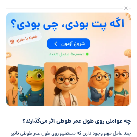
چه عواملی روی طول عمر طوطی اثر می‌گذارند؟
چند عامل مهم وجود دارن که مستقیم روی طول عمر طوطی تاثیر