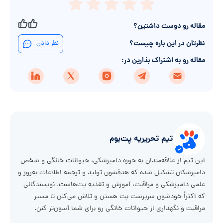
مقاله رو دوست داشتین؟
نظرتان در این باره چیست؟
نظر دادن
مقاله رو به اشتراک بذارین در:
تیم تحریریه پت‌بوم
این تیم از علاقه‌مندان به حوزه دامپزشکی، حیوانات خانگی و شخص
دامپزشکان تشکیل شده که هدفشون تولید و ترجمه اطلاعات به‌روز و
علمی دامپزشکی و مراقبت، آموزش و تغذیه پت‌هاست. نویسندگانی
که اکثراً خودشون سرپرست پت هستن و تلاش می‌کنن تا مسیر
مراقبت و نگهداری از حیوانات خانگی رو برای شما آسون‌تر کنن.