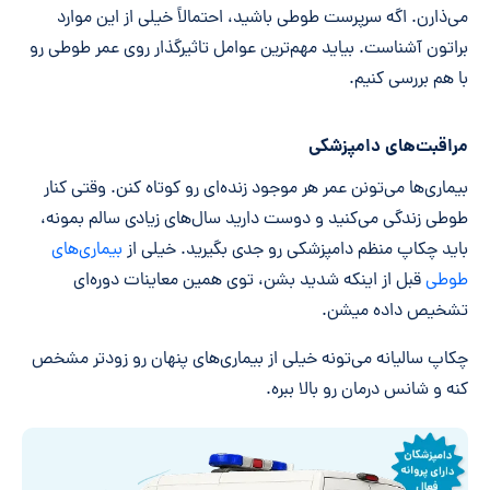
می‌ذارن. اگه سرپرست طوطی باشید، احتمالاً خیلی از این موارد
براتون آشناست. بیاید مهم‌ترین عوامل تاثیرگذار روی عمر طوطی رو
با هم بررسی کنیم.
مراقبت‌های دامپزشکی
بیماری‌ها می‌تونن عمر هر موجود زنده‌ای رو کوتاه کنن. وقتی کنار
طوطی زندگی می‌کنید و دوست دارید سال‌های زیادی سالم بمونه،
باید چکاپ منظم دامپزشکی رو جدی بگیرید. خیلی از
بیماری‌های
طوطی
قبل از اینکه شدید بشن، توی همین معاینات دوره‌ای
تشخیص داده میشن.
چکاپ سالیانه می‌تونه خیلی از بیماری‌های پنهان رو زودتر مشخص
کنه و شانس درمان رو بالا ببره.