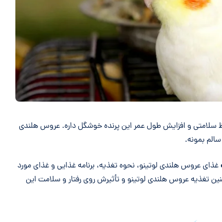
ظ سلامتی و افزایش طول عمر این پرنده خوشگل داره. عروس هلندی
سالم بمونه.
غذای عروس هلندی لوتینو، نحوه تغذیه، برنامه غذایی و غذای مورد
ین تغذیه عروس هلندی لوتینو و تأثیرش روی رفتار و سلامت این