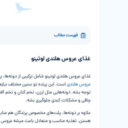
فهرست مطالب
غذای عروس هلندی لوتینو
غذای عروس هلندی لوتینو شامل ترکیبی از دونه‌ها،
عروس هلندی
است. این پرنده تو سنین مختلف نیازه
توجه بشه. دونه‌هایی مثل ارزن، تخم کتان و تخم آفتابگ
چاقی و مشکلات کبدی جلوگیری بشه.
علاوه بر دونه‌ها، پلت‌های مخصوص پرندگان هم منابع
هستن. تغذیه مناسب و متعادل باعث میشه عروس هل