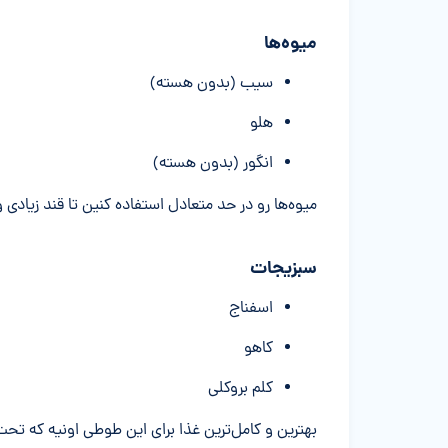
میوه‌ها
سیب (بدون هسته)
هلو
انگور (بدون هسته)
میوه‌ها رو در حد متعادل استفاده کنین تا قند زیادی و
سبزیجات
اسفناج
کاهو
کلم بروکلی
بهترین و کامل‌ترین غذا برای این طوطی اونیه که تح