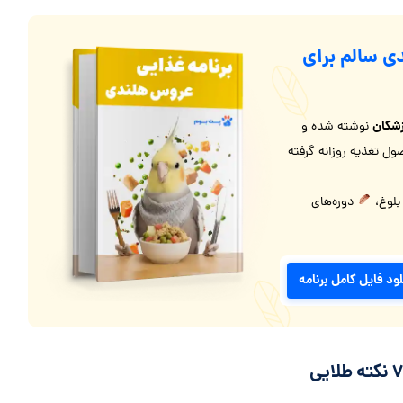
ی سالم برای
شکان
نوشته شده و
ل تغذیه روزانه گرفته
 بلوغ،
دوره‌های
لود فایل کامل برنامه