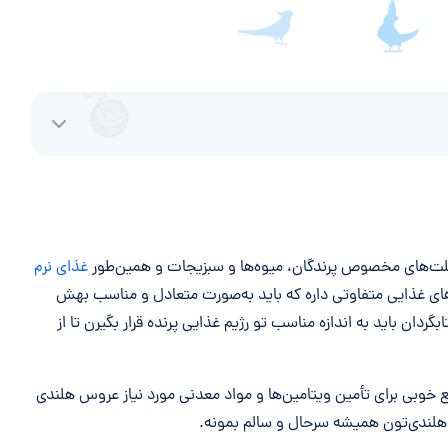
 پلت‌های مخصوص پرندگان، میوه‌ها و سبزیجات و همین‌طور
غذای نرم
ای غذایی متفاوتی داره که باید به‌صورت متعادل و مناسب بهش
ردان باید به اندازه مناسب تو رژیم غذایی پرنده قرار بگیرن تا از
 خوبی برای تأمین ویتامین‌ها و مواد معدنی مورد نیاز عروس هلندی
ندی‌تون همیشه سرحال و سالم بمونه.