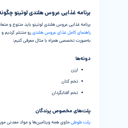
برنامه غذایی عروس هلندی لوتینو چگونه
برنامه غذایی عروس هلندی لوتینو باید متنوع و متعاد
راهنمای کامل غذای عروس هلندی
رو منتشر کردیم و 
به‌صورت تخصصی همراه با مثال معرفی کنیم:
دونه‌ها
ارزن
تخم کتان
تخم آفتابگردان
پلت‌های مخصوص پرندگان
پلت‌ طوطی
حاوی همه ویتامین‌ها و مواد معدنی مور