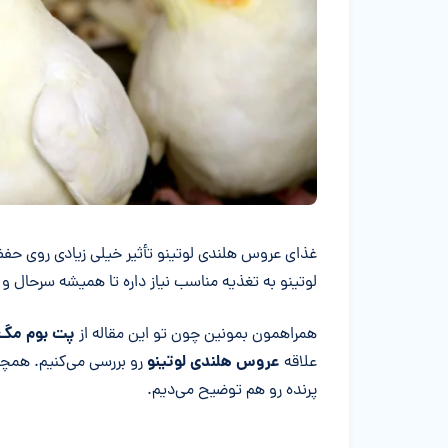
خلاصه مقاله
غذای عروس هلندی لوتینو تأثیر خیلی زیادی روی حف
لوتینو به تغذیه مناسب نیاز داره تا همیشه سرحال و 
پت بوم مگ
همراهمون بمونین چون تو این مقاله از
عروس هلندی لوتینو
علاقه
رو بررسی می‌کنیم. همچن
پرنده رو هم توضیح می‌دیم.