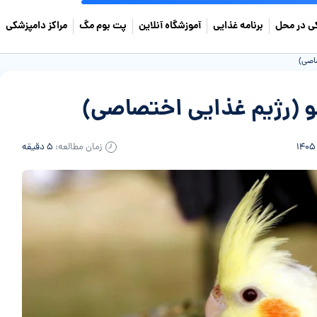
ی در محل
برنامه غذایی
آموزشگاه آنلاین
پت بوم مگ
مراکز دامپزشکی
اصی)
 (رژیم غذایی اختصاصی)
زمان مطالعه:
۵ دقیقه