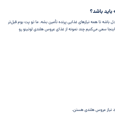
 باید باشد؟
ل باشه تا همه نیازهای غذایی پرنده تأمین بشه. ما تو پت بوم قبل‌تر
اینجا سعی می‌کنیم چند نمونه از غذای عروس هلندی لوتینو رو
د نیاز عروس هلندی هستن.