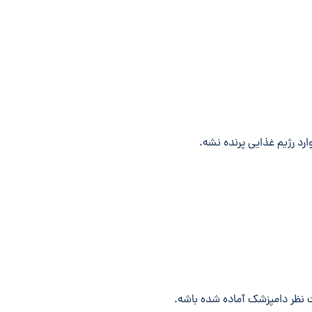
ارد رژیم غذایی پرنده نشه.
ت نظر دامپزشک آماده شده باشه.