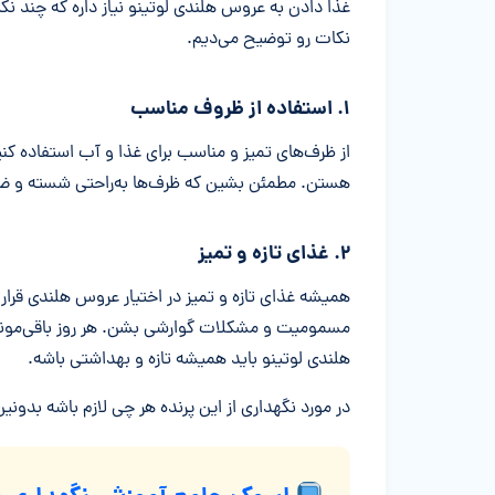
غذا دادن به عروس هلندی لوتینو نیاز داره که چند نکت
نکات رو توضیح می‌دیم.
۱. استفاده از ظروف مناسب
از ظرف‌های تمیز و مناسب برای غذا و آب استفاده کن
هستن. مطمئن بشین که ظرف‌ها به‌راحتی شسته و 
۲. غذای تازه و تمیز
همیشه غذای تازه و تمیز در اختیار عروس هلندی قرار
مسمومیت و مشکلات گوارشی بشن. هر روز باقی‌موند
هلندی لوتینو باید همیشه تازه و بهداشتی باشه.
در مورد نگهداری از این پرنده هر چی لازم باشه بدونین