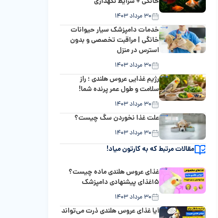
خانگی + شرایط نگهداری
۳۰ مرداد ۱۴۰۳
خدمات دامپزشک سیار حیوانات
خانگی | مراقبت تخصصی و بدون
استرس در منزل
۳۰ مرداد ۱۴۰۳
رژیم غذایی عروس هلندی ؛ راز
سلامت و طول عمر پرنده شما!
۳۰ مرداد ۱۴۰۳
علت غذا نخوردن سگ چیست؟
۳۰ مرداد ۱۴۰۳
مقالات مرتبط که به کارتون میاد!
غذای عروس هلندی ماده چیست؟
۱۵غذای پیشنهادی دامپزشک
۳۰ مرداد ۱۴۰۳
آیا غذای عروس هلندی ذرت می‌تواند