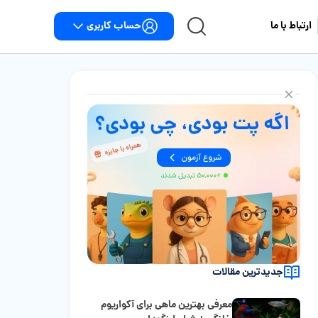
حساب کاربری
ارتباط با ما
جدیدترین مقالات
معرفی بهترین ماهی برای آکواریوم