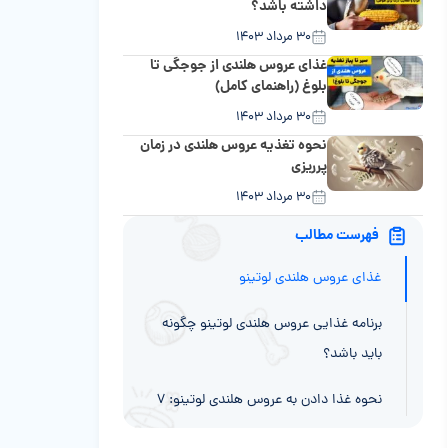
داشته باشد؟
۳۰ مرداد ۱۴۰۳
غذای عروس هلندی از جوجگی تا
بلوغ (راهنمای کامل)
۳۰ مرداد ۱۴۰۳
نحوه تغذیه عروس هلندی در زمان
پرریزی
۳۰ مرداد ۱۴۰۳
فهرست مطالب
غذای عروس هلندی لوتینو
برنامه غذایی عروس هلندی لوتینو چگونه
باید باشد؟
نحوه غذا دادن به عروس هلندی لوتینو: ۷
نکته طلایی