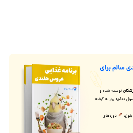
ی سالم برای
شکان
نوشته شده و
ل تغذیه روزانه گرفته
 بلوغ،
دوره‌های