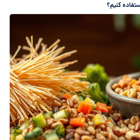
ستفاده کنیم؟