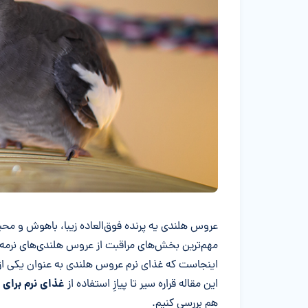
خلاصه مقاله
عروس هلندی یه پرنده فوق‌العاده زیبا، باهوش و محبو
مهم‌ترین بخش‌های مراقبت از عروس هلندی‌های نرمه‌خ
اینجاست که غذای نرم عروس هلندی به عنوان یکی از به
غذای نرم برای
این مقاله قراره سیر تا پیازِ استفاده از
هم بررسی کنیم.