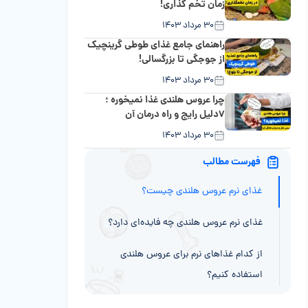
زمان تخم گذاری!
۳۰ مرداد ۱۴۰۳
راهنمای جامع غذای طوطی گرینچیک
از جوجگی تا بزرگسالی!
۳۰ مرداد ۱۴۰۳
چرا عروس هلندی غذا نمیخوره ؛
۷دلیل رایج و راه درمان آن
۳۰ مرداد ۱۴۰۳
فهرست مطالب
غذای نرم عروس هلندی چیست؟
غذای نرم عروس هلندی چه فایده‌ای دارد؟
از کدام غذاهای نرم برای عروس هلندی
استفاده کنیم؟
غذای نرم عروس هلندی در چه سنی باید