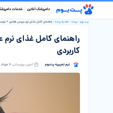
دامپزشک آنلاین
خدمات دامپزشک
پت بوم
-
پرنده
-
تغذیه پرنده
-
راهنمای کامل غذای نرم عروس هلندی + توصیه‌
راهنمای کامل غذای نرم 
کاربردی
تیم تحریریه پت‌بوم
آخرین بروزرسانی:
۱۱ خرداد ۱۴۰۵