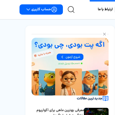
حساب کاربری
ارتباط با ما
جدیدترین مقالات
معرفی بهترین ماهی برای آکواریوم