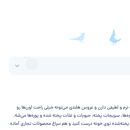
نرم و لطیفی دارن و عروس هلندی می‌تونه خیلی راحت اون‌ها رو
‌ها، سبزیجات پخته، حبوبات و غلات پخته شده و پوره‌ها می‌شه.
و پخته‌شده توی خونه درست کنید و هم سراغ محصولات تجاری آماده