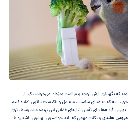
به‌ که نگهداری ازش توجه و مراقبت ویژه‌ای می‌خواد. یکی از
ور، اینه که یه غذای مناسب، متعادل و باکیفیت براتون آماده کنیم.
ترین گزینه‌ها برای تأمین نیازهای غذایی این پرنده میاد وسط. توی
 عروس هلندی
و نکات مهمی که باید حواستون بهشون باشه رو با