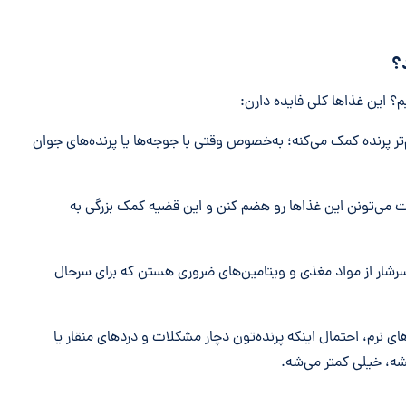
؟
یم؟ این غذاها کلی فایده دارن:
‌تر پرنده کمک می‌کنه؛ به‌خصوص وقتی با جوجه‌ها یا پرنده‌های جوان
می‌تونن این غذاها رو هضم کنن و این قضیه کمک بزرگی به
سرشار از مواد مغذی و ویتامین‌های ضروری هستن که برای سرحال
ی نرم، احتمال اینکه پرنده‌تون دچار مشکلات و دردهای منقار یا
ه، خیلی کمتر می‌شه.