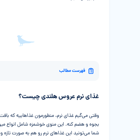
فهرست مطالب
غذای نرم عروس هلندی چیست؟
وقتی می‌گیم غذای نرم، منظورمون غذاهاییه که بافت 
بجوه و هضم کنه. این منوی خوشمزه شامل انواع میوه
شما می‌تونید این غذاهای نرم رو هم به صورت تازه 