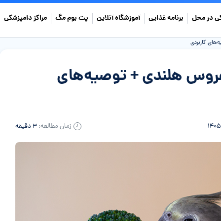
ی در محل
برنامه غذایی
آموزشگاه آنلاین
پت بوم مگ
مراکز دامپزشکی
های کاربردی
عروس هلندی + توصیه‌های
زمان مطالعه:
۳ دقیقه