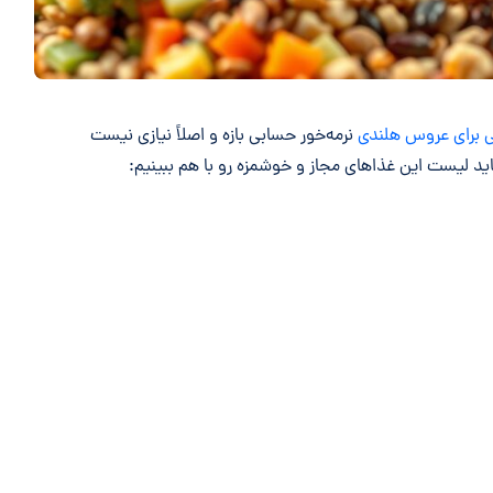
برای عروس هلندی
نرمه‌خور حسابی بازه و اصلاً نیازی نیست
ید لیست این غذاهای مجاز و خوشمزه رو با هم ببینیم: