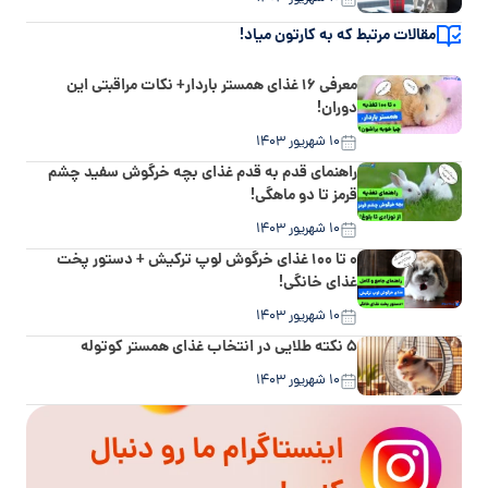
مقالات مرتبط که به کارتون میاد!
معرفی ۱۶ غذای همستر باردار+ نکات مراقبتی این
دوران!
۱۰ شهریور ۱۴۰۳
راهنمای قدم به قدم غذای بچه خرگوش سفید چشم
قرمز تا دو ماهگی!
۱۰ شهریور ۱۴۰۳
۰ تا ۱۰۰ غذای خرگوش لوپ ترکیش + دستور پخت
غذای خانگی!
۱۰ شهریور ۱۴۰۳
۵ نکته طلایی در انتخاب غذای همستر کوتوله
۱۰ شهریور ۱۴۰۳