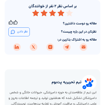
بر اساس نظر
۲
نفر از خوانندگان
مقاله رو دوست داشتین؟
نظرتان در این باره چیست؟
نظر دادن
مقاله رو به اشتراک بذارین در:
تیم تحریریه پت‌بوم
این تیم از علاقه‌مندان به حوزه دامپزشکی، حیوانات خانگی و شخص
دامپزشکان تشکیل شده که هدفشون تولید و ترجمه اطلاعات به‌روز و
علمی دامپزشکی و مراقبت، آموزش و تغذیه پت‌هاست. نویسندگانی