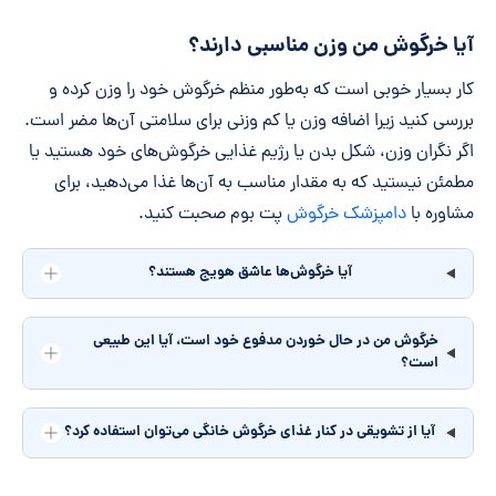
آیا خرگوش‌ من وزن مناسبی دارند؟
کار بسیار خوبی است که به‌طور منظم خرگوش‌ خود را وزن کرده و
بررسی کنید زیرا اضافه وزن یا کم وزنی برای سلامتی آن‌ها مضر است.
اگر نگران وزن، شکل بدن یا رژیم غذایی خرگوش‌های خود هستید یا
مطمئن نیستید که به مقدار مناسب به آن‌ها غذا می‌دهید، برای
مشاوره با
دامپزشک خرگوش
پت بوم صحبت کنید.
آیا خرگوش‌ها عاشق هویج هستند؟
خرگوش من در حال خوردن مدفوع خود است، آیا این طبیعی
است؟
آیا از تشویقی در کنار غذای خرگوش خانگی می‌توان استفاده کرد؟