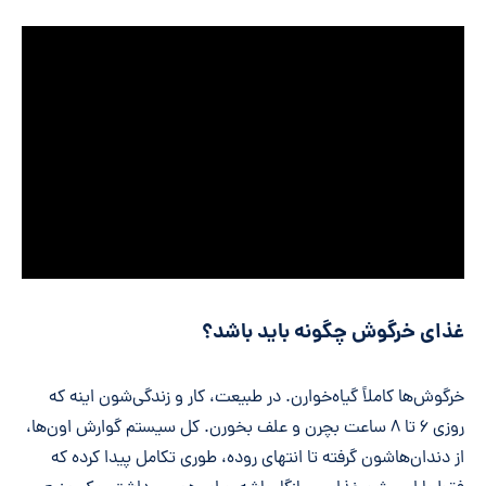
غذای خرگوش چگونه باید باشد؟
خرگوش‌ها کاملاً گیاه‌خوارن. در طبیعت، کار و زندگی‌شون اینه که
روزی ۶ تا ۸ ساعت بچرن و علف بخورن. کل سیستم گوارش اون‌ها،
از دندان‌هاشون گرفته تا انتهای روده، طوری تکامل پیدا کرده که