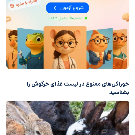
خوراکی‌های ممنوع در لیست غذای خرگوش را
بشناسید