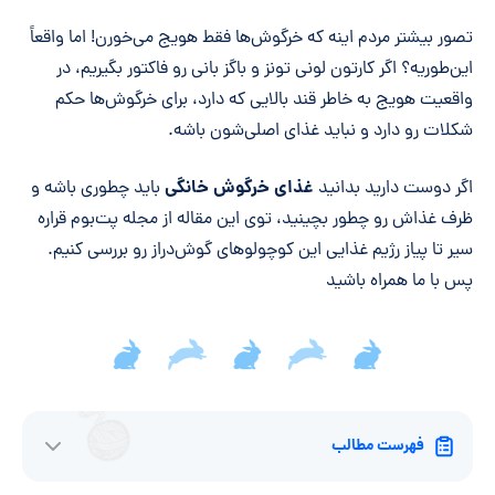
خلاصه مقاله
تصور بیشتر مردم اینه که خرگوش‌ها فقط هویج می‌خورن! اما واقعاً
این‌طوریه؟ اگر کارتون لونی تونز و باگز بانی رو فاکتور بگیریم، در
واقعیت هویج به خاطر قند بالایی که دارد، برای خرگوش‌ها حکم
شکلات رو دارد و نباید غذای اصلی‌شون باشه.
غذای خرگوش خانگی
اگر دوست دارید بدانید
باید چطوری باشه و
ظرف غذاش رو چطور بچینید، توی این مقاله از مجله پت‌بوم قراره
سیر تا پیاز رژیم غذایی این کوچولوهای گوش‌دراز رو بررسی کنیم.
پس با ما همراه باشید
فهرست مطالب