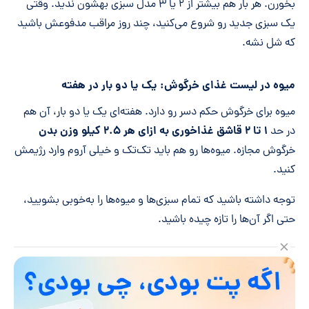
بخورن. هر بار هم بیشتر از ۲ یا ۳ مدل سبزی بهشون ندید. وقتی
یک سبزی جدید رو شروع می‌کنید، چند روز مراقب مدفوعش باشید
که شل نشه.
میوه در لیست غذای خرگوش: یک یا دو بار در هفته
میوه برای خرگوش حکم دسر رو دارد. هفته‌ای یک یا دو بار، آن هم
۱ تا ۲ قاشق غذاخوری به ازای هر ۲.۵ کیلو وزن بدن
در حد
خرگوش مجازه. میوه‌ها رو هم باید تک‌تک و خیلی آروم وارد رژیمش
کنید.
توجه داشته باشید که تمام سبزی‌ها و میوه‌ها را به‌خوبی بشویید،
حتی اگر آن‌ها را تازه چیده باشید.