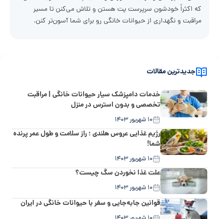
که اکثراً خودشون سرپرست پت هستن و تلاش می‌کنن تا مسیر
مراقبت و نگهداری از حیوانات خانگی رو برای شما آسون‌تر کنن.
جدیدترین مقالات
خدمات دامپزشک سیار حیوانات خانگی | مراقبت
تخصصی و بدون استرس در منزل
۱۰ شهریور ۱۴۰۳
رژیم غذایی عروس هلندی ؛ راز سلامت و طول عمر پرنده
شما!
۱۰ شهریور ۱۴۰۳
علت غذا نخوردن سگ چیست؟
۱۰ شهریور ۱۴۰۳
قوانین جابه‌جایی و سفر با حیوانات خانگی در ایران
۱۰ شهریور ۱۴۰۳