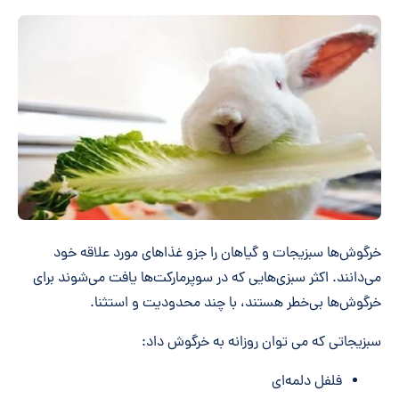
خرگوش‌ها سبزیجات و گیاهان را جزو غذاهای مورد علاقه خود
می‌دانند. اکثر سبزی‌هایی که در سوپرمارکت‌ها یافت می‌شوند برای
خرگوش‌ها بی‌خطر
هستند، با چند محدودیت و استثنا.
سبزیجاتی که می توان روزانه به خرگوش داد:
فلفل دلمه‌ای