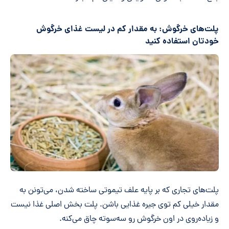
پلت‌های خرگوش: به مقدار کم در لیست غذای خرگوش
خودتان استفاده کنید
پلت‌های تجاری که بر پایه علف تیموتی ساخته شدن، می‌تونن به
مقدار خیلی کم توی جیره غذایی باشن. پلت بخش اصلی غذا نیست
و زیاده‌روی در اون خرگوش رو سه‌سوته چاق می‌کنه.