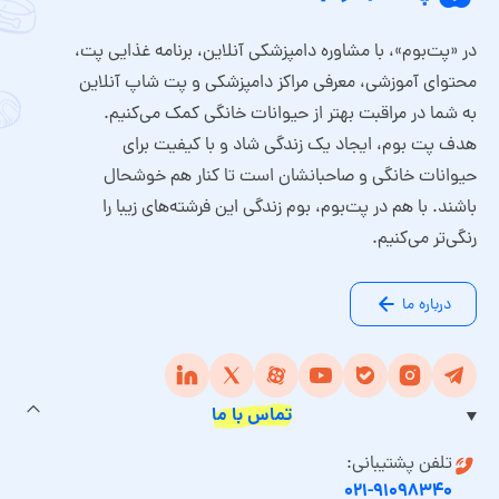
در «پت‌بوم»، با مشاوره دامپزشکی آنلاین، برنامه غذایی پت،
محتوای آموزشی، معرفی مراکز دامپزشکی و پت شاپ آنلاین
به شما در مراقبت بهتر از حیوانات خانگی کمک می‌کنیم.
هدف پت بوم، ایجاد یک زندگی شاد و با کیفیت برای
حیوانات خانگی و صاحبانشان است تا کنار هم خوشحال
باشند. با هم در پت‌بوم، بوم زندگی این فرشته‌های زیبا را
رنگی‌تر می‌کنیم.
درباره ما
تماس با ما
تلفن پشتیبانی:
۰۲۱-۹۱۰۹۸۳۴۰