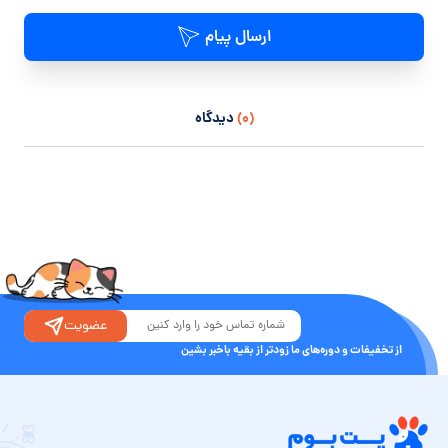
ارسال پیام
(۰)
دیدگاه
عضویت
از تخفیفات و دوره‌های ما زودتر از بقیه باخبر بشین