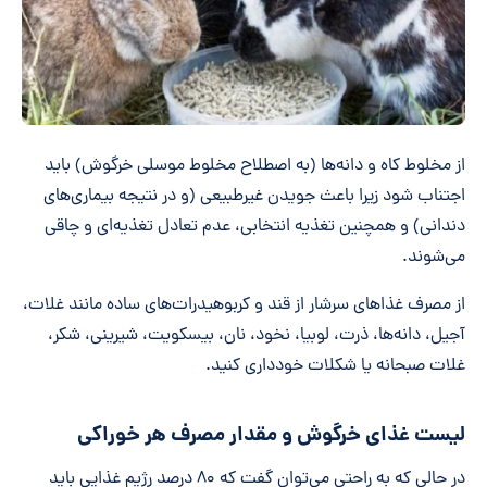
از مخلوط کاه و دانه‌ها (به اصطلاح مخلوط موسلی خرگوش) باید
اجتناب شود زیرا باعث جویدن غیرطبیعی (و در نتیجه بیماری‌های
دندانی) و همچنین تغذیه انتخابی، عدم تعادل تغذیه‌ای و چاقی
می‌شوند.
از مصرف غذاهای سرشار از قند و کربوهیدرات‌های ساده مانند غلات،
آجیل، دانه‌ها، ذرت، لوبیا، نخود، نان، بیسکویت، شیرینی، شکر،
غلات صبحانه یا شکلات خودداری کنید.
لیست غذای خرگوش و مقدار مصرف هر خوراکی
در حالی که به راحتی می‌توان گفت که ۸۰ درصد رژیم غذایی باید