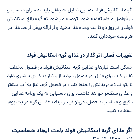
گربه اسکاتیش فولد به‌دلیل تمایل به چاقی باید به میزان مناسب و
در فواصل منظم تغذیه شود. توصیه می‌شود که گربه بالغ اسکاتیش
فولد را در روز دو تا سه وعده غذا دهید و از ارائه بیش از حد غذا در
هر وعده خودداری کنید.
تغییرات فصلی اثر گذار در غذای گربه اسکاتیش فولد
ممکن است نیازهای غذایی گربه اسکاتیش فولد در فصول مختلف
تغییر کند. برای مثال، در فصول سرد سال، نیاز به کالری بیشتری دارد
تا بتواند دمای بدنش را حفظ کند و در فصول گرم، نیاز به آب بیشتر
و غذای سبک‌تر خواهد داشت. برای دستیابی به یک برنامه غذایی
دقیق و متناسب با فصل، می‌توانید از برنامه غذایی گربه در پت بوم
استفاده کنید.
اگر غذای گربه اسکاتیش فولد باعث ایجاد حساسیت