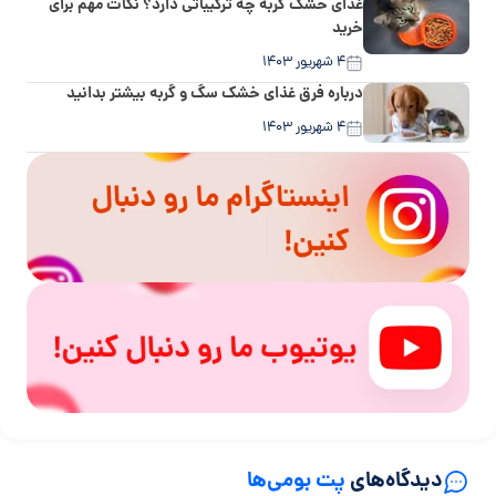
غذای خشک گربه چه ترکیباتی دارد؟ نکات مهم برای
خرید
۴ شهریور ۱۴۰۳
درباره فرق غذای خشک سگ و گربه بیشتر بدانید
۴ شهریور ۱۴۰۳
دیدگاه‌های
پت بومی‌ها