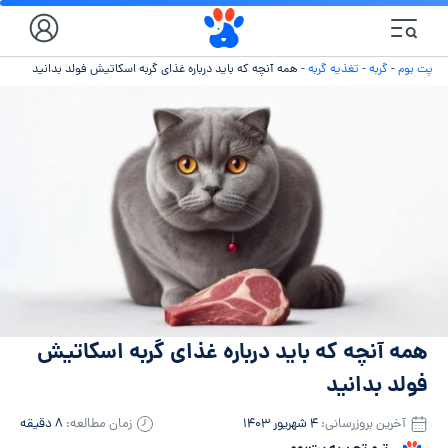
پت بوم
-
گربه
-
تغذیه گربه
-
همه آنچه که باید درباره غذای گربه اسکاتیش فولد بدانید
همه آنچه که باید درباره غذای گربه اسکاتیش
فولد بدانید
آخرین بروزرسانی:
۴ شهریور ۱۴۰۳
زمان مطالعه:
۸ دقیقه