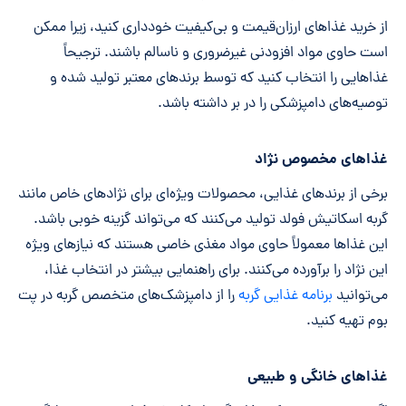
از خرید غذاهای ارزان‌قیمت و بی‌کیفیت خودداری کنید، زیرا ممکن
است حاوی مواد افزودنی غیرضروری و ناسالم باشند. ترجیحاً
غذاهایی را انتخاب کنید که توسط برندهای معتبر تولید شده و
توصیه‌های دامپزشکی را در بر داشته باشد.
غذاهای مخصوص نژاد
برخی از برندهای غذایی، محصولات ویژه‌ای برای نژادهای خاص مانند
گربه اسکاتیش فولد تولید می‌کنند که می‌تواند گزینه خوبی باشد.
این غذاها معمولاً حاوی مواد مغذی خاصی هستند که نیازهای ویژه
این نژاد را برآورده می‌کنند. برای راهنمایی بیشتر در انتخاب غذا،
می‌توانید
برنامه غذایی گربه
را از دامپزشک‌های متخصص گربه در پت
بوم تهیه کنید.
غذاهای خانگی و طبیعی