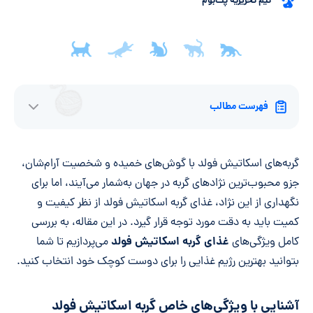
تیم تحریریه پت‌بوم
فهرست مطالب
گربه‌های اسکاتیش فولد با گوش‌های خمیده و شخصیت آرام‌شان،
جزو محبوب‌ترین نژادهای گربه در جهان به‌شمار می‌آیند، اما برای
نگهداری از این نژاد، غذای گربه اسکاتیش فولد از نظر کیفیت و
کمیت باید به دقت مورد توجه قرار گیرد. در این مقاله، به بررسی
غذای گربه اسکاتیش فولد
کامل ویژگی‌های
می‌پردازیم تا شما
بتوانید بهترین رژیم غذایی را برای دوست کوچک خود انتخاب کنید.
آشنایی با ویژگی‌های خاص گربه اسکاتیش فولد