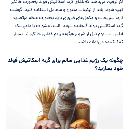
اگر ترجیح می‌دهید که غذای گربه اسکاتیش فولد به‌صورت خانگی
تهیه شود، باید از ترکیبات متنوع و متعادل استفاده کنید. گوشت
تازه، سبزیجات و مکمل‌های ضروری باید به‌صورت منظم درتغذیه
گربه اسکاتیش فولد گنجانده شوند. البته، مشورت با دامپزشک
آنلاین پت بوم قبل از شروع هرگونه رژیم غذایی خانگی نیز بسیار
کمک‌کننده می‌تواند باشد.
چگونه یک رژیم غذایی سالم برای گربه اسکاتیش فولد
خود بسازید؟