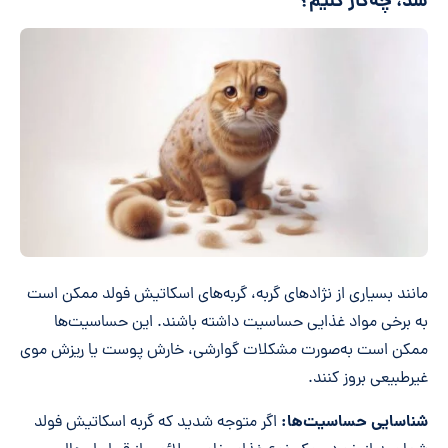
شد، چه‌کار کنیم؟
مانند بسیاری از نژادهای گربه، گربه‌های اسکاتیش فولد ممکن است
به برخی مواد غذایی حساسیت داشته باشند. این حساسیت‌ها
ممکن است به‌صورت مشکلات گوارشی، خارش پوست یا ریزش موی
غیرطبیعی بروز کنند.
شناسایی حساسیت‌ها:
اگر متوجه شدید که گربه اسکاتیش فولد