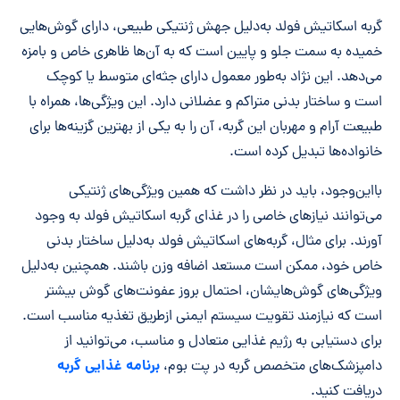
گربه اسکاتیش فولد به‌دلیل جهش ژنتیکی طبیعی، دارای گوش‌هایی
خمیده به سمت جلو و پایین است که به آن‌ها ظاهری خاص و بامزه
می‌دهد. این نژاد به‌طور معمول دارای جثه‌ای متوسط یا کوچک
است و ساختار بدنی متراکم و عضلانی دارد. این ویژگی‌ها، همراه با
طبیعت آرام و مهربان این گربه، آن را به یکی از بهترین گزینه‌ها برای
خانواده‌ها تبدیل کرده است.
بااین‌وجود، باید در نظر داشت که همین ویژگی‌های ژنتیکی
می‌توانند نیازهای خاصی را در غذای گربه اسکاتیش فولد به وجود
آورند. برای مثال، گربه‌های اسکاتیش فولد به‌دلیل ساختار بدنی
خاص خود، ممکن است مستعد اضافه وزن باشند. همچنین به‌دلیل
ویژگی‌های گوش‌هایشان، احتمال بروز عفونت‌های گوش بیشتر
است که نیازمند تقویت سیستم ایمنی ازطریق تغذیه مناسب است.
برای دستیابی به رژیم غذایی متعادل و مناسب، می‌توانید از
برنامه غذایی گربه
دامپزشک‌های متخصص گربه در پت بوم،
دریافت کنید.