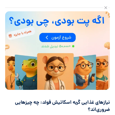
نیازهای غذایی گربه اسکاتیش فولد: چه چیزهایی
ضروری‌اند؟