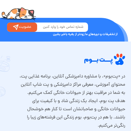
عضویت
از تخفیفات و دوره‌های ما زودتر از بقیه باخبر بشین
در «پت‌بوم»، با مشاوره دامپزشکی آنلاین، برنامه غذایی پت،
محتوای آموزشی، معرفی مراکز دامپزشکی و پت شاپ آنلاین
به شما در مراقبت بهتر از حیوانات خانگی کمک می‌کنیم.
هدف پت بوم، ایجاد یک زندگی شاد و با کیفیت برای
حیوانات خانگی و صاحبانشان است تا کنار هم خوشحال
باشند. با هم در پت‌بوم، بوم زندگی این فرشته‌های زیبا را
رنگی‌تر می‌کنیم.