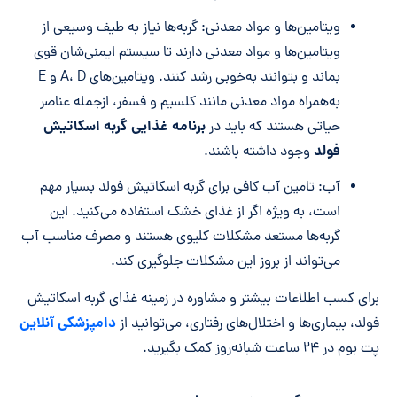
ویتامین‌ها و مواد معدنی: گربه‌ها نیاز به طیف وسیعی از
ویتامین‌ها و مواد معدنی دارند تا سیستم ایمنی‌شان قوی
بماند و بتوانند به‌خوبی رشد کنند. ویتامین‌های A، D و E
به‌همراه مواد معدنی مانند کلسیم و فسفر، ازجمله عناصر
برنامه غذایی گربه اسکاتیش
حیاتی هستند که باید در
فولد
وجود داشته باشند.
آب: تامین آب کافی برای گربه اسکاتیش فولد بسیار مهم
است، به ویژه اگر از غذای خشک استفاده می‌کنید. این
گربه‌ها مستعد مشکلات کلیوی هستند و مصرف مناسب آب
می‌تواند از بروز این مشکلات جلوگیری کند.
برای کسب اطلاعات بیشتر و مشاوره در زمینه غذای گربه اسکاتیش
دامپزشکی آنلاین
فولد، بیماری‌ها و اختلال‌های رفتاری، می‌توانید از
پت بوم در ۲۴ ساعت شبانه‌روز کمک بگیرید.