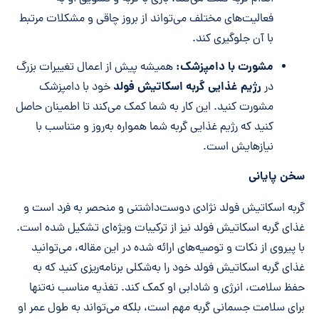
فعالیت‌های مختلف می‌تواند از بروز چاقی و مشکلات مرتبط
با آن جلوگیری کند.
مشورت با دامپزشک:
همیشه پیش از اعمال تغییرات بزرگ
رژیم غذایی گربه اسکاتیش فولد
در
خود با دامپزشک
مشورت کنید. این کار به شما کمک می‌کند تا اطمینان حاصل
کنید که رژیم غذایی گربه شما همواره به‌روز و متناسب با
نیازهایش است.
سخن پایانی
گربه اسکاتیش فولد نژادی دوست‌داشتنی و منحصر به فرد است و
غذای گربه اسکاتیش فولد نیز از ترکیبات ویژه‌ای تشکیل شده است.
با پیروی از نکات و توصیه‌های ارائه شده در این مقاله، می‌توانید
غذای گربه اسکاتیش فولد خود را به‌شکلی برنامه‌ریزی کنید که به
حفظ سلامت، انرژی و شادابی او کمک کند. تغذیه مناسب نه‌تنها
برای سلامت جسمانی گربه مهم است، بلکه می‌تواند به طول عمر او