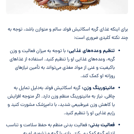
برای اینکه غذای گربه اسکاتیش فولد سالم و متوازن باشد، توجه به
چند نکته کلیدی ضروری است:
تنظیم وعده‌های غذایی:
با توجه به میزان فعالیت و وزن
گربه، وعده‌های غذایی او را تنظیم کنید. استفاده از غذاهای
باکیفیت و غنی از مواد مغذی می‌تواند به تأمین نیازهای
روزانه او کمک کند.
مانیتورینگ وزن:
گربه اسکاتیش فولد به‌دلیل تمایل به
چاقی، نیاز به مانیتورینگ منظم وزن دارد. اگر متوجه افزایش
یا کاهش وزن غیرطبیعی شدید، با دامپزشک مشورت کنید و
رژیم غذایی او را تنظیم کنید.
فعالیت بدنی
:
فعالیت بدنی منظم به حفظ سلامت و تناسب
اندام گربه کمک می‌کند. بازی با گربه و تشویق او به