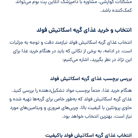
مشکلات گوارشی، مشاوره با دامپزشک آنلاین پت بوم می‌تواند
کمک‌کننده باشد.
انتخاب و خرید غذای گربه اسکاتیش فولد
انتخاب غذای گربه اسکاتیش فولد نیازمند دقت و توجه به جزئیات
است. در ادامه، به برخی از نکاتی که باید در هنگام خرید غذا برای
این نژاد در نظر بگیرید، اشاره می‌کنیم:
بررسی برچسب‌
غذای گربه اسکاتیش فولد
هنگام خرید غذا، حتماً برچسب مواد تشکیل‌دهنده را بررسی کنید.
غذای گربه اسکاتیش فولد که به‌طور خاص برای گربه‌ها تهیه شده و
حاوی پروتئین با کیفیت بالا، چربی‌های ضروری و ویتامین‌های مورد
نیاز است، بهترین انتخاب خواهد بود.
انتخاب غذای گربه اسکاتیش فولد
باکیفیت