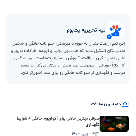
تیم تحریریه پت‌بوم
این تیم از علاقه‌مندان به حوزه دامپزشکی، حیوانات خانگی و شخص
دامپزشکان تشکیل شده که هدفشون تولید و ترجمه اطلاعات به‌روز و
علمی دامپزشکی و مراقبت، آموزش و تغذیه پت‌هاست. نویسندگانی
که اکثراً خودشون سرپرست پت هستن و تلاش می‌کنن تا مسیر
مراقبت و نگهداری از حیوانات خانگی رو برای شما آسون‌تر کنن.
جدیدترین مقالات
معرفی بهترین ماهی برای آکواریوم خانگی + شرایط
نگهداری
۴ شهریور ۱۴۰۳