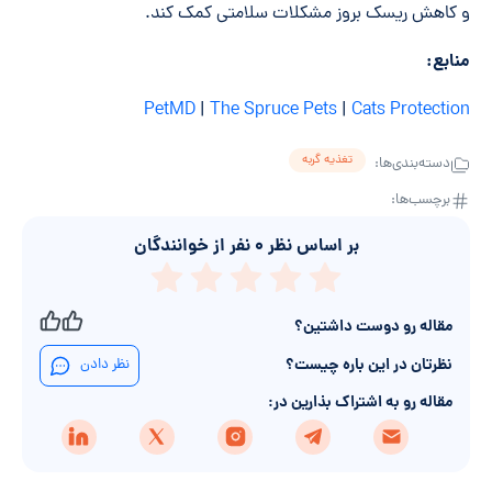
و کاهش ریسک بروز مشکلات سلامتی کمک کند.
منابع
:
PetMD
|
The Spruce Pets
|
Cats Protection
تغذیه گربه
دسته‌بندی‌ها:
برچسب‌ها:
بر اساس نظر
۰
نفر از خوانندگان
مقاله رو دوست داشتین؟
نظرتان در این باره چیست؟
نظر دادن
مقاله رو به اشتراک بذارین در: