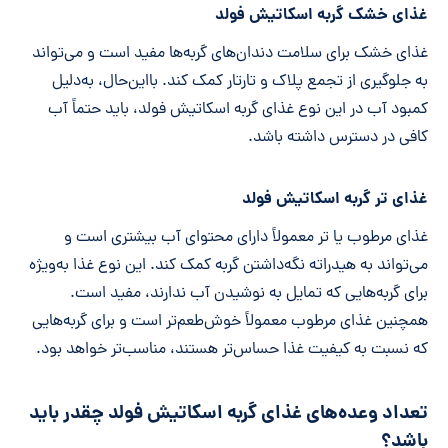
غذای خشک گربه اسکاتیش فولد
غذای خشک برای سلامت دندان‌های گربه‌ها مفید است و می‌تواند
به جلوگیری از تجمع پلاک و تارتار کمک کند. بااین‌حال، به‌دلیل
کمبود آب در این نوع غذای گربه اسکاتیش فولد، باید حتماً آب
کافی در دسترس داشته باشد.
غذای تر گربه اسکاتیش فولد
غذای مرطوب یا تر معمولاً دارای محتوای آب بیشتری است و
می‌تواند به هیدراته نگه‌داشتن گربه کمک کند. این نوع غذا به‌ویژه
برای گربه‌هایی که تمایل به نوشیدن آب ندارند، مفید است.
همچنین غذای مرطوب معمولاً خوش‌طعم‌تر است و برای گربه‌هایی
که نسبت به کیفیت غذا حساس‌تر هستند، مناسب‌تر خواهد بود.
تعداد وعده‌های غذای گربه اسکاتیش فولد چقدر باید
باشد؟