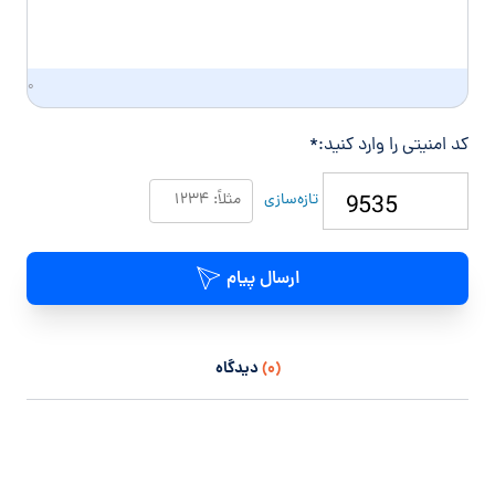
۰
کد امنیتی را وارد کنید:
*
تازه‌سازی
ارسال پیام
(۰)
دیدگاه