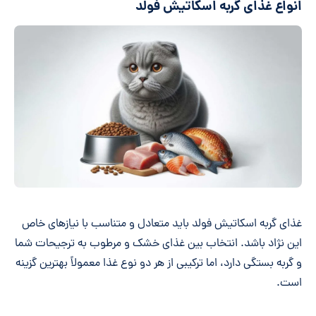
انواع غذای گربه‌ اسکاتیش فولد
غذای گربه اسکاتیش فولد باید متعادل و متناسب با نیازهای خاص
این نژاد باشد. انتخاب بین غذای خشک و مرطوب به ترجیحات شما
و گربه بستگی دارد، اما ترکیبی از هر دو نوع غذا معمولاً بهترین گزینه
است.