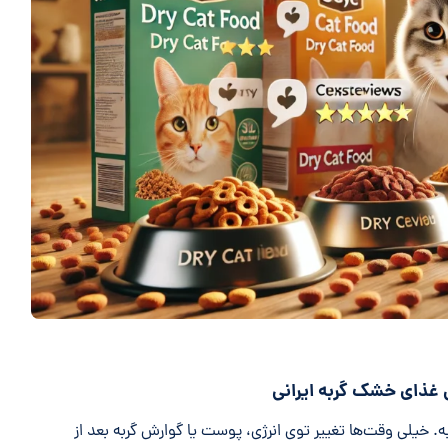
ین غذای خشک گربه ایرانی
. خیلی وقت‌ها تغییر توی انرژی، پوست یا گوارش گربه بعد از