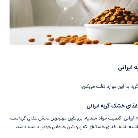
 ایرانی
ه به این موارد دقت می‌کنن:
 غذای خشک گربه ایرانی
ه ایرانی، کیفیت مواد مغذیه. پروتئین مهم‌ترین بخش غذای گربه‌ست
اشته باشه. غذای خشک‌ای که پروتئین حیوانی خوبی داشته باشه،