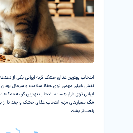
خلاصه مقاله
انتخاب بهترین غذای خشک گربه ایرانی یکی از دغدغ
نقش خیلی مهمی توی حفظ سلامت و سرحال بودن گربه
ایرانی توی بازار هست، انتخاب بهترین گزینه ممکنه 
مگ
معیارهای مهم انتخاب غذای خشک و چند تا از برند
راحت‌تر بشه.