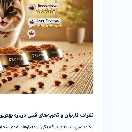
نظرات کاربران و تجربه‌های قبلی درباره بهتر
تجربه سرپرست‌های دیگه یکی از معیارهای مهم انتخابه