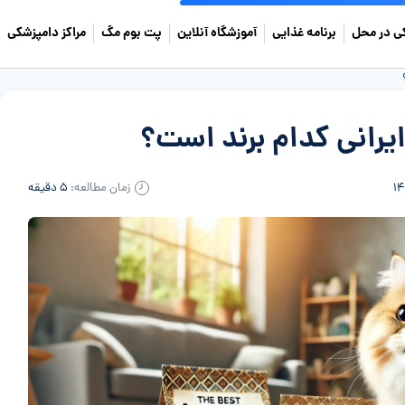
ی در محل
برنامه غذایی
آموزشگاه آنلاین
پت بوم مگ
مراکز دامپزشکی
یرانی کدام برند است؟
زمان مطالعه:
۵ دقیقه