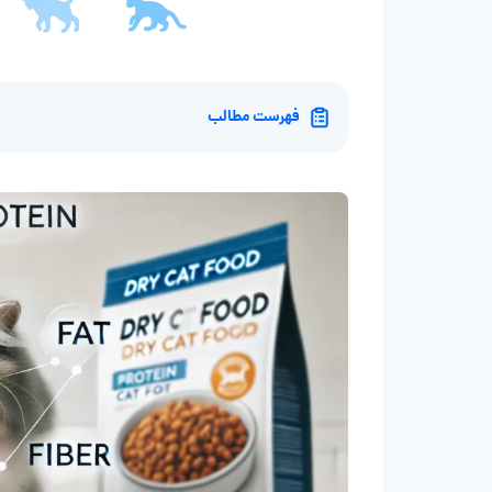
فهرست مطالب