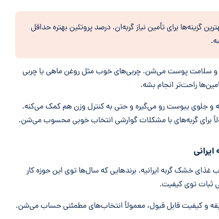
ین گزینه‌ها برای تأمین نیاز گربه‌ان. درصد پروتئین بهتره حداقل
مو و سلامت پوست می‌شن. چربی‌های خوب مثل روغن ماهی یا چربی
‌ها راحت‌تر انجام بشه.
ه و جلوی یبوست رو می‌گیره و حتی به کنترل وزن هم کمک می‌کنه.
مولاً برای گربه‌های با مشکلات گوارشی انتخاب خوبی محسوب می‌شن.
ایرانی
 غذای خشک گربه ایرانیه. برندهایی که سال‌ها توی این حوزه کار
ی ثبات توی کیفیت.
بقه و کیفیت قابل قبول، معمولاً انتخاب‌های مطمئنی حساب می‌شن.