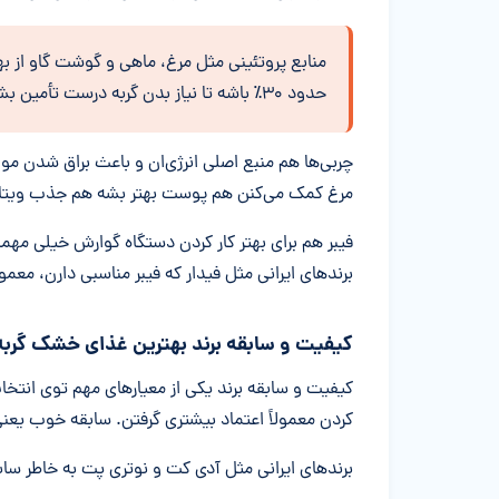
منابع پروتئینی مثل مرغ، ماهی و گوشت گاو از بهتر
حدود ۳۰٪ باشه تا نیاز بدن گربه درست تأمین بشه.
چربی‌ها هم منبع اصلی انرژی‌ان و باعث براق شدن 
مرغ کمک می‌کنن هم پوست بهتر بشه هم جذب ویتامین
فیبر هم برای بهتر کار کردن دستگاه گوارش خیلی مهم
برندهای ایرانی مثل فیدار که فیبر مناسبی دارن، مع
کیفیت و سابقه برند بهترین غذای خشک گربه 
کیفیت و سابقه برند یکی از معیارهای مهم توی انتخاب
کردن معمولاً اعتماد بیشتری گرفتن. سابقه خوب یعن
برندهای ایرانی مثل آدی کت و نوتری پت به خاطر سا