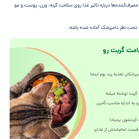
رف‌کننده‌ها درباره تاثیر غذا روی سلامت گربه، وزن، پوست و مو
که تحت نظر دامپزشک آماده شده باشه.
امت گربت رو
پزشکان تغذیه پت بوم اینجا
 گربت نوشته میشه
و به اندازه مناسب تأمین
کردنشون برمیاد!
 قیمت تمام‌شدش از غذای