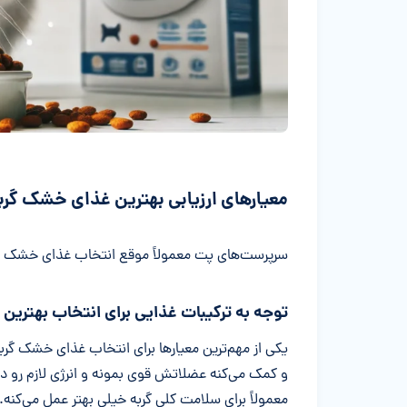
معیارهای ارزیابی بهترین غذای خشک گربه
سرپرست‌های پت معمولاً موقع انتخاب غذای خشک گرب
توجه به ترکیبات غذایی برای انتخاب بهترین
یکی از مهم‌ترین معیارها برای انتخاب غذای خشک گرب
و کمک می‌کنه عضلاتش قوی بمونه و انرژی لازم رو د
معمولاً برای سلامت کلی گربه خیلی بهتر عمل می‌کنه.