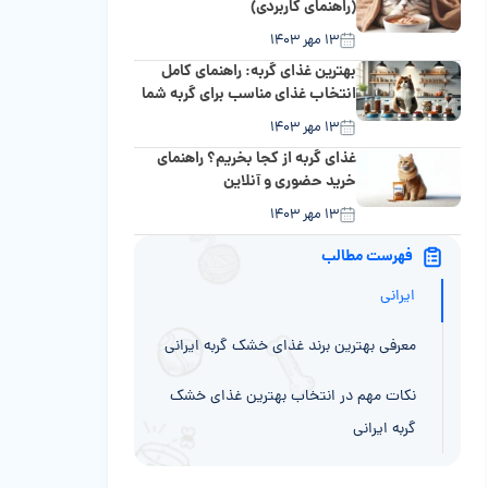
(راهنمای کاربردی)
۱۳ مهر ۱۴۰۳
بهترین غذای گربه: راهنمای کامل
انتخاب غذای مناسب برای گربه شما
۱۳ مهر ۱۴۰۳
غذای گربه از کجا بخریم؟ راهنمای
خرید حضوری و آنلاین
۱۳ مهر ۱۴۰۳
فهرست مطالب
معیارهای ارزیابی بهترین غذای خشک گربه
ایرانی
معرفی بهترین برند غذای خشک گربه ایرانی
نکات مهم در انتخاب بهترین غذای خشک
گربه ایرانی
مزایا و معایب بهترین غذای خشک گربه