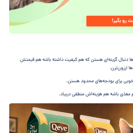
ت رو بگیر!
ها دنبال گزینه‌ای هستن که هم کیفیت داشته باشه هم قیمتش
ا ارزون‌ترن.
خوبی برای بودجه‌های محدود هستن.
مغذی باشه هم هزینه‌اش منطقی دربیاد.