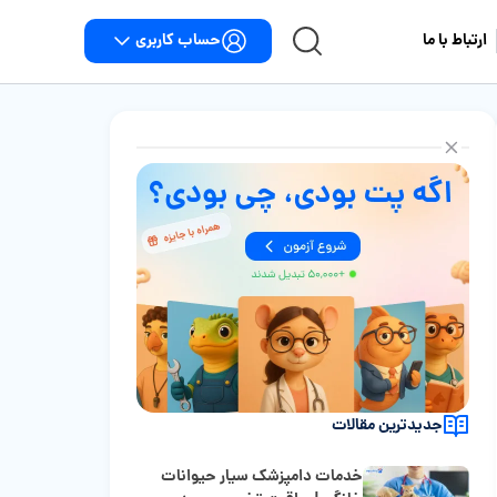
حساب کاربری
ارتباط با ما
جدیدترین مقالات
خدمات دامپزشک سیار حیوانات