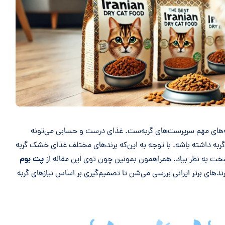
ه‌های مهم سرپرست‌های گربه‌ست. غذای درست و حسابی می‌تونه
 داشته باشه. با توجه به این‌که برندهای مختلف غذای خشک گربه
پت بوم
سخت به نظر بیاد. همراهمون بمونین چون توی این مقاله از
های برتر ایرانی بررسی می‌شن تا تصمیم‌گیری بر اساس نیازهای گربه