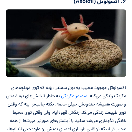
۶. آکسولوتل (Axolotl)
آکسولوتل موجود عجیب یه نوع سمندر آبزیه که توی دریاچه‌های
مکزیک زندگی می‌کنه.
سمندر مکزیکی
به خاطر آبشش‌های پرمانندش
و صورت همیشه خندونش خیلی خاصه. نکته جالب‌تر اینه که وقتی
توی طبیعت زندگی می‌کنه رنگش قهوه‌ایه، ولی وقتی توی محیط
خانگی نگهداری می‌شه سفید با آبشش‌های صورتی می‌شه! از همه
عجیب‌تر اینکه توانایی بازسازی اعضای بدنش رو داره؛ حتی اندام‌ها،