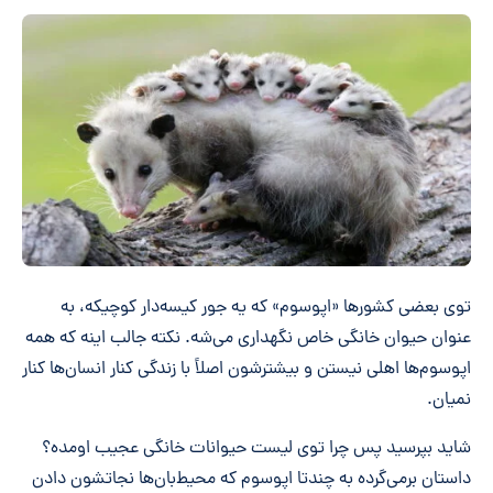
توی بعضی کشورها «اپوسوم» که یه جور کیسه‌دار کوچیکه، به
عنوان حیوان خانگی خاص نگهداری می‌شه. نکته جالب اینه که همه
اپوسوم‌ها اهلی نیستن و بیشترشون اصلاً با زندگی کنار انسان‌ها کنار
نمیان.
شاید بپرسید پس چرا توی لیست حیوانات خانگی عجیب اومده؟
داستان برمی‌گرده به چندتا اپوسوم که محیط‌بان‌ها نجاتشون دادن