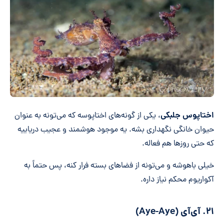
اختاپوس جلبکی
، یکی از گونه‌های اختاپوسه که می‌تونه به عنوان
حیوان خانگی نگهداری بشه. یه موجود هوشمند و عجیب دریاییه
که حتی روزها هم فعاله.
خیلی باهوشه و می‌تونه از فضاهای بسته فرار کنه، پس حتماً به
آکواریوم محکم نیاز داره.
۲۱. آی‌آی (Aye-Aye)