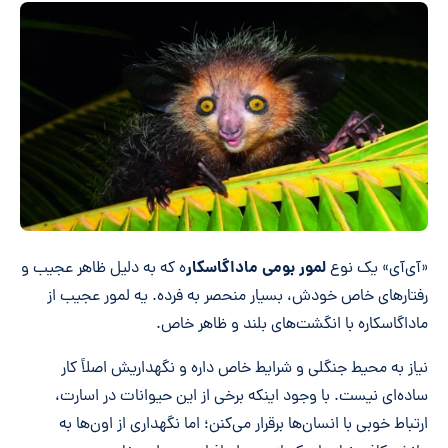
لمور بومی ماداگاسکار
«آی‌آی» یک نوع
ه که به دلیل ظاهر عجیب و
رفتارهای خاص خودش، بسیار منحصر به فرده. یه لمور عجیب از
ماداگاسکاره با انگشت‌های بلند و ظاهر خاص.
نیاز به محیط جنگلی و شرایط خاص داره و نگهداریش اصلاً کار
ساده‌ای نیست. با وجود اینکه برخی از این حیوانات در اسارت،
ارتباط خوبی با انسان‌ها برقرار می‌کنن؛ اما نگهداری از اون‌ها به