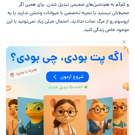
و کم‌کم به هم‌نشین‌های صمیمی تبدیل شدن. برای همین اگر
محیط‌بان نیستید یا تجربه تخصصی با حیوانات وحشی ندارید یا یه
اپوسوم رو از مرگ نجات ندادید، احتمال خیلی زیاد نمی‌تونید با این
موجود خاص زندگی کنید.