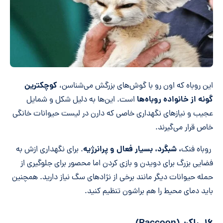
کوچکترین
این روباه که اون رو با گوش‌های بزرگش می‌شناسن،
گونه از خانواده روباه‌ها
است. این‌ها به دلیل شکل و شمایل
عجیب و نیازهای نگهداری خاصی که دارن در لیست حیوانات خانگی
خاص قرار می‌گیرند.
، شبگرد، بسیار فعال و پرانرژیه
روباه فنک
. برای نگهداری ازش به
فضایی بزرگ برای دویدن و بازی کردن اما محصور برای جلوگیری از
حمله حیوانات دیگر مانند برخی از نژادهای سگ نیاز دارید. همچنین
باید دمای محیط را هم براشون تنظیم کنید.