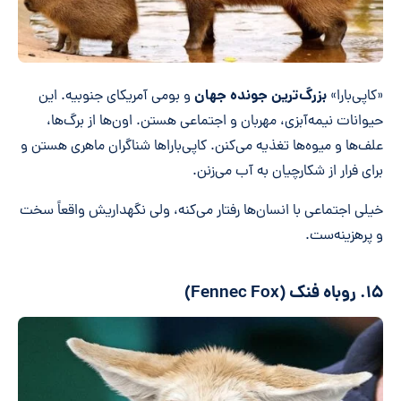
بزرگ‌ترین جونده جهان
«کاپی‌بارا»
و بومی آمریکای جنوبیه. این
حیوانات نیمه‌آبزی، مهربان و اجتماعی هستن. اون‌ها از برگ‌ها،
علف‌ها و میوه‌ها تغذیه می‌کنن. کاپی‌باراها شناگران ماهری هستن و
برای فرار از شکارچیان به آب می‌زنن.
خیلی اجتماعی با انسان‌ها رفتار می‌کنه، ولی نگهداریش واقعاً سخت
و پرهزینه‌ست.
۱۵. روباه فنک (Fennec Fox)