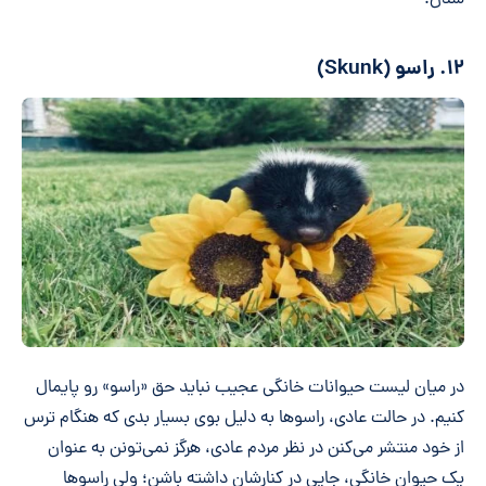
شدن.
۱۲. راسو (Skunk)
در میان لیست حیوانات خانگی عجیب نباید حق «راسو» رو پایمال
کنیم. در حالت عادی، راسوها به دلیل بوی بسیار بدی که هنگام ترس
از خود منتشر می‌کنن در نظر مردم عادی، هرگز نمی‌تونن به عنوان
یک حیوان خانگی، جایی در کنارشان داشته باشن؛ ولی راسوها