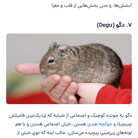
آبشش‌ها، و حتی بخش‌هایی از قلب و مغز!
۷. دگو (Degu)
دگو یه جونده کوچیک و اجتماعی از شیلیه که نزدیک‌ترین فامیلش
چینچیلا و
خوکچه هندی
هستن. خیلی اجتماعی هستن و با هم
لونه‌های زیرزمینی پیچیده می‌سازن. جالب اینه که توی خیلی از