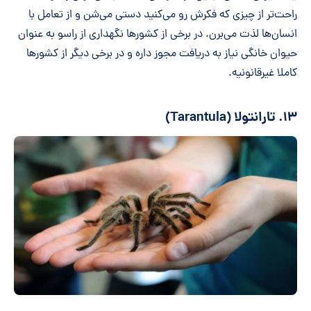
راحت‌تر از چیزی که فکرش رو می‌کنید دستی می‌شن و از تعامل با
انسان‌ها لذت می‌برن. در برخی از کشورها نگهداری از راسو به عنوان
حیوان خانگی نیاز به دریافت مجوز داره و در برخی دیگر از کشورها
کاملا غیرقانونیه.
۱۳. تارانتولا (Tarantula)