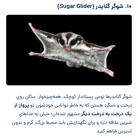
۱۰. شوگر گلایدر (Sugar Glider)
شوگر گلایدرها نوعی پستاندار کوچک، همه‌چیزخوار، ساکن روی
پرواز از
درخت و شبگرد هستن که به خاطر توانایی خودشون تو
یک درخت به درخت دیگر
مشهور شده‌ان؛ خیلی به غذاهای
شیرین علاقه داره و برای نگهداریش باید محیط بزرگ، گرم و بدون
استرس فراهم کنید