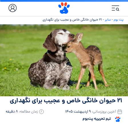
پت بوم
-
سایر
-
۲۱ حیوان خانگی خاص و عجیب برای نگهداری
۲۱ حیوان خانگی خاص و عجیب برای نگهداری
آخرین بروزرسانی:
۹ اردیبهشت ۱۴۰۵
زمان مطالعه:
۸ دقیقه
تیم تحریریه پت‌بوم