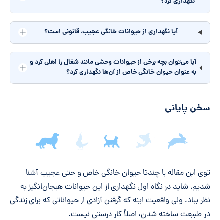
نگهداری کرد؟
آیا نگهداری از حیوانات خانگی عجیب، قانونی است؟
آیا می‌توان بچه برخی از حیوانات وحشی مانند شغال را اهلی کرد و
به عنوان حیوان خانگی خاص از آن‌ها نگهداری کرد؟
سخن پایانی
جمع‌بندی مقاله
توی این مقاله با چندتا حیوان خانگی خاص و حتی عجیب آشنا
شدیم. شاید در نگاه اول نگهداری از این حیوانات هیجان‌انگیز به
نظر بیاد، ولی واقعیت اینه که گرفتن آزادی از حیواناتی که برای زندگی
در طبیعت ساخته شدن، اصلاً کار درستی نیست.