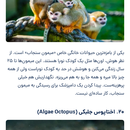
یکی از بامزه‌ترین حیوانات خانگی خاص «میمون سنجاب» است. از
نظر هوش، اون‌ها مثل یک کودک نوپا هستند. این میمون‌ها تا ۲۵
سال زندگی می‌کنن و هوشش در حد یه کودک نوپاست ولی از همه
چیز بالا میره و همه جا رو به هم می‌ریزه. نگهداریش هم خیلی
پرهزینه‌ست. پیدا کردن یک دامپزشک برای رسیدگی به میمون
سنجاب، کار ساده‌ای نیست.
۲۰. اختاپوس جلبکی (Algae Octopus)