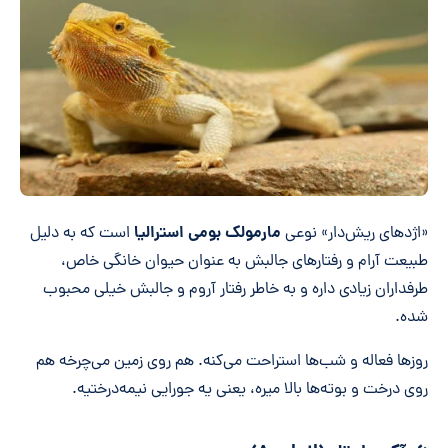
مارمولک بومی استرالیا
«اژدهای ریش‌دار» نوعی
است که به دلیل
طبیعت آرام و رفتارهای جالبش به عنوان حیوان خانگی خاص،
طرفداران زیادی داره و به خاطر رفتار آروم و جالبش خیلی محبوب
شده.
روزها فعاله و شب‌ها استراحت می‌کنه. هم روی زمین می‌چرخه هم
روی درخت و بوته‌ها بالا میره، یعنی یه جورایی نیمه‌درختیه.