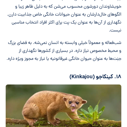
خویشاوندان دورشون محسوب می‌شن که به دلیل ظاهر زیبا و
الگوهای خال‌دارشان به عنوان حیوانات خانگی خاص جذابیت دارن.
نگهداری از آن‌ها به عنوان یک پت برای اکثر افراد انتخاب مناسبی
نیست.
شب‌فعاله و معمولاً خیلی وابسته به انسان نمی‌شه. به فضای بزرگ
و محیط مخصوص نیاز داره. در بسیاری از کشورها نگهداری از
جنِت‌ها به عنوان حیوان خانگی غیرقانونیه یا نیاز به مجوز ویژه داره.
۱۸. کینکاجو (Kinkajou)