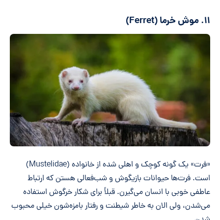
۱۱. موش خرما (Ferret)
«فرت» یک گونه کوچک و اهلی شده از خانواده (Mustelidae)
است. فرت‌ها حیوانات بازیگوش و شب‌فعالی هستن که ارتباط
عاطفی خوبی با انسان می‌گیرن. قبلاً برای شکار خرگوش استفاده
می‌شدن، ولی الان به خاطر شیطنت و رفتار بامزه‌شون خیلی محبوب