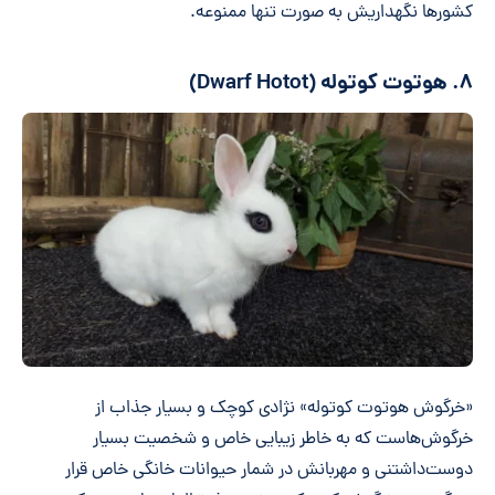
کشورها نگهداریش به صورت تنها ممنوعه.
۸. هوتوت کوتوله (Dwarf Hotot)
«خرگوش هوتوت کوتوله» نژادی کوچک و بسیار جذاب از
خرگوش‌هاست که به خاطر زیبایی خاص و شخصیت بسیار
دوست‌داشتنی و مهربانش در شمار حیوانات خانگی خاص قرار