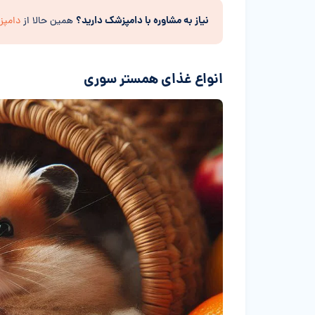
نیاز به مشاوره با دامپزشک دارید؟
همین حالا از
دامپ
انواع غذای همستر سوری