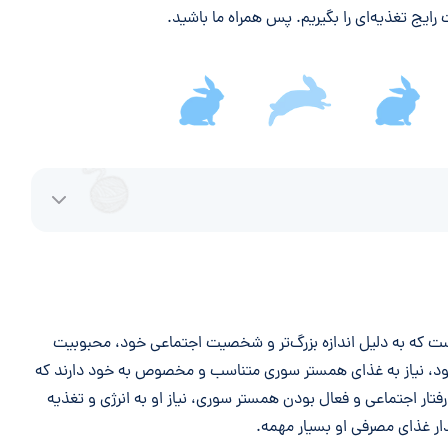
ایج تغذیه‌ای را بگیریم. پس همراه ما باشید.
ت که به دلیل اندازه بزرگ‌تر و شخصیت اجتماعی خود، محبوبیت
خود، نیاز به غذای همستر سوری متناسب و مخصوص به خود دارند که
 رفتار اجتماعی و فعال بودن همستر سوری، نیاز او به انرژی و تغذیه
دار غذای مصرفی او بسیار مهمه.