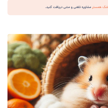
زشک همستر
مشاوره تلفنی و متنی دریافت کنید.