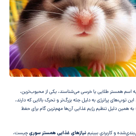
Sy) که خیلی‌ها آن را به اسم همستر طلایی یا خرسی می‌شناسند، یکی از محبوب‌ترین،
ن توپ‌های پرانرژی به دلیل جثه بزرگ‌تر و تحرک بالایی که دارند،
؛ به همین دلیل
تنظیم رژیم غذایی آن‌ها
مهم‌ترین گام برای حفظ
نیازهای غذایی همستر سوری
ندی‌شده و کاربردی ببینیم
چیست،