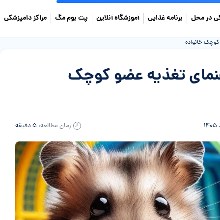
ی در محل
برنامه غذایی
آموزشگاه آنلاین
پت بوم مگ
مراکز دامپزشکی
کوچک خانواده
نمای تغذیه عضو کوچک
زمان مطالعه:
۵ دقیقه