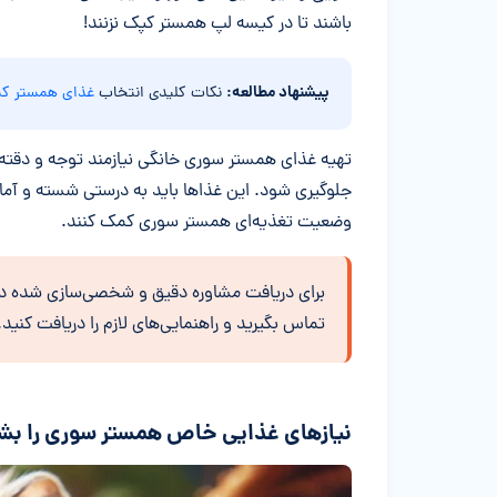
باشند تا در کیسه لپ همستر کپک نزنند!
پیشنهاد مطالعه:
نکات کلیدی انتخاب
غذای همستر ک
تهیه غذای همستر سوری خانگی نیازمند توجه و دقته 
جلوگیری شود. این غذاها باید به درستی شسته و آماده
وضعیت تغذیه‌ای همستر سوری کمک کنند.
برای دریافت مشاوره دقیق و شخصی‌سازی شده در
تماس بگیرید و راهنمایی‌های لازم را دریافت کنید.
نیازهای غذایی خاص همستر سوری را بش