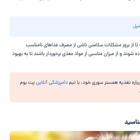
مپل
تا از بروز مشکلات سلامتی ناشی از مصرف غذاهای نامناسب
 شوند و از میزان مناسبی از مواد مغذی برخوردار باشند تا به بهبود
باره تغذیه همستر سوری خود، با تیم
دامپزشکی آنلاین
پت بوم
ناسید