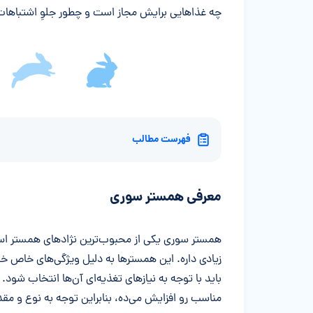
چه غذاهایی برایش مجاز است و چطور جلوِ اشتباهات ر
فهرست مطالب
معرفی همستر سوری
همستر سوری یکی از محبوب‌ترین نژادهای همستر اس
زیادی داره. این همسترها به دلیل ویژگی‌های خاص 
باید با توجه به نیازهای تغذیه‌ای آن‌ها انتخاب شود.
مناسب رو افزایش می‌ده، بنابراین توجه به نوع و مق