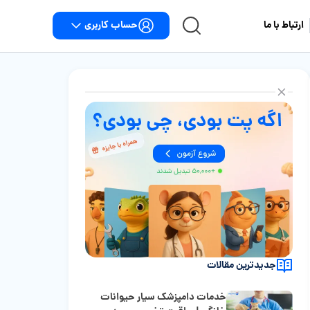
حساب کاربری
ارتباط با ما
جدیدترین مقالات
خدمات دامپزشک سیار حیوانات