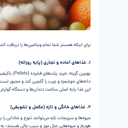
برای اینکه همستر شما تمام ویتامین‌ها را دریافت کند، 
۱. غذاهای آماده و تجاری (پایه روزانه)
بهترین گزینه
دانه‌های خوشمزه و چرب را گلچین کند و مجبور است ت
این غذا پایه اصلی سلامت دندان‌ها و دستگاه گوار
۲. غذاهای خانگی و تازه (مکمل و تشویقی)
میوه‌ها و سبزیجات تازه می‌توانند تنوع و شادابی را
هویج و میوه‌هایی مثل موز و سیب عالی هستند؛ به