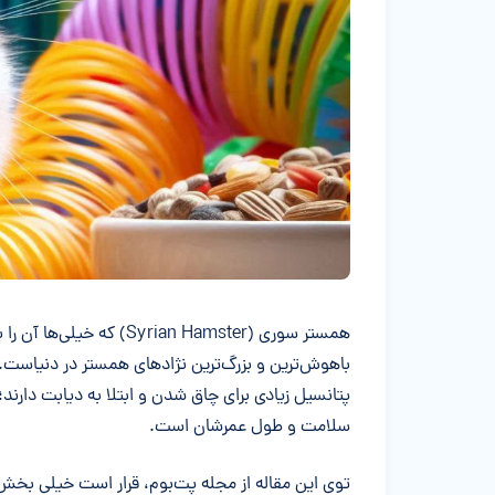
خلاصه مقاله
همستر سوری (rian Hamster
باهوش‌ترین و بزرگ‌ترین نژادهای همستر در دنیاست. ای
پتانسیل زیادی برای چاق شدن و ابتلا به دیابت دارند
سلامت و طول عمرشان است.
توی این مقاله از مجله پت‌بوم، قرار است خیلی بخش‌ب