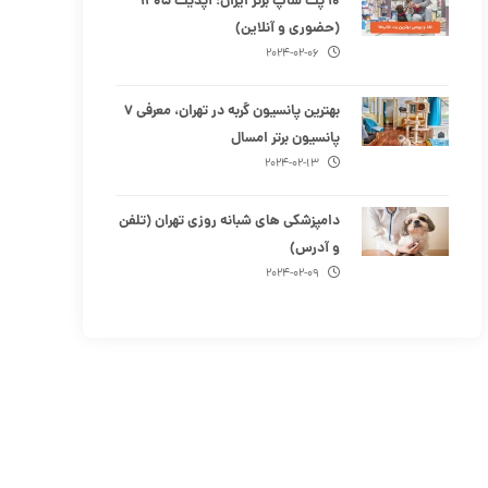
۱۰ پت شاپ برتر ایران؛ آپدیت ۱۴۰۵
(حضوری و آنلاین)
۲۰۲۴-۰۲-۰۶
بهترین پانسیون گربه در تهران، معرفی ۷
پانسیون برتر امسال
۲۰۲۴-۰۲-۱۳
دامپزشکی های شبانه روزی تهران (تلفن
و آدرس)
۲۰۲۴-۰۲-۰۹