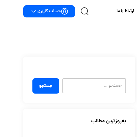
حساب کاربری
ارتباط با ما
جستجو
به‌روزترین مطالب