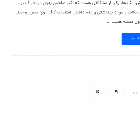
سگ ها، یکی از مشکلاتی هست که اکثر صاحبان بدون در نظر گرفتن
 نکات و موارد بهداشتی و عدم داشتن اطلاعات کافی، رنج میبرن و خیلی
ون مسئله هست. ...
مه مطلب
۹
…