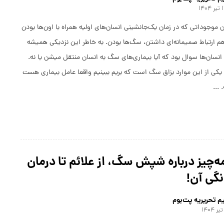
۱۴۰۴
ن موجوداتی که در زمان یک‌جا‌نشینی انسان‌های اولیه همراه با اون‌ها بودن
هم ارتباط صمیمانه‌ای داشتن، سگ‌ها بودن. به خاطر این نزدیکی همیشه
 انسان‌ها سوال بود که آیا بیماری‌های سگ به انسان منتقل میشن یا نه.
کی از این موارد بزاق سگ است که بریم ببینیم واقعا عامل بیماری هست
. ...
‌چیز درباره شپش سگ، از علائم تا درمان
گی آن!
م تحریریه پت‌بوم