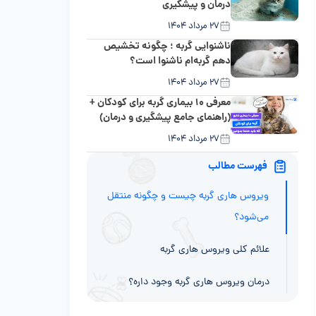
درمان و پیشگیری
۲۷ مرداد ۱۴۰۴
ناشنوایی گربه ؛ چگونه تخشیص
دهم گربه‌ام ناشنوا است؟
۲۷ مرداد ۱۴۰۴
معرفی ۱۰ بیماری گربه برای کودکان +
(راهنمای جامع پیشگیری و درمان)
۲۷ مرداد ۱۴۰۴
فهرست مطالب
ویروس هاری گربه چیست و چگونه منتقل
می‌شود؟
علائم کلی ویروس هاری گربه
درمان ویروس هاری گربه وجود داره؟
واکسن هاری گربه بهترین راه پیشگیری!