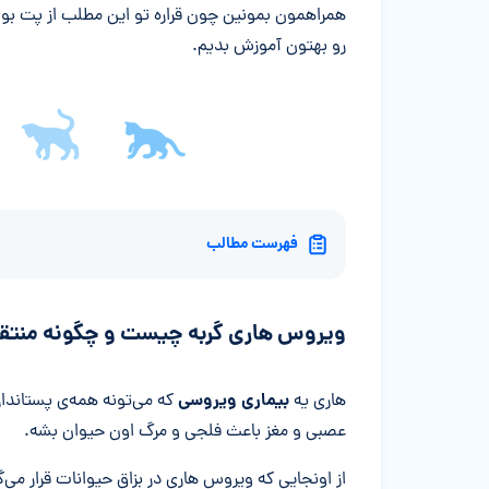
همراهمون بمونین چون قراره تو این مطلب از پت بوم
رو بهتون آموزش بدیم.
فهرست مطالب
ویروس هاری گربه چیست و چگونه منتق
بیماری ویروسی
هاری یه
که می‌تونه همه‌ی پستاندار
عصبی و مغز باعث فلجی و مرگ اون حیوان بشه.
از اونجایی که ویروس هاری در بزاق حیوانات قرار می‌گ