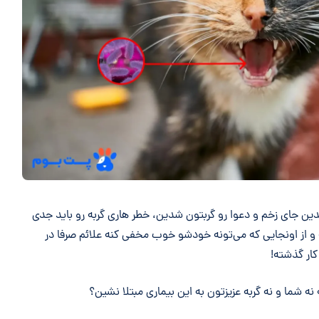
ندین جای زخم و دعوا رو گربتون شدین، خطر هاری گربه رو باید جدی
ه و از اونجایی که می‌تونه خودشو خوب مخفی کنه علائم صرفا در
کار گذشته!
نه شما و نه گربه عزیزتون به این بیماری مبتلا نشین؟