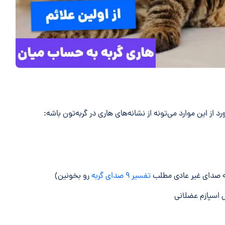
د از این موارد می‌تونه از نشانه‌های هاری در گربه‌تون باشه:
چه صدای غیر عادی مطلب
تفسیر ۹ صدای گربه
رو بخونین)
 اسپازم عضلانی