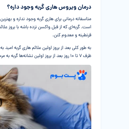
درمان ویروس هاری گربه وجود داره؟
متاسفانه درمانی برای هاری گربه وجود نداره و بهترین
است. گربه‌ای که از قبل واکسن نزده باشه با بروز ع
قرنطینه و معدوم کنن.
به طور کلی بعد از بروز اولین علائم هاری گربه امی
ظرف ۷ تا ۱۰ روز بعد از بروز اولین نشانه‌ها گربه به مرحله فلجی و مرگ می‌رسه.