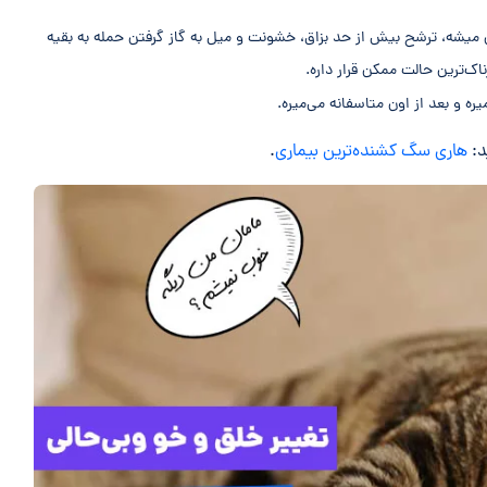
 میشه، ترشح بیش از حد بزاق، خشونت و میل به گاز گرفتن حمله به بقیه
ک‌ترین حالت ممکن قرار داره.
ه و بعد از اون متاسفانه می‌میره.
د:
هاری سگ کشنده‌ترین بیماری
.