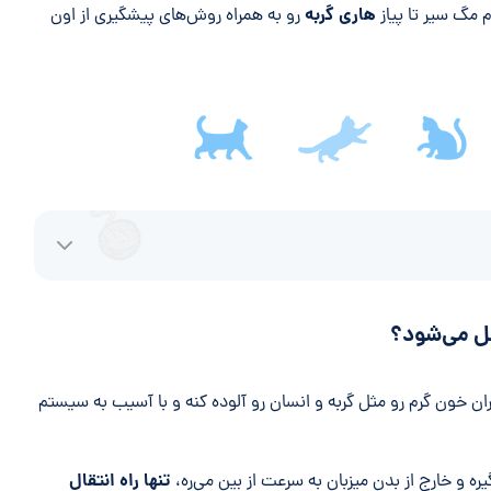
هاری گربه
 مگ سیر تا پیاز
رو به همراه روش‌های پیشگیری از اون
ل می‌شود؟
ان خون گرم رو مثل گربه و انسان رو آلوده کنه و با آسیب به سیستم
تنها راه انتقال
یره و خارج از بدن میزبان به سرعت از بین می‌ره،