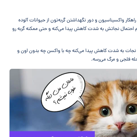
 راهکار واکسیناسیون و دور نگهداشتن گربه‌تون از حیوانات آلوده‌
لائم احتمال نجاتش به شدت کاهش پیدا می‌کنه و حتی ممکنه گربه رو
د به نجات به شدت کاهش پیدا می‌کنه چه با واکسن چه بدون اون و