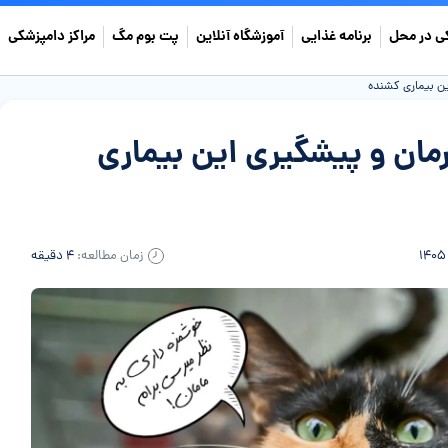
ی در محل
برنامه غذایی
آموزشگاه آنلاین
پت بوم مگ
مراکز دامپزشکی
ین بیماری کشنده
مان و پیشگیری این بیماری
زمان مطالعه:
۴ دقیقه