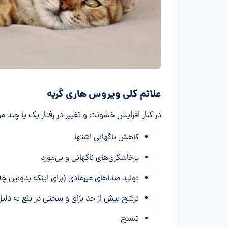
علائم کلی ویروس هاری گربه
در کنار افزایش خشونت و تغییر در رفتار یک یا چند مور
کاهش ناگهانی اشتها
پرخاشگری‌های ناگهانی و بی‌مورد
تولید صداهای غیرعادی (برای اینکه بدونین 
ترشح بیش از حد بزاق و سختی در بلع به دلیل
تشنج