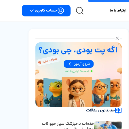
حساب کاربری
ارتباط با ما
جدیدترین مقالات
خدمات دامپزشک سیار حیوانات