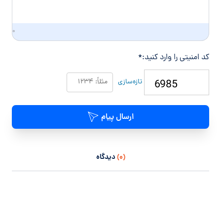
۰
کد امنیتی را وارد کنید:
*
تازه‌سازی
ارسال پیام
(۰)
دیدگاه