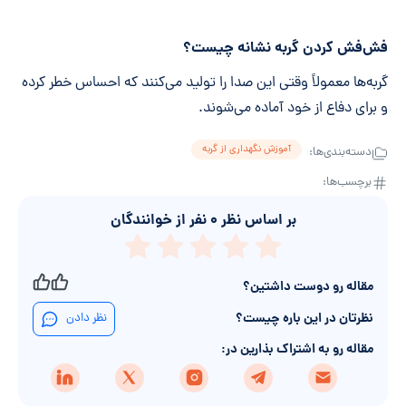
فش‌فش کردن گربه نشانه چیست؟
گربه‌ها معمولاً وقتی این صدا را تولید می‌کنند که احساس خطر کرده
و برای دفاع از خود آماده می‌شوند.
آموزش نگهداری از گربه
دسته‌بندی‌ها:
برچسب‌ها:
بر اساس نظر
۰
نفر از خوانندگان
مقاله رو دوست داشتین؟
نظرتان در این باره چیست؟
نظر دادن
مقاله رو به اشتراک بذارین در: