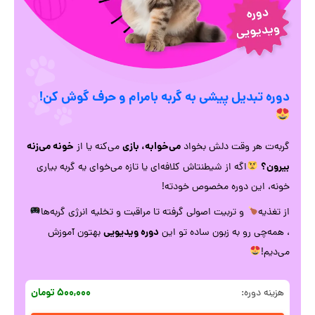
دوره تبدیل پیشی به گربه بامرام و حرف گوش کن!
می‌خوابه، بازی
خونه می‌زنه
گربه‌ت هر وقت دلش بخواد
می‌کنه یا از
بیرون؟
اگه از شیطنتاش کلافه‌ای یا تازه می‌خوای یه گربه بیاری
خونه، این دوره مخصوص خودته!
از تغذیه
و تربیت اصولی گرفته تا مراقبت و تخلیه انرژی گربه‌ها
دوره ویدیویی
، همه‌چی رو به زبون ساده تو این
بهتون آموزش
می‌دیم!
۵۰۰,۰۰۰ تومان
هزینه دوره: