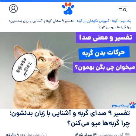
پت بوم
-
گربه
-
آموزش نگهداری از گربه
-
تفسیر ۹ صدای گربه و آشنایی با زبان بدنشون؛
چرا گربه‌ها میو می‌کنن؟
تفسیر ۹ صدای گربه و آشنایی با زبان بدنشون؛
چرا گربه‌ها میو می‌کنن؟
آخرین بروزرسانی:
۱۴ مرداد ۱۴۰۵
زمان مطالعه:
۸ دقیقه