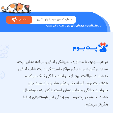
عضویت
از تخفیفات و دوره‌های ما زودتر از بقیه باخبر بشین
در «پت‌بوم»، با مشاوره دامپزشکی آنلاین، برنامه غذایی پت،
محتوای آموزشی، معرفی مراکز دامپزشکی و پت شاپ آنلاین
به شما در مراقبت بهتر از حیوانات خانگی کمک می‌کنیم.
هدف پت بوم، ایجاد یک زندگی شاد و با کیفیت برای
حیوانات خانگی و صاحبانشان است تا کنار هم خوشحال
باشند. با هم در پت‌بوم، بوم زندگی این فرشته‌های زیبا را
رنگی‌تر می‌کنیم.