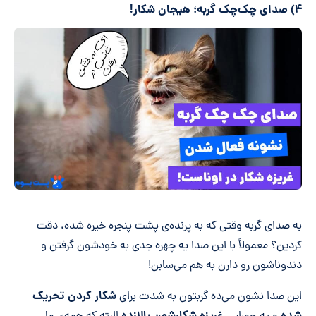
۴) صدای چک‌چک گربه؛ هیجان شکار!
به صدای گربه وقتی که به پرنده‌ی پشت پنجره خیره شده، دقت
کردین؟ معمولاً با این صدا یه چهره جدی به خودشون گرفتن و
دندوناشون رو دارن به هم می‌سابن!
شکار کردن تحریک
این صدا نشون می‌ده گربتون به شدت برای