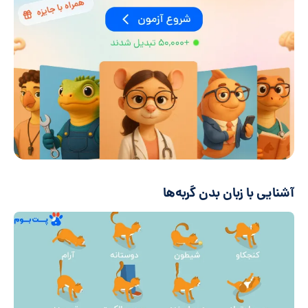
آشنایی با زبان بدن گربه‌ها