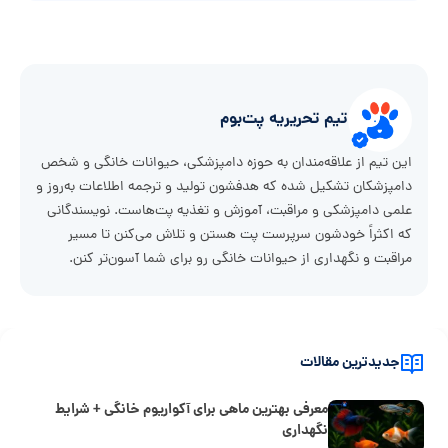
تیم تحریریه پت‌بوم
این تیم از علاقه‌مندان به حوزه دامپزشکی، حیوانات خانگی و شخص
دامپزشکان تشکیل شده که هدفشون تولید و ترجمه اطلاعات به‌روز و
علمی دامپزشکی و مراقبت، آموزش و تغذیه پت‌هاست. نویسندگانی
که اکثراً خودشون سرپرست پت هستن و تلاش می‌کنن تا مسیر
مراقبت و نگهداری از حیوانات خانگی رو برای شما آسون‌تر کنن.
جدیدترین مقالات
معرفی بهترین ماهی برای آکواریوم خانگی + شرایط
نگهداری