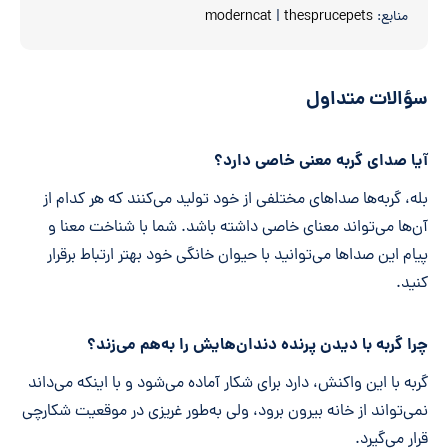
منابع:
thesprucepets
|
moderncat
سؤالات متداول
آیا صدای گربه معنی خاصی دارد؟
بله، گربه‌ها صداهای مختلفی از خود تولید می‌کنند که هر کدام از
آن‌ها می‌تواند معنای خاصی داشته باشد. شما با شناخت معنا و
پیام این صداها می‌توانید با حیوان خانگی خود بهتر ارتباط برقرار
کنید.
چرا گربه با دیدن پرنده دندان‌هایش را به‌هم می‌زند؟
گربه با این واکنش، دارد برای شکار آماده می‌شود و با اینکه می‌داند
نمی‌تواند از خانه بیرون برود، ولی به‌طور غریزی در موقعیت شکارچی
قرار می‌گیرد.