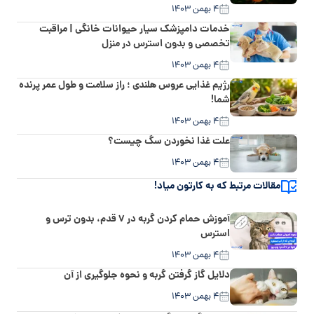
۴ بهمن ۱۴۰۳
خدمات دامپزشک سیار حیوانات خانگی | مراقبت
تخصصی و بدون استرس در منزل
۴ بهمن ۱۴۰۳
رژیم غذایی عروس هلندی ؛ راز سلامت و طول عمر پرنده
شما!
۴ بهمن ۱۴۰۳
علت غذا نخوردن سگ چیست؟
۴ بهمن ۱۴۰۳
مقالات مرتبط که به کارتون میاد!
آموزش حمام کردن گربه‌‌ در ۷ قدم، بدون ترس و
استرس
۴ بهمن ۱۴۰۳
دلایل گاز گرفتن گربه و نحوه جلوگیری از آن
۴ بهمن ۱۴۰۳