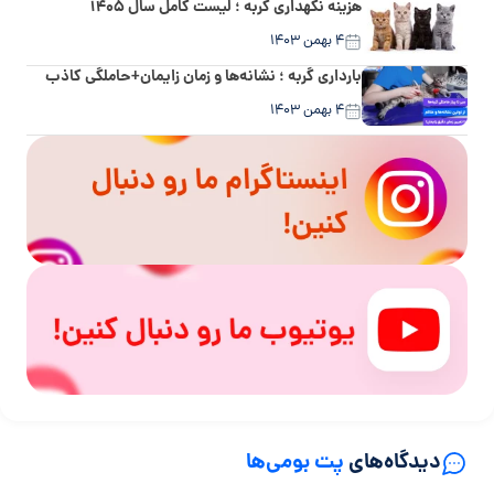
هزینه نگهداری گربه ؛ لیست کامل سال ۱۴۰۵
۴ بهمن ۱۴۰۳
بارداری گربه ؛ نشانه‌ها و زمان زایمان+حاملگی کاذب
۴ بهمن ۱۴۰۳
دیدگاه‌های
پت بومی‌ها