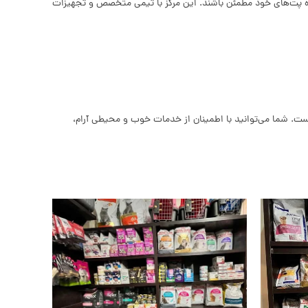
فاه پت‌های خود مطمئن باشند. این مرکز با تیمی متخصص و تجهیزات
ت. شما می‌توانید با اطمینان از خدمات خوب و محیطی آرام،