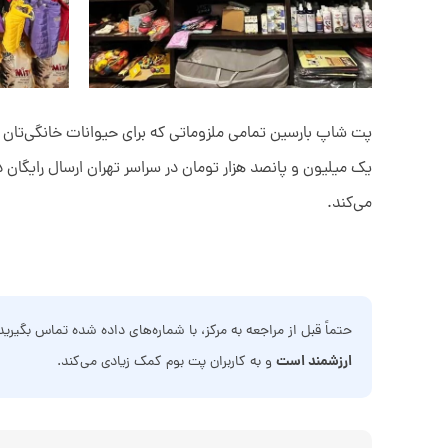
پت شاپ بارسین تمامی ملزوماتی که برای حیوانات خانگی‌تان نی
یک میلیون و پانصد هزار تومان در سراسر تهران ارسال رایگان
می‌کند.
حتماً قبل از مراجعه به مرکز، با شماره‌های داده شده تماس بگیری
ارزشمند است
و به کاربران پت بوم کمک زیادی می‌کند.