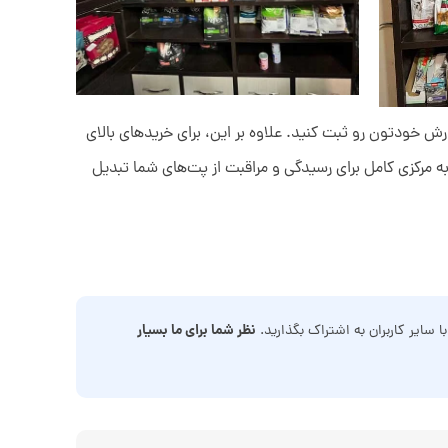
ش خودتون رو ثبت کنید. علاوه بر این، برای خریدهای بالای
ه مرکزی کامل برای رسیدگی و مراقبت از پت‌های شما تبدیل
نظر شما برای ما بسیار
ا سایر کاربران به اشتراک بگذارید.