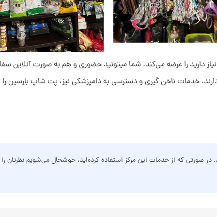
از دارید را عرضه می‌کند. شما میتونید حضوری و هم به صورت آنلاین سفار
 دارند. خدمات ناخن گیری و دسترسی به دامپزشکی نیز، پت شاپ بارسین را ب
د. در صورتی که از خدمات این مرکز استفاده کرده‌اید، خوشحال می‌شویم نظرتان را ب