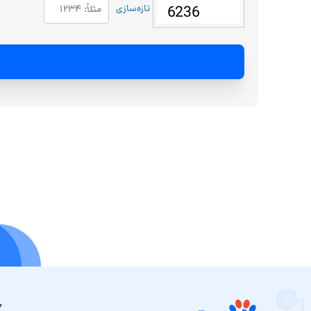
تازه‌سازی