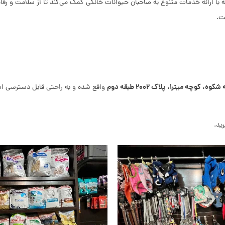
ه با ارائه خدمات متنوع به صاحبان حیوانات خانگی کمک می‌کند تا از سلامت و ر
ت.
وچه میترا، پلاک ۲۰۰۲ طبقه دوم
واقع شده و به راحتی قابل دسترسی اس
ید.