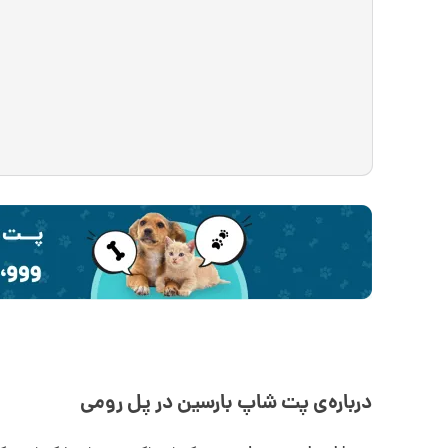
درباره‌ی پت شاپ بارسین در پل رومی