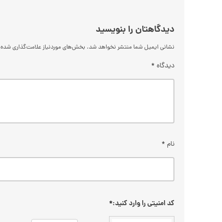
دیدگاهتان را بنویسید
نشانی ایمیل شما منتشر نخواهد شد.
بخش‌های موردنیاز علامت‌گذاری شده‌
دیدگاه
*
نام
*
کد امنیتی را وارد کنید:
*