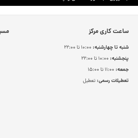
ساعت کاری مرکز
مسیر
شنبه تا چهارشنبه:
۱۰:۰۰ تا ۲۲:۰۰
پنجشنبه:
۱۰:۰۰ تا ۲۲:۰۰
جمعه:
۱۱:۰۰ تا ۱۵:۰۰
تعطیلات رسمی:
تعطیل