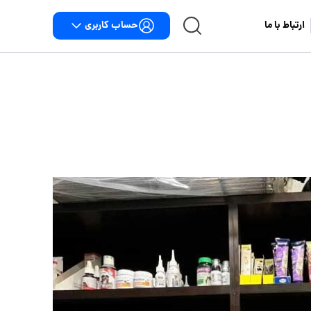
حساب کاربری
ارتباط با ما