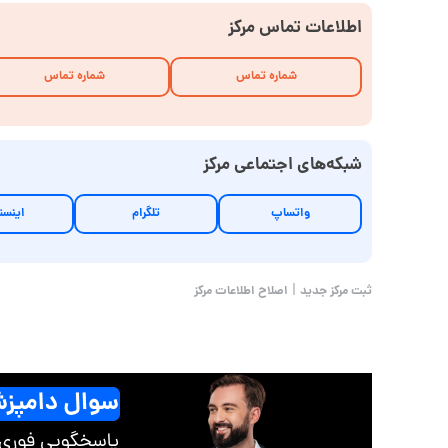
اطلاعات تماس مرکز
شماره تماس
شماره تماس
شبکه‌های اجتماعی مرکز
واتساپ
تلگرام
اینست
|
ثبت مرکز جدید
اصلاح اطلاعات مرکز