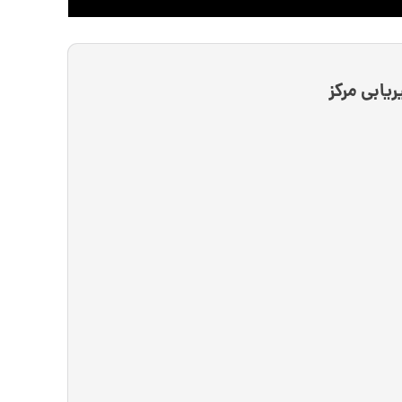
یابی مرکز