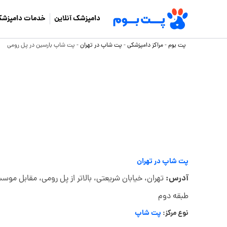
دامپزشک آنلاین
خدمات دامپزشک
پت بوم
-
مراکز دامپزشکی
-
پت شاپ در تهران
-
پت شاپ بارسین در پل رومی
پت شاپ در تهران
آدرس:
طبقه دوم
نوع مرکز:
پت شاپ