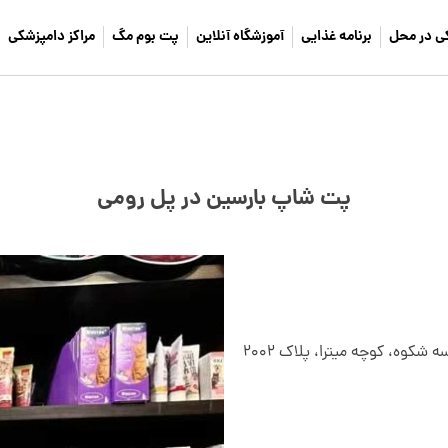
ی در محل
برنامه غذایی
آموزشگاه آنلاین
پت بوم مگ
مراکز دامپزشکی
پت شاپ بارسین در پل رومی
تهران، خیابان شریعتی، بالاتر از پل رومی، مقابل موسسه شکوه، کوچه میترا، پلاک ۲۰۰۲