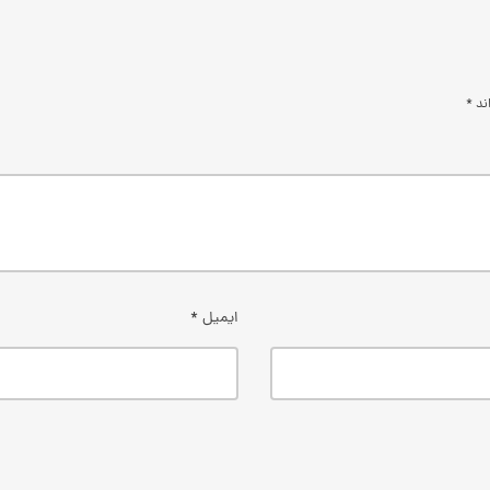
اند
*
ایمیل
*