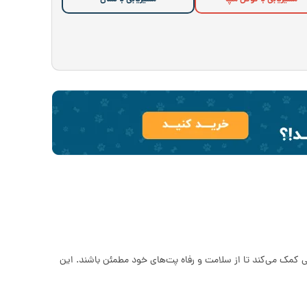
ی کمک می‌کند تا از سلامت و رفاه پت‌های خود مطمئن باشند. این