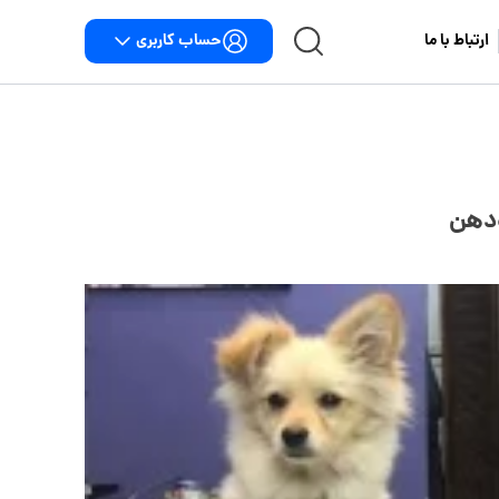
حساب کاربری
ارتباط با ما
ودهن