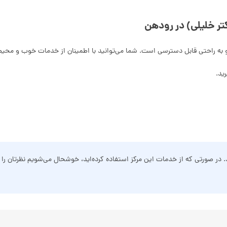
ر خلیلی) در رودهن
به راحتی قابل دسترسی است. شما می‌توانید با اطمینان از خدمات خوب و محیطی آر
ید.
د. در صورتی که از خدمات این مرکز استفاده کرده‌اید، خوشحال می‌شویم نظرتان را ب