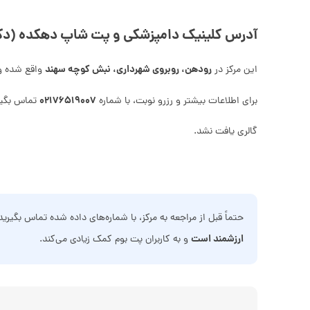
آدرس کلینیک دامپزشکی و پت شاپ دهکده (دکت
رودهن، روبروی شهرداری، نبش کوچه سهند
این مرکز در
واقع شده و 
۰۲۱۷۶۵۱۹۰۰۷
برای اطلاعات بیشتر و رزرو نوبت، با شماره
تماس بگیر
گالری یافت نشد.
حتماً قبل از مراجعه به مرکز، با شماره‌های داده شده تماس بگیری
ارزشمند است
و به کاربران پت بوم کمک زیادی می‌کند.