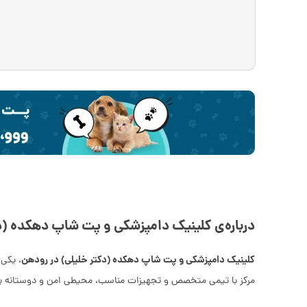
درباره‌ی کلینیک دامپزشکی و پت شاپ دهکده (د
کلینیک دامپزشکی و پت شاپ دهکده (دکتر خلیلی) در رودهن
، یکی 
مرکز با تیمی متخصص و تجهیزات مناسب، محیطی امن و دوستانه بر