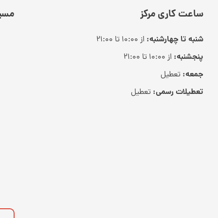
ساعت کاری مرکز
مسیر
شنبه تا چهارشنبه:
از ۱۰:۰۰ تا ۲۱:۰۰
پنجشنبه:
از ۱۰:۰۰ تا ۲۱:۰۰
جمعه:
تعطیل
تعطیلات رسمی:
تعطیل