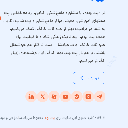
در «پت‌بوم»، با مشاوره دامپزشکی آنلاین، برنامه غذایی پت،
محتوای آموزشی، معرفی مراکز دامپزشکی و پت شاپ آنلاین
به شما در مراقبت بهتر از حیوانات خانگی کمک می‌کنیم.
هدف پت بوم، ایجاد یک زندگی شاد و با کیفیت برای
حیوانات خانگی و صاحبانشان است تا کنار هم خوشحال
باشند. با هم در پت‌بوم، بوم زندگی این فرشته‌های زیبا را
رنگی‌تر می‌کنیم.
درباره ما
|
© ۲۰۲۶ کلیه حقوق این سایت برای
پت بوم
محفوظ می‌باشد.
طراحی و توس