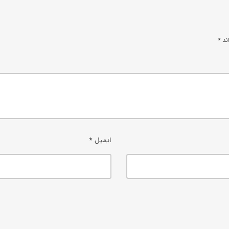
اند
*
ایمیل
*