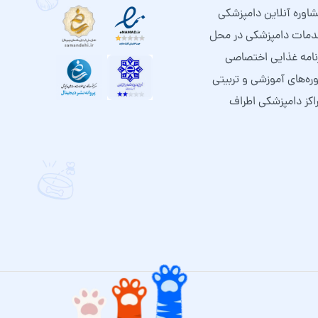
اوره آنلاین دامپزشکی
مات دامپزشکی در محل
نامه غذایی اختصاصی
ره‌های آموزشی و تربیتی
اکز دامپزشکی اطراف