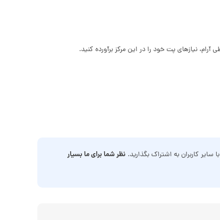
ام، نیازهای پت خود را در این مرکز برآورده کنید.
نظر شما برای ما بسیار
ا سایر کاربران به اشتراک بگذارید.