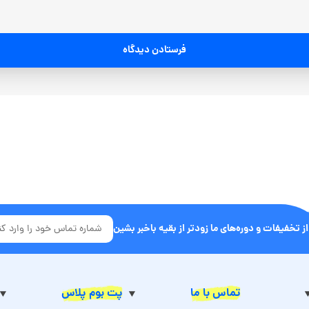
فرستادن دیدگاه
از تخفیفات و دوره‌های ما زودتر از بقیه باخبر بشین
تماس با ما
پت بوم پلاس