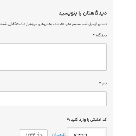
دیدگاهتان را بنویسید
نشانی ایمیل شما منتشر نخواهد شد.
بخش‌های موردنیاز علامت‌گذاری شده‌
دیدگاه
*
نام
*
کد امنیتی را وارد کنید:
*
تازه‌سازی