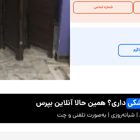
شماره تماس
اگرم