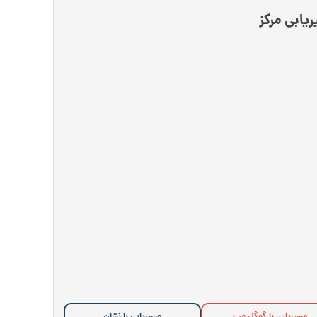
یابی مرکز
مسیریابی با گوگل مپ
مسیریابی با نشان