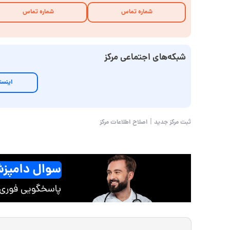
شماره تماس
شماره تماس
شبکه‌های اجتماعی مرکز
اینست
|
ثبت مرکز جدید
اصلاح اطلاعات مرکز