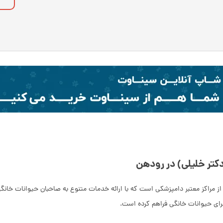
کتر خلیلی) در رودهن
از مراکز معتبر دامپزشکی است که با ارائه خدمات متنوع به صاحبان حیوانات خانگ
ای حیوانات خانگی فراهم کرده است.