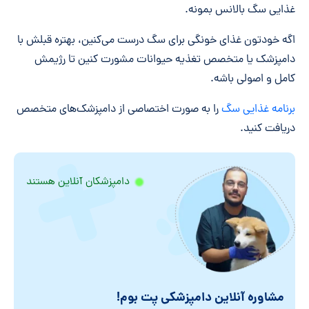
غذایی سگ بالانس بمونه.
اگه خودتون غذای خونگی برای سگ درست می‌کنین، بهتره قبلش با
دامپزشک یا متخصص تغذیه حیوانات مشورت کنین تا رژیمش
کامل و اصولی باشه.
برنامه غذایی سگ
را به صورت اختصاصی از دامپزشک‌های متخصص
دریافت کنید.
دامپزشکان آنلاین هستند
مشاوره آنلاین دامپزشکی پت بوم!