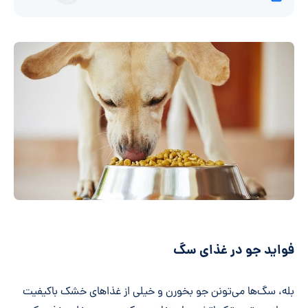
فواید جو در غذای سگ
بله، سگ‌ها می‌تونن جو بخورن و خیلی از غذاهای خشک باکیفیت