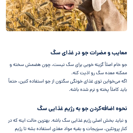
معایب و مضرات جو در غذای سگ
جو خام اصلاً گزینه خوبی برای سگ نیست، چون هضمش سخته و
ممکنه معده سگ رو اذیت کنه.
اگه می‌خواین توی غذای خونگی سگتون از جو استفاده کنین، حتماً
باید کاملاً پخته و نرم شده باشه.
نحوه اضافه‌کردن جو به رژیم غذایی سگ
و نباید بخش اصلی رژیم غذایی سگ باشه. بهترین حالت اینه که در
کنار پروتئین، سبزیجات و بقیه مواد مغذی استفاده بشه تا رژیم