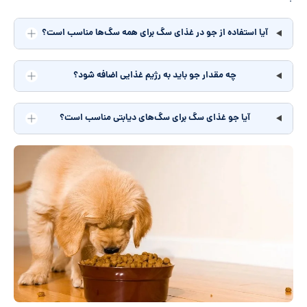
آیا استفاده از جو در غذای سگ برای همه سگ‌ها مناسب است؟
چه مقدار جو باید به رژیم غذایی اضافه شود؟
آیا جو غذای سگ برای سگ‌های دیابتی مناسب است؟