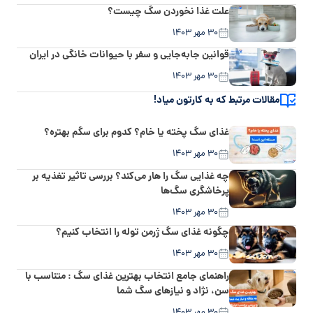
علت غذا نخوردن سگ چیست؟
۳۰ مهر ۱۴۰۳
قوانین جابه‌جایی و سفر با حیوانات خانگی در ایران
۳۰ مهر ۱۴۰۳
مقالات مرتبط که به کارتون میاد!
غذای سگ پخته یا خام؟ کدوم برای سگم بهتره؟
۳۰ مهر ۱۴۰۳
چه غذایی سگ را هار می‌کند؟ بررسی تاثیر تغذیه بر
پرخاشگری سگ‌ها
۳۰ مهر ۱۴۰۳
چگونه غذای سگ ژرمن توله را انتخاب کنیم؟
۳۰ مهر ۱۴۰۳
راهنمای جامع انتخاب بهترین غذای سگ : متناسب با
سن، نژاد و نیازهای سگ شما
۳۰ مهر ۱۴۰۳