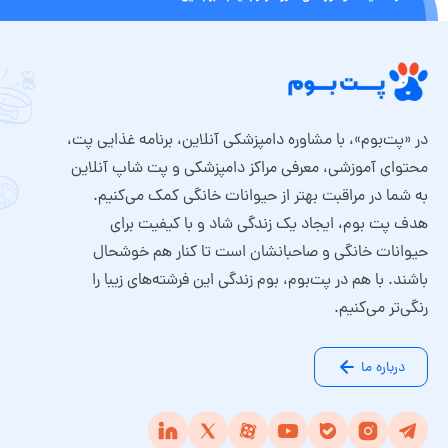
در «پت‌بوم»، با مشاوره دامپزشکی آنلاین، برنامه غذایی پت،
محتوای آموزشی، معرفی مراکز دامپزشکی و پت شاپ آنلاین
به شما در مراقبت بهتر از حیوانات خانگی کمک می‌کنیم.
هدف پت بوم، ایجاد یک زندگی شاد و با کیفیت برای
حیوانات خانگی و صاحبانشان است تا کنار هم خوشحال
باشند. با هم در پت‌بوم، بوم زندگی این فرشته‌های زیبا را
رنگی‌تر می‌کنیم.
درباره ما