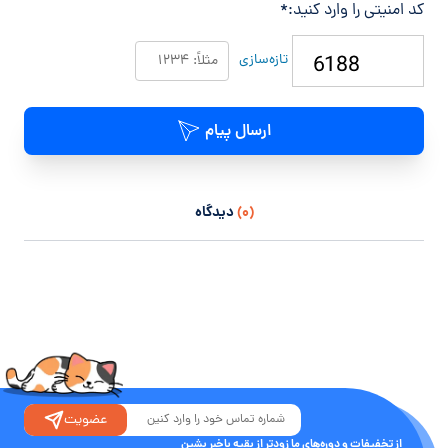
کد امنیتی را وارد کنید:
*
تازه‌سازی
ارسال پیام
(۰)
دیدگاه
عضویت
از تخفیفات و دوره‌های ما زودتر از بقیه باخبر بشین