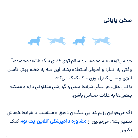
سخن پایانی
جمع‌بندی مقاله
جو می‌تونه یه ماده مفید و سالم توی غذای سگ باشه؛ مخصوصاً
وقتی به اندازه و اصولی استفاده بشه. این غله به هضم بهتر، تأمین
انرژی و حتی کنترل وزن سگ کمک می‌کنه.
با این حال، هر سگی شرایط بدنی و گوارشی متفاوتی داره و ممکنه
بعضی‌ها به غلات حساس باشن.
اگه می‌خواین رژیم غذایی سگتون دقیق و متناسب با شرایط خودش
مشاوره دامپزشکی آنلاین پت بوم
تنظیم بشه، می‌تونین از
کمک
بگیرین!