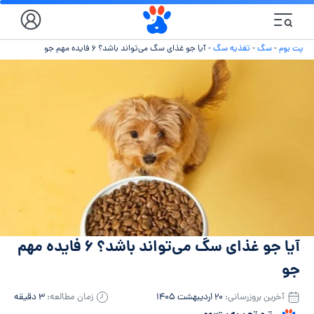
پت بوم
-
سگ
-
تغذیه سگ
-
آیا جو غذای سگ می‌تواند باشد؟ ۶ فایده مهم جو
آیا جو غذای سگ می‌تواند باشد؟ ۶ فایده مهم
جو
آخرین بروزرسانی:
۲۰ اردیبهشت ۱۴۰۵
زمان مطالعه:
۳ دقیقه