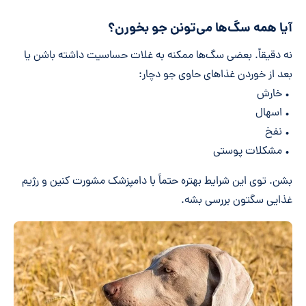
آیا همه سگ‌ها می‌تونن جو بخورن؟
نه دقیقاً. بعضی سگ‌ها ممکنه به غلات حساسیت داشته باشن یا
بعد از خوردن غذاهای حاوی جو دچار:
• خارش
• اسهال
• نفخ
• مشکلات پوستی
بشن. توی این شرایط بهتره حتماً با دامپزشک مشورت کنین و رژیم
غذایی سگتون بررسی بشه.