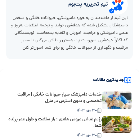
تیم تحریریه پت‌بوم
این تیم از علاقه‌مندان به حوزه دامپزشکی، حیوانات خانگی و شخص
دامپزشکان تشکیل شده که هدفشون تولید و ترجمه اطلاعات به‌روز و
علمی دامپزشکی و مراقبت، آموزش و تغذیه پت‌هاست. نویسندگانی
که اکثراً خودشون سرپرست پت هستن و تلاش می‌کنن تا مسیر
مراقبت و نگهداری از حیوانات خانگی رو برای شما آسون‌تر کنن.
جدیدترین مقالات
خدمات دامپزشک سیار حیوانات خانگی | مراقبت
تخصصی و بدون استرس در منزل
۳۰ مهر ۱۴۰۳
رژیم غذایی عروس هلندی ؛ راز سلامت و طول عمر پرنده
شما!
۳۰ مهر ۱۴۰۳