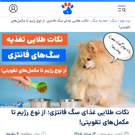
پت بوم
-
سگ
-
تغذیه سگ
-
نکات طلایی غذای سگ فانتزی؛ از نوع رژیم تا مکمل‌های
تقویتی!
نکات طلایی غذای سگ فانتزی؛ از نوع رژیم تا
مکمل‌های تقویتی!
آخرین بروزرسانی:
۱۴ مرداد ۱۴۰۵
زمان مطالعه:
۴ دقیقه