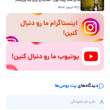
غذای سگ پیت بول : تغذیه‌ای برای یک ورزشکار
۱۹ اسفند ۱۴۰۳
دیدگاه‌های
پت بومی‌ها
ن
نام و نام‌ خانوادگی
ا