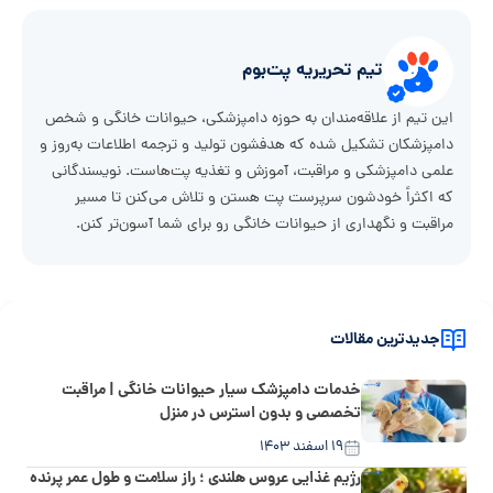
تیم تحریریه پت‌بوم
این تیم از علاقه‌مندان به حوزه دامپزشکی، حیوانات خانگی و شخص
دامپزشکان تشکیل شده که هدفشون تولید و ترجمه اطلاعات به‌روز و
علمی دامپزشکی و مراقبت، آموزش و تغذیه پت‌هاست. نویسندگانی
که اکثراً خودشون سرپرست پت هستن و تلاش می‌کنن تا مسیر
مراقبت و نگهداری از حیوانات خانگی رو برای شما آسون‌تر کنن.
جدیدترین مقالات
خدمات دامپزشک سیار حیوانات خانگی | مراقبت
تخصصی و بدون استرس در منزل
۱۹ اسفند ۱۴۰۳
رژیم غذایی عروس هلندی ؛ راز سلامت و طول عمر پرنده