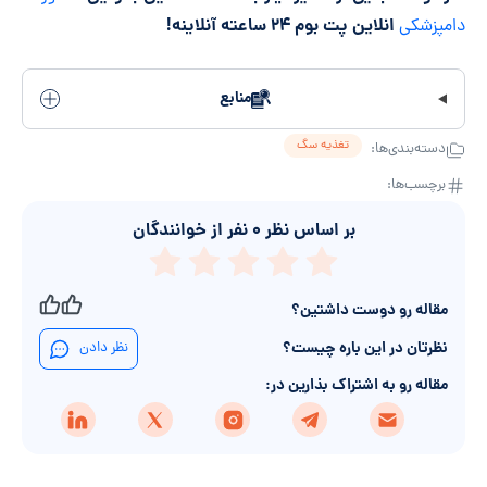
انلاین پت بوم ۲۴ ساعته آنلاینه!
دامپزشکی
منابع
تغذیه سگ
دسته‌بندی‌ها:
برچسب‌ها:
بر اساس نظر
۰
نفر از خوانندگان
مقاله رو دوست داشتین؟
نظرتان در این باره چیست؟
نظر دادن
مقاله رو به اشتراک بذارین در: