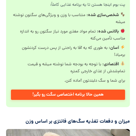
پت بوم اینجا هستن تا یه برنامه غذایی کاملاً:
شخصی‌سازی شده:
متناسب با وزن و ویژگی‌های سگتون نوشته
میشه
بالانس شده:
تمام مواد مغذی مورد نیاز سگتون رو به اندازه
مناسب تأمین می‌کنه
آسان:
به طوری که یه آقا به راحتی از پس درست کردنشون
برمیاد!
اقتصادی:
با توجه به بودجه شما نوشته میشه و قیمت
تمام‌شدش از غذای خارجی کمتره
برای شما و سگ دلبندتون آماده کنن.
همین حالا برنامه اختصاصی سگت رو بگیر!
میزان و دفعات تغذیه سگ‌های فانتزی بر اساس وزن