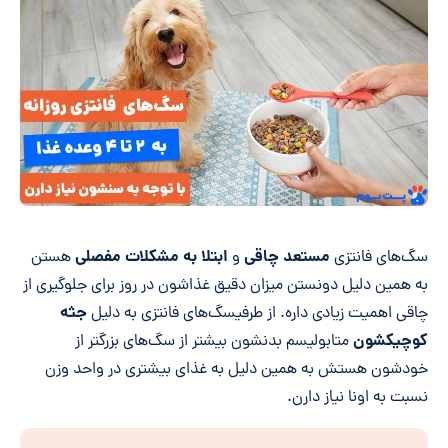
مستعد چاقی
ابتلا به مشکلات مفصلی
سگ‌های فانتزی
و
هستن
به همین دلیل دونستن میزان دقیق غذاشون در روز برای جلوگیری از
جثه
چاقی اهمیت زیادی داره. از طرفیسگ‌های فانتزی به دلیل
کوچیکشون
متابولیسم بدنشون بیشتر از سگ‌های بزرگتر از
خودشون هستش به همین دلیل به غذای بیشتری در واحد وزن
نسبت به اونا نیاز دارن.