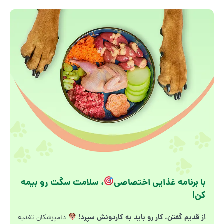
با برنامه غذایی اختصاصی
، سلامت سگت رو بیمه
کن!
از قدیم گفتن، کار رو باید به کاردونش سپرد!
دامپزشکان تغذیه