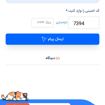
کد امنیتی را وارد کنید:
*
تازه‌سازی
ارسال پیام
(۰)
دیدگاه