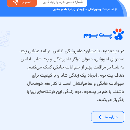
عضویت
از تخفیفات و دوره‌های ما زودتر از بقیه باخبر بشین
در «پت‌بوم»، با مشاوره دامپزشکی آنلاین، برنامه غذایی پت،
محتوای آموزشی، معرفی مراکز دامپزشکی و پت شاپ آنلاین
به شما در مراقبت بهتر از حیوانات خانگی کمک می‌کنیم.
هدف پت بوم، ایجاد یک زندگی شاد و با کیفیت برای
حیوانات خانگی و صاحبانشان است تا کنار هم خوشحال
باشند. با هم در پت‌بوم، بوم زندگی این فرشته‌های زیبا را
رنگی‌تر می‌کنیم.
درباره ما