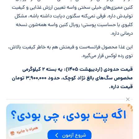
کنین ممیزی‌های خیلی سختی واسه تعیین ارزش غذایی و کیفیت
تولیدش داره. فرقی نمی‌کنه سگتون دیابت داشته باشه، مشکل
کلیوی یا حساسیت پوستی؛ رویال کنین واسه همه‌شون نسخه
درمانی داره.
این غذا محصول فرانسه‌ست و قیمتش هم به خاطر کیفیت بالاش،
توی رده لوکس قرار می‌گیره.
قیمت حدودی (اردیبهشت ۱۴۰۵): یه بسته ۲ کیلوگرمی
مخصوص سگ‌های بالغ نژاد کوچک، حدود ۳,۹۰۰,۰۰۰ تومان
قیمت داره.