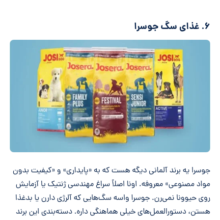
۶. غذای سگ جوسرا
جوسرا یه برند آلمانی دیگه هست که به «پایداری» و «کیفیت بدون
مواد مصنوعی» معروفه. اونا اصلاً سراغ مهندسی ژنتیک یا آزمایش
روی حیوونا نمی‌رن. جوسرا واسه سگ‌هایی که آلرژی دارن یا بدغذا
هستن، دستورالعمل‌های خیلی هماهنگی داره. دسته‌بندی این برند