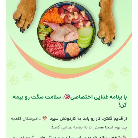
با برنامه غذایی اختصاصی
، سلامت سگت رو بیمه
کن!
از قدیم گفتن، کار رو باید به کاردونش سپرد!
دامپزشکان تغذیه
پت بوم اینجا هستن تا یه برنامه غذایی کاملاً: