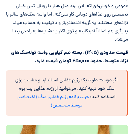
عمومی و خوش‌خوراکه. این برند مثل هیلز یا رویال کنین خیلی
تخصصی روی غذاهای درمانی کار نمی‌کنه، اما واسه سگ‌های سالم با
نژادهای مختلف، یه گزینه اقتصادی‌تر و باکیفیت به حساب میاد.
پدیگری هم اصالتاً آمریکاییه و توی اکثر پت‌شاپ‌ها به راحتی پیدا
می‌شه.
قیمت حدودی (۱۴۰۵): بسته نیم کیلویی واسه توله‌سگ‌های
نژاد متوسط، حدود ۴۵۰,۰۰۰ تومان قیمت داره.
اگر دوست دارید یک رژیم غذایی استاندارد و مناسب برای
سگ خود تهیه کنید، می‌توانید از رژیم غذایی پت بوم
استفاده کنید:
خرید برنامه رژیم غذایی سگ (اختصاصی
توسط متخصص)