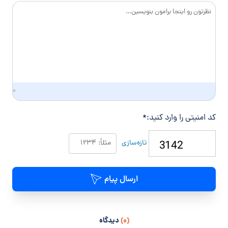
د
گ
ی
۰
کد امنیتی را وارد کنید:
*
تازه‌سازی
ارسال پیام
(۰)
دیدگاه