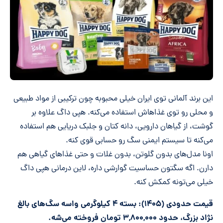
این برند آلمانی توی ایران خیلی محبوبه چون ترکیبی از مواد طبیعی
و محلی رو توی غذاهاش استفاده می‌کنه. هپی داگ علاوه بر
گوشت، از گیاهان دارویی، دانه کتان و جلبک دریایی هم استفاده
می‌کنه تا سیستم ایمنی سگ رو حسابی قوی کنه.
اونا مدل‌های بدون گلوتن، بدون غلات و حتی غذاهای گیاهی هم
دارن. اگه سگتون حساسیت گوارشی داره، لاین درمانی هپی داگ
خیلی می‌تونه کمکش کنه.
قیمت حدودی (۱۴۰۵): بسته ۴ کیلوگرمی واسه سگ‌های بالغ
نژاد بزرگ، حدود ۳,۸۰۰,۰۰۰ تومان فروخته می‌شه.