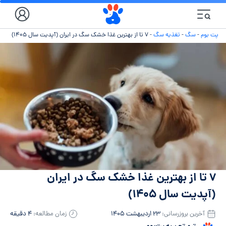
پت بوم
-
سگ
-
تغذیه سگ
-
۷ تا از بهترین غذا خشک سگ در ایران (آپدیت سال ۱۴۰۵)
۷ تا از بهترین غذا خشک سگ در ایران
(آپدیت سال ۱۴۰۵)
آخرین بروزرسانی:
۲۳ اردیبهشت ۱۴۰۵
زمان مطالعه:
۴ دقیقه