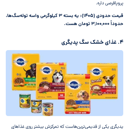
پروپاقرصی داره.
قیمت حدودی (۱۴۰۵): یه بسته ۳ کیلوگرمی واسه توله‌سگ‌ها،
حدوداً ۳,۱۰۰,۰۰۰ تومان هست.
۴. غذای خشک سگ پدیگری
پدیگری یکی از قدیمی‌ترین‌هاست که تمرکزش بیشتر روی غذاهای