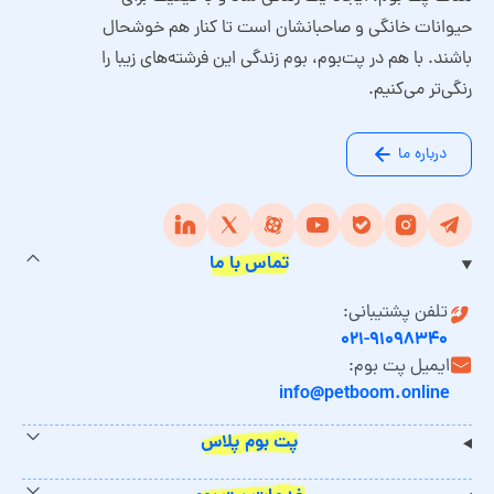
حیوانات خانگی و صاحبانشان است تا کنار هم خوشحال
باشند. با هم در پت‌بوم، بوم زندگی این فرشته‌های زیبا را
رنگی‌تر می‌کنیم.
درباره ما
تماس با ما
تلفن پشتیبانی:
۰۲۱-۹۱۰۹۸۳۴۰
ایمیل پت بوم:
info@petboom.online
پت بوم پلاس