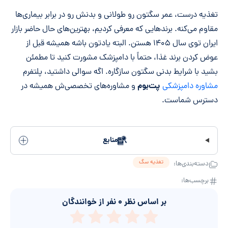
تغذیه درست، عمر سگتون رو طولانی و بدنش رو در برابر بیماری‌ها
مقاوم می‌کنه. برندهایی که معرفی کردیم، بهترین‌های حال حاضر بازار
ایران توی سال ۱۴۰۵ هستن. البته یادتون باشه همیشه قبل از
عوض کردن برند غذا، حتماً با دامپزشک مشورت کنید تا مطمئن
بشید با شرایط بدنی سگتون سازگاره. اگه سوالی داشتید، پلتفرم
پت‌بوم
مشاوره دامپزشکی
و مشاوره‌های تخصصی‌ش همیشه در
دسترس شماست.
منابع
تغذیه سگ
دسته‌بندی‌ها:
برچسب‌ها:
بر اساس نظر
۰
نفر از خوانندگان