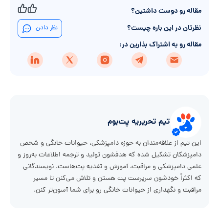
مقاله رو دوست داشتین؟
نظرتان در این باره چیست؟
نظر دادن
مقاله رو به اشتراک بذارین در:
تیم تحریریه پت‌بوم
این تیم از علاقه‌مندان به حوزه دامپزشکی، حیوانات خانگی و شخص
دامپزشکان تشکیل شده که هدفشون تولید و ترجمه اطلاعات به‌روز و
علمی دامپزشکی و مراقبت، آموزش و تغذیه پت‌هاست. نویسندگانی
که اکثراً خودشون سرپرست پت هستن و تلاش می‌کنن تا مسیر
مراقبت و نگهداری از حیوانات خانگی رو برای شما آسون‌تر کنن.