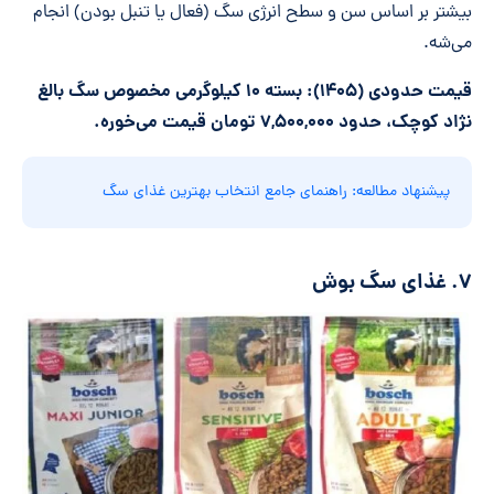
بیشتر بر اساس سن و سطح انرژی سگ (فعال یا تنبل بودن) انجام
می‌شه.
قیمت حدودی (۱۴۰۵): بسته ۱۰ کیلوگرمی مخصوص سگ بالغ
نژاد کوچک، حدود ۷,۵۰۰,۰۰۰ تومان قیمت می‌خوره.
پیشنهاد مطالعه: راهنمای جامع انتخاب بهترین غذای سگ
۷. غذای سگ بوش