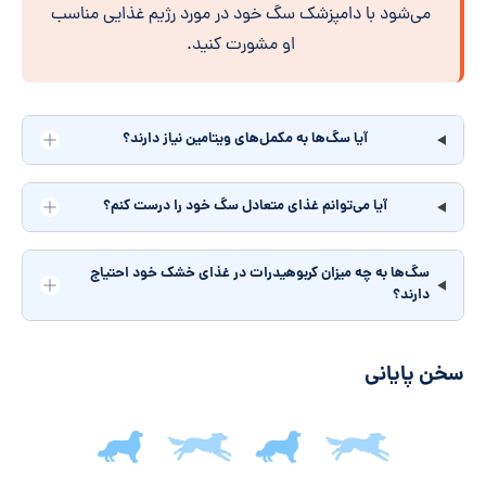
می‌شود با دامپزشک سگ خود در مورد رژیم غذایی مناسب
او مشورت کنید.
آیا سگ‌ها به مکمل‌های ویتامین نیاز دارند؟
آیا می‌توانم غذای متعادل سگ خود را درست کنم؟
سگ‌ها به چه میزان کربوهیدرات در غذای خشک خود احتیاج
دارند؟
سخن پایانی
جمع‌بندی مقاله