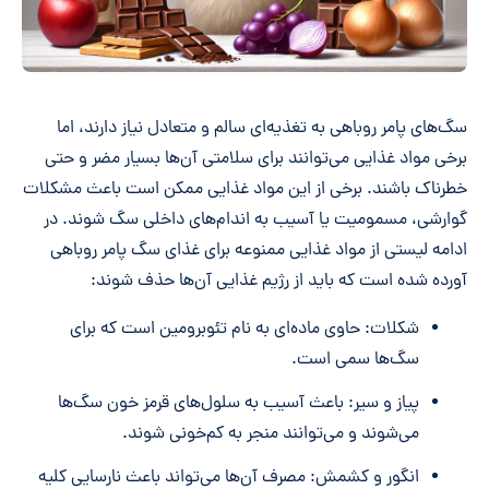
سگ‌های پامر روباهی به تغذیه‌ای سالم و متعادل نیاز دارند، اما
برخی مواد غذایی می‌توانند برای سلامتی آن‌ها بسیار مضر و حتی
خطرناک باشند. برخی از این مواد غذایی ممکن است باعث مشکلات
گوارشی، مسمومیت یا آسیب به اندام‌های داخلی سگ شوند. در
ادامه لیستی از مواد غذایی ممنوعه برای غذای سگ پامر روباهی
آورده شده است که باید از رژیم غذایی آن‌ها حذف شوند:
شکلات: حاوی ماده‌ای به نام تئوبرومین است که برای
سگ‌ها سمی است.
پیاز و سیر: باعث آسیب به سلول‌های قرمز خون سگ‌ها
می‌شوند و می‌توانند منجر به کم‌خونی شوند.
انگور و کشمش: مصرف آن‌ها می‌تواند باعث نارسایی کلیه