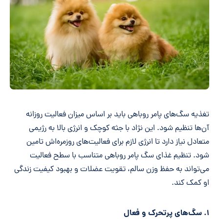
تغذیه سگ‌های پامر روباهی باید بر اساس میزان فعالیت روزانه
آن‌ها تنظیم شود. این نژاد با جثه کوچک و انرژی بالا به رژیمی
متعادل نیاز دارد تا انرژی لازم برای فعالیت‌های روزمره‌اش تامین
شود. تنظیم غذای سگ پامر روباهی متناسب با سطح فعالیت
می‌تواند به حفظ وزن سالم، تقویت عضلات و بهبود کیفیت زندگی
او کمک کند.
۱. سگ‌های پرتحرک و فعال