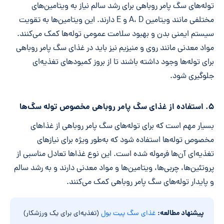
توله‌های سگ پامر روباهی برای رشد سالم نیاز به ویتامین‌های
مختلفی مانند ویتامین A، D و E دارند. این ویتامین‌ها به تقویت
سیستم ایمنی بدن و بهبود سلامت عمومی توله‌ها کمک می‌کنند.
مواد معدنی مانند روی و منیزیم نیز باید در غذای سگ پامر روباهی
برای توله‌ها وجود داشته باشند تا از بروز کمبودهای تغذیه‌ای
جلوگیری شود.
۵. استفاده از غذای سگ پامر روباهی مخصوص توله سگ‌ها
بسیار مهم است که برای توله‌های سگ پامر روباهی از غذاهای
مخصوص توله‌ها استفاده شود که به‌طور ویژه برای نیازهای
تغذیه‌ای آن‌ها فرموله شده است. این نوع غذاها تعادل مناسبی از
پروتئین‌ها، چربی‌ها، ویتامین‌ها و مواد معدنی دارند و به رشد سالم
و پایدار توله‌های سگ پامر روباهی کمک می‌کنند.
پیشنهاد مطالعه:
غذای سگ پیت بول
(تغذیه‌ای برای یک ورزشکار)