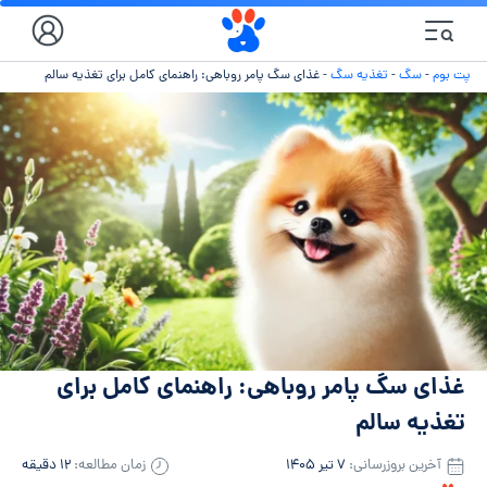
پت بوم
-
سگ
-
تغذیه سگ
-
غذای سگ پامر روباهی: راهنمای کامل برای تغذیه سالم
غذای سگ پامر روباهی: راهنمای کامل برای
تغذیه سالم
آخرین بروزرسانی:
۷ تیر ۱۴۰۵
زمان مطالعه:
۱۲ دقیقه