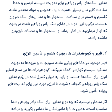
غذایی سگ‌های پامر روباهی برای تقویت سیستم ایمنی و حفظ
سلامت کلی بدن بسیار اهمیت دارد. همچنین، مواد معدنی مانند
کلسیم و فسفر برای سلامت استخوان‌ها و دندان‌های سگ ضروری
هستند. ترکیب این مواد در غذای سگ پامر روباهی باعث می‌شود
که او از بیماری‌ها در امان بماند و استخوان‌ها و عضلات قوی‌تری
داشته باشد.
۴. فیبر و کربوهیدرات‌ها: بهبود هضم و تأمین انرژی
فیبر موجود در غذاهای پرفیبر مانند سبزیجات و میوه‌ها به بهبود
عملکرد سیستم گوارشی کمک می‌کند. کربوهیدرات‌ها نیز منبع اصلی
انرژی برای سگ‌ها هستند و باید به میزان کنترل‌شده در رژیم غذایی
سگ پامر روباهی گنجانده شوند تا انرژی مورد نیاز برای فعالیت‌های
روزانه تأمین شود.
اگر مطمئن نیستید که چه نوع غذایی برای سگ پامر روباهی شما
مناسب است، همین حالا با دامپزشکان ما تماس بگیرید و برنامه