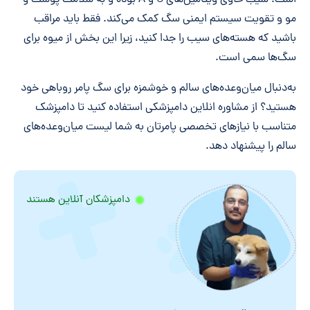
است. سیب حاوی ویتامین‌های C و A بوده و به سلامت پوست و
مو و تقویت سیستم ایمنی سگ کمک می‌کند. فقط باید مراقب
باشید که هسته‌های سیب را جدا کنید، زیرا این بخش از میوه برای
سگ‌ها سمی است.
به‌دنبال میان‌وعده‌های سالم و خوشمزه برای سگ پامر روباهی خود
هستید؟ از مشاوره انلاین دامپزشکی استفاده کنید تا دامپزشک
متناسب با نیازهای تخصصی پامرتان به شما لیست میان‌وعده‌های
سالم را پیشنهاد دهد.
دامپزشکان آنلاین هستند