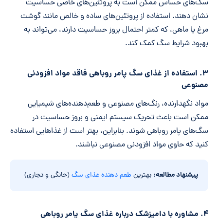
سگ‌های حساس ممکن است به پروتئین‌های خاصی حساسیت
نشان دهند. استفاده از پروتئین‌های ساده و خالص مانند گوشت
مرغ یا ماهی، که کمتر احتمال بروز حساسیت دارند، می‌تواند به
بهبود شرایط سگ کمک کند.
۳. استفاده از غذای سگ پامر روباهی فاقد مواد افزودنی
مصنوعی
مواد نگهدارنده، رنگ‌های مصنوعی و طعم‌دهنده‌های شیمیایی
ممکن است باعث تحریک سیستم ایمنی و بروز حساسیت در
سگ‌های پامر روباهی شوند. بنابراین، بهتر است از غذاهایی استفاده
کنید که حاوی مواد افزودنی مصنوعی نباشند.
پیشنهاد مطالعه:
بهترین
طعم دهنده غذای سگ
(خانگی و تجاری)
۴. مشاوره با دامپزشک درباره غذای سگ پامر روباهی