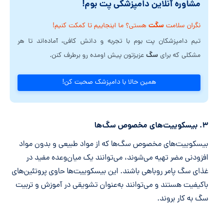
مشاوره آنلاین دامپزشکی پت بوم!
سگت
نگران سلامت
هستی؟ ما اینجاییم تا کمکت کنیم!
تیم دامپزشکان پت بوم با تجربه و دانش کافی، آماده‌اند تا هر
سگ
مشکلی که برای
عزیزتون پیش اومده رو برطرف کنن.
همین حالا با دامپزشک صحبت کن!
۳. بیسکوییت‌های مخصوص سگ‌ها
بیسکوییت‌های مخصوص سگ‌ها که از مواد طبیعی و بدون مواد
افزودنی مضر تهیه می‌شوند، می‌توانند یک میان‌وعده مفید در
غذای سگ پامر روباهی باشند. این بیسکوییت‌ها حاوی پروتئین‌های
باکیفیت هستند و می‌توانند به‌عنوان تشویقی در آموزش و تربیت
سگ به کار بروند.