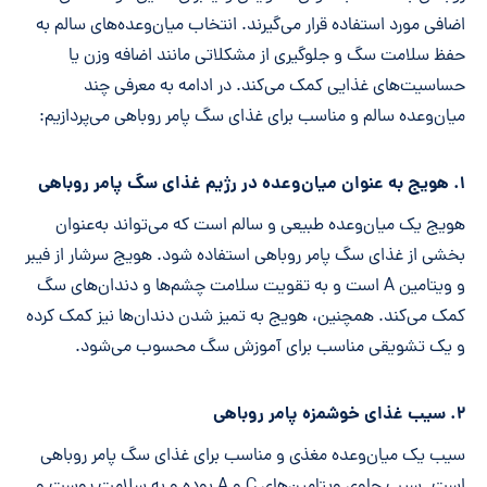
اضافی مورد استفاده قرار می‌گیرند. انتخاب میان‌وعده‌های سالم به
حفظ سلامت سگ و جلوگیری از مشکلاتی مانند اضافه وزن یا
حساسیت‌های غذایی کمک می‌کند. در ادامه به معرفی چند
میان‌وعده سالم و مناسب برای غذای سگ پامر روباهی می‌پردازیم:
۱. هویج به عنوان میان‌وعده در رژیم غذای سگ پامر روباهی
هویج یک میان‌وعده طبیعی و سالم است که می‌تواند به‌عنوان
بخشی از غذای سگ پامر روباهی استفاده شود. هویج سرشار از فیبر
و ویتامین A است و به تقویت سلامت چشم‌ها و دندان‌های سگ
کمک می‌کند. همچنین، هویج به تمیز شدن دندان‌ها نیز کمک کرده
و یک تشویقی مناسب برای آموزش سگ محسوب می‌شود.
۲. سیب غذای خوشمزه پامر روباهی
سیب یک میان‌وعده مغذی و مناسب برای غذای سگ پامر روباهی