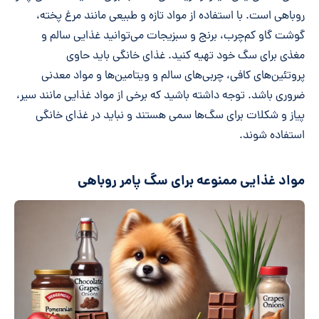
روباهی است. با استفاده از مواد تازه و طبیعی مانند مرغ پخته،
گوشت گاو کم‌چرب، برنج و سبزیجات می‌توانید غذایی سالم و
مغذی برای سگ خود تهیه کنید. غذای خانگی باید حاوی
پروتئین‌های کافی، چربی‌های سالم و ویتامین‌ها و مواد معدنی
ضروری باشد. توجه داشته باشید که برخی از مواد غذایی مانند سیر،
پیاز و شکلات برای سگ‌ها سمی هستند و نباید در غذای خانگی
استفاده شوند.
مواد غذایی ممنوعه برای سگ پامر روباهی