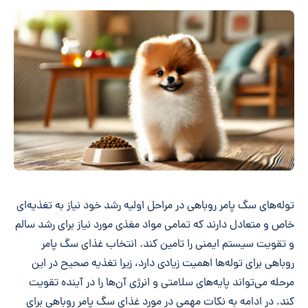
توله‌های سگ پامر روباهی در مراحل اولیه رشد خود نیاز به تغذیه‌ای
خاص و متعادل دارند که تمامی مواد مغذی مورد نیاز برای رشد سالم
و تقویت سیستم ایمنی را تامین کند. انتخاب غذای سگ پامر
روباهی برای توله‌ها اهمیت زیادی دارد، زیرا تغذیه صحیح در این
مرحله می‌تواند پایه‌های سلامتی و انرژی آن‌ها را در آینده تقویت
کند. در ادامه به نکات مهمی در مورد غذای سگ پامر روباهی برای