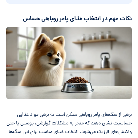
نکات مهم در انتخاب غذای پامر روباهی حساس
برخی از سگ‌های پامر روباهی ممکن است به برخی مواد غذایی
حساسیت نشان دهند که منجر به مشکلات گوارشی، پوستی یا حتی
واکنش‌های آلرژیک می‌شود. انتخاب غذای مناسب برای این سگ‌ها