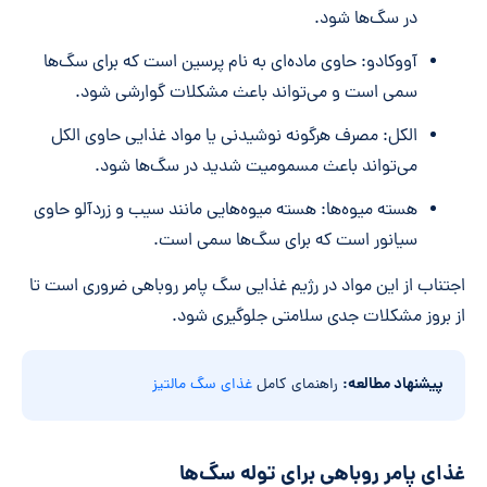
در سگ‌ها شود.
آووکادو: حاوی ماده‌ای به نام پرسین است که برای سگ‌ها
سمی است و می‌تواند باعث مشکلات گوارشی شود.
الکل: مصرف هرگونه نوشیدنی یا مواد غذایی حاوی الکل
می‌تواند باعث مسمومیت شدید در سگ‌ها شود.
هسته میوه‌ها: هسته میوه‌هایی مانند سیب و زردآلو حاوی
سیانور است که برای سگ‌ها سمی است.
اجتناب از این مواد در رژیم غذایی سگ پامر روباهی ضروری است تا
از بروز مشکلات جدی سلامتی جلوگیری شود.
پیشنهاد مطالعه:
راهنمای کامل
غذای سگ مالتیز
غذای پامر روباهی برای توله سگ‌ها