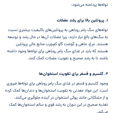
توله‌ها پرداخته می‌شود:
۱. پروتئین بالا برای رشد عضلات
توله‌های سگ پامر روباهی به پروتئین‌های باکیفیت بیشتری نسبت
به سگ‌های بالغ نیاز دارند، زیرا عضلات آن‌ها در حال رشد و توسعه
هستند. مرغ، ماهی و گوشت گاو کم‌چرب منابع عالی پروتئین
هستند که باید در غذای سگ پامر روباهی برای توله‌ها وجود داشته
باشند تا به رشد صحیح و تقویت عضلات کمک کنند.
۲. کلسیم و فسفر برای تقویت استخوان‌ها
وجود کلسیم و فسفر در غذای سگ پامر روباهی برای توله‌ها ضروری
است. این مواد معدنی به تقویت استخوان‌ها و دندان‌ها کمک کرده
و از مشکلاتی مانند پوکی استخوان در آینده جلوگیری می‌کنند.
تغذیه صحیح در این دوران به رشد قوی و سالم استخوان‌ها کمک
می‌کند.