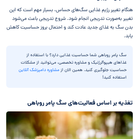
*
هنگام تغییر رژیم غذایی سگ‌های حساس، بسیار مهم است که این
تغییر به‌صورت تدریجی انجام شود. شروع تدریجی باعث می‌شود
بدن سگ به غذای جدید عادت کند و احتمال بروز حساسیت کاهش
یابد.
سگ پامر روباهی شما حساسیت غذایی دارد؟ با استفاده از
غذاهای هیپوآلرژنیک و مشاوره تخصصی، می‌توانید از مشکلات
حساسیت جلوگیری کنید. همین الان از
مشاوره دامپزشک آنلاین
استفاده کنید!
تغذیه بر اساس فعالیت‌های سگ پامر روباهی