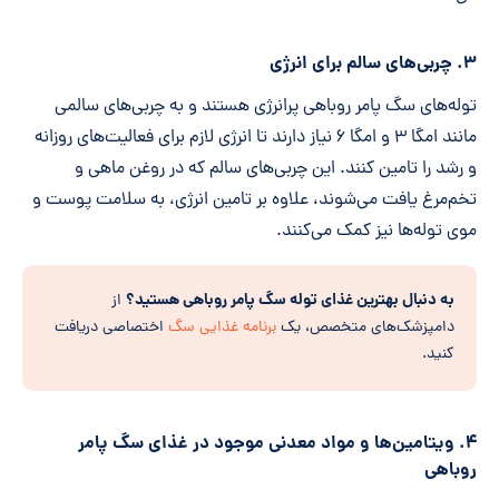
۳. چربی‌های سالم برای انرژی
توله‌های سگ پامر روباهی پرانرژی هستند و به چربی‌های سالمی
مانند امگا ۳ و امگا ۶ نیاز دارند تا انرژی لازم برای فعالیت‌های روزانه
و رشد را تامین کنند. این چربی‌های سالم که در روغن ماهی و
تخم‌مرغ یافت می‌شوند، علاوه بر تامین انرژی، به سلامت پوست و
موی توله‌ها نیز کمک می‌کنند.
به دنبال بهترین غذای توله سگ پامر روباهی هستید؟
از
دامپزشک‌های متخصص، یک
برنامه غذایی سگ
اختصاصی دریافت
کنید.
۴. ویتامین‌ها و مواد معدنی موجود در غذای سگ پامر
روباهی