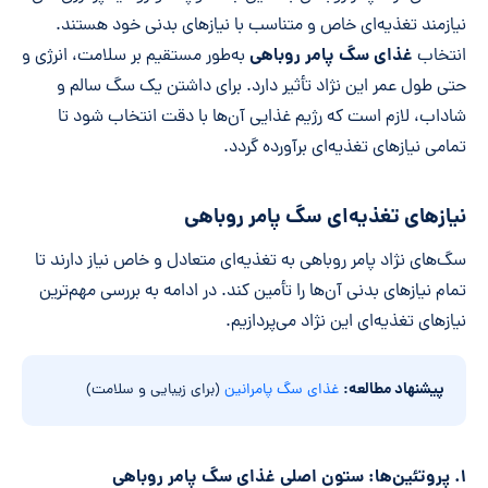
نیازمند تغذیه‌ای خاص و متناسب با نیازهای بدنی خود هستند.
غذای سگ پامر روباهی
انتخاب
به‌طور مستقیم بر سلامت، انرژی و
حتی طول عمر این نژاد تأثیر دارد. برای داشتن یک سگ سالم و
شاداب، لازم است که رژیم غذایی آن‌ها با دقت انتخاب شود تا
تمامی نیازهای تغذیه‌ای برآورده گردد.
نیازهای تغذیه‌ای سگ پامر روباهی
سگ‌های نژاد پامر روباهی به تغذیه‌ای متعادل و خاص نیاز دارند تا
تمام نیازهای بدنی آن‌ها را تأمین کند. در ادامه به بررسی مهم‌ترین
نیازهای تغذیه‌ای این نژاد می‌پردازیم.
پیشنهاد مطالعه:
غذای سگ پامرانین
(برای زیبایی و سلامت)
۱. پروتئین‌ها: ستون اصلی غذای سگ پامر روباهی