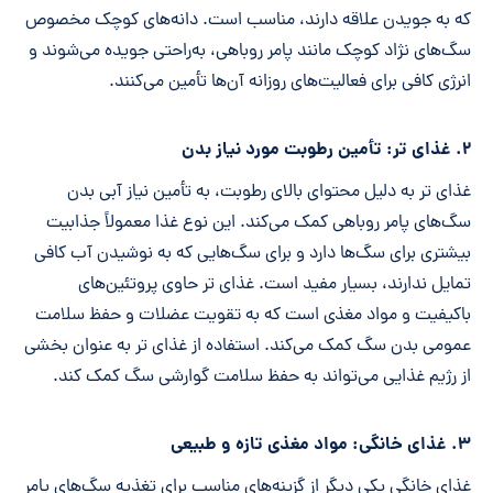
که به جویدن علاقه دارند، مناسب است. دانه‌های کوچک مخصوص
سگ‌های نژاد کوچک مانند پامر روباهی، به‌راحتی جویده می‌شوند و
انرژی کافی برای فعالیت‌های روزانه آن‌ها تأمین می‌کنند.
۲. غذای تر: تأمین رطوبت مورد نیاز بدن
غذای تر به دلیل محتوای بالای رطوبت، به تأمین نیاز آبی بدن
سگ‌های پامر روباهی کمک می‌کند. این نوع غذا معمولاً جذابیت
بیشتری برای سگ‌ها دارد و برای سگ‌هایی که به نوشیدن آب کافی
تمایل ندارند، بسیار مفید است. غذای تر حاوی پروتئین‌های
باکیفیت و مواد مغذی است که به تقویت عضلات و حفظ سلامت
عمومی بدن سگ کمک می‌کند. استفاده از غذای تر به عنوان بخشی
از رژیم غذایی می‌تواند به حفظ سلامت گوارشی سگ کمک کند.
۳. غذای خانگی: مواد مغذی تازه و طبیعی
غذای خانگی یکی دیگر از گزینه‌های مناسب برای تغذیه سگ‌های پامر