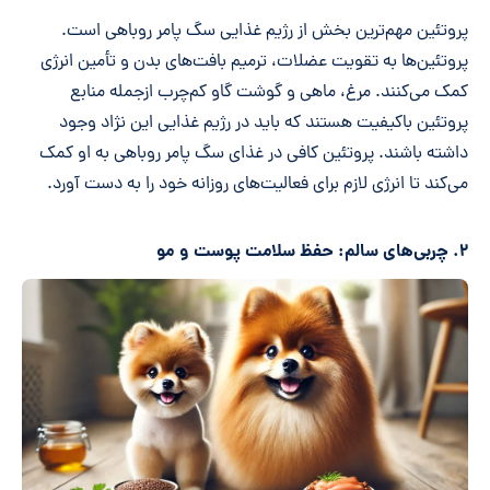
پروتئین مهم‌ترین بخش از رژیم غذایی سگ پامر روباهی است.
پروتئین‌ها به تقویت عضلات، ترمیم بافت‌های بدن و تأمین انرژی
کمک می‌کنند. مرغ، ماهی و گوشت گاو کم‌چرب ازجمله منابع
پروتئین باکیفیت هستند که باید در رژیم غذایی این نژاد وجود
داشته باشند. پروتئین کافی در غذای سگ پامر روباهی به او کمک
می‌کند تا انرژی لازم برای فعالیت‌های روزانه خود را به دست آورد.
۲. چربی‌های سالم: حفظ سلامت پوست و مو