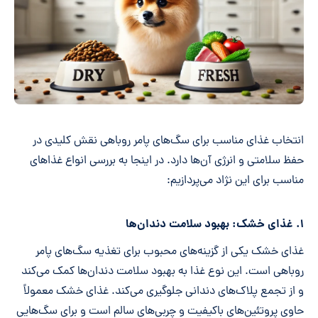
انتخاب غذای مناسب برای سگ‌های پامر روباهی نقش کلیدی در
حفظ سلامتی و انرژی آن‌ها دارد. در اینجا به بررسی انواع غذاهای
مناسب برای این نژاد می‌پردازیم:
۱. غذای خشک: بهبود سلامت دندان‌ها
غذای خشک یکی از گزینه‌های محبوب برای تغذیه سگ‌های پامر
روباهی است. این نوع غذا به بهبود سلامت دندان‌ها کمک می‌کند
و از تجمع پلاک‌های دندانی جلوگیری می‌کند. غذای خشک معمولاً
حاوی پروتئین‌های باکیفیت و چربی‌های سالم است و برای سگ‌هایی