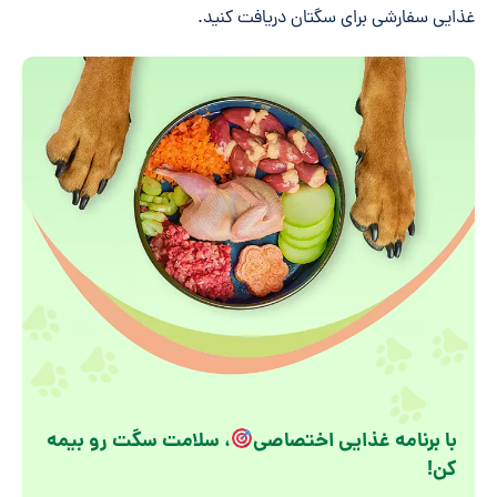
غذایی سفارشی برای سگتان دریافت کنید.
با برنامه غذایی اختصاصی
، سلامت سگت رو بیمه
کن!