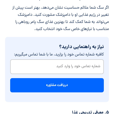
اگر سگ شما علائم حساسیت نشان می‌دهد، بهتر است پیش از
تغییر در رژیم غذایی او با دامپزشک مشورت کنید. دامپزشک
می‌تواند به شما کمک کند تا بهترین غذای سگ پامر روباهی را
متناسب با نیازهای خاص سگ خود انتخاب کنید.
نیاز به راهنمایی دارید؟
کافیه شماره تماس خود را بزارید، ما با شما تماس میگیریم:
شماره
تماس
خود
را
وارد
کنید
۵. معرفی تدریجی غذا