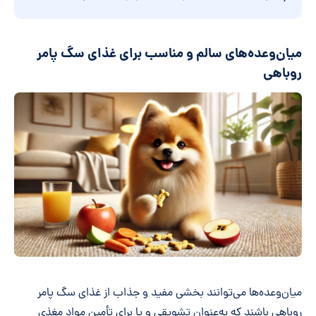
میان‌وعده‌های سالم و مناسب برای غذای سگ پامر
روباهی
میان‌وعده‌ها می‌توانند بخشی مفید و جذاب از غذای سگ پامر
روباهی باشند که به‌عنوان تشویقی و یا برای تأمین مواد مغذی