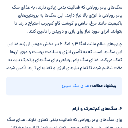
سگ‌های پامر روباهی که فعالیت بدنی زیادی دارند، به غذای سگ
پامر روباهی با انرژی بالا نیاز دارند. این سگ‌ها به پروتئین‌های
باکیفیت مانند مرغ، ماهی و گوشت گاو کم‌چرب احتیاج دارند تا
بتوانند انرژی مورد نیاز برای بازی و دویدن را تامین کنند.
چربی‌های سالم مانند امگا ۳ و امگا ۶ نیز بخش مهمی از رژیم غذایی
این سگ‌ها است که به تأمین انرژی و سلامت پوست و موی آن‌ها
کمک می‌کند. غذای سگ پامر روباهی برای سگ‌های پرتحرک باید به
دقت تنظیم شود تا تمام نیازهای انرژی و تغذیه‌ای آن‌ها تأمین شود.
پیشنهاد مطالعه:
غذای سگ شیتزو
۲. سگ‌های کم‌تحرک و آرام
برای سگ‌های پامر روباهی که فعالیت بدنی کمتری دارند، غذای سگ