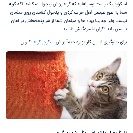
اسکراچینگ پست وسیله‌ایه که گربه روش پنجول میکشه. اگه گربه
شما به طور طبیعی اهل خراب کردن و پنجول کشیدن روی مبلمان
نیست ولی جدیدا پرده ها و مبلمان شما از شر پنجه‌هاش در امان
نیستن باید نگران افسردگیش باشید.
برای جلوگیری از این کار بهتره حتماً براش
اسکرچر گربه
بگیرین.