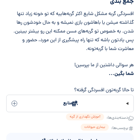
جمع بندی
افسردگی گربه مشکل شایع اکثر گربه‌هاییه که تو خونه زیاد تنها
گذاشته میشن یا باهاشون بازی نمیشه و به حال خودشون رها
شدن. به خصوص تو گربه‌های مسن ممکنه این رو بیشتر ببینین.
پس یادتون باشه که تنها راه پیشگیری از این مورد، حضور و
معاشرت شما با گربه‌تونه.
هر سوالی داشتین از ما بپرسین!
شما بگین...
تا حالا گربه‌تون افسردگی گرفته؟
منابع
آموزش نگهداری از گربه
دسته‌بندی‌ها:
بیماری حیوانات
برچسب‌ها: