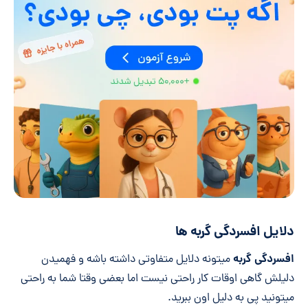
دلایل افسردگی گربه ها
افسردگی گربه
میتونه دلایل متفاوتی داشته باشه و فهمیدن
دلیلش گاهی اوقات کار راحتی نیست اما بعضی وقتا شما به راحتی
میتونید پی به دلیل اون ببرید.