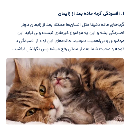
۱. افسردگی گربه ماده بعد از زایمان
گربه‌های ماده دقیقا مثل انسان‌ها ممکنه بعد از زایمان دچار
افسردگی بشه و این یه موضوع غیرعادی نیست ولی نباید این
موضوع رو بی‌اهمیت بدونید. حالت‌های این نوع از افسردگی با
توجه و محبت شما بعد از مدتی رفع میشه پس نگرانش نباشید.