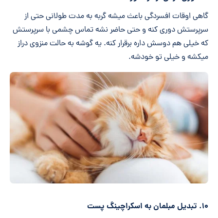
گاهی اوقات افسردگی باعث میشه گربه به مدت طولانی حتی از
سرپرستش دوری کنه و حتی حاضر نشه تماس چشمی با سرپرستش
که خیلی هم دوسش داره برقرار کنه. یه گوشه به حالت منزوی دراز
میکشه و خیلی تو خودشه.
۱۰. تبدیل مبلمان به اسکراچینگ پست