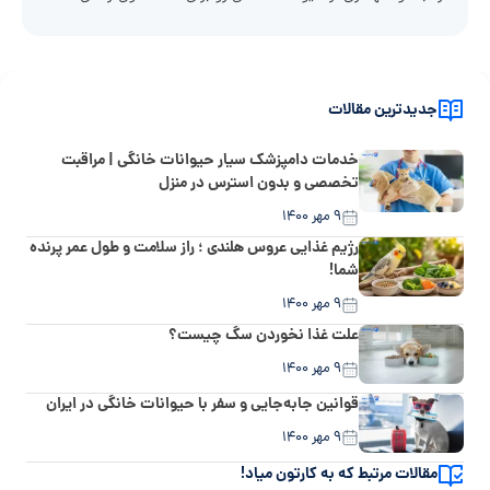
جدیدترین مقالات
خدمات دامپزشک سیار حیوانات خانگی | مراقبت
تخصصی و بدون استرس در منزل
۹ مهر ۱۴۰۰
رژیم غذایی عروس هلندی ؛ راز سلامت و طول عمر پرنده
شما!
۹ مهر ۱۴۰۰
علت غذا نخوردن سگ چیست؟
۹ مهر ۱۴۰۰
قوانین جابه‌جایی و سفر با حیوانات خانگی در ایران
۹ مهر ۱۴۰۰
مقالات مرتبط که به کارتون میاد!