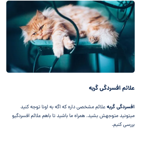
علائم افسردگی گربه
افسردگی گربه
علائم مشخصی داره که اگه به اونا توجه کنید
میتونید متوجهش بشید. همراه ما باشید تا باهم علائم افسردگیو
بررسی کنیم.