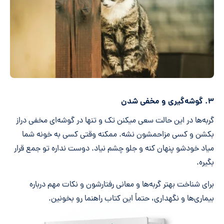
۳. گوشه‌گیری و مخفی شدن
گربه‌ها در این حالت سعی میکنن تک و تنها در گوشه‌ای مخفی دراز
بکشن و کسی مزاحمشون نشه. ممکنه وقتی کسی به خونه شما
میاد خودشو پنهان کنه و جلو چشم نیاد. دوست نداره تو جمع قرار
بگیره.
برای شناخت بهتر گربه‌ها و معانی رفتارشون و نکات مهم درباره
بیماری‌ها و نگهداری، حتماً این کتاب راهنما رو بخونین.