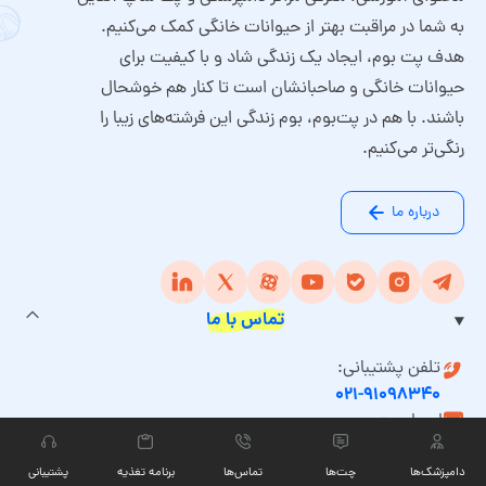
به شما در مراقبت بهتر از حیوانات خانگی کمک می‌کنیم.
هدف پت بوم، ایجاد یک زندگی شاد و با کیفیت برای
حیوانات خانگی و صاحبانشان است تا کنار هم خوشحال
باشند. با هم در پت‌بوم، بوم زندگی این فرشته‌های زیبا را
رنگی‌تر می‌کنیم.
درباره ما
تماس با ما
تلفن پشتیبانی:
۰۲۱-۹۱۰۹۸۳۴۰
ایمیل پت بوم:
info@petboom.online
دامپزشک‌ها
چت‏‌ها
تماس‌ها
برنامه تغذیه
پشتیبانی