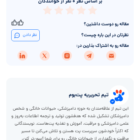
بر اساس نظر
۰
نفر از خوانندگان
مقاله رو دوست داشتین؟
نظرتان در این باره چیست؟
نظر دادن
مقاله رو به اشتراک بذارین در:
تیم تحریریه پت‌بوم
این تیم از علاقه‌مندان به حوزه دامپزشکی، حیوانات خانگی و شخص
دامپزشکان تشکیل شده که هدفشون تولید و ترجمه اطلاعات به‌روز و
علمی دامپزشکی و مراقبت، آموزش و تغذیه پت‌هاست. نویسندگانی
که اکثراً خودشون سرپرست پت هستن و تلاش می‌کنن تا مسیر
مراقبت و نگهداری از حیوانات خانگی رو برای شما آسون‌تر کنن.