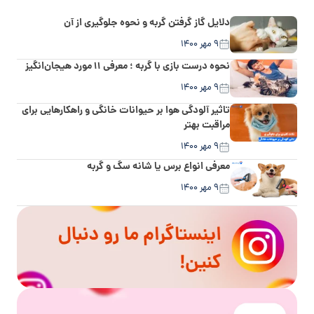
دلایل گاز گرفتن گربه و نحوه جلوگیری از آن
۹ مهر ۱۴۰۰
نحوه درست بازی با گربه ؛ معرفی ۱۱ مورد هیجان‌انگیز
۹ مهر ۱۴۰۰
تاثیر آلودگی هوا بر حیوانات خانگی و راهکارهایی برای
مراقبت بهتر
۹ مهر ۱۴۰۰
معرفی انواع برس یا شانه سگ و گربه
۹ مهر ۱۴۰۰