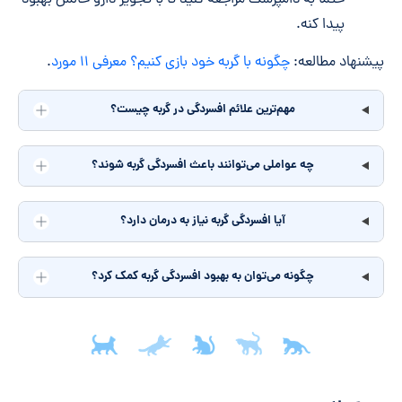
پیدا کنه.
پیشنهاد مطالعه:
چگونه با گربه خود بازی کنیم؟ معرفی ۱۱ مورد
.
مهم‌ترین علائم افسردگی در گربه چیست؟
چه عواملی می‌توانند باعث افسردگی گربه شوند؟
آیا افسردگی گربه نیاز به درمان دارد؟
چگونه می‌توان به بهبود افسردگی گربه کمک کرد؟
جمع‌بندی مقاله