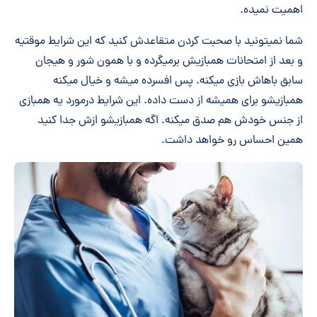
اهمیت نمیده.
شما نمیتونید با صحبت کردن متقاعدش کنید که این شرایط موقتیه
و بعد از امتحانات همبازیش برمیگرده و با همون شور و هیجان
سابق باهاش بازی میکنه. پس افسرده میشه و خیال میکنه
همبازیشو برای همیشه از دست داده. این شرایط درمورد یه همبازی
از جنس خودش هم صدق میکنه. اگه همبازیشو ازش جدا کنید
همین احساس رو خواهد داشت.