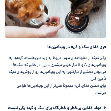
فرق غذای سگ و گربه در ویتامین‌ها
یکی دیگه از تفاوت‌های مهم، مربوط به ویتامین‌هاست. گربه‌ها به
ویتامین‌های A و B نیاز خیلی بیشتری دارن، در حالی که سگ‌ها
می‌تونن بخشی از نیازشون به این ویتامین‌ها رو از روش‌های دیگه
تأمین کنن.
برای همین غذای گربه معمولاً غنی‌تر از این ویتامین‌ها طراحی
می‌شه.
۶. مواد غذایی بی‌خطر و خطرناک برای سگ و گربه یکی نیست