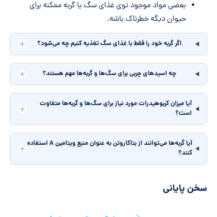
بعضی مواد موجود توی غذای سگ یا گربه ممکنه برای
حیوان دیگه خطرناک باشه.
اگر گربه خود را فقط با غذای سگ تغذیه کنیم چه می‌شود؟
چه اسیدهای چربی برای سگ‌ها و گربه‌ها مهم هستند؟
آیا میزان کربوهیدرات مورد نیاز برای سگ‌ها و گربه‌ها متفاوت
است؟
آیا گربه‌ها می‌توانند از بتاکاروتن به عنوان منبع ویتامین A استفاده
کنند؟
سخن پایانی