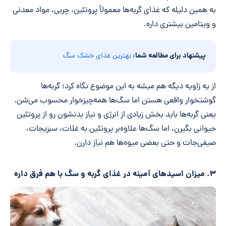
به همین دلیله که غذای گربه‌ها معمولاً پروتئین، چربی، مواد معدنی
و ویتامین بیشتری داره.
پیشنهاد برای مطالعه شما:
بهترین غذای خشک سگ
از یه زاویه دیگه هم میشه به این موضوع نگاه کرد؛ گربه‌ها
گوشتخوار واقعی هستن اما سگ‌ها همه‌چیزخوار محسوب می‌شن.
یعنی گربه‌ها باید بخش زیادی از انرژی و نیاز بدنشون رو از پروتئین
حیوانی بگیرن، اما سگ‌ها علاوه‌بر پروتئین به غلات، سبزیجات،
صیفی‌جات و حتی بعضی میوه‌ها هم نیاز دارن.
۳. میزان اسیدهای آمینه در غذای گربه و سگ با هم فرق داره