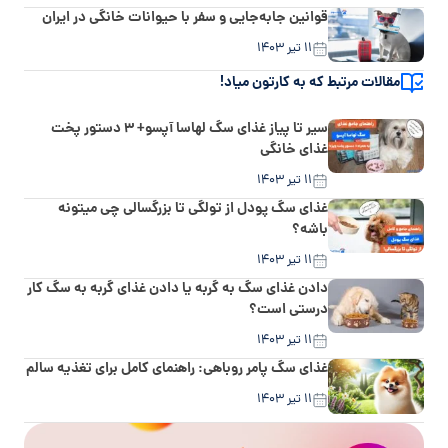
قوانین جابه‌جایی و سفر با حیوانات خانگی در ایران
۱۱ تیر ۱۴۰۳
مقالات مرتبط که به کارتون میاد!
سیر تا پیاز غذای سگ لهاسا آپسو+ ۳ دستور پخت
غذای خانگی
۱۱ تیر ۱۴۰۳
غذای سگ پودل از تولگی تا بزرگسالی چی میتونه
باشه؟
۱۱ تیر ۱۴۰۳
دادن غذای سگ به گربه یا دادن غذای گربه به سگ کار
درستی است؟
۱۱ تیر ۱۴۰۳
غذای سگ پامر روباهی: راهنمای کامل برای تغذیه سالم
۱۱ تیر ۱۴۰۳