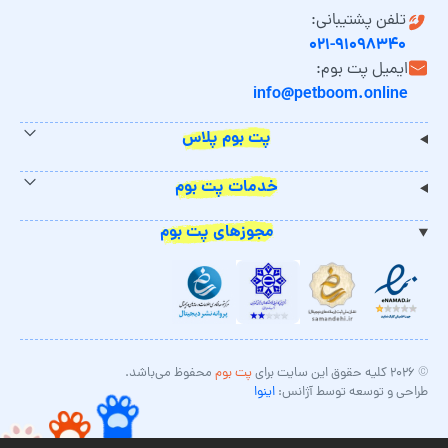
تلفن پشتیبانی:
۰۲۱-۹۱۰۹۸۳۴۰
ایمیل پت بوم:
info@petboom.online
پت بوم پلاس
خدمات پت بوم
مجوزهای پت بوم
© ۲۰۲۶ کلیه حقوق این سایت برای
پت بوم
محفوظ می‌باشد.
طراحی و توسعه توسط آژانس:
اینوا