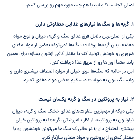
اصلی کجاست؟ بیاید با هم چند مورد مهم رو بررسی کنیم.
۱. گربه‌ها و سگ‌ها نیازهای غذایی متفاوتی دارن
یکی از اصلی‌ترین دلایل فرق غذای سگ و گربه، میزان و نوع مواد
مغذیه. بدن گربه‌ها برخلاف سگ‌ها نمی‌تونه بعضی از مواد مغذی
ضروری رو خودش تولید کنه یا مقدار کافی ازشون بسازه؛ برای همین
باید حتماً اون‌ها رو از طریق غذا دریافت کنن.
این در حالیه که سگ‌ها توی خیلی از موارد انعطاف بیشتری دارن و
وابستگیشون به دریافت مستقیم بعضی مواد مغذی کمتره.
۲. نیاز به پروتئین در سگ و گربه یکسان نیست
یکی دیگه از مهم‌ترین تفاوت‌های غذای خشک سگ و گربه، میزان
نیازشون به پروتئینه. از نظر دامپزشکی، گربه‌ها به پروتئین خیلی
بیشتری احتیاج دارن؛ در حالی که سگ‌ها می‌تونن خودشون رو با
مقدار کمتری از پروتئین و مواد مغذی سازگار کنن.