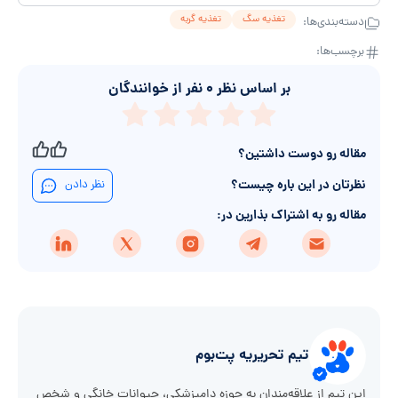
تغذیه سگ
تغذیه گربه
دسته‌بندی‌ها:
برچسب‌ها:
بر اساس نظر
۰
نفر از خوانندگان
مقاله رو دوست داشتین؟
نظرتان در این باره چیست؟
نظر دادن
مقاله رو به اشتراک بذارین در:
تیم تحریریه پت‌بوم
این تیم از علاقه‌مندان به حوزه دامپزشکی، حیوانات خانگی و شخص