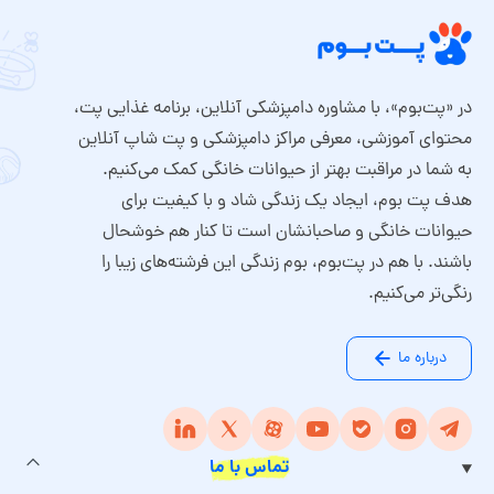
در «پت‌بوم»، با مشاوره دامپزشکی آنلاین، برنامه غذایی پت،
محتوای آموزشی، معرفی مراکز دامپزشکی و پت شاپ آنلاین
به شما در مراقبت بهتر از حیوانات خانگی کمک می‌کنیم.
هدف پت بوم، ایجاد یک زندگی شاد و با کیفیت برای
حیوانات خانگی و صاحبانشان است تا کنار هم خوشحال
باشند. با هم در پت‌بوم، بوم زندگی این فرشته‌های زیبا را
رنگی‌تر می‌کنیم.
درباره ما
تماس با ما