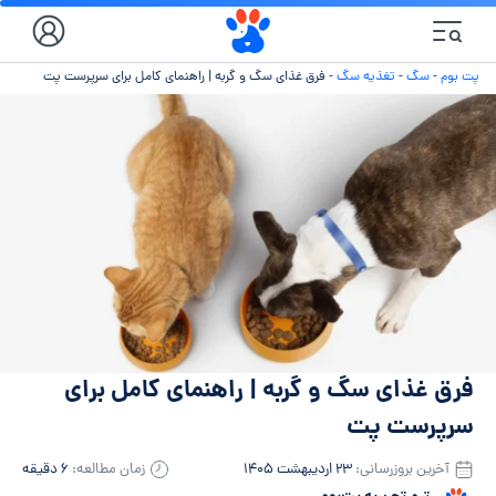
پت بوم
-
سگ
-
تغذیه سگ
-
فرق غذای سگ و گربه | راهنمای کامل برای سرپرست پت
فرق غذای سگ و گربه | راهنمای کامل برای
سرپرست پت
آخرین بروزرسانی:
۲۳ اردیبهشت ۱۴۰۵
زمان مطالعه:
۶ دقیقه