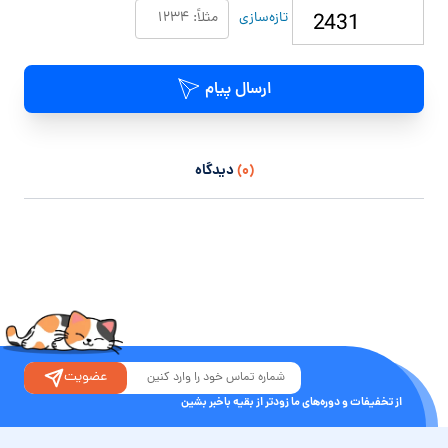
تازه‌سازی
ارسال پیام
(۰)
دیدگاه
عضویت
از تخفیفات و دوره‌های ما زودتر از بقیه باخبر بشین