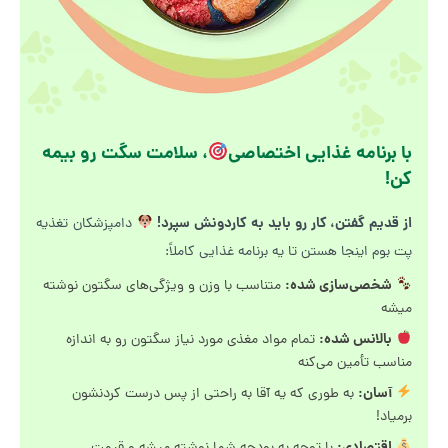
با برنامه غذایی اختصاصی
، سلامت سگت رو بیمه
کن!
از قدیم گفتن، کار رو باید به کاردونش سپرد!
دامپزشکان تغذیه
پت بوم اینجا هستن تا یه برنامه غذایی کاملاً:
شخصی‌سازی شده:
متناسب با وزن و ویژگی‌های سگتون نوشته
میشه
بالانس شده:
تمام مواد مغذی مورد نیاز سگتون رو به اندازه
مناسب تأمین می‌کنه
آسان:
به طوری که یه آقا به راحتی از پس درست کردنشون
برمیاد!
اقتصادی: