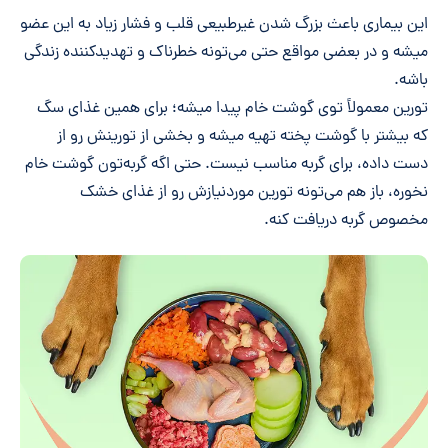
این بیماری باعث بزرگ شدن غیرطبیعی قلب و فشار زیاد به این عضو
میشه و در بعضی مواقع حتی می‌تونه خطرناک و تهدیدکننده زندگی
باشه.
تورین معمولاً توی گوشت خام پیدا میشه؛ برای همین غذای سگ
که بیشتر با گوشت پخته تهیه میشه و بخشی از تورینش رو از
دست داده، برای گربه مناسب نیست. حتی اگه گربه‌تون گوشت خام
نخوره، باز هم می‌تونه تورین موردنیازش رو از غذای خشک
مخصوص گربه دریافت کنه.