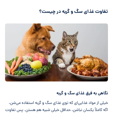
تفاوت غذای سگ و گربه در چیست؟
نگاهی به فرق غذای سگ و گربه
خیلی از مواد غذایی‌ای که توی غذای سگ و گربه استفاده می‌شن،
اگه کاملاً یکسان نباشن، حداقل خیلی شبیه هم هستن. پس تفاوت