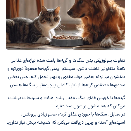
تفاوت بیولوژیکی بدن سگ‌ها و گربه‌ها باعث شده نیازهای غذایی
کاملاً متفاوتی داشته باشن. سیستم ایمنی گربه‌ها معمولاً قوی‌تره و
بدنشون می‌تونه بعضی مواد مغذی رو بهتر تحمل کنه. حتی بعضی
محقق‌ها معتقدن گربه‌ها از نظر تکاملی پیچیده‌تر از سگ‌ها هستن.
گربه‌ها با خوردن غذای سگ، مقدار زیادی غلات و سبزیجات دریافت
می‌کنن که هضمشون براشون سخت‌تره.
در مقابل، سگ‌ها با خوردن غذای گربه، حجم زیادی پروتئین،
اسیدهای آمینه و چربی دریافت می‌کنن که همیشه بهش نیاز ندارن.