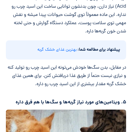
Acid) نیاز دارن، چون بدنشون توانایی ساخت این اسید چرب رو
نداره. این ماده معمولاً توی گوشت حیوانات پیدا میشه و نقش
مهمی توی سلامت پوست، عملکرد دستگاه گوارش و حتی لخته
شدن خون گربه‌ها داره.
پیشنهاد برای مطالعه شما:
بهترین غذای خشک گربه
در مقابل، بدن سگ‌ها خودش می‌تونه این اسید چرب رو تولید کنه
و نیازی نیست حتماً از طریق غذا دریافتش کنن. برای همین غذای
خشک گربه مقدار بیشتری از این اسید چرب رو داره.
۵. ویتامین‌های مورد نیاز گربه‌ها و سگ‌ها با هم فرق داره