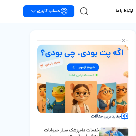
حساب کاربری
ارتباط با ما
جدیدترین مقالات
خدمات دامپزشک سیار حیوانات