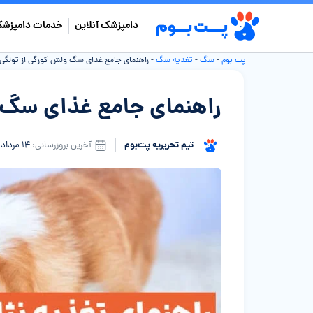
دامپزشک آنلاین
خدمات دامپزشک
پت بوم
-
سگ
-
تغذیه سگ
-
راهنمای جامع غذای سگ ولش کورگی از تولگی ت
راهنمای جامع غذای سگ و
تیم تحریریه پت‌بوم
آخرین بروزرسانی:
۱۴ مرداد ۱۴۰۵