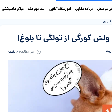
ی در محل
برنامه غذایی
آموزشگاه آنلاین
پت بوم مگ
مراکز دامپزشکی
ا بلوغ!
لش کورگی از تولگی تا بلوغ!
زمان مطالعه:
۶ دقیقه