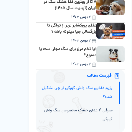
۷ تا از بهترین غذا خشک سگ در
ایران (آپدیت سال ۱۴۰۵)
۲۱ بهمن ۱۴۰۳
غذای یورکشایر تریر از تولگی تا
بزرگسالی چیا میتونه باشه؟
۲۱ بهمن ۱۴۰۳
آیا تخم مرغ برای سگ مجاز است یا
ممنوع؟
۲۱ بهمن ۱۴۰۳
فهرست مطالب
رژیم غذایی سگ ولش کورگی از چی تشکیل
شده؟
معرفی ۴ غذای خشک مخصوص سگ ولش
کورگی