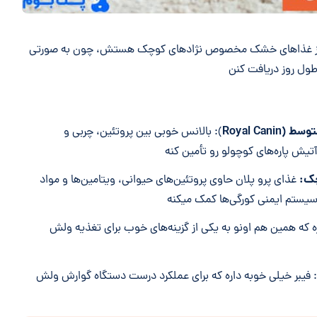
از غذاهای خشک مخصوص نژادهای کوچک هستش، چون به صورتی
طول روز دریافت کنن
توسط (
Royal Canin
): بالانس خوبی بین پروتئین، چربی و
آتیش پاره‌های کوچولو رو تأمین کنه
چک:
غذای پرو پلان حاوی پروتئین‌های حیوانی، ویتامین‌ها و مواد
ستم ایمنی کورگی‌ها کمک میکنه
ره که همین هم اونو به یکی از گزینه‌های خوب برای تغذیه ولش
: فیبر خیلی خوبه داره که برای عملکرد درست دستگاه گوارش ولش