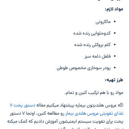
مواد لازم:
ماکارونی
کدوحلوایی رنده شده
کلم بروکلی رنده شده
فلفل دلمه سبز
پودر سوخاری مخصوص طوطی
طرز تهیه:
مواد رو با هم ترکیب کنین و تمام.
اگه عروس هلندیتون بیماره پیشنهاد میکنیم مقاله
دستور پخت ۷
غذای تقویتی عروس هلندی بیمار
رو مطالعه کنین، اونجا ۷ دستور
پخت برای تقویت سیستم ایمنیشون آموزش دادیم که کمک میکنه