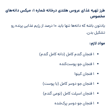
طرز تهیه غذای عروس هلندی درخانه شماره ۱: میکس دانه‌های
مخصوص
یادتون باشه که دانه‌ها تنها باید ۱۰ درصد از رژیم غذایی پرنده رو
تشکیل بدن.
مواد لازم:
۱ فنجان گندم کامل (دانه کامل گندم)
۱ فنجان جو پوست‌کنده
۱ فنجان کینوا
۱ فنجان جو دوسر کامل (با پوست)
۱ فنجان اسپلت کامل (نوعی گندم)
۱ فنجان جو دوسر پرک‌شده