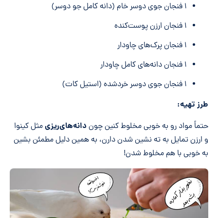
۱ فنجان جوی دوسر خام (دانه کامل جو دوسر)
۱ فنجان ارزن پوست‌کنده
۱ فنجان پرک‌های چاودار
۱ فنجان دانه‌های کامل چاودار
۱ فنجان جوی دوسر خردشده (استیل کات)
طرز تهیه:
دانه
های
ریزی
حتماً مواد رو به خوبی مخلوط کنین چون
مثل کینوا
و ارزن تمایل به ته نشین شدن دارن، به همین دلیل مطمئن بشین
به خوبی با هم مخلوط شدن!