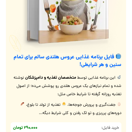
فایل برنامه غذایی عروس هلندی سالم برای تمام
سنین و هر شرایطی!
متخصصان تغذیه و دامپزشکان
این برنامه غذایی توسط
نوشته
شده و تمام نیازهای یک عروس هلندی رو پوشش می‌ده؛ از اصول
تغذیه روزانه گرفته تا شرایط خاص مثل:
جفت‌گیری و پرورش جوجه‌ها،
تغذیه از تولد تا بلوغ،
دوره‌های پرریزی و تو لک رفتن و کلی شرایط دیگه...
۲۹۰,۰۰۰ تومان
خرید فایل: