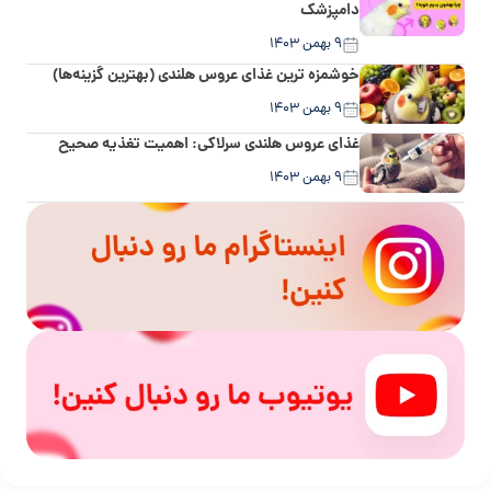
دامپزشک
۹ بهمن ۱۴۰۳
خوشمزه ترین غذای عروس هلندی (بهترین گزینه‌ها)
۹ بهمن ۱۴۰۳
غذای عروس هلندی سرلاکی: اهمیت تغذیه صحیح
۹ بهمن ۱۴۰۳