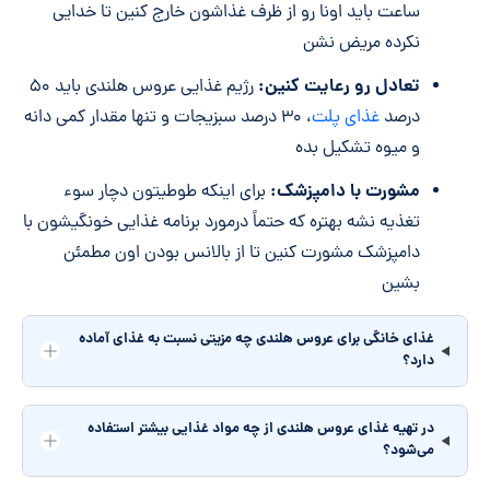
ساعت باید اونا رو از ظرف غذاشون خارج کنین تا خدایی
نکرده مریض نشن
تعادل رو رعایت کنین:
رژیم غذایی عروس هلندی باید ۵۰
درصد
غذای پلت
، ۳۰ درصد سبزیجات و تنها مقدار کمی دانه
و میوه تشکیل بده
مشورت با دامپزشک:
برای اینکه طوطیتون دچار سوء
تغذیه نشه بهتره که حتماً درمورد برنامه غذایی خونگیشون با
دامپزشک مشورت کنین تا از بالانس بودن اون مطمئن
بشین
غذای خانگی برای عروس هلندی چه مزیتی نسبت به غذای آماده
دارد؟
در تهیه غذای عروس هلندی از چه مواد غذایی بیشتر استفاده
می‌شود؟