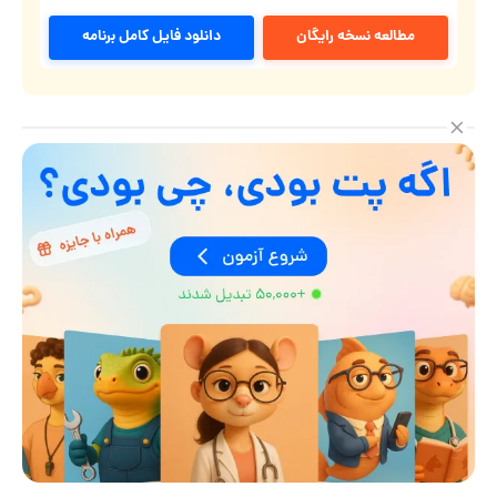
مطالعه نسخه رایگان
دانلود فایل کامل برنامه