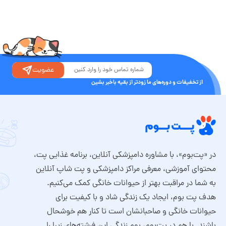
عضویت
از تخفیفات و دوره‌های ما زودتر از بقیه باخبر بشین
در «پت‌بوم»، با مشاوره دامپزشکی آنلاین، برنامه غذایی پت،
محتوای آموزشی، معرفی مراکز دامپزشکی و پت شاپ آنلاین
به شما در مراقبت بهتر از حیوانات خانگی کمک می‌کنیم.
هدف پت بوم، ایجاد یک زندگی شاد و با کیفیت برای
حیوانات خانگی و صاحبانشان است تا کنار هم خوشحال