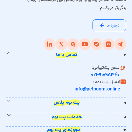
باشند. با هم در پت‌بوم، بوم زندگی این فرشته‌های زیبا را
رنگی‌تر می‌کنیم.
درباره ما
تماس با ما
تلفن پشتیبانی:
۰۲۱-۹۱۰۹۸۳۴۰
ایمیل پت بوم:
info@petboom.online
پت بوم پلاس
خدمات پت بوم
مجوزهای پت بوم