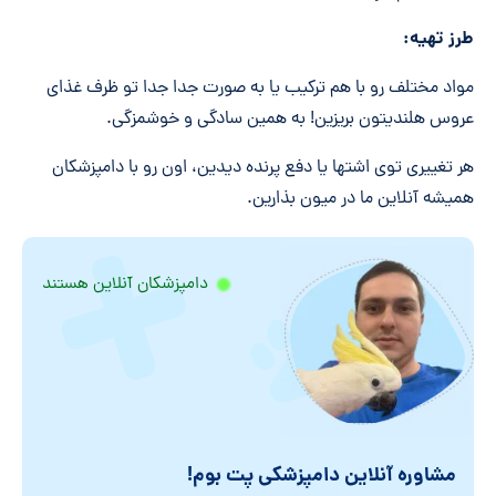
طرز تهیه:
مواد مختلف رو با هم ترکیب یا به صورت جدا جدا تو ظرف غذای
عروس هلندیتون بریزین! به همین سادگی و خوشمزگی.
هر تغییری توی اشتها یا دفع پرنده دیدین، اون رو با دامپزشکان
همیشه آنلاین ما در میون بذارین.
دامپزشکان آنلاین هستند
مشاوره آنلاین دامپزشکی پت بوم!