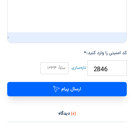
۰
کد امنیتی را وارد کنید:
*
تازه‌سازی
ارسال پیام
(۰)
دیدگاه