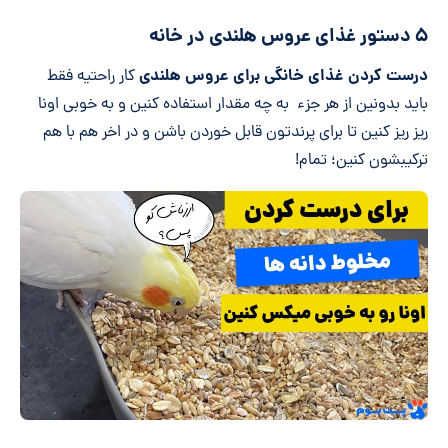
۵ دستور غذای عروس هلندی در خانه
درست کردن غذای خانگی برای عروس هلندی
کار راحتیه فقط
باید بدونین از هر جزء به چه مقدار استفاده کنین و به خوبی اونا
ریز ریز کنین تا برای پرندتون قابل خوردن باشن و در اخر هم با هم
ترکیبشون کنین؛ تمام!