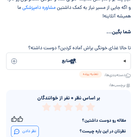
و اگه جایی از مسیر نیاز به کمک داشتین
مشاوره دامپزشکی
ما
همیشه آنلاینه!
شما بگین...
تا حالا غذای خونگی براش آماده کردین؟ دوست داشته؟
منابع
تغذیه پرنده
دسته‌بندی‌ها:
برچسب‌ها:
بر اساس نظر
۰
نفر از خوانندگان
مقاله رو دوست داشتین؟
نظرتان در این باره چیست؟
نظر دادن