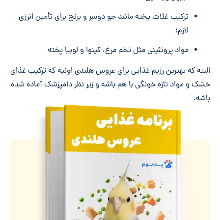
ترکیب غلات پخته مانند جو دوسر و برنج برای تأمین انرژی
لازم؛
مواد پروتئینی مثل تخم مرغ، کینوا و لوبیا پخته
البته که بهترین رژیم غذایی برای عروس هلندی اونیه که ترکیب غذای
خشک و مواد تازه خونگی با هم باشه و زیر نظر دامپزشک آماده شده
باشه.