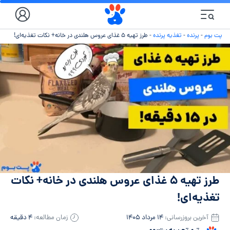
پت بوم
-
پرنده
-
تغذیه پرنده
-
طرز تهیه ۵ غذای عروس هلندی در خانه+ نکات تغذیه‌ای!
طرز تهیه ۵ غذای عروس هلندی در خانه+ نکات
تغذیه‌ای!
آخرین بروزرسانی:
۱۴ مرداد ۱۴۰۵
زمان مطالعه:
۴ دقیقه