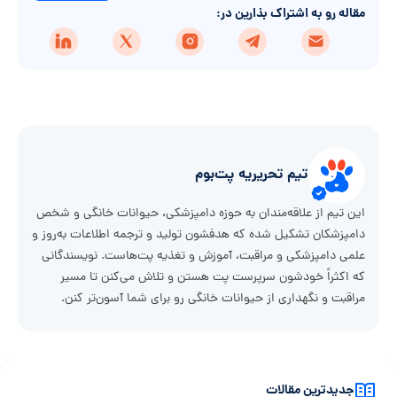
مقاله رو به اشتراک بذارین در:
تیم تحریریه پت‌بوم
این تیم از علاقه‌مندان به حوزه دامپزشکی، حیوانات خانگی و شخص
دامپزشکان تشکیل شده که هدفشون تولید و ترجمه اطلاعات به‌روز و
علمی دامپزشکی و مراقبت، آموزش و تغذیه پت‌هاست. نویسندگانی
که اکثراً خودشون سرپرست پت هستن و تلاش می‌کنن تا مسیر
مراقبت و نگهداری از حیوانات خانگی رو برای شما آسون‌تر کنن.
جدیدترین مقالات