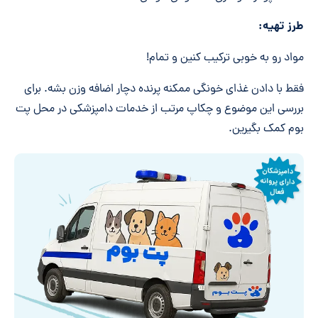
طرز تهیه:
مواد رو به خوبی ترکیب کنین و تمام!
فقط با دادن غذای خونگی ممکنه پرنده دچار اضافه وزن بشه. برای
بررسی این موضوع و چکاپ مرتب از خدمات دامپزشکی در محل پت
بوم کمک بگیرین.