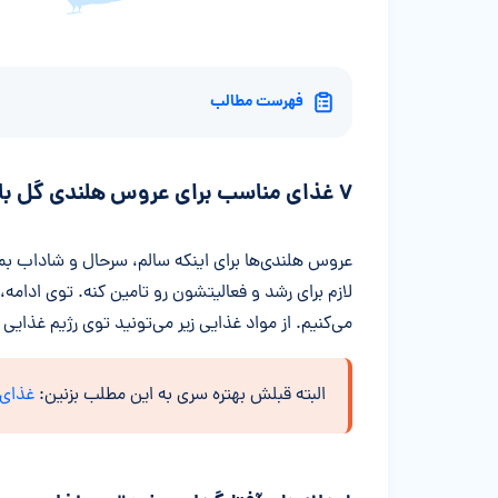
فهرست مطالب
۷ غذای مناسب برای عروس هلندی گل باقالی
عروس هلندی‌ها برای اینکه سالم، سرحال و شاداب بمو
می‌کنیم. از مواد غذایی زیر می‌تونید توی رژیم غذای
البته قبلش بهتره سری به این مطلب بزنین:
غذای