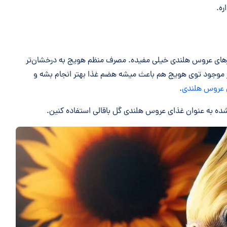
ره.
 پرهای عروس هلندی خیلی مفیده. مصرف منظم هویج به درخشان‌تر
 موجود توی هویج هم باعث میشه هضم غذا بهتر انجام بشه و
عروس هلندی
.
شده به عنوان غذای عروس هلندی گل باقالی استفاده کنین.