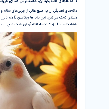
۱. دانه‌های آفتابگردان، مفیدترین غذای عروس هلندی گل باقالی
دانه‌های آفتابگردان یه منبع عالی از چربی‌های سال
هلندی کمک می‌ک
باشه که مصرف زیاد تخمه آفتابگردان به خاطر چربی 