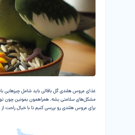
خلاصه مقاله
غذای عروس هلندی گل باقالی باید شامل چیزهایی باشه 
مشکل‌های سلامتی بشه. همراهمون بمونین چون توی 
برای عروس هلندی رو بررسی کنیم تا با خیال راحت از