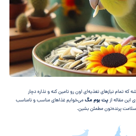
که تمام نیازهای تغذیه‌ای اون رو تامین کنه و نذاره دچار
پت بوم مگ
این مقاله از
می‌خوایم غذاهای مناسب و نامناسب
 سلامت پرنده‌تون مطمئن بشین.