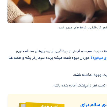
ندی گل باقالی در شرایط خاص ضروری است.
و به تقویت سیستم ایمنی و پیشگیری از بیماری‌های مختلف توی
ی میخوره؟
خوردن میوه باعث میشه پرنده سرحال‌تر بشه و هضم غذا
یت وجود نداشته باشه.
که تحت نظر دامپزشک آماده شده باشه.
ی سالم برای