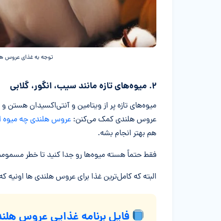
توجه به غذای عروس هل
۲. میوه‌های تازه مانند سیب، انگور، گلابی
میوه‌های تازه پر از ویتامین و آنتی‌اکسیدان هستن 
عروس هلندی کمک می‌کنن:
عروس هلندی چه میوه ا
هم بهتر انجام بشه.
فقط حتماً هسته میوه‌ها رو جدا کنید تا خطر مسموم
البته که کامل‌ترین غذا برای عروس هلندی ها اونیه 
فایل برنامه غذایی عروس هلند