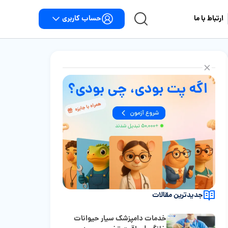
حساب کاربری
ارتباط با ما
جدیدترین مقالات
خدمات دامپزشک سیار حیوانات