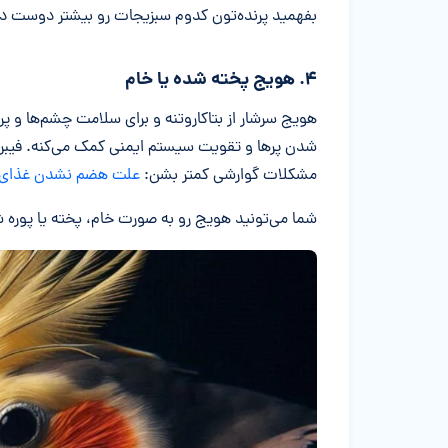
بفهمید پرنده‌تون کدوم سبزیجات رو بیشتر دوست دا
۴. هویج پخته شده یا خام
هویج سرشار از بتاکاروتنه و برای سلامت چشم‌ها و
شدن پرها و تقویت سیستم ایمنی کمک می‌کنه. فیبر
مشکلات گوارشی کمتر بشن:
علت هضم نشدن غذای 
شما می‌تونید هویج رو به صورت خام، پخته یا پوره 