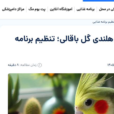
ی در محل
برنامه غذایی
آموزشگاه آنلاین
پت بوم مگ
مراکز دامپزشکی
ظیم برنامه غذایی
لندی گل باقالی؛ تنظیم برنامه
زمان مطالعه:
۸ دقیقه