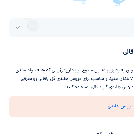
نن به یه رژیم غذایی متنوع نیاز دارن؛ رژیمی که همه مواد مغذی
لازم برای رشد و فعالیتشون رو تامین کنه. توی ادامه، ۷ غذای مفید و مناسب برای عروس هلندی گل باقالی رو معرفی
ی عروس هلندی گل باقالی استفاده کنید.
 عروس هلندی
.