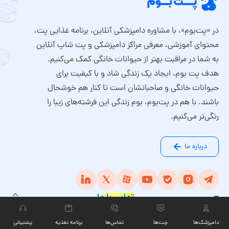
در «پت‌بوم»، با مشاوره دامپزشکی آنلاین، برنامه غذایی پت،
محتوای آموزشی، معرفی مراکز دامپزشکی و پت شاپ آنلاین
به شما در مراقبت بهتر از حیوانات خانگی کمک می‌کنیم.
هدف پت بوم، ایجاد یک زندگی شاد و با کیفیت برای
حیوانات خانگی و صاحبانشان است تا کنار هم خوشحال
باشند. با هم در پت‌بوم، بوم زندگی این فرشته‌های زیبا را
رنگی‌تر می‌کنیم.
درباره ما
تماس با ما
تلفن پشتیبانی:
دامپزشک‌ها
چت‏‌ها
تماس‌ها
برنامه تغذیه
پشتیبانی