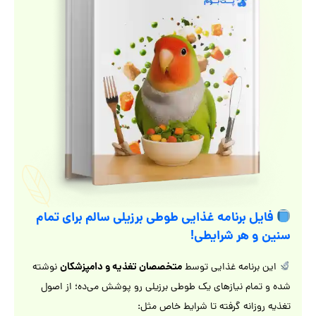
فایل برنامه غذایی طوطی برزیلی سالم برای تمام
سنین و هر شرایطی!
متخصصان تغذیه و دامپزشکان
این برنامه غذایی توسط
نوشته
شده و تمام نیازهای یک طوطی برزیلی رو پوشش می‌ده؛ از اصول
تغذیه روزانه گرفته تا شرایط خاص مثل: