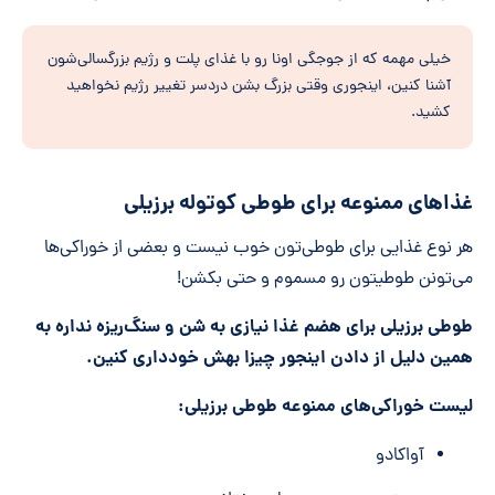
خیلی مهمه که از جوجگی اونا رو با غذای پلت و رژیم بزرگسالی‌شون
آشنا کنین، اینجوری وقتی بزرگ بشن دردسر تغییر رژیم نخواهید
کشید.
غذاهای ممنوعه برای طوطی کوتوله برزیلی
هر نوع غذایی برای طوطی‌تون خوب نیست و بعضی از خوراکی‌ها
می‌تونن طوطیتون رو مسموم و حتی بکشن!
طوطی برزیلی برای هضم غذا نیازی به شن و سنگ‌ریزه نداره به
همین دلیل از دادن اینجور چیزا بهش خودداری کنین.
لیست خوراکی‌های ممنوعه طوطی برزیلی:
آواکادو