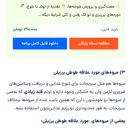
جفت‌گیری و پرورش جوجه‌ها،
تغذیه از تولد تا بلوغ،
دوره‌های پرریزی و تو لک رفتن و کلی شرایط دیگه...
۲۹۰,۰۰۰ تومان
خرید فایل:
مطالعه نسخه رایگان
دانلود فایل کامل برنامه
۳) میوه‌های مورد علاقه طوطی برزیلی
میوه‌ها هم مثل سبزیجات برای تنوع غذایی و دریافت ویتامین‌های
قند زیادی
ضروری لازمن ولی یه مشکلی وجود داره و اونم
که بعضی
از میوه‌ها تو خودشون دارن که همین باعث شده از میوه‌ها برخلاف
سبزیجات به طور محدود‌تری تو رژیم غذایی‌شون استفاده بشه.
بعضی از میوه‌های مورد علاقه طوطی برزیلی: