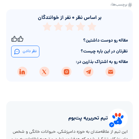
برچسب‌ها:
بر اساس نظر
۰
نفر از خوانندگان
مقاله رو دوست داشتین؟
نظرتان در این باره چیست؟
نظر دادن
مقاله رو به اشتراک بذارین در:
تیم تحریریه پت‌بوم
این تیم از علاقه‌مندان به حوزه دامپزشکی، حیوانات خانگی و شخص