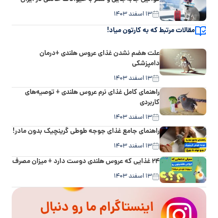
۱۳ اسفند ۱۴۰۳
مقالات مرتبط که به کارتون میاد!
علت هضم نشدن غذای عروس هلندی +درمان
دامپزشکی
۱۳ اسفند ۱۴۰۳
راهنمای کامل غذای نرم عروس هلندی + توصیه‌های
کاربردی
۱۳ اسفند ۱۴۰۳
راهنمای جامع غذای جوجه طوطی گرینچیک بدون مادر!
۱۳ اسفند ۱۴۰۳
۲۴ غذایی که عروس هلندی دوست دارد + میزان مصرف
۱۳ اسفند ۱۴۰۳