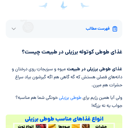
فهرست مطالب
غذای طوطی کوتوله برزیلی در طبیعت چیست؟
غذای طوطی برزیلی در طبیعت
میوه و سبزیجاتِ روی درختان و
دانه‌های فصلی هستش که گه گاهی هم اگه گیرشون بیاد سراغ
حشرات هم میرن.
ولی آیا همین رژیم برای
طوطی برزیلی
خونگی شما هم مناسبه؟
جواب یه نه بزرگه!