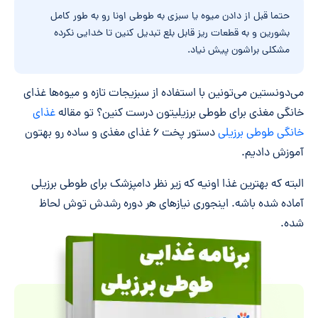
حتما قبل از دادن میوه یا سبزی به طوطی اونا رو به طور کامل
بشورین و به قطعات ریز قابل بلع تبدیل کنین تا خدایی نکرده
مشکلی براشون پیش نیاد.
می‌دونستین می‌تونین با استفاده از سبزیجات تازه و میوه‌ها غذای
خانگی مغذی برای طوطی برزیلیتون درست کنین؟ تو مقاله
غذای
خانگی طوطی برزیلی
دستور پخت ۶ غذای مغذی و ساده رو بهتون
آموزش دادیم.
البته که بهترین غذا اونیه که زیر نظر دامپزشک برای طوطی برزیلی
آماده شده باشه. اینجوری نیازهای هر دوره‌ رشدش توش لحاظ
شده.