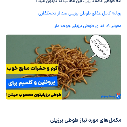
اگه طوطی ماده دارین، این مطالب به کارتون میاد:
برنامه کامل غذای طوطی برزیلی بعد از تخمگذاری
معرفی ۱۸ غذای طوطی برزیلی جوجه دار
مکمل‌های مورد نیاز طوطی برزیلی