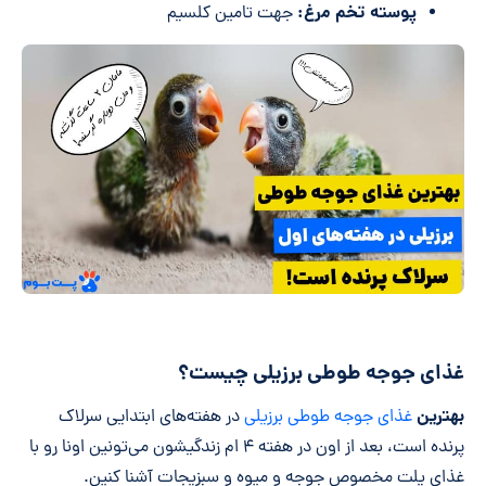
پوسته تخم مرغ:
جهت تامین کلسیم
غذای جوجه طوطی برزیلی چیست؟
بهترین
غذای جوجه طوطی برزیلی
در هفته‌های ابتدایی سرلاک
پرنده است، بعد از اون در هفته ۴ ام زندگیشون می‌تونین اونا رو با
غذای پلت مخصوص جوجه و میوه و سبزیجات آشنا کنین.