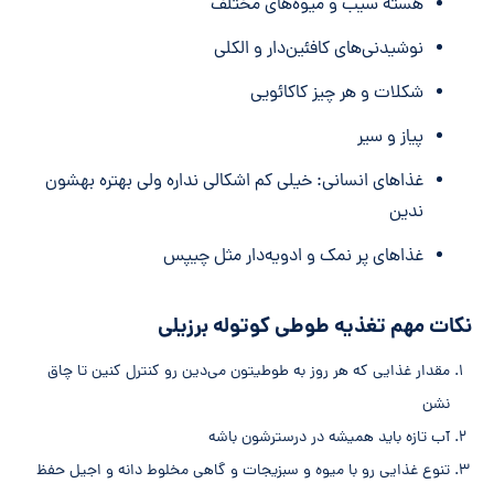
هسته سیب و میوه‌های مختلف
نوشیدنی‌های کافئین‌دار و الکلی
شکلات و هر چیز کاکائویی
پیاز و سیر
غذاهای انسانی: خیلی کم اشکالی نداره ولی بهتره بهشون
ندین
غذا‌های پر نمک و ادویه‌دار مثل چیپس
نکات مهم تغذیه طوطی کوتوله برزیلی
مقدار غذایی که هر روز به طوطیتون می‌دین رو کنترل کنین تا چاق
نشن
آب تازه باید همیشه در درسترشون باشه
تنوع غذایی رو با میوه و سبزیجات و گاهی مخلوط دانه و اجیل حفظ