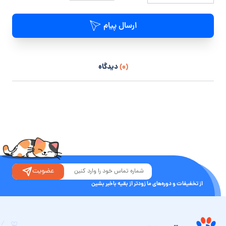
ارسال پیام
(۰)
دیدگاه
عضویت
از تخفیفات و دوره‌های ما زودتر از بقیه باخبر بشین