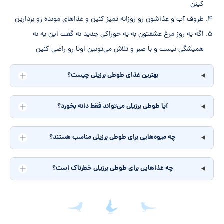
کینن
ظروف آب و غذاشون رو روزانه تمیز کنین و غذاهای مونده رو بردارین
اگه یه روز مرغ عشقتون به یه خوراکی جدید نه گفت این یه نه
همیشگی نیست و با صبر و تلاش می‌تونین اونا رو راضی کنین
بهترین غذای طوطی برزیلی چیست؟
آیا طوطی برزیلی می‌تواند فقط دانه بخورد؟
چه میوه‌هایی برای طوطی برزیلی مناسب هستند؟
چه غذاهایی برای طوطی برزیلی خطرناک است؟
جمع‌بندی مقاله