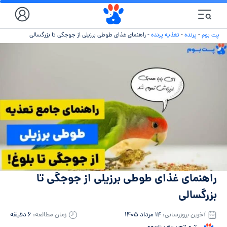
پت بوم
-
پرنده
-
تغذیه پرنده
-
راهنمای غذای طوطی برزیلی از جوجگی تا بزرگسالی
راهنمای غذای طوطی برزیلی از جوجگی تا
بزرگسالی
آخرین بروزرسانی:
۱۴ مرداد ۱۴۰۵
زمان مطالعه:
۶ دقیقه