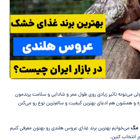
لی می‌تونه تاثیر زیادی روی طول عمر و شادابی و سلامت پرندمون
اره و همشون هم ادعای بهترین کیفیت و سالم‌ترین نوع رو می‌کنن
 مگ
می‌خوایم بهترین برند غذای عروس هلندی رو بهتون معرفی کنیم
 انتخاب کنین.