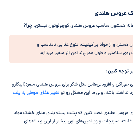
شک عروس هلندی
چرا؟
سفانه همشون مناسب عروس هلندی کوچولوتون نیستن.
ن هستن و از مواد بی‌کیفیت، تنوع غذایی نامناسب و
 روی سلامتی و طول عمر پرندتون اثر منفی می‌ذاره.
 توجه کنین:
خوراکی و افزودنی‌هایی مثل شکر برای عروس هلندی مضره(اینکارو
د نداشته باشه، ولی ما این مشکل رو تو
تغییر غذای طوطی به پلت
ذای عروس هلندی دقت کنین که پشت بسته بندی غذای خشک مواد
 غلات، سبزیجات و ویتامین‌های اون بیشتر از ارزن و دانه‌های