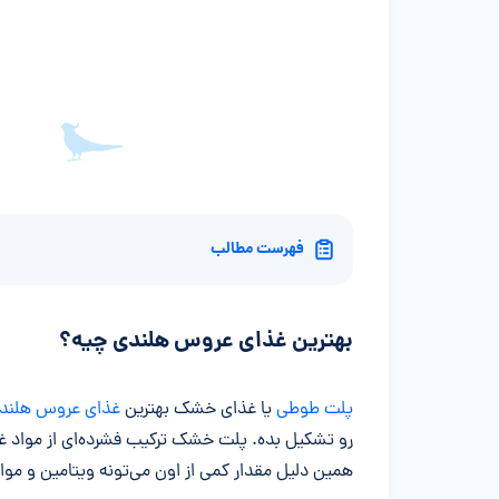
فهرست مطالب
بهترین غذای عروس هلندی چیه؟
پلت طوطی
یا غذای خشک بهترین
غذای عروس هلند
رو تشکیل بده. پلت خشک ترکیب فشرده‌ای از مواد 
همین دلیل مقدار کمی از اون می‌تونه ویتامین و مواد