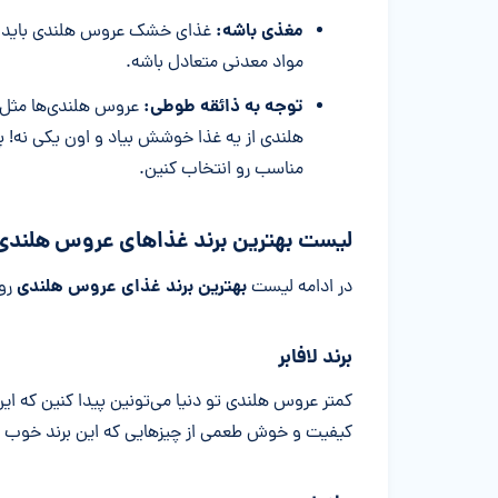
مغذی باشه:
مواد معدنی متعادل باشه.
توجه به ذائقه طوطی:
عروس هلندی‌ها مثل م
هلندی از یه غذا خوشش بیاد و اون یکی نه! 
مناسب رو انتخاب کنین.
لیست بهترین برند غذاهای عروس هلندی
بهترین برند غذای عروس هلندی
در ادامه لیست
رو 
برند لافابر
کمتر عروس هلندی تو دنیا می‌تونین پیدا کنین که ای
کیفیت و خوش طعمی از چیزهایی که این برند خوب طی