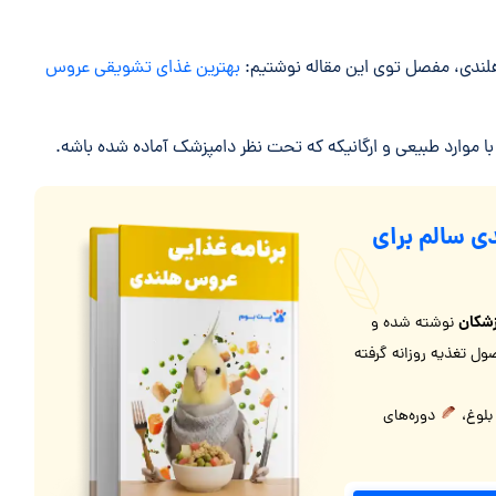
هلندی، مفصل توی این مقاله نوشتیم:
بهترین غذای تشویقی عروس
 با موارد طبیعی و ارگانیکه که تحت نظر دامپزشک آماده شده باشه.
ی سالم برای
شکان
نوشته شده و
ل تغذیه روزانه گرفته
 بلوغ،
دوره‌های