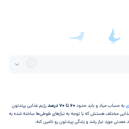
۶۰ تا ۷۰ درصد
ی
به حساب میاد و باید حدود
رژیم غذایی پرندتون
غذایی مختلف هستش که با توجه به نیازهای طوطی‌ها ساخته شده به
 معدنی مورد نیاز رشد و زندگی پرندتون رو تامین کنه.