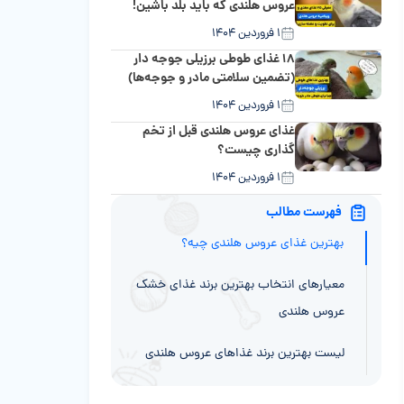
عروس هلندی که باید بلد باشین!
۱ فروردین ۱۴۰۴
۱۸ غذای طوطی برزیلی جوجه دار
(تضمین سلامتی مادر و جوجه‌ها)
۱ فروردین ۱۴۰۴
غذای عروس هلندی قبل از تخم
گذاری چیست؟
۱ فروردین ۱۴۰۴
فهرست مطالب
بهترین غذای عروس هلندی چیه؟
معیارهای انتخاب بهترین برند غذای خشک
عروس هلندی
لیست بهترین برند غذاهای عروس هلندی