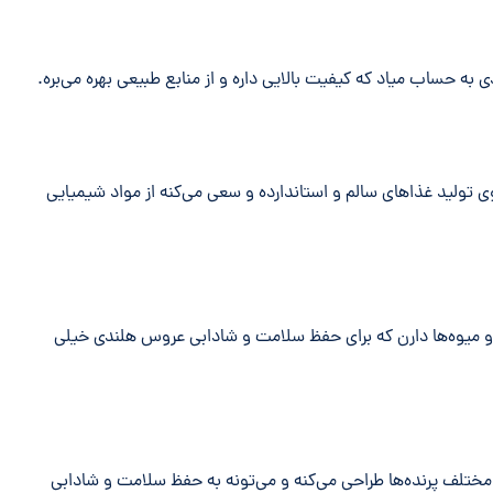
 تولید غذاهای سالم و استاندارده و سعی می‌کنه از مواد شیمیایی
ا و میوه‌ها دارن که برای حفظ سلامت و شادابی عروس هلندی خیلی
 مختلف پرنده‌ها طراحی می‌کنه و می‌تونه به حفظ سلامت و شادابی