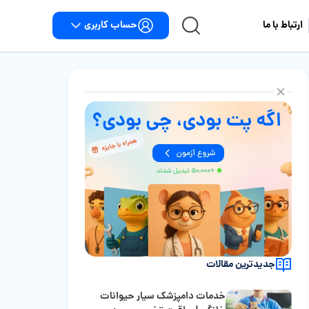
حساب کاربری
ارتباط با ما
جدیدترین مقالات
خدمات دامپزشک سیار حیوانات