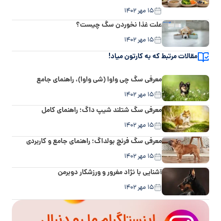
۱۵ مهر ۱۴۰۲
علت غذا نخوردن سگ چیست؟
۱۵ مهر ۱۴۰۲
مقالات مرتبط که به کارتون میاد!
معرفی سگ چی واوا (شی واوا)، راهنمای جامع
۱۵ مهر ۱۴۰۲
معرفی سگ شتلند شیپ داگ؛ راهنمای کامل
۱۵ مهر ۱۴۰۲
معرفی سگ فرنچ بولداگ؛ راهنمای جامع و کاربردی
۱۵ مهر ۱۴۰۲
آشنایی با نژاد مغرور و ورزشکار دوبرمن
۱۵ مهر ۱۴۰۲