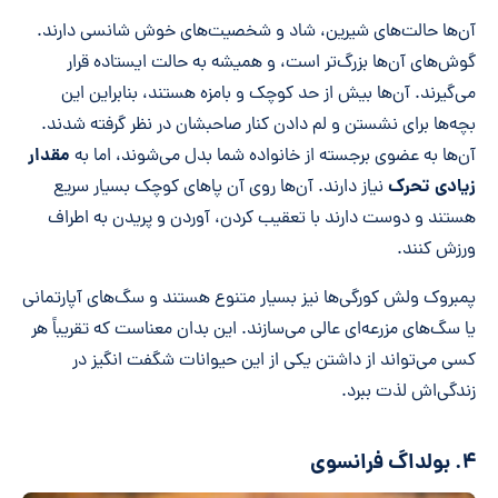
آن‌ها حالت‌های شیرین، شاد و شخصیت‌های خوش شانسی دارند.
گوش‌های آن‌ها بزرگ‌تر است، و همیشه به حالت ایستاده قرار
می‌گیرند. آن‌ها بیش از حد کوچک و بامزه هستند، بنابراین این
بچه‌ها برای نشستن و لم دادن کنار صاحبشان در نظر گرفته شدند.
مقدار
آن‌ها به عضوی برجسته از خانواده شما بدل می‌شوند، اما به
زیادی تحرک
نیاز دارند. آن‌ها روی آن پاهای کوچک بسیار سریع
هستند و دوست دارند با تعقیب کردن، آوردن و پریدن به اطراف
ورزش کنند.
پمبروک ولش کورگی‌ها نیز بسیار متنوع هستند و سگ‌های آپارتمانی
یا سگ‌های مزرعه‌ای عالی می‌سازند. این بدان معناست که تقریباً هر
کسی می‌تواند از داشتن یکی از این حیوانات شگفت انگیز در
زندگی‌اش لذت ببرد.
۴. بولداگ فرانسوی