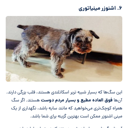
۶. اشنوزر مینیاتوری
این سگ‌ها که بسیار شبیه تریر اسکاتلندی هستند، قلب بزرگی دارند.
فوق العاده مطیع و بسیار مردم دوست
آن‌ها
هستند. اگر سگ
همراه کوچک‌تری می‌خواهید که مانند سایه باشد، نگهداری از یک
مینی اشنوزر ممکن است بهترین گزینه برای شما باشد.