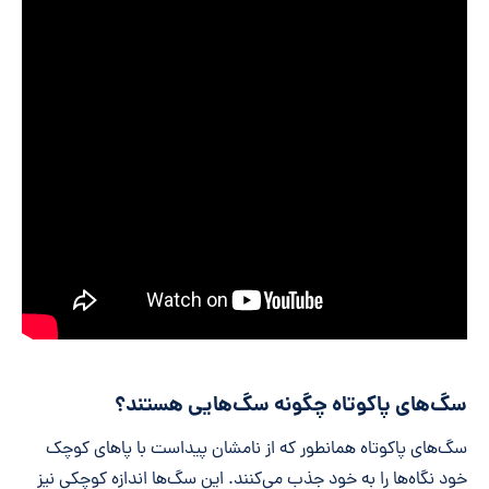
سگ‌های پاکوتاه چگونه سگ‌هایی هستند؟
سگ‌های پاکوتاه همانطور که از نامشان پیداست با پاهای کوچک
خود نگاه‌ها را به خود جذب می‌کنند. این سگ‌ها اندازه کوچکی نیز