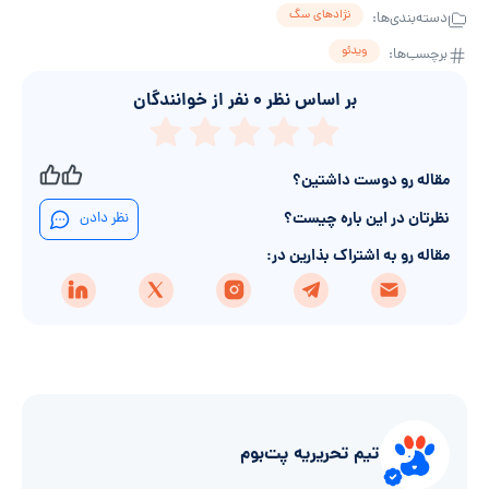
نژادهای سگ
دسته‌بندی‌ها:
ویدئو
برچسب‌ها:
بر اساس نظر
۰
نفر از خوانندگان
مقاله رو دوست داشتین؟
نظرتان در این باره چیست؟
نظر دادن
مقاله رو به اشتراک بذارین در:
تیم تحریریه پت‌بوم