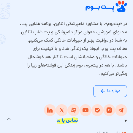
در «پت‌بوم»، با مشاوره دامپزشکی آنلاین، برنامه غذایی پت،
محتوای آموزشی، معرفی مراکز دامپزشکی و پت شاپ آنلاین
به شما در مراقبت بهتر از حیوانات خانگی کمک می‌کنیم.
هدف پت بوم، ایجاد یک زندگی شاد و با کیفیت برای
حیوانات خانگی و صاحبانشان است تا کنار هم خوشحال
باشند. با هم در پت‌بوم، بوم زندگی این فرشته‌های زیبا را
رنگی‌تر می‌کنیم.
درباره ما
تماس با ما