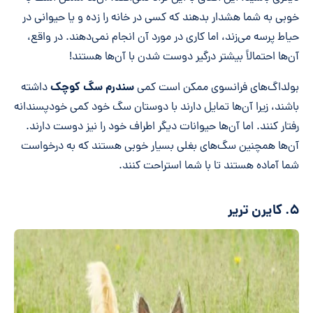
خوبی به شما هشدار بدهند که کسی در خانه را زده و یا حیوانی در
حیاط پرسه می‌زند، اما کاری در مورد آن انجام نمی‌دهند. در واقع،
آن‌ها احتمالاً بیشتر درگیر دوست شدن با آن‌ها هستند!
سندرم سگ کوچک
داشته
باشند، زیرا آن‌ها تمایل دارند با دوستان سگ خود کمی خودپسندانه
رفتار کنند. اما آن‌ها حیوانات دیگر اطراف خود را نیز دوست دارند.
آن‌ها همچنین سگ‌های بغلی بسیار خوبی هستند که به درخواست
شما آماده هستند تا با شما استراحت کنند.
۵. کایرن تریر