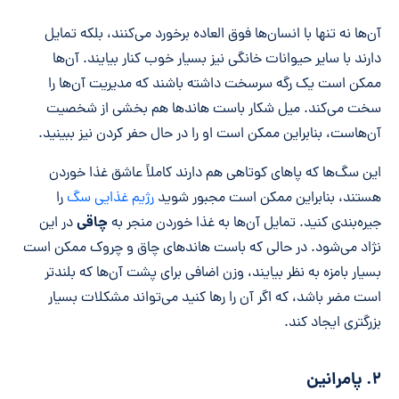
آن‌ها نه تنها با انسان‌ها فوق العاده برخورد می‌کنند، بلکه تمایل
دارند با سایر حیوانات خانگی نیز بسیار خوب کنار بیایند. آن‌ها
ممکن است یک رگه سرسخت داشته باشند که مدیریت آن‌ها را
سخت می‌کند. میل شکار باست هاندها هم بخشی از شخصیت
آن‌هاست، بنابراین ممکن است او را در حال حفر کردن نیز ببینید.
این سگ‌ها که پاهای کوتاهی هم دارند کاملاً عاشق غذا خوردن
هستند، بنابراین ممکن است مجبور شوید
رژیم غذایی سگ
را
چاقی
جیره‌بندی کنید. تمایل آن‌ها به غذا خوردن منجر به
در این
نژاد می‌شود. در حالی که باست هاندهای چاق و چروک ممکن است
بسیار بامزه به نظر بیایند، وزن اضافی برای پشت آن‌ها که بلندتر
است مضر باشد، که اگر آن را رها کنید می‌تواند مشکلات بسیار
بزرگتری ایجاد کند.
۲. پامرانین