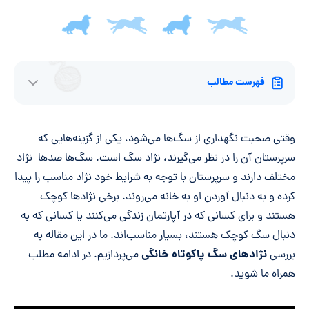
فهرست مطالب
وقتی صحبت نگهداری از سگ‌ها می‌شود، یکی از گزینه‌هایی که
سرپرستان آن را در نظر می‌گیرند، نژاد سگ است. سگ‌ها صدها نژاد
مختلف دارند و سرپرستان با توجه به شرایط خود نژاد مناسب را پیدا
کرده و به دنبال آوردن او به خانه می‌روند. برخی نژادها کوچک
هستند و برای کسانی که در آپارتمان زندگی می‌کنند یا کسانی که به
دنبال سگ کوچک هستند، بسیار مناسب‌اند. ما در این مقاله به
نژادهای سگ پاکوتاه خانگی
بررسی
می‌پردازیم. در ادامه مطلب
همراه ما شوید.