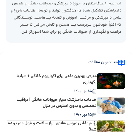
این تیم از علاقه‌مندان به حوزه دامپزشکی، حیوانات خانگی و شخص
دامپزشکان تشکیل شده که هدفشون تولید و ترجمه اطلاعات به‌روز و
علمی دامپزشکی و مراقبت، آموزش و تغذیه پت‌هاست. نویسندگانی
که اکثراً خودشون سرپرست پت هستن و تلاش می‌کنن تا مسیر
مراقبت و نگهداری از حیوانات خانگی رو برای شما آسون‌تر کنن.
جدیدترین مقالات
معرفی بهترین ماهی برای آکواریوم خانگی + شرایط
نگهداری
۱۵ مهر ۱۴۰۲
خدمات دامپزشک سیار حیوانات خانگی | مراقبت
تخصصی و بدون استرس در منزل
۱۵ مهر ۱۴۰۲
رژیم غذایی عروس هلندی ؛ راز سلامت و طول عمر پرنده
شما!