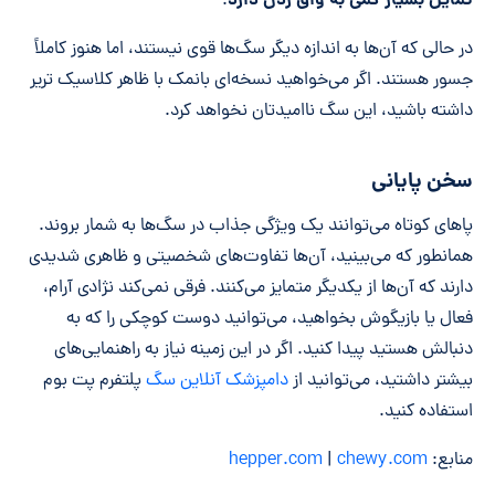
تمایل بسیار کمی به واق زدن دارد
.
در حالی که آن‌ها به اندازه دیگر سگ‌ها قوی نیستند، اما هنوز کاملاً
جسور هستند. اگر می‌خواهید نسخه‌ای بانمک با ظاهر کلاسیک تریر
داشته باشید، این سگ ناامیدتان نخواهد کرد.
سخن پایانی
پاهای کوتاه می‌توانند یک ویژگی جذاب در سگ‌ها به شمار بروند.
همانطور که می‌بینید، آن‌ها تفاوت‌های شخصیتی و ظاهری شدیدی
دارند که آن‌ها از یکدیگر متمایز می‌کنند. فرقی نمی‌کند نژادی آرام،
فعال یا بازیگوش بخواهید، می‌توانید دوست کوچکی را که به
دنبالش هستید پیدا کنید. اگر در این زمینه نیاز به راهنمایی‌های
بیشتر داشتید، می‌توانید از
دامپزشک آنلاین سگ
پلتفرم پت بوم
استفاده کنید.
منابع:
chewy.com
|
hepper.com