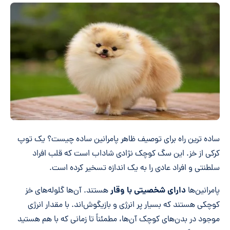
ساده ترین راه برای توصیف ظاهر پامرانین ساده چیست؟ یک توپ
کرکی از خز. این سگ کوچک نژادی شاداب است که قلب افراد
سلطنتی و افراد عادی را به یک اندازه تسخیر کرده است.
دارای شخصیتی با وقار
پامرانین‌ها
هستند. آن‌ها گلوله‌های خز
کوچکی هستند که بسیار پر انرژی و بازیگوش‌اند. با مقدار انرژی
موجود در بدن‌های کوچک آن‌ها، مطمئناً تا زمانی که با هم هستید