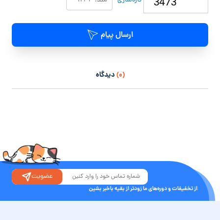
تازه‌سازی
ارسال پیام
(۰)
دیدگاه
عضویت
از تخفیفات و دوره‌های ما زودتر از بقیه باخبر بشین