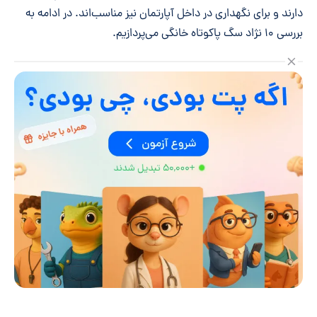
دارند و برای نگهداری در داخل آپارتمان نیز مناسب‌اند. در ادامه به
بررسی ۱۰ نژاد سگ پاکوتاه خانگی می‌پردازیم.