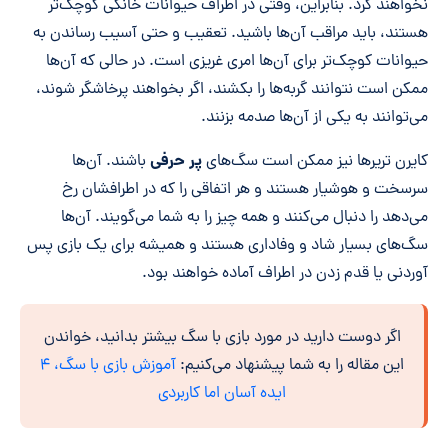
نخواهند کرد. بنابراین، وقتی در اطراف حیوانات خانگی کوچک‌تر
هستند، باید مراقب آن‌ها باشید. تعقیب و حتی آسیب رساندن به
حیوانات کوچک‌تر برای آن‌ها امری غریزی است. در حالی که آن‌ها
ممکن است نتوانند گربه‌ها را بکشند، اگر بخواهند پرخاشگر شوند،
می‌توانند به یکی از آن‌ها صدمه بزنند.
پر حرفی
کایرن تریرها نیز ممکن است سگ‌های
باشند. آن‌ها
سرسخت و هوشیار هستند و هر اتفاقی را که در اطرافشان رخ
می‌دهد را دنبال می‌کنند و همه چیز را به شما می‌گویند. آن‌ها
سگ‌های بسیار شاد و وفاداری هستند و همیشه برای یک بازی پس
آوردنی یا قدم زدن در اطراف آماده خواهند بود.
اگر دوست دارید در مورد بازی با سگ بیشتر بدانید، خواندن
این مقاله را به شما پیشنهاد می‌کنیم:
آموزش بازی با سگ، ۴
ایده آسان اما کاربردی