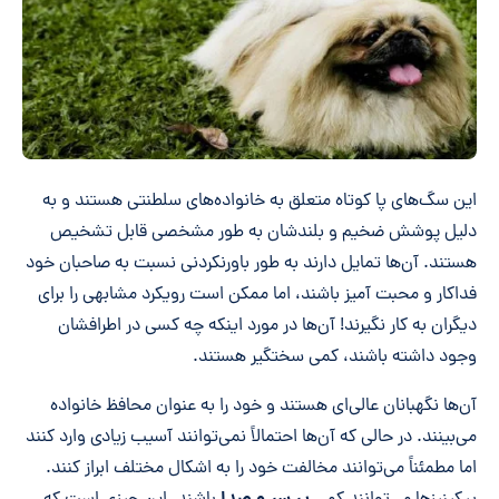
این سگ‌های پا کوتاه متعلق به خانواده‌های سلطنتی هستند و به
دلیل پوشش ضخیم و بلندشان به طور مشخصی قابل تشخیص
هستند. آن‌ها تمایل دارند به طور باورنکردنی نسبت به صاحبان خود
فداکار و محبت آمیز باشند، اما ممکن است رویکرد مشابهی را برای
دیگران به کار نگیرند! آن‌ها در مورد اینکه چه کسی در اطرافشان
وجود داشته باشند، کمی سختگیر هستند.
آن‌ها نگهبانان عالی‌ای هستند و خود را به عنوان محافظ خانواده
می‌بینند. در حالی که آن‌ها احتمالاً نمی‌توانند آسیب زیادی وارد کنند
اما مطمئناً می‌توانند مخالفت خود را به اشکال مختلف ابراز کنند.