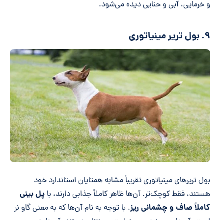
و خرمایی، آبی و حنایی دیده می‌شود.
۹. بول تریر مینیاتوری
بول تریرهای مینیاتوری تقریباً مشابه همتایان استاندارد خود
پل بینی
هستند، فقط کوچک‌تر. آن‌ها ظاهر کاملاً جذابی دارند، با
کاملاً صاف و چشمانی ریز
. با توجه به نام آن‌ها که به معنی گاو نر