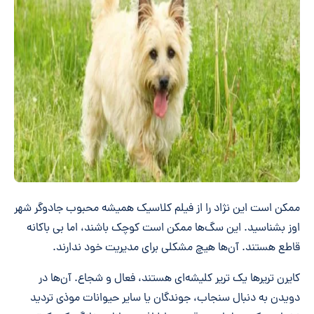
ممکن است این نژاد را از فیلم کلاسیک همیشه محبوب جادوگر شهر
اوز بشناسید. این سگ‌ها ممکن است کوچک باشند، اما بی باکانه
قاطع هستند. آن‌ها هیچ مشکلی برای مدیریت خود ندارند.
کایرن تریرها یک تریر کلیشه‌ای هستند، فعال و شجاع. آن‌ها در
دویدن به دنبال سنجاب، جوندگان یا سایر حیوانات موذی تردید