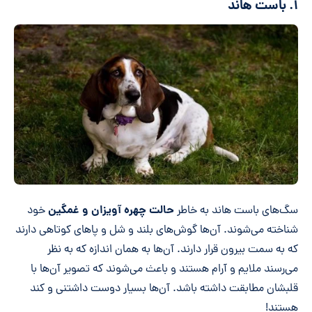
۱. باست هاند
حالت چهره آویزان و غمگین
سگ‌های باست هاند به خاطر
خود
شناخته می‌شوند. آن‌ها گوش‌های بلند و شل و پاهای کوتاهی دارند
که به سمت بیرون قرار دارند. آن‌ها به همان اندازه که به نظر
می‌رسند ملایم و آرام هستند و باعث می‌شوند که تصویر آن‌ها با
قلبشان مطابقت داشته باشد. آن‌ها بسیار دوست داشتنی و کند
هستند!