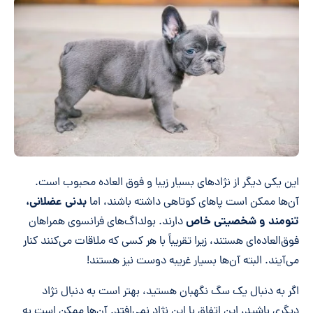
این یکی دیگر از نژادهای بسیار زیبا و فوق العاده محبوب است.
بدنی عضلانی،
آن‌ها ممکن است پاهای کوتاهی داشته باشند، اما
تنومند و شخصیتی خاص
دارند. بولداگ‌های فرانسوی همراهان
فوق‌العاده‌ای هستند، زیرا تقریباً با هر کسی که ملاقات می‌کنند کنار
می‌آیند. البته آن‌ها بسیار غریبه دوست نیز هستند!
اگر به دنبال یک سگ نگهبان هستید، بهتر است به دنبال نژاد
دیگری باشید، این اتفاق با این نژاد نمی‌افتد. آن‌ها ممکن است به