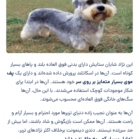
این نژاد شایان ستایش دارای بدنی فوق العاده بلند و پاهای بسیار
پف
کوتاه است. آن‌ها در اسکاتلند پرورش داده شده‌اند و دارای یک
موی بسیار متمایز بر روی سر
خود هستند. آن‌ها در ابتدا برای
شکار موجودات کوچک استفاده می‌شدند. با این حال، آن‌ها
سگ‌های خانگی فوق العاده‌ای محسوب می‌شوند.
آن‌ها به عنوان نجیب زاده دنیای تریرها مورد احترام و بسیار آرام و
راحت هستند. آن‌ها ممکن است بازیگوش و شاد باشند، اما بیش از
حد سرزنده نیستند. دندی دینمونت برخلاف اکثر نژادهای تریر،