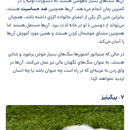
آن‌ها سگ‌های بسیار باهوشی هستند که دستورات اولیه را در
ضد حساسیت
کمترین زمان انجام می‌دهند. آن‌ها همچنین
هستند،
بنابراین حتی اگر یکی از اعضای خانواده آلرژی داشته باشد، همچنان
می‌تواند از دوستی با او در خانه لذت ببرد. آن‌ها مستقل هستند اما
همچنین مشتاق خوشحال کردن هستند و همین مورد آموزش آن‌ها
را آسان می‌کند.
در حالی که مینیاتور اشنوزرها سگ‌های بسیار خوش برخورد و شادی
هستند، به عنوان سگ‌های نگهبان عالی نیز عمل می‌کنند. آن‌ها در
واق زدن به غریبه‌ای که در راه است چه حیوان باشد یا چه انسان
تردید نخواهند کرد!
۷. پیکینیز