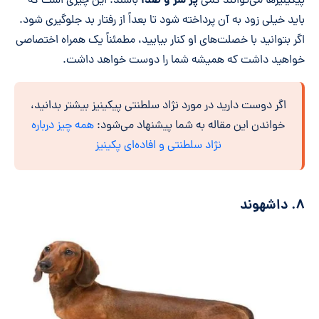
پر سر و صدا
پیکینیزها می‌توانند کمی
باشند. این چیزی است که
باید خیلی زود به آن پرداخته شود تا بعداً از رفتار بد جلوگیری شود.
اگر بتوانید با خصلت‌های او کنار بیایید، مطمئناً یک همراه اختصاصی
خواهید داشت که همیشه شما را دوست خواهد داشت.
اگر دوست دارید در مورد نژاد سلطنتی پیکینیز بیشتر بدانید،
خواندن این مقاله به شما پیشنهاد می‌شود:
همه چیز درباره
نژاد سلطنتی و افاده‌ای پکینیز
۸. داشهوند