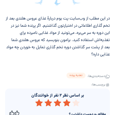
جمع‌بندی مقاله
در این مطلب از وب‌سایت پت بوم دربارۀ غذای عروس هلندی بعد از
تخم گذاری اطلاعاتی در اختیارتون گذاشتیم. اگر پرنده شما نیز در
این دوره به سر می‌بره، می‌تونید از مواد غذایی نامبرده برای
تغذیه‌اش استفاده کنید. برامون بنویسید که عروس هلندی شما
بعد از پشت‌ سر گذاشتن دوره تخم گذاری تمایل به خوردن چه مواد
غذایی داره؟
تغذیه پرنده
دسته‌بندی‌ها:
برچسب‌ها:
بر اساس نظر
۲
نفر از خوانندگان
مقاله رو دوست داشتین؟