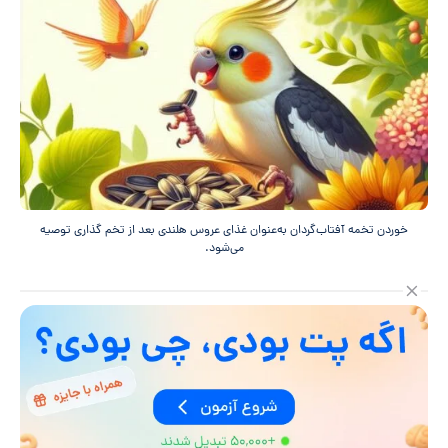
خوردن تخمه آفتاب‌گردان به‌عنوان غذای عروس هلندی بعد از تخم گذاری توصیه
می‌شود.