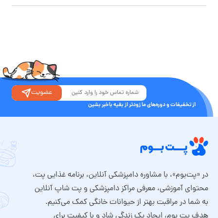
عضویت
از تخفیفات و دوره‌های ما زودتر از بقیه باخبر بشین
در «پت‌بوم»، با مشاوره دامپزشکی آنلاین، برنامه غذایی پت،
محتوای آموزشی، معرفی مراکز دامپزشکی و پت شاپ آنلاین
به شما در مراقبت بهتر از حیوانات خانگی کمک می‌کنیم.
هدف پت بوم، ایجاد یک زندگی شاد و با کیفیت برای