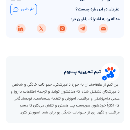
نظرتان در این باره چیست؟
نظر دادن
مقاله رو به اشتراک بذارین در:
تیم تحریریه پت‌بوم
این تیم از علاقه‌مندان به حوزه دامپزشکی، حیوانات خانگی و شخص
دامپزشکان تشکیل شده که هدفشون تولید و ترجمه اطلاعات به‌روز و
علمی دامپزشکی و مراقبت، آموزش و تغذیه پت‌هاست. نویسندگانی
که اکثراً خودشون سرپرست پت هستن و تلاش می‌کنن تا مسیر
مراقبت و نگهداری از حیوانات خانگی رو برای شما آسون‌تر کنن.