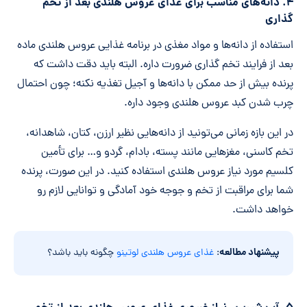
۴. دانه‌های مناسب برای غذای عروس هلندی بعد از تخم
گذاری
استفاده از دانه‌ها و مواد مغذی در برنامه غذایی عروس هلندی ماده
بعد از فرایند تخم گذاری ضرورت داره. البته باید دقت داشت که
پرنده بیش از حد ممکن با دانه‌ها و آجیل تغذیه نکنه؛ چون احتمال
چرب شدن کبد عروس هلندی وجود داره.
در این بازه زمانی می‌تونید از دانه‌هایی نظیر ارزن، کتان، شاهدانه،
تخم کاسنی، مغزهایی مانند پسته، بادام، گردو و… برای تأمین
کلسیم مورد نیاز عروس هلندی استفاده کنید. در این صورت، پرنده
شما برای مراقبت از تخم و جوجه خود آمادگی و توانایی لازم رو
خواهد داشت.
پیشنهاد مطالعه
:
غذای عروس هلندی لوتینو
چگونه باید باشد؟