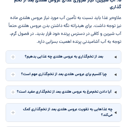
۵. آب شیرین، نیاز ضروری غذای عروس هلندی بعد از تخم
گذاری
علاوه‌بر غذا باید نسبت به تأمین آب مورد نیاز عروس هلندی ماده
نیز توجه داشت. برای هیدراته نگه داشتن بدن عروس هلندی حتماً
آب شیرین و کافی در دسترس پرنده خود قرار بدید. در فصول گرم،
توجه به آب آشامیدنی پرنده اهمیت بسزایی داره.
بعد از تخم‌گذاری به عروس هلندی چه غذایی بدهیم؟
چرا کلسیم برای عروس هلندی بعد از تخم‌گذاری مهم است؟
آیا دادن تخم‌مرغ به عروس هلندی بعد از تخم‌گذاری مفید است؟
چه غذاهایی به تقویت عروس هلندی بعد از تخم‌گذاری کمک
می‌کند؟