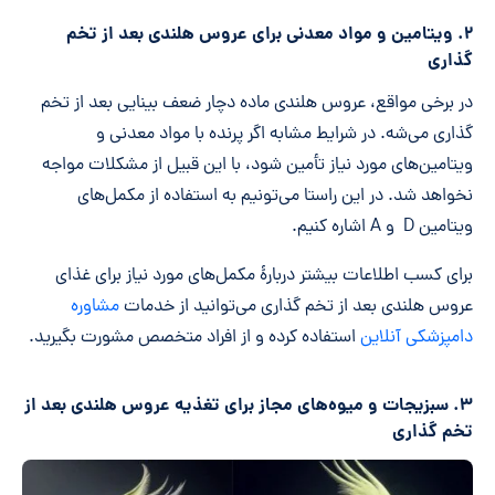
۲. ویتامین و مواد معدنی برای عروس هلندی بعد از تخم
گذاری
در برخی مواقع، عروس هلندی ماده دچار ضعف بینایی بعد از تخم
گذاری می‌شه. در شرایط مشابه اگر پرنده با مواد معدنی و
ویتامین‌های مورد نیاز تأمین شود، با این قبیل از مشکلات مواجه
نخواهد شد. در این راستا می‌تونیم به استفاده از مکمل‌های
ویتامین D و A اشاره کنیم.
برای کسب اطلاعات بیشتر دربارۀ مکمل‌های مورد نیاز برای غذای
عروس هلندی بعد از تخم گذاری می‌توانید از خدمات
مشاوره
دامپزشکی آنلاین
استفاده کرده و از افراد متخصص مشورت بگیرید.
۳. سبزیجات و میوه‌های مجاز برای تغذیه عروس هلندی بعد از
تخم گذاری