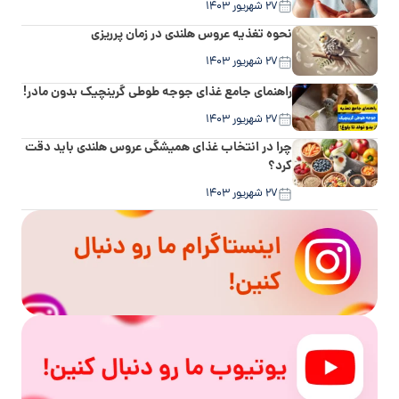
۲۷ شهریور ۱۴۰۳
نحوه تغذیه عروس هلندی در زمان پرریزی
۲۷ شهریور ۱۴۰۳
راهنمای جامع غذای جوجه طوطی گرینچیک بدون مادر!
۲۷ شهریور ۱۴۰۳
چرا در انتخاب غذای همیشگی عروس هلندی باید دقت
کرد؟
۲۷ شهریور ۱۴۰۳