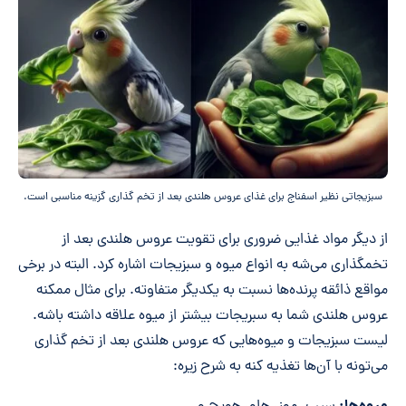
سبزیجاتی نظیر اسفناج برای غذای عروس هلندی بعد از تخم گذاری گزینه مناسبی است.
از دیگر مواد غذایی ضروری برای تقویت عروس هلندی بعد از
تخمگذاری می‌شه به انواع میوه و سبزیجات اشاره کرد. البته در برخی
مواقع ذائقه پرنده‌ها نسبت به یکدیگر متفاوته. برای مثال ممکنه
عروس هلندی شما به سبریجات بیشتر از میوه علاقه داشته باشه.
لیست سبزیجات و میوه‌هایی که عروس هلندی بعد از تخم گذاری
می‌تونه با آن‌ها تغذیه کنه به شرح زیره: