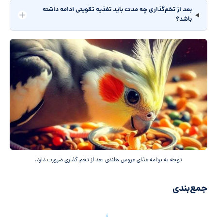
بعد از تخم‌گذاری چه مدت باید تغذیه تقویتی ادامه داشته
باشد؟
توجه به برنامه غذای عروس هلندی بعد از تخم گذاری ضرورت دارد.
جمع‌بندی