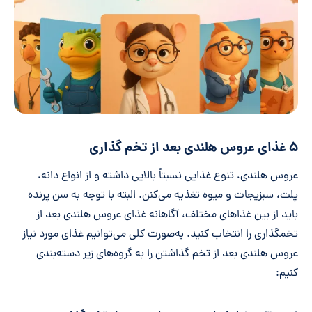
۵ غذای عروس هلندی بعد از تخم گذاری
عروس‌ هلندی، تنوع غذایی نسبتاً بالایی داشته و از انواع دانه،
پلت، سبزیجات و میوه تغذیه می‌کنن. البته با توجه به سن پرنده
باید از بین غذاهای مختلف، آگاهانه غذای عروس هلندی بعد از
تخمگذاری را انتخاب کنید. به‌صورت کلی می‌توانیم غذای مورد نیاز
عروس هلندی بعد از تخم گذاشتن را به گروه‌های زیر دسته‌بندی
کنیم: