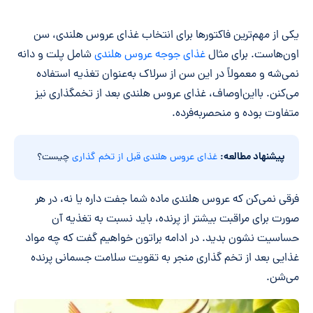
یکی از مهم‌ترین فاکتورها برای انتخاب غذای عروس هلندی، سن
اون‌هاست. برای مثال
غذای جوجه عروس هلندی
شامل پلت و دانه
نمی‌شه و معمولاً در این سن از سرلاک به‌عنوان تغذیه استفاده
می‌کنن. بااین‌اوصاف، غذای عروس هلندی بعد از تخمگذاری نیز
متفاوت بوده و منحصربه‌فرده.
پیشنهاد مطالعه:
غذای عروس هلندی قبل از تخم گذاری
چیست؟
فرقی نمی‌کن که عروس هلندی ماده شما جفت داره یا نه، در هر
صورت برای مراقبت بیشتر از پرنده، باید نسبت به تغذیه آن
حساسیت نشون بدید. در ادامه براتون خواهیم گفت که چه مواد
غذایی بعد از تخم گذاری منجر به تقویت سلامت جسمانی پرنده
می‌شن.