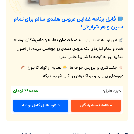
فایل برنامه غذایی عروس هلندی سالم برای تمام
سنین و هر شرایطی!
متخصصان تغذیه و دامپزشکان
این برنامه غذایی توسط
نوشته
شده و تمام نیازهای یک عروس هلندی رو پوشش می‌ده؛ از اصول
تغذیه روزانه گرفته تا شرایط خاص مثل:
جفت‌گیری و پرورش جوجه‌ها،
تغذیه از تولد تا بلوغ،
دوره‌های پرریزی و تو لک رفتن و کلی شرایط دیگه...
۲۹۰,۰۰۰ تومان
خرید فایل:
مطالعه نسخه رایگان
دانلود فایل کامل برنامه