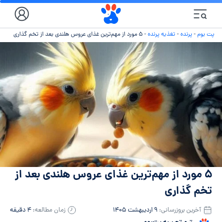
پت بوم
-
پرنده
-
تغذیه پرنده
-
۵ مورد از مهم‌ترین غذای عروس هلندی بعد از تخم گذاری
۵ مورد از مهم‌ترین غذای عروس هلندی بعد از
تخم گذاری
آخرین بروزرسانی:
۹ اردیبهشت ۱۴۰۵
زمان مطالعه:
۴ دقیقه