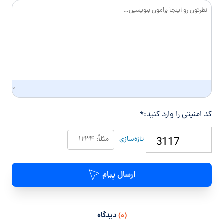
گ
ی
۰
کد امنیتی را وارد کنید:
*
تازه‌سازی
ارسال پیام
(۰)
دیدگاه