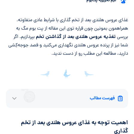
تیم تحریریه پت‌بوم
خلاصه مقاله
غذای عروس هلندی بعد از تخم گذاری با شرایط عادی متفاوته.
همراهمون بمونین چون قراره توی این مقاله از پت بوم مگ به
تغذیه عروس هلندی بعد از گذاشتن تخم
بررسی
بپردازیم. اگر
شما نیز از پرنده عروس هلندی نگهداری می‌کنید و قصد جوجه‌کِشی
دارید، مطالعه این مطلب رو از دست ندید.
فهرست مطالب
اهمیت توجه به غذای عروس هلندی بعد از تخم
گذاری