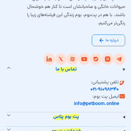
حیوانات خانگی و صاحبانشان است تا کنار هم خوشحال
باشند. با هم در پت‌بوم، بوم زندگی این فرشته‌های زیبا را
رنگی‌تر می‌کنیم.
درباره ما
تماس با ما
تلفن پشتیبانی:
۰۲۱-۹۱۰۹۸۳۴۰
ایمیل پت بوم:
info@petboom.online
پت بوم پلاس