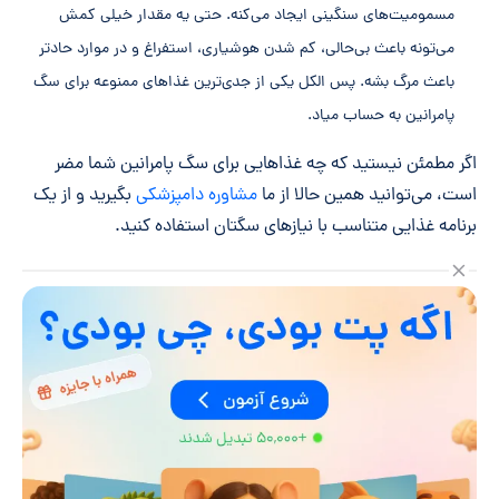
مسمومیت‌های سنگینی ایجاد می‌کنه. حتی یه مقدار خیلی کمش
می‌تونه باعث بی‌حالی، کم شدن هوشیاری، استفراغ و در موارد حادتر
باعث مرگ بشه. پس الکل یکی از جدی‌ترین غذاهای ممنوعه برای سگ
پامرانین به حساب میاد.
اگر مطمئن نیستید که چه غذاهایی برای سگ پامرانین شما مضر
است، می‌توانید همین حالا از ما
مشاوره دامپزشکی
بگیرید و از یک
برنامه غذایی متناسب با نیازهای سگتان استفاده کنید.