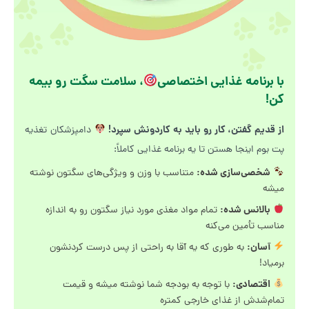
با برنامه غذایی اختصاصی
، سلامت سگت رو بیمه
کن!
از قدیم گفتن، کار رو باید به کاردونش سپرد!
دامپزشکان تغذیه
پت بوم اینجا هستن تا یه برنامه غذایی کاملاً:
شخصی‌سازی شده:
متناسب با وزن و ویژگی‌های سگتون نوشته
میشه
بالانس شده:
تمام مواد مغذی مورد نیاز سگتون رو به اندازه
مناسب تأمین می‌کنه
آسان:
به طوری که یه آقا به راحتی از پس درست کردنشون
برمیاد!
اقتصادی:
با توجه به بودجه شما نوشته میشه و قیمت
تمام‌شدش از غذای خارجی کمتره