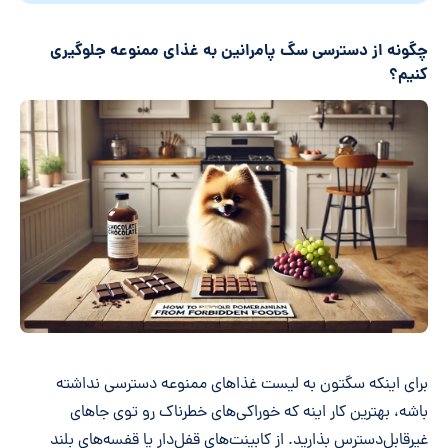
چگونه از دسترسی سگ پامرانین به غذای ممنوعه جلوگیری
کنیم؟
برای اینکه سگتون به لیست غذاهای ممنوعه دسترسی نداشته
باشه، بهترین کار اینه که خوراکی‌های خطرناک رو توی جاهای
غیرقابل‌دسترس بذارید. از کابینت‌های قفل‌دار یا قفسه‌های بلند