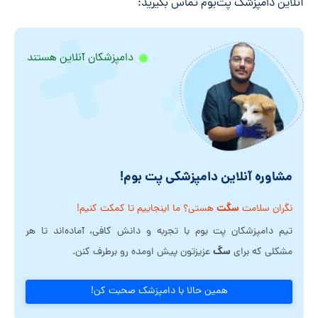
آنلاین دامپزشک پت‌بوم تماس بگیرید:
دامپزشکان آنلاین هستند
مشاوره آنلاین دامپزشکی پت بوم!
سگت
نگران سلامت
هستی؟ ما اینجاییم تا کمکت کنیم!
تیم دامپزشکان پت بوم با تجربه و دانش کافی، آماده‌اند تا هر
سگ
مشکلی که برای
عزیزتون پیش اومده رو برطرف کنن.
همین حالا با دامپزشک صحبت کن!