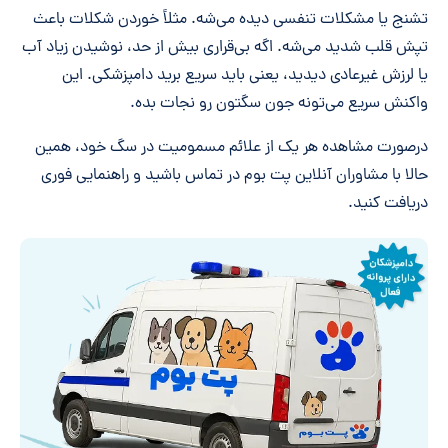
تشنج یا مشکلات تنفسی دیده می‌شه. مثلاً خوردن شکلات باعث
تپش قلب شدید می‌شه. اگه بی‌قراری بیش از حد، نوشیدن زیاد آب
یا لرزش غیرعادی دیدید، یعنی باید سریع برید دامپزشکی. این
واکنش سریع می‌تونه جون سگتون رو نجات بده.
درصورت مشاهده هر یک از علائم مسمومیت در سگ خود، همین
حالا با مشاوران آنلاین پت بوم در تماس باشید و راهنمایی فوری
دریافت کنید.