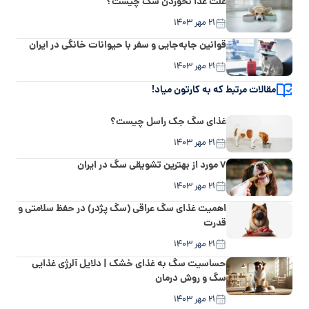
علت غذا نخوردن سگ چیست؟
۲۱ مهر ۱۴۰۳
قوانین جابه‌جایی و سفر با حیوانات خانگی در ایران
۲۱ مهر ۱۴۰۳
مقالات مرتبط که به کارتون میاد!
غذای سگ جک راسل چیست؟
۲۱ مهر ۱۴۰۳
۷ مورد از بهترین تشویقی سگ در ایران
۲۱ مهر ۱۴۰۳
اهمیت غذای سگ عراقی (سگ پژدر) در حفظ سلامتی و
قدرت
۲۱ مهر ۱۴۰۳
حساسیت سگ به غذای خشک | دلایل آلرژی غذایی
سگ و روش درمان
۲۱ مهر ۱۴۰۳