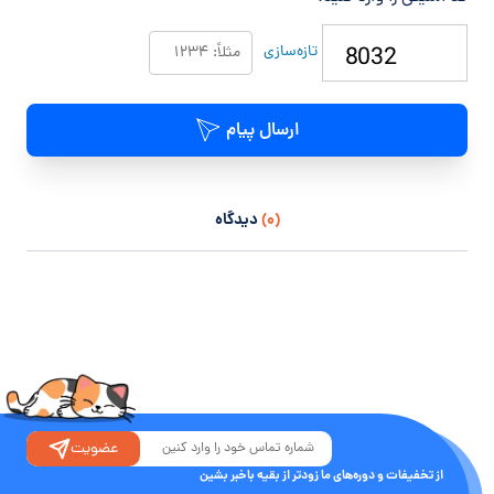
تازه‌سازی
ارسال پیام
(۰)
دیدگاه
عضویت
از تخفیفات و دوره‌های ما زودتر از بقیه باخبر بشین