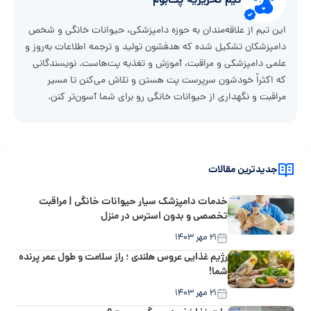
تیم تحریریه پت‌بوم
این تیم از علاقه‌مندان به حوزه دامپزشکی، حیوانات خانگی و شخص
دامپزشکان تشکیل شده که هدفشون تولید و ترجمه اطلاعات به‌روز و
علمی دامپزشکی و مراقبت، آموزش و تغذیه پت‌هاست. نویسندگانی
که اکثراً خودشون سرپرست پت هستن و تلاش می‌کنن تا مسیر
مراقبت و نگهداری از حیوانات خانگی رو برای شما آسون‌تر کنن.
جدیدترین مقالات
خدمات دامپزشک سیار حیوانات خانگی | مراقبت
تخصصی و بدون استرس در منزل
۲۱ مهر ۱۴۰۳
رژیم غذایی عروس هلندی ؛ راز سلامت و طول عمر پرنده
شما!
۲۱ مهر ۱۴۰۳