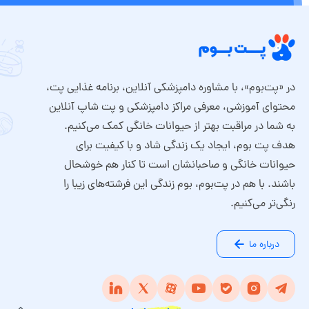
در «پت‌بوم»، با مشاوره دامپزشکی آنلاین، برنامه غذایی پت،
محتوای آموزشی، معرفی مراکز دامپزشکی و پت شاپ آنلاین
به شما در مراقبت بهتر از حیوانات خانگی کمک می‌کنیم.
هدف پت بوم، ایجاد یک زندگی شاد و با کیفیت برای
حیوانات خانگی و صاحبانشان است تا کنار هم خوشحال
باشند. با هم در پت‌بوم، بوم زندگی این فرشته‌های زیبا را
رنگی‌تر می‌کنیم.
درباره ما