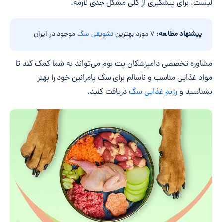
لیست، برای پیشگیری از کلی مشکل جدی لازمه.
پیشنهاد مطالعه:
۷ مورد بهترین
تشویقی سگ
موجود در ایران
مشاوره تخصصی دامپزشکان پت بوم می‌تواند به شما کمک کند تا
مواد غذایی مناسب و ناسالم برای سگ پامرانین خود را بهتر
بشناسید و
رژیم غذایی سگ
دریافت کنید.