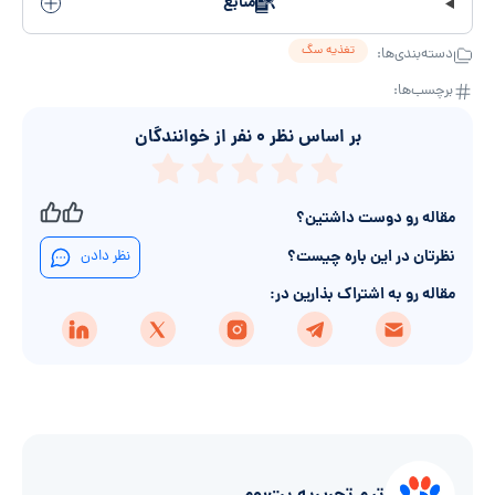
منابع
تغذیه سگ
دسته‌بندی‌ها:
برچسب‌ها:
بر اساس نظر
۰
نفر از خوانندگان
مقاله رو دوست داشتین؟
نظرتان در این باره چیست؟
نظر دادن
مقاله رو به اشتراک بذارین در: