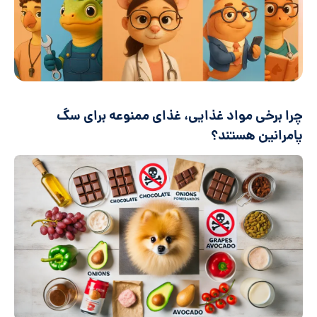
چرا برخی مواد غذایی، غذای ممنوعه برای سگ
پامرانین هستند؟