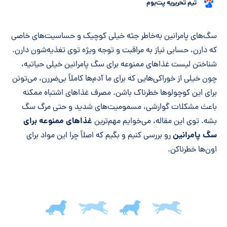
تیم تحریریه پت‌بوم
خلاصه مقاله
سگ‌های پامرانین به‌خاطر جثه خیلی کوچیک و حساسیت‌های خاصی
که دارن، حسابی نیاز به مراقبت و توجه ویژه‌ توی تغذیه‌شون دارن.
شناختن لیست غذاهای ممنوعه برای سگ پامرانین خیلی حیاتیه،
چون خیلی از خوراکی‌هایی که برای ما آدم‌ها کاملاً بی‌ضررن، می‌تونن
برای این کوچولوها خطرناک باشن. مصرف غذاهای اشتباه ممکنه
باعث مشکلات گوارشی، مسمومیت‌های شدید و حتی مرگ سگ
غذاهای ممنوعه برای
بشه. توی این مقاله، می‌خوایم مهم‌ترین
سگ پامرانین
رو بررسی کنیم و بگیم که اصلاً چرا این مواد برای
اون‌ها خطرناکن.