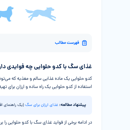
فهرست مطالب
غذای سگ با کدو حلوایی چه فوایدی دار
کدو حلوایی یک ماده غذایی سالم و مغذیه که می‌تونه
استفاده از کدو حلوایی یک راه ساده و ارزان برای تهی
پیشنهاد مطالعه:
غذای ارزان برای سگ
(یک راهنمای اق
در ادامه برخی از فواید غذای سگ با کدو حلوایی را بر