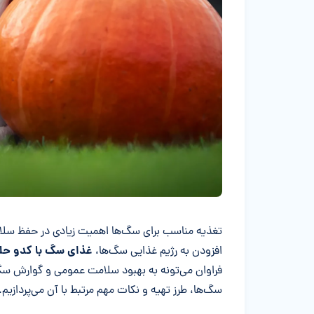
خلاصه مقاله
تغذیه مناسب برای سگ‌ها اهمیت زیادی در حفظ سلامتی
غذای سگ با کدو حل
افزودن به رژیم غذایی سگ‌ها،
فراوان می‌تونه به بهبود سلامت عمومی و گوارش سگ‌ه
سگ‌ها، طرز تهیه و نکات مهم مرتبط با آن می‌پردازیم.