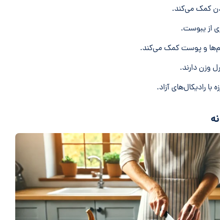
دن کمک می‌کند.
ری از یبوست.
ل وزن دارند.
با رادیکال‌های آزاد.
نه