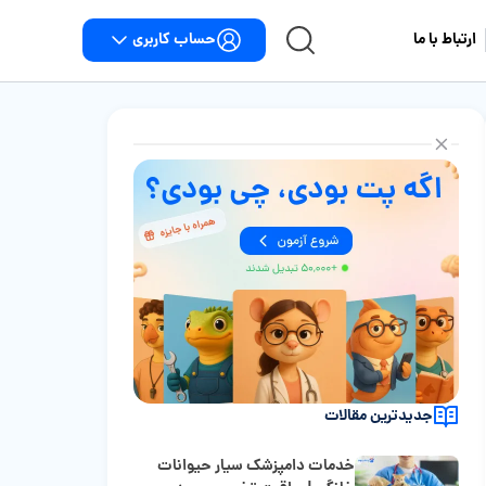
حساب کاربری
ارتباط با ما
جدیدترین مقالات
خدمات دامپزشک سیار حیوانات