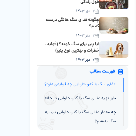
طول زندگی
۱۲ مهر ۱۴۰۳
چگونه غذای سگ خانگی درست
کنیم؟
۱۲ مهر ۱۴۰۳
آیا پنیر برای سگ خوبه؟ (فواید،
خطرات و بهترین نوع پنیر)
۱۲ مهر ۱۴۰۳
فهرست مطالب
غذای سگ با کدو حلوایی چه فوایدی دارد؟
طرز تهیه غذای سگ با کدو حلوایی در خانه
چه مقدار غذای سگ با کدو حلوایی باید به
سگ بدهیم؟
آیا غذای سگ با کدو حلوایی برای همه