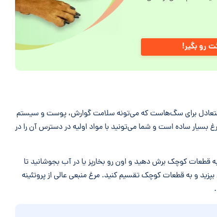
 رو بگیر!
متعادل برای سگ‌هاست که می‌تونه سلامت گوارش، پوست و سیستم
 بسیار ساده است و شما می‌تونید با مواد اولیه در دسترس آن را در
به قطعات کوچک برش دهید و اون رو بخارپز یا در آب بجوشانید تا
پزید و به قطعات کوچک تقسیم کنید. مرغ منبعی عالی از پروتئینه