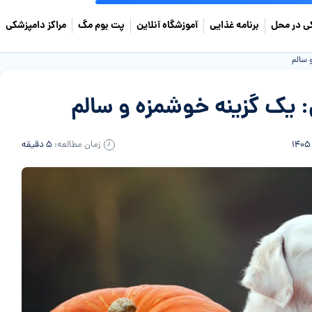
ی در محل
برنامه غذایی
آموزشگاه آنلاین
پت بوم مگ
مراکز دامپزشکی
 سالم
 یک گزینه خوشمزه و سالم
زمان مطالعه:
۵ دقیقه