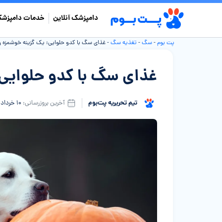
دامپزشک آنلاین
خدمات دامپزشک
پت بوم
-
سگ
-
تغذیه سگ
-
غذای سگ با کدو حلوایی: یک گزینه خوشمزه و
غذای سگ با کدو حلوایی:
تیم تحریریه پت‌بوم
آخرین بروزرسانی:
۱۰ خرداد ۱۴۰۵