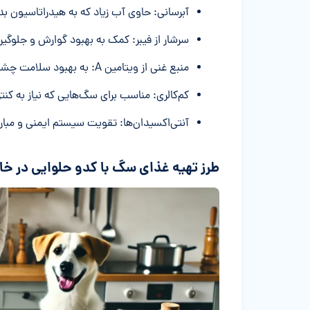
آبرسانی: حاوی آب زیاد که به هیدراتاسیون ب
سرشار از فیبر: کمک به بهبود گوارش و جلوگی
منبع غنی از ویتامین A: به بهبود سلامت چشم‌ها و پوست کمک می‌کند.
کم‌کالری: مناسب برای سگ‌هایی که نیاز به کنتر
آنتی‌اکسیدان‌ها: تقویت سیستم ایمنی و مبارزه 
طرز تهیه غذای سگ با کدو حلوایی در خا