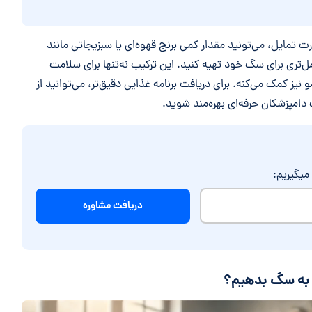
ت تمایل، می‌تونید مقدار کمی برنج قهوه‌ای یا سبزیجاتی مانند
ل‌تری برای سگ خود تهیه کنید. این ترکیب نه‌تنها برای سلامت
 کمک می‌کنه. برای دریافت برنامه غذایی دقیق‌تر، می‌توانید از
دامپزشکان حرفه‌ای بهره‌مند شوید.
میگیریم:
 به سگ بدهیم؟