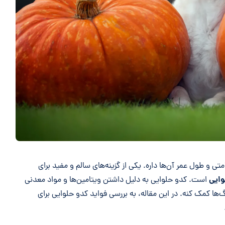
 و طول عمر آن‌ها داره. یکی از گزینه‌های سالم و مفید برای
وایی
است. کدو حلوایی به دلیل داشتن ویتامین‌ها و مواد معدنی
ا کمک کنه. در این مقاله، به بررسی فواید کدو حلوایی برای