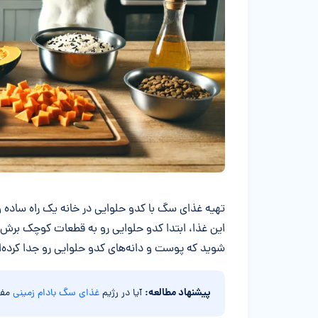
تهیه غذای سگ با کدو حلوایی در خانه یک راه ساده و 
این غذا، ابتدا کدو حلوایی رو به قطعات کوچک برش ده
شوید که پوست و دانه‌های کدو حلوایی رو جدا کرده‌
پیشنهاد مطالعه:
آیا در رژیم
غذای سگ بادام زمینی
مفی