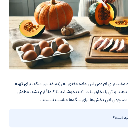
مفید برای افزودن این ماده مغذی به رژیم غذایی سگه. برای تهیه
ید و آن را بخارپز یا در آب بجوشانید تا کاملاً نرم بشه. مطمئن
اید، چون این بخش‌ها برای سگ‌ها مناسب نیستند.
د است؟