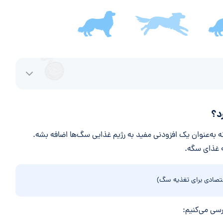
د؟
 به‌عنوان یک افزودنی مفید به رژیم غذایی سگ‌ها اضافه بشه.
ه غذای سگه.
تصادی برای تغذیه سگ)
رسی می‌کنیم: