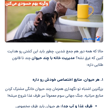
حالا که همه دور هم جمع شدین، چطور باید این کشتی رو هدایت
مدیریت خانه با چند حیوان
کنین که غرق نشه؟
چند تا قانون
طلایی داره:
۱. هر حیوان، منابع اختصاصی خودش رو داره
بزرگترین اشتباه تو نگهداری همزمان چند حیوان خانگی مشترک کردن
منابع حیاتیه. جنگ جهانی سوم معمولاً سر ظرف غذا شروع میشه!
ظرف غذا و آب جدا:
هر حیوان باید ظرف مخصوص