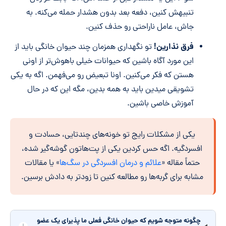
تنبیهش کنین، دفعه بعد بدون هشدار حمله می‌کنه. به
جاش، عامل ناراحتی رو حذف کنین.
فرق نذارین!
تو نگهداری همزمان چند حیوان خانگی باید از
این مورد آگاه باشین که حیوانات خیلی باهوش‌تر از اونی
هستن که فکر می‌کنین. اونا تبعیض رو می‌فهمن. اگه به یکی
تشویقی میدین باید به همه بدین، مگه این که در حال
آموزش خاصی باشین.
یکی از مشکلات رایج تو خونه‌های چندتایی، حسادت و
افسردگیه. اگه حس کردین یکی از پت‌هاتون گوشه‌گیر شده،
حتماً مقاله «
علائم و درمان افسردگی در سگ‌ها
» یا مقالات
مشابه برای گربه‌ها رو مطالعه کنین تا زودتر به دادش برسین.
چگونه متوجه شویم که حیوان خانگی فعلی ما پذیرای یک عضو