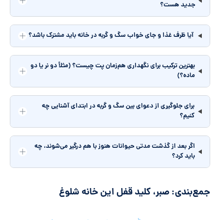
جدید هست؟
آیا ظرف غذا و جای خواب سگ و گربه در خانه باید مشترک باشد؟
بهترین ترکیب برای نگهداری هم‌زمان پت چیست؟ (مثلاً دو نر یا دو
ماده؟)
برای جلوگیری از دعوای بین سگ و گربه در ابتدای آشنایی چه
کنیم؟
اگر بعد از گذشت مدتی حیوانات هنوز با هم درگیر می‌شوند، چه
باید کرد؟
جمع‌بندی: صبر، کلید قفل این خانه شلوغ