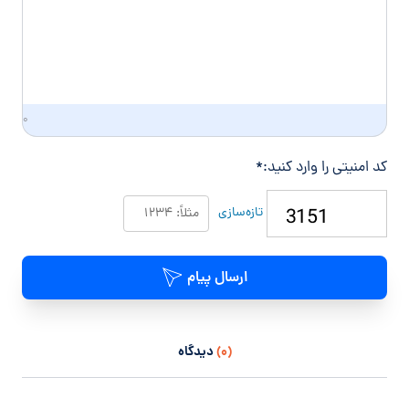
ی
۰
کد امنیتی را وارد کنید:
*
تازه‌سازی
ارسال پیام
(۰)
دیدگاه