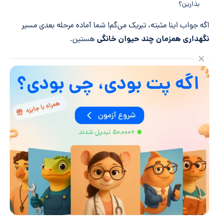
بذارین؟
اگه جواب اینا مثبته، تبریک می‌گم! شما آماده مرحله بعدی مسیر
نگهداری همزمان چند حیوان خانگی
هستین.