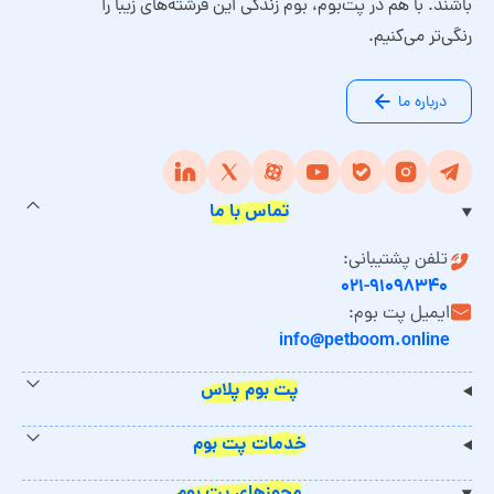
باشند. با هم در پت‌بوم، بوم زندگی این فرشته‌های زیبا را
رنگی‌تر می‌کنیم.
درباره ما
تماس با ما
تلفن پشتیبانی:
۰۲۱-۹۱۰۹۸۳۴۰
ایمیل پت بوم:
info@petboom.online
پت بوم پلاس
خدمات پت بوم
مجوزهای پت بوم