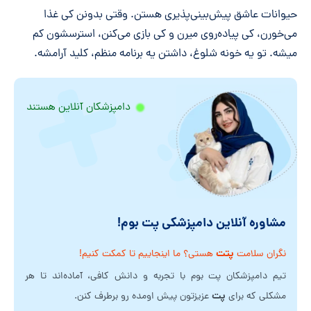
حیوانات عاشق پیش‌بینی‌پذیری هستن. وقتی بدونن کی غذا
می‌خورن، کی پیاده‌روی میرن و کی بازی می‌کنن، استرسشون کم
میشه. تو یه خونه شلوغ، داشتن یه برنامه منظم، کلید آرامشه.
دامپزشکان آنلاین هستند
مشاوره آنلاین دامپزشکی پت بوم!
پتت
نگران سلامت
هستی؟ ما اینجاییم تا کمکت کنیم!
تیم دامپزشکان پت بوم با تجربه و دانش کافی، آماده‌اند تا هر
پت
مشکلی که برای
عزیزتون پیش اومده رو برطرف کنن.