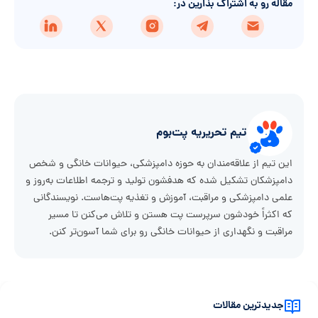
مقاله رو به اشتراک بذارین در:
تیم تحریریه پت‌بوم
این تیم از علاقه‌مندان به حوزه دامپزشکی، حیوانات خانگی و شخص
دامپزشکان تشکیل شده که هدفشون تولید و ترجمه اطلاعات به‌روز و
علمی دامپزشکی و مراقبت، آموزش و تغذیه پت‌هاست. نویسندگانی
که اکثراً خودشون سرپرست پت هستن و تلاش می‌کنن تا مسیر
مراقبت و نگهداری از حیوانات خانگی رو برای شما آسون‌تر کنن.
جدیدترین مقالات