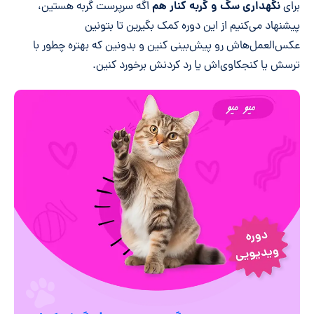
نگهداری سگ و گربه کنار هم
برای
اگه سرپرست گربه هستین،
پیشنهاد می‌کنیم از این دوره کمک بگیرین تا بتونین
عکس‌العمل‌هاش رو پیش‌بینی کنین و بدونین که بهتره چطور با
ترسش یا کنجکاوی‌اش یا رد کردنش برخورد کنین.