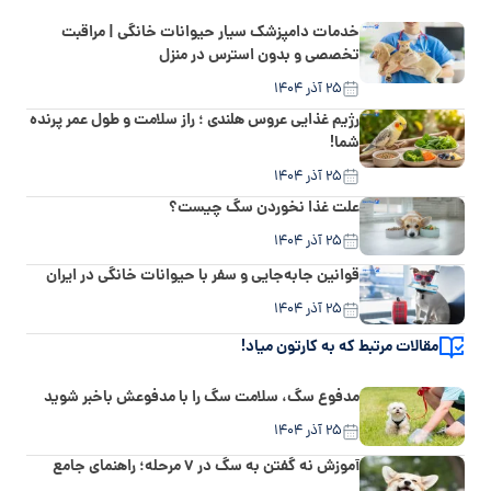
خدمات دامپزشک سیار حیوانات خانگی | مراقبت
تخصصی و بدون استرس در منزل
۲۵ آذر ۱۴۰۴
رژیم غذایی عروس هلندی ؛ راز سلامت و طول عمر پرنده
شما!
۲۵ آذر ۱۴۰۴
علت غذا نخوردن سگ چیست؟
۲۵ آذر ۱۴۰۴
قوانین جابه‌جایی و سفر با حیوانات خانگی در ایران
۲۵ آذر ۱۴۰۴
مقالات مرتبط که به کارتون میاد!
مدفوع سگ، سلامت سگ را با مدفوعش باخبر شوید
۲۵ آذر ۱۴۰۴
آموزش نه گفتن به سگ در ۷ مرحله؛ راهنمای جامع