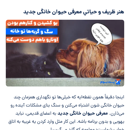
هنر ظریف و حیاتیِ معرفی حیوان خانگی جدید
اینجا دقیقاً همون نقطه‌ایه که خیلی‌ها تو نگهداری همزمان چند
حیوان خانگی شون اشتباه می‌کنن و سنگ بنای مشکلات آینده رو
معرفی حیوان خانگی جدید
می‌ذارن.
به اعضای قدیمی، نباید
یهویی و بدون برنامه باشه. این کار مثل وارد کردن یه غریبه به اتاق
خواب شماست؛ معلومه که گارد می‌گیرین!