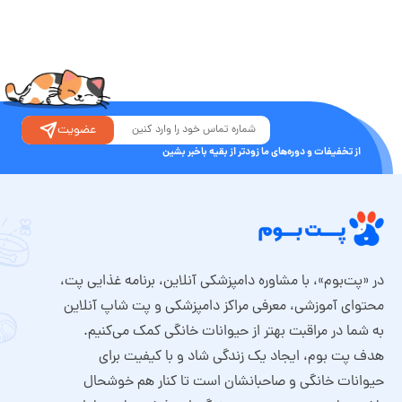
عضویت
از تخفیفات و دوره‌های ما زودتر از بقیه باخبر بشین
در «پت‌بوم»، با مشاوره دامپزشکی آنلاین، برنامه غذایی پت،
محتوای آموزشی، معرفی مراکز دامپزشکی و پت شاپ آنلاین
به شما در مراقبت بهتر از حیوانات خانگی کمک می‌کنیم.
هدف پت بوم، ایجاد یک زندگی شاد و با کیفیت برای
حیوانات خانگی و صاحبانشان است تا کنار هم خوشحال