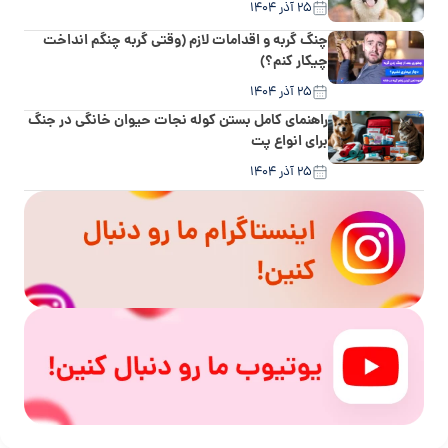
۲۵ آذر ۱۴۰۴
چنگ گربه و اقدامات لازم (وقتی گربه چنگم انداخت
چیکار کنم؟)
۲۵ آذر ۱۴۰۴
راهنمای کامل بستن کوله نجات حیوان خانگی در جنگ
برای انواع پت
۲۵ آذر ۱۴۰۴