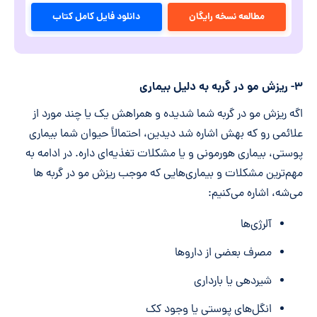
مطالعه نسخه رایگان
دانلود فایل کامل کتاب
۳- ریزش مو در گربه
به دلیل بیماری
اگه ریزش مو در گربه شما شدیده و همراهش یک یا چند مورد از
علائمی رو که بهش اشاره شد دیدین، احتمالاً حیوان شما بیماری
پوستی، بیماری هورمونی و یا مشکلات تغذیه‌ای داره. در ادامه به
مهم‌ترین مشکلات و بیماری‌هایی که موجب ریزش مو در گربه‌ ها
می‌شه، اشاره می‌کنیم:
آلرژی‌ها
مصرف بعضی از داروها
شیردهی یا بارداری
انگل‌های پوستی یا وجود کک