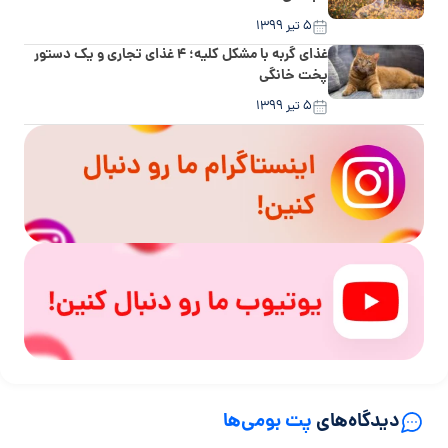
۵ تیر ۱۳۹۹
غذای گربه با مشکل کلیه؛ ۴ غذای تجاری و یک دستور
پخت خانگی
۵ تیر ۱۳۹۹
دیدگاه‌های
پت بومی‌ها