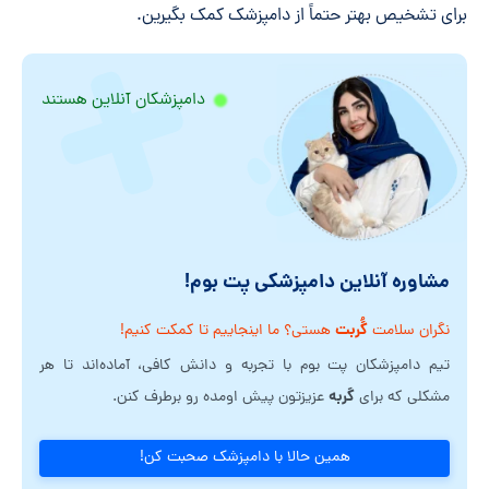
برای تشخیص بهتر حتماً از دامپزشک کمک بگیرین.
دامپزشکان آنلاین هستند
مشاوره آنلاین دامپزشکی پت بوم!
گُربت
نگران سلامت
هستی؟ ما اینجاییم تا کمکت کنیم!
تیم دامپزشکان پت بوم با تجربه و دانش کافی، آماده‌اند تا هر
گربه
مشکلی که برای
عزیزتون پیش اومده رو برطرف کنن.
همین حالا با دامپزشک صحبت کن!