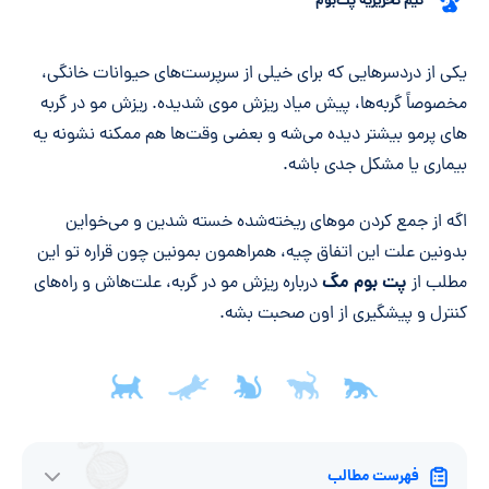
تیم تحریریه پت‌بوم
خلاصه مقاله
یکی از دردسرهایی که برای خیلی از سرپرست‌های حیوانات خانگی،
مخصوصاً گربه‌ها، پیش میاد ریزش موی شدیده. ریزش مو در گربه
های پرمو بیشتر دیده می‌شه و بعضی وقت‌ها هم ممکنه نشونه یه
بیماری یا مشکل جدی باشه.
اگه از جمع کردن موهای ریخته‌شده خسته شدین و می‌خواین
بدونین علت این اتفاق چیه، همراهمون بمونین چون قراره تو این
پت بوم مگ
مطلب از
درباره ریزش مو در گربه، علت‌هاش و راه‌های
کنترل و پیشگیری از اون صحبت بشه.
فهرست مطالب