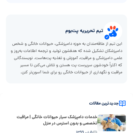
تیم تحریریه پت‌بوم
این تیم از علاقه‌مندان به حوزه دامپزشکی، حیوانات خانگی و شخص
دامپزشکان تشکیل شده که هدفشون تولید و ترجمه اطلاعات به‌روز و
علمی دامپزشکی و مراقبت، آموزش و تغذیه پت‌هاست. نویسندگانی
که اکثراً خودشون سرپرست پت هستن و تلاش می‌کنن تا مسیر
مراقبت و نگهداری از حیوانات خانگی رو برای شما آسون‌تر کنن.
جدیدترین مقالات
خدمات دامپزشک سیار حیوانات خانگی | مراقبت
تخصصی و بدون استرس در منزل
۵ تیر ۱۳۹۹