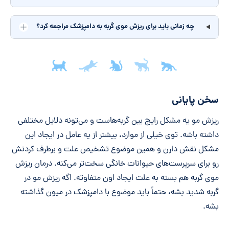
چه زمانی باید برای ریزش موی گربه به دامپزشک مراجعه کرد؟
جمع‌بندی مقاله
سخن پایانی
ریزش مو یه مشکل رایج بین گربه‌هاست و می‌تونه دلایل مختلفی
داشته باشه. توی خیلی از موارد، بیشتر از یه عامل در ایجاد این
مشکل نقش دارن و همین موضوع تشخیص علت و برطرف کردنش
رو برای سرپرست‌های حیوانات خانگی سخت‌تر می‌کنه. درمان ریزش
موی گربه هم بسته به علت ایجاد اون متفاوته. اگه ریزش مو در
گربه شدید بشه، حتماً باید موضوع با دامپزشک در میون گذاشته
بشه.