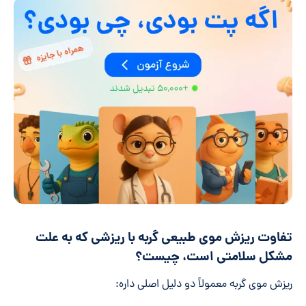
تفاوت ریزش موی طبیعی گربه با ریزشی که به علت
مشکل سلامتی است، چیست؟
ریزش موی گربه معمولاً دو دلیل اصلی داره: