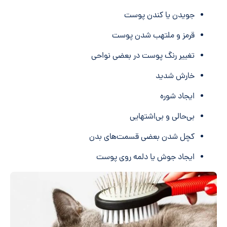
جویدن یا کندن پوست
قرمز و ملتهب شدن پوست
تغییر رنگ پوست در بعضی نواحی
خارش شدید
ایجاد شوره
بی‌حالی و بی‌اشتهایی
کچل شدن بعضی قسمت‌های بدن
ایجاد جوش یا دلمه روی پوست