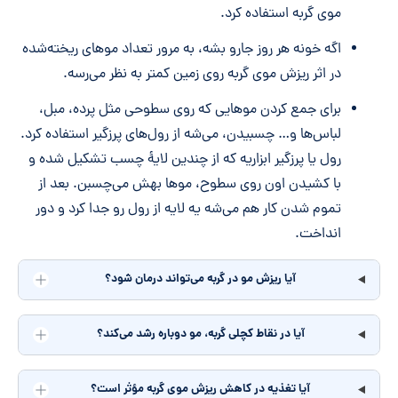
موی گربه استفاده کرد.
اگه خونه هر روز جارو بشه، به مرور تعداد موهای ریخته‌شده
در اثر ریزش موی گربه روی زمین کمتر به نظر می‌رسه.
برای جمع کردن موهایی که روی سطوحی مثل پرده، مبل،
لباس‌ها و… چسبیدن، می‌شه از رول‌های پرزگیر استفاده کرد.
رول یا پرزگیر ابزاریه که از چندین لایۀ چسب تشکیل شده و
با کشیدن اون روی سطوح، موها بهش می‌چسبن. بعد از
تموم شدن کار هم می‌شه یه لایه از رول رو جدا کرد و دور
انداخت.
آیا ریزش مو در گربه می‌تواند درمان شود؟
آیا در نقاط کچلی گربه، مو دوباره رشد می‌کند؟
آیا تغذیه در کاهش ریزش موی گربه مؤثر است؟