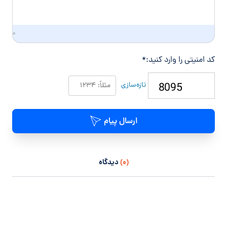
۰
کد امنیتی را وارد کنید:
*
تازه‌سازی
ارسال پیام
(۰)
دیدگاه