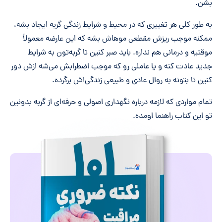
بشن.
به طور کلی هر تغییری که در محیط و شرایط زندگی گربه ایجاد بشه،
ممکنه موجب ریزش مقطعی موهاش بشه که این عارضه معمولاً
موقتیه و درمانی هم نداره. باید صبر کنین تا گربه‌تون به شرایط
جدید عادت کنه و یا عاملی رو که موجب اضطرابش می‌شه ازش دور
کنین تا بتونه به روال عادی و طبیعی زندگی‌اش برگرده.
تمام مواردی که لازمه درباره نگهداری اصولی و حرفه‌ای از گربه بدونین
تو این کتاب راهنما اومده.