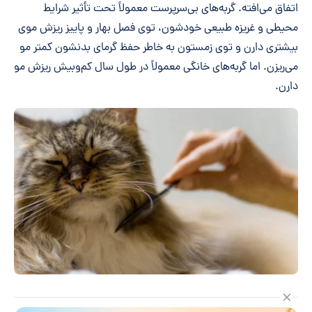
اتفاق می‌افته. گربه‌های بی‌سرپرست معمولاً تحت تأثیر شرایط
محیطی و غریزه طبیعی خودشون، توی فصل بهار و پاییز ریزش موی
بیشتری دارن و توی زمستون به خاطر حفظ گرمای بدنشون کمتر مو
می‌ریزن. اما گربه‌های خانگی معمولاً در طول سال کم‌وبیش ریزش مو
دارن.