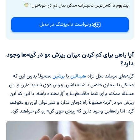
پت‌بوم
با کامل‌ترین تجهیزات ممکن بیان دمِ در خونه‌تون!
درخواست دامپزشک در محل
آیا راهی برای کم کردن میزان ریزش مو در گربه‌ها وجود
دارد؟
گربه‌های موبلند مثل نژاد
هیمالین
یا
پرشین
معمولاً بدون این که
مشکل یا بیماری خاصی داشته باشن، ریزش موی شدید دارن و این
مسئله ممکنه برای شما طاقت‌فرسا و آزاردهنده باشه. با این که این
ریزش مو در گربه معمولاً راه درمان نداره و نمی‌توان اون رو متوقف
کرد، اما راه‌هایی وجود دارن که ریزش موی گربه رو کم خواهند کرد.