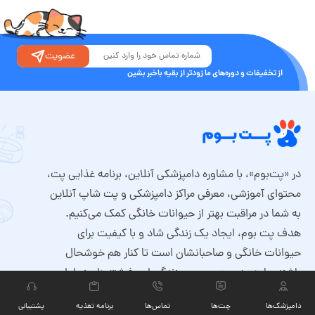
عضویت
از تخفیفات و دوره‌های ما زودتر از بقیه باخبر بشین
در «پت‌بوم»، با مشاوره دامپزشکی آنلاین، برنامه غذایی پت،
محتوای آموزشی، معرفی مراکز دامپزشکی و پت شاپ آنلاین
به شما در مراقبت بهتر از حیوانات خانگی کمک می‌کنیم.
هدف پت بوم، ایجاد یک زندگی شاد و با کیفیت برای
حیوانات خانگی و صاحبانشان است تا کنار هم خوشحال
باشند. با هم در پت‌بوم، بوم زندگی این فرشته‌های زیبا را
رنگی‌تر می‌کنیم.
دامپزشک‌ها
چت‏‌ها
تماس‌ها
برنامه تغذیه
پشتیبانی