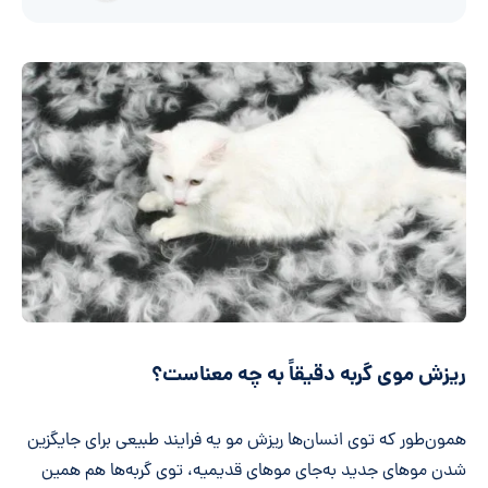
ریزش موی گربه
دقیقاً به چه معناست؟
همون‌طور که توی انسان‌ها ریزش مو یه فرایند طبیعی برای جایگزین
شدن موهای جدید به‌جای موهای قدیمیه، توی گربه‌ها هم همین