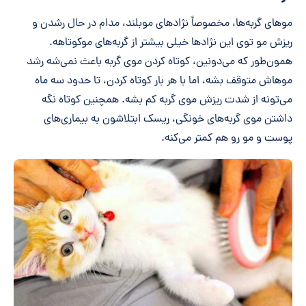
موهای گربه‌ها، مخصوصاً نژادهای موبلند، مدام در حال رشدن و
ریزش مو توی این نژادها خیلی بیشتر از گربه‌های موکوتاهه.
همون‌طور که می‌دونین، کوتاه کردن موی گربه باعث نمی‌شه رشد
موهاش متوقف بشه، اما با هر بار کوتاه کردن، تا حدود سه ماه
می‌تونه از شدت ریزش موی گربه کم بشه. همچنین کوتاه نگه
داشتن موی گربه‌های خونگی، ریسک ابتلاشون به بیماری‌های
پوست و مو رو هم کمتر می‌کنه.