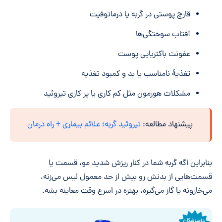
قارچ پوستی در گربه یا درماتوفیت
آفتاب سوختگی‌ها
عفونت باکتریایی پوست
تغذیۀ نامناسب یا بد و کمبود تغذیه
مشکلات هورمون مثل کم کاری یا پر کاری تیروئید
پیشنهاد مطالعه:
تیروئید گربه؛ علائم بیماری + راه درمان
بنابراین اگه گربه شما در کنار ریزش شدید مو، قسمت یا
قسمت‌هایی از بدنش رو بیش از حد معمول لیس می‌زنه،
می‌خارونه یا گاز می‌گیره، بهتره در اسرع وقت معاینه بشه.