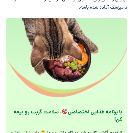
دامپزشک آماده شده باشه.
با برنامه غذایی اختصاصی
، سلامت گربت رو بیمه
کن!