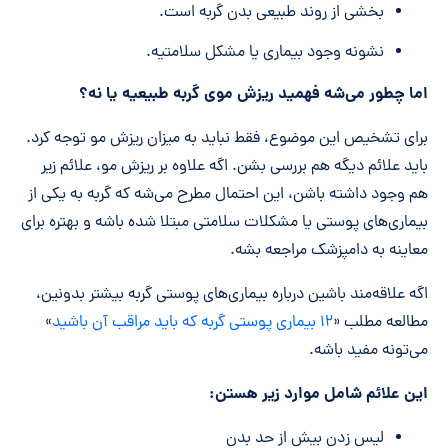
بخشی از روند طبیعی بدن گربه است.
نشونه وجود بیماری یا مشکل سلامتیه.
اما چطور می‌شه فهمید ریزش موی گربه طبیعیه یا نه؟
برای تشخیص این موضوع، فقط نباید به میزان ریزش مو توجه کرد.
باید علائم دیگه هم بررسی بشن. اگه علاوه بر ریزش مو، علائم زیر
هم وجود داشته باشن، این احتمال مطرح می‌شه که گربه به یکی از
بیماری‌های پوستی یا مشکلات سلامتی مبتلا شده باشه و بهتره برای
معاینه به دامپزشک مراجعه بشه.
اگه علاقه‌مند باشین درباره بیماری‌های پوستی گربه بیشتر بدونین،
مطالعه مطلب «
۱۲ بیماری پوستی گربه که باید مراقب آن باشید
»
می‌تونه مفید باشه.
این علائم شامل موارد زیر هستن:
لیس زدن بیش از حد بدن