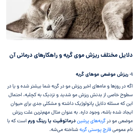
دلایل مختلف ریزش موی گربه و راهکارهای درمانی آن
۱- ریزش موضعی موهای گربه
اگه در روزها و ماه‌های اخیر ریزش مو در گربه شما بیشتر شده و یا در
سطوح خاصی از بدنش ریزش مو شدید و نزدیک به کچلیه، احتمال
این که مسئله دلایل پاتولوژیک داشته و مشکلی جدی برای حیوان
ایجاد شده باشه، وجود داره. به عنوان مثال مهم‌ترین علت ریزش
درماتوفیت یا رینگ ورم
موضعی مو در
گربه‌های پرشین
است که با
نام عمومی
قارچ پوستی گربه
شناخته می‌شه.