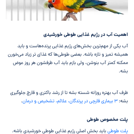
اهمیت آب در رژيم غذایی طوطی خورشیدی
آب یکی از مهم‌ترین بخش‌های رژیم غذایی پرنده‌هاست و باید
همیشه تمیز و تازه باشه. بعضی طوطی‌ها که غذای تر زیاد می‌خورن
ممکنه کمتر آب بنوشن، ولی بازم باید آب ظرفشون هر روز عوض
بشه.
ظرف آب بهتره روزانه شسته بشه تا از رشد باکتری و قارچ جلوگیری
بشه:
۳ بیماری‌ قارچی در پرندگان، علائم، تشخیص و درمان
.
پلت مخصوص طوطی
پلت طوطی
باید بخش اصلی رژیم غذایی طوطی خورشیدی باشه.