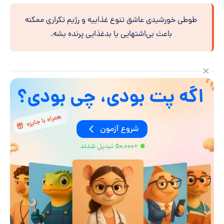
طوطی خورشیدی عاشق تنوع غذاییه و رژیم تکراری ممکنه
باعث بی‌اشتهایی یا بدغذایی پرنده بشه.