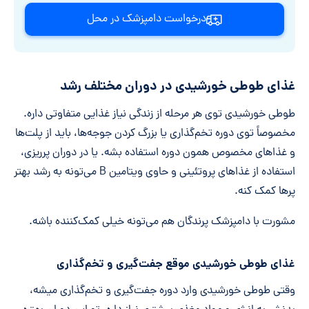
درخواست دامپزشک در محل
غذای طوطی خورشیدی در دوران مختلف رشد
طوطی خورشیدی توی هر مرحله از زندگی نیاز غذایی متفاوتی داره.
مخصوصاً توی دوره تخم‌گذاری یا بزرگ کردن جوجه‌ها، باید از پلت‌ها
و غذاهای مخصوص همون دوره استفاده بشه. یا در دوران پرریزی،
استفاده از غذاهای پروتئینی و حاوی ویتامین B می‌تونه به رشد بهتر
پرها کمک کنه.
مشورت با دامپزشک پرندگان هم می‌تونه خیلی کمک‌کننده باشه.
غذای طوطی خورشیدی موقع جفت‌گیری و تخم‌گذاری
وقتی طوطی خورشیدی وارد دوره جفت‌گیری و تخم‌گذاری میشه،