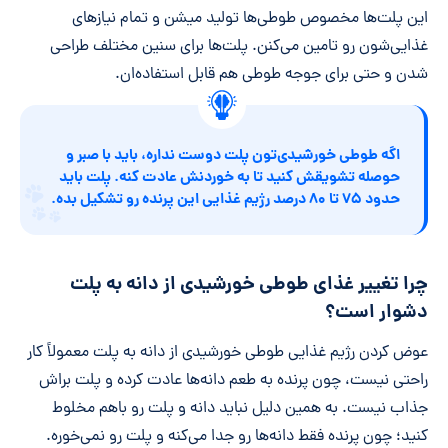
این پلت‌ها مخصوص طوطی‌ها تولید میشن و تمام نیازهای
غذایی‌شون رو تامین می‌کنن. پلت‌ها برای سنین مختلف طراحی
شدن و حتی برای جوجه طوطی هم قابل استفاده‌ان.
اگه طوطی خورشیدی‌تون پلت دوست نداره، باید با صبر و
حوصله تشویقش کنید تا به خوردنش عادت کنه. پلت باید
حدود ۷۵ تا ۸۰ درصد رژیم غذایی این پرنده رو تشکیل بده.
چرا تغییر غذای طوطی خورشیدی از دانه به پلت
دشوار است؟
عوض کردن رژیم غذایی طوطی خورشیدی از دانه به پلت معمولاً کار
راحتی نیست، چون پرنده به طعم دانه‌ها عادت کرده و پلت براش
جذاب نیست. به همین دلیل نباید دانه و پلت رو باهم مخلوط
کنید؛ چون پرنده فقط دانه‌ها رو جدا می‌کنه و پلت رو نمی‌خوره.