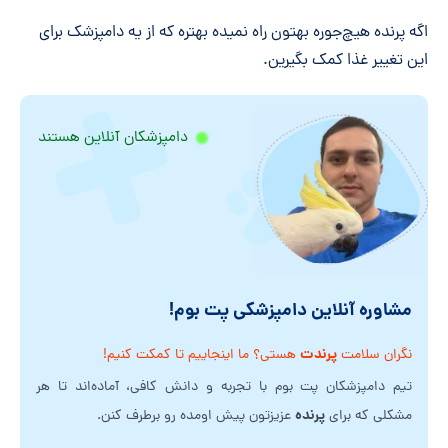
اگه پرنده هیچ‌جوره بهتون راه نمیده بهتره که از یه دامپزشک برای
این تغییر غذا کمک بگیرین.
دامپزشکان آنلاین هستند
مشاوره آنلاین دامپزشکی پت بوم!
پرندت
نگران سلامت
هستی؟ ما اینجاییم تا کمکت کنیم!
تیم دامپزشکان پت بوم با تجربه و دانش کافی، آماده‌اند تا هر
پرنده
مشکلی که برای
عزیزتون پیش اومده رو برطرف کنن.