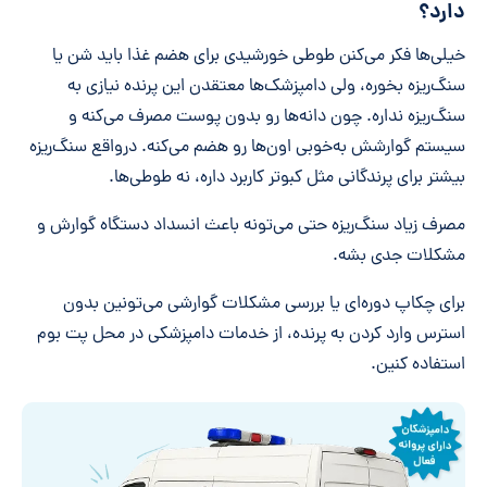
دارد؟
خیلی‌ها فکر می‌کنن طوطی خورشیدی برای هضم غذا باید شن یا
سنگ‌ریزه بخوره، ولی دامپزشک‌ها معتقدن این پرنده نیازی به
سنگ‌ریزه نداره. چون دانه‌ها رو بدون پوست مصرف می‌کنه و
سیستم گوارشش به‌خوبی اون‌ها رو هضم می‌کنه. درواقع سنگ‌ریزه
بیشتر برای پرندگانی مثل کبوتر کاربرد داره، نه طوطی‌ها.
مصرف زیاد سنگ‌ریزه حتی می‌تونه باعث انسداد دستگاه گوارش و
مشکلات جدی بشه.
برای چکاپ دوره‌ای یا بررسی مشکلات گوارشی می‌تونین بدون
استرس وارد کردن به پرنده، از خدمات دامپزشکی در محل پت بوم
استفاده کنین.