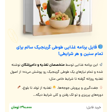
فایل برنامه غذایی طوطی گرینجیک سالم برای
تمام سنین و هر شرایطی!
متخصصان تغذیه و دامپزشکان
این برنامه غذایی توسط
نوشته
شده و تمام نیازهای یک طوطی گرینجیک رو پوشش می‌ده؛ از اصول
تغذیه روزانه گرفته تا شرایط خاص مثل:
جفت‌گیری و پرورش جوجه‌ها،
تغذیه از تولد تا بلوغ،
دوره‌های پرریزی و تو لک رفتن و کلی شرایط دیگه...
۲۹۰,۰۰۰ تومان
خرید فایل: