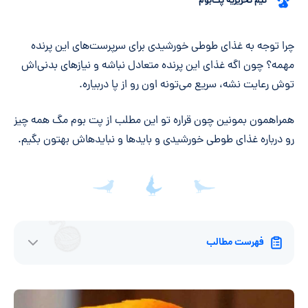
تیم تحریریه پت‌بوم
خلاصه مقاله
چرا توجه به غذای طوطی خورشیدی برای سرپرست‌های این پرنده
مهمه؟ چون اگه غذای این پرنده متعادل نباشه و نیازهای بدنی‌اش
توش رعایت نشه، سریع می‌تونه اون رو از پا دربیاره.
همراهمون بمونین چون قراره تو این مطلب از پت بوم مگ همه چیز
رو درباره غذای طوطی خورشیدی و بایدها و نبایدهاش بهتون بگیم.
فهرست مطالب