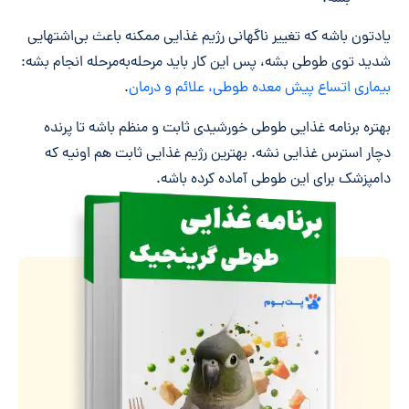
یادتون باشه که تغییر ناگهانی رژیم غذایی ممکنه باعث بی‌اشتهایی
شدید توی طوطی بشه، پس این کار باید مرحله‌به‌مرحله انجام بشه:
بیماری اتساع پیش معده طوطی، علائم و درمان
.
بهتره برنامه غذایی طوطی خورشیدی ثابت و منظم باشه تا پرنده
دچار استرس غذایی نشه. بهترین رژیم غذایی ثابت هم اونیه که
دامپزشک برای این طوطی آماده کرده باشه.