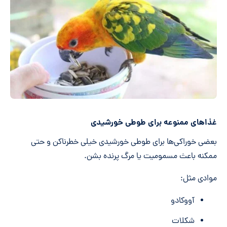
غذاهای ممنوعه برای طوطی خورشیدی
بعضی خوراکی‌ها برای طوطی خورشیدی خیلی خطرناکن و حتی
ممکنه باعث مسمومیت یا مرگ پرنده بشن.
موادی مثل:
آووکادو
شکلات