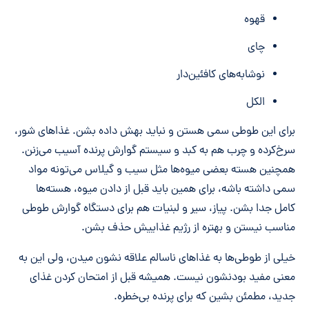
قهوه
چای
نوشابه‌های کافئین‌دار
الکل
برای این طوطی سمی هستن و نباید بهش داده بشن. غذاهای شور،
سرخ‌کرده و چرب هم به کبد و سیستم گوارش پرنده آسیب می‌زنن.
همچنین هسته بعضی میوه‌ها مثل سیب و گیلاس می‌تونه مواد
سمی داشته باشه، برای همین باید قبل از دادن میوه، هسته‌ها
کامل جدا بشن. پیاز، سیر و لبنیات هم برای دستگاه گوارش طوطی
مناسب نیستن و بهتره از رژیم غذاییش حذف بشن.
خیلی از طوطی‌ها به غذاهای ناسالم علاقه نشون میدن، ولی این به
معنی مفید بودنشون نیست. همیشه قبل از امتحان کردن غذای
جدید، مطمئن بشین که برای پرنده بی‌خطره.