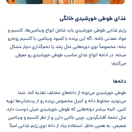
غذای طوطی خورشیدی خانگی
رژیم غذایی طوطی خورشیدی باید شامل انواع ویتامین‌ها، کلسیم و
مواد معدنی باشه. اگه این پرنده با کمبود ویتامین یا کلسیم روبه‌رو
بشه، مخصوصاً توی دوره‌هایی مثل رشد یا تخم‌گذاری دچار مشکل
میشه. در ادامه انواع غذای مناسب طوطی خورشیدی رو معرفی
می‌کنیم:
دانه‌ها
طوطی خورشیدی می‌تونه از دانه‌های مختلف تغذیه کنه. شما
می‌تونید مخلوط دانه و آجیل مخصوص پرنده رو از پت‌شاپ‌ها تهیه
کنین. البته بیشتر دونه‌هایی که طوطی خورشیدی خیلی دوست داره،
مثل تخمه آفتابگردون، چربی بالایی دارن و از نظر کلسیم و ویتامین
ضعیفن. به همین خاطر، استفاده زیاد از دانه توی رژیم غذایی اصلاً