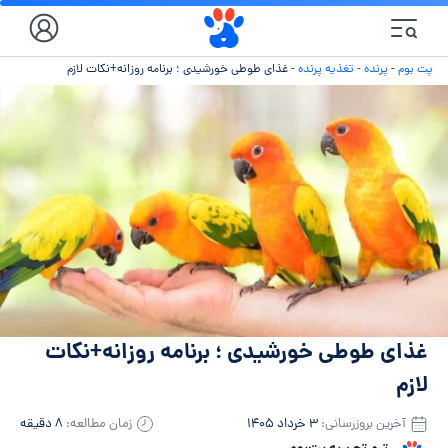
پت بوم
-
پرنده
-
تغذیه پرنده
-
غذای طوطی خورشیدی ؛ برنامه روزانه+نکات لازم
غذای طوطی خورشیدی ؛ برنامه روزانه+نکات
لازم
آخرین بروزرسانی:
۳ خرداد ۱۴۰۵
زمان مطالعه:
۸ دقیقه