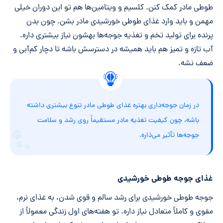
طوطی مادر کمک کنن. کلسیم و ویتامین‌ها هم تو این دوران خیلی
مهمن و باید وارد غذای طوطی خورشیدی مادر بشن. چون بدن
پرنده برای تولید تخم و تغذیه جوجه‌ها بهشون نیاز بیشتری داره.
آب تازه و تمیز هم باید همیشه در دسترسش باشه تا دچار کم‌آبی و
ضعف نشه.
در زمان جوجه‌داری بهتره غذای طوطی مادر تنوع بیشتری داشته
باشه، چون کیفیت تغذیه مادر مستقیماً روی رشد و سلامت
جوجه‌ها تأثیر می‌ذاره.
غذای جوجه طوطی خورشیدی
جوجه طوطی خورشیدی برای رشد سالم و قوی شدن، به غذای نرم،
مقوی و کاملاً متعادل نیاز داره. تو هفته‌های اول زندگی معمولاً از