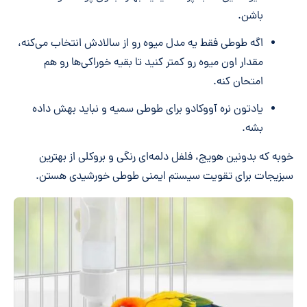
باشن.
اگه طوطی فقط یه مدل میوه رو از سالادش انتخاب می‌کنه،
مقدار اون میوه رو کمتر کنید تا بقیه خوراکی‌ها رو هم
امتحان کنه.
یادتون نره آووکادو برای طوطی سمیه و نباید بهش داده
بشه.
خوبه که بدونین هویج، فلفل دلمه‌ای رنگی و بروکلی از بهترین
سبزیجات برای تقویت سیستم ایمنی طوطی خورشیدی هستن.