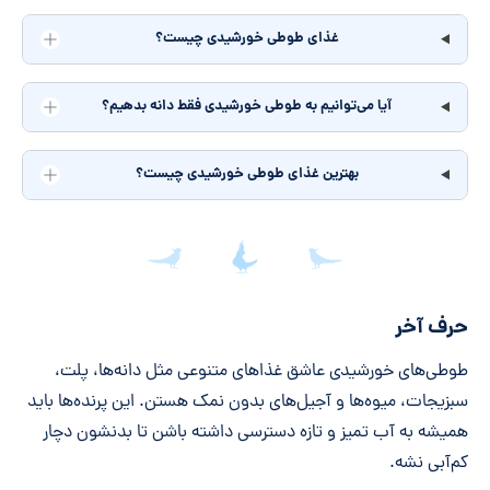
غذای طوطی خورشیدی چیست؟
آیا می‌توانیم به طوطی خورشیدی فقط دانه بدهیم؟
بهترین غذای طوطی خورشیدی چیست؟
جمع‌بندی مقاله
حرف آخر
طوطی‌های خورشیدی عاشق غذاهای متنوعی مثل دانه‌ها، پلت،
سبزیجات، میوه‌ها و آجیل‌های بدون نمک هستن. این پرنده‌ها باید
همیشه به آب تمیز و تازه دسترسی داشته باشن تا بدنشون دچار
کم‌آبی نشه.