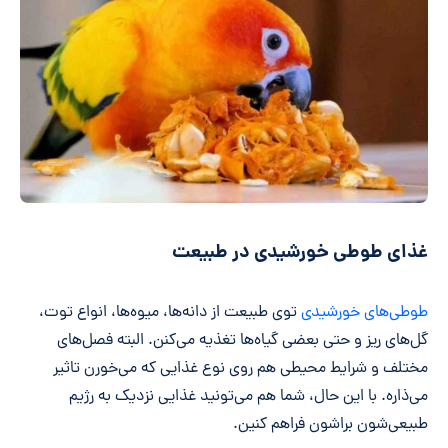
غذای طوطی خورشیدی در طبیعت
طوطی‌های خورشیدی
توی طبیعت از دانه‌ها، میوه‌ها، انواع توت،
گل‌های ریز و حتی بعضی گیاه‌ها تغذیه می‌کنن. البته فصل‌های
مختلف و شرایط محیطی هم روی نوع غذایی که می‌خورن تاثیر
می‌ذاره. با این حال، شما هم می‌تونید غذایی نزدیک به رژیم
طبیعی‌شون براشون فراهم کنین.