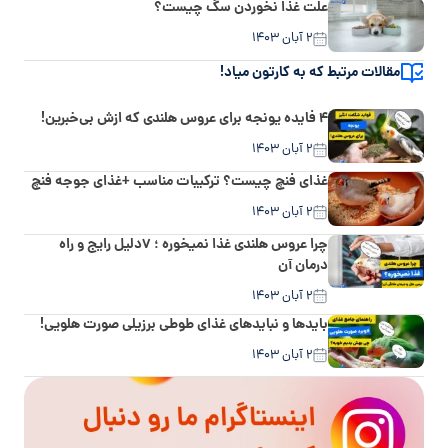
علت غذا نخوردن سگ چیست؟
۲ آبان ۱۴۰۳
مقالات مرتبط که به کارتون میاد!
۴ فایده یونجه برای عروس هلندی که ازش بی‌خبرین!
۲ آبان ۱۴۰۳
غذای فنچ چیست؟ ترکیبات مناسب +غذای جوجه فنچ
۲ آبان ۱۴۰۳
چرا عروس هلندی غذا نمیخوره ؛ ۷دلیل رایج و راه
درمان آن
۲ آبان ۱۴۰۳
باید‌ها و نباید‌های غذای طوطی برزیلی صورت هلویی!
۲ آبان ۱۴۰۳