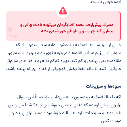
ایده خوبی نیست.
مصرف بیش‌ازحد تخمه آفتابگردان می‌تونه باعث چاقی و
بیماری کبد چرب توی طوطی خورشیدی بشه.
خیلی از سرپرست‌ها فقط به پرنده‌شون دانه میدن، بدون اینکه
بدونن این رژیم غذایی ناقصه و می‌تونه توی دوره پرریزی یا بیماری،
مقاومت بدن پرنده رو کم کنه. بهتره کم‌کم دانه رو با غذاهای سالم‌تر
جایگزین کنید تا دانه فقط بخش کوچیکی از غذای روزانه پرنده باشه.
میوه‌ها و سبزیجات
اگه تا حالا فقط به پرنده‌تون دانه می‌دادید، احتمالاً این سوال
براتون پیش اومده که غذای طوطی خورشیدی چیه؟ شما می‌تونین
با میوه‌ها و سبزیجات تازه یه سالاد خوشمزه و مفید برای پرنده‌تون
درست کنین.