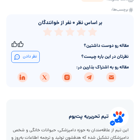
برچسب‌ها:
بر اساس نظر
۰
نفر از خوانندگان
مقاله رو دوست داشتین؟
نظرتان در این باره چیست؟
نظر دادن
مقاله رو به اشتراک بذارین در:
تیم تحریریه پت‌بوم
این تیم از علاقه‌مندان به حوزه دامپزشکی، حیوانات خانگی و شخص
دامپزشکان تشکیل شده که هدفشون تولید و ترجمه اطلاعات به‌روز و