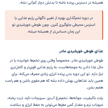
همیشه در دسترس پرنده باشه تا بدنش دچار کم‌آبی نشه.
در دوره تخم‌گذاری بهتره از تغییر ناگهانی رژیم غذایی یا
استرس محیطی جلوگیری کنین. چون طوطی خورشیدی تو
این زمان حساس‌تر از همیشه میشه.
غذای طوطی خورشیدی مادر
طوطی خورشیدی مادر، مخصوصاً وقتی روی تخم‌ها خوابیده یا در
حال غذا دادن به جوجه‌هاست، به رژیم غذایی قوی‌تر و کامل‌تری
نیاز داره. تو این دوره بدن پرنده انرژی زیادی مصرف می‌کنه، برای
همین باید غذاهایی بهش داده بشه که هم مقوی باشن و هم راحت
هضم بشن.
پلت باکیفیت، جوانه‌ها، تخم‌مرغ آب‌پز، سبزیجات تازه، ذرت پخته،
حبوبات نرم و مقدار کمی مغزها می‌تونن به حفظ انرژی و سلامت