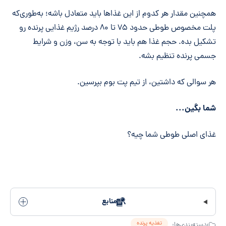
همچنین مقدار هر کدوم از این غذاها باید متعادل باشه؛ به‌طوری‌که
پلت مخصوص طوطی حدود ۷۵ تا ۸۰ درصد رژیم غذایی پرنده رو
تشکیل بده. حجم غذا هم باید با توجه به سن، وزن و شرایط
جسمی پرنده تنظیم بشه.
هر سوالی که داشتین، از تیم پت بوم بپرسین.
شما بگین...
غذای اصلی طوطی شما چیه؟
منابع
تغذیه پرنده
دسته‌بندی‌ها: