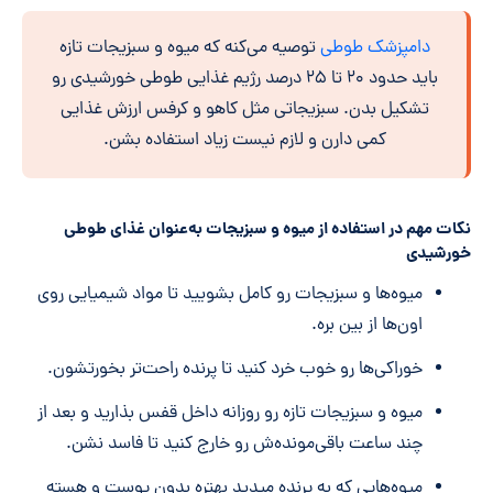
دامپزشک طوطی
توصیه می‌کنه که میوه و سبزیجات تازه
باید حدود ۲۰ تا ۲۵ درصد رژیم غذایی طوطی خورشیدی رو
تشکیل بدن. سبزیجاتی مثل کاهو و کرفس ارزش غذایی
کمی دارن و لازم نیست زیاد استفاده بشن.
نکات مهم در استفاده از میوه و سبزیجات به‌عنوان غذای طوطی
خورشیدی
میوه‌ها و سبزیجات رو کامل بشویید تا مواد شیمیایی روی
اون‌ها از بین بره.
خوراکی‌ها رو خوب خرد کنید تا پرنده راحت‌تر بخورتشون.
میوه و سبزیجات تازه رو روزانه داخل قفس بذارید و بعد از
چند ساعت باقی‌مونده‌ش رو خارج کنید تا فاسد نشن.
میوه‌هایی که به پرنده میدید بهتره بدون پوست و هسته