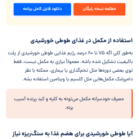
مطالعه نسخه رایگان
دانلود فایل کامل برنامه
استفاده از مکمل در غذای طوطی خورشیدی
به‌طور کلی اگه ۷۵ تا ۸۰ درصد رژیم غذایی طوطی خورشیدی از پلت
باکیفیت تشکیل شده باشه، معمولاً نیازی به مکمل نیست. فقط
توی بعضی دوره‌ها مثل تخم‌گذاری یا بیماری، ممکنه با نظر
دامپزشک مکمل‌هایی مثل کلسیم یا ویتامین استفاده بشه.
مصرف خودسرانه مکمل می‌تونه به کلیه و کبد پرنده آسیب
بزنه.
آیا طوطی خورشیدی برای هضم غذا به سنگ‌ریزه نیاز