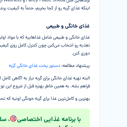
برند
اینکه غذای گربه رو از کجا بخریم، حتماً به کیفیت بر
غذای خانگی و طبیعی
غذای خانگی و طبیعی شامل غذاهاییه که با مواد اولی
تغذیه رو انتخاب می‌کنن چون کنترل کامل روی کیفیت 
دوری کنن.
پیشنهاد مطالعه:
دستور پخت غذای خانگی گربه
البته تهیه غذای خانگی برای گربه نیاز به آگاهی کامل ا
فراهم بشه. به همین خاطر بهتره قبل از شروع این ن
بهترین و کامل‌ترین غذا برای گربه خونگی اونیه که ت
با برنامه غذایی اختصاصی
، سل