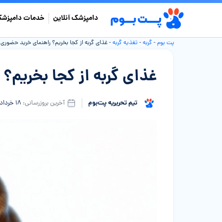
دامپزشک آنلاین
خدمات دامپزشک
پت بوم
-
گربه
-
تغذیه گربه
-
غذای گربه از کجا بخریم؟ راهنمای خرید حضوری و
غذای گربه از کجا بخریم؟
تیم تحریریه پت‌بوم
آخرین بروزرسانی:
۱۸ خرداد ۱۴۰۵