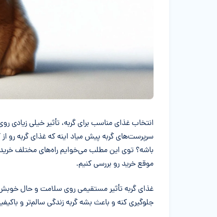
خلاصه مقاله
انتخاب غذای مناسب برای گربه، تأثیر خیلی زیادی روی
سرپرست‌های گربه پیش میاد اینه که غذای گربه رو ا
باشه؟ توی این مطلب می‌خوایم راه‌های مختلف خرید غ
موقع خرید رو بررسی کنیم.
غذای گربه تأثیر مستقیمی روی سلامت و حال خوبش دار
جلوگیری کنه و باعث بشه گربه زندگی سالم‌تر و باکیفی