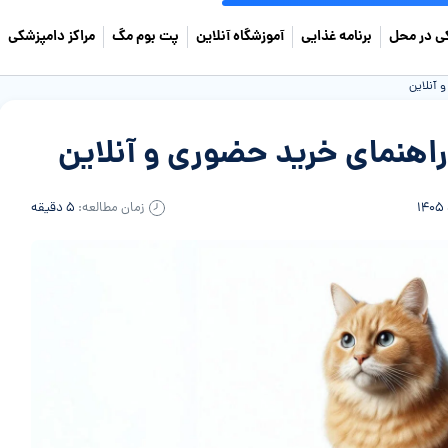
ی در محل
برنامه غذایی
آموزشگاه آنلاین
پت بوم مگ
مراکز دامپزشکی
 آنلاین
 راهنمای خرید حضوری و آنلاین
زمان مطالعه:
۵ دقیقه