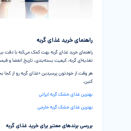
راهنمای خرید غذای گربه
راهنمای خرید غذای گربه بهت کمک می‌کنه با دقت بیش
تغذیه‌ای گربه، کیفیت بسته‌بندی، تاریخ انقضا و قی
هر وقت از خودتون پرسیدین «غذای گربه رو از کجا بخ
کنین.
بهترین غذای خشک گربه ایرانی
بهترین غذای خشک گربه خارجی
بررسی برندهای معتبر برای خرید غذای گربه