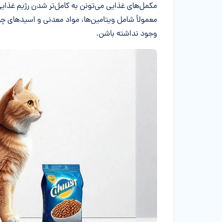
مکمل‌های غذایی می‌تونن به کامل‌تر شدن رژیم غذا
معمولاً شامل ویتامین‌ها، مواد معدنی و اسیدهای چر
وجود نداشته باشن.