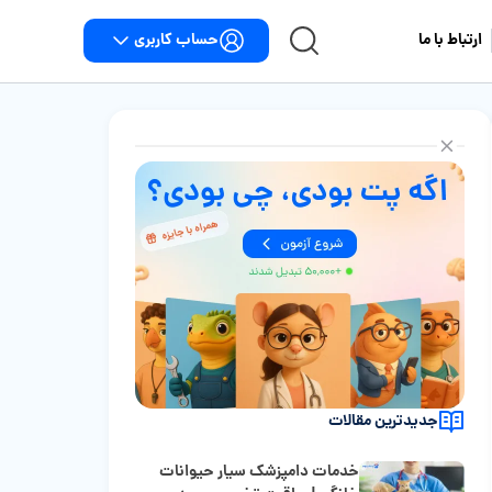
حساب کاربری
ارتباط با ما
جدیدترین مقالات
خدمات دامپزشک سیار حیوانات