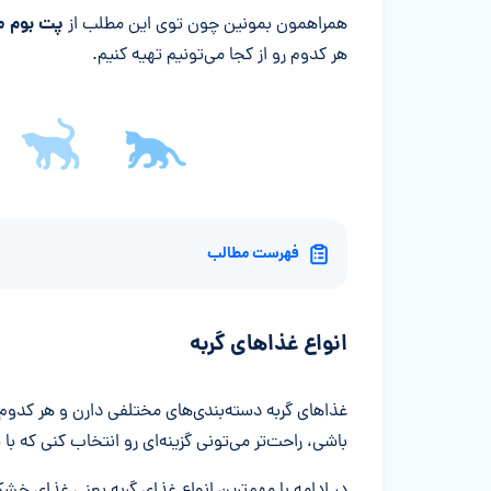
پت بوم 
همراهمون بمونین چون توی این مطلب از
هر کدوم رو از کجا می‌تونیم تهیه کنیم.
فهرست مطالب
انواع غذاهای گربه
غذاهای گربه دسته‌بندی‌های مختلفی دارن و هر کدوم م
باشی، راحت‌تر می‌تونی گزینه‌ای رو انتخاب کنی که با