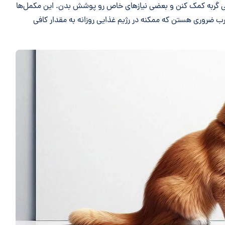
یی گربه کمک کنن و بعضی نیازهای خاص رو پوشش بدن. این مکمل‌ها
ب ضروری هستن که ممکنه در رژیم غذایی روزانه به مقدار کافی