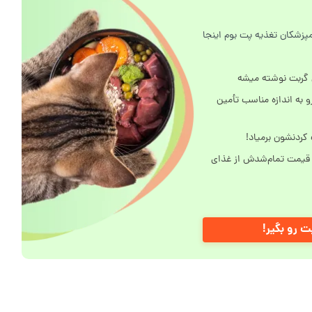
پزشکان تغذیه پت بوم اینجا
 گربت نوشته میشه
و به اندازه مناسب تأمین
کردنشون برمیاد!
 قیمت تمام‌شدش از غذای
ت رو بگیر!