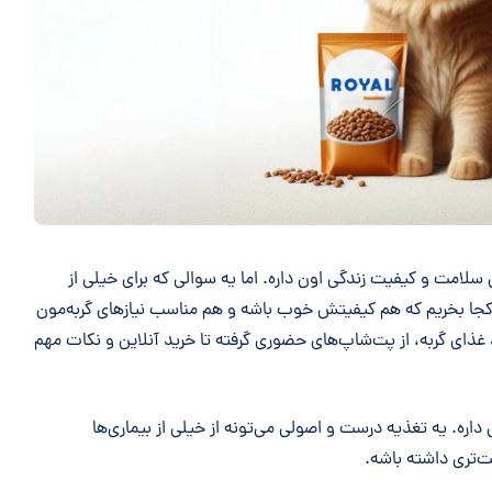
 سلامت و کیفیت زندگی اون داره. اما یه سوالی که برای خیلی از
ز کجا بخریم که هم کیفیتش خوب باشه و هم مناسب نیازهای گربه‌مون
ذای گربه، از پت‌شاپ‌های حضوری گرفته تا خرید آنلاین و نکات مهم
ه. یه تغذیه درست و اصولی می‌تونه از خیلی از بیماری‌ها
ت‌تری داشته باشه.