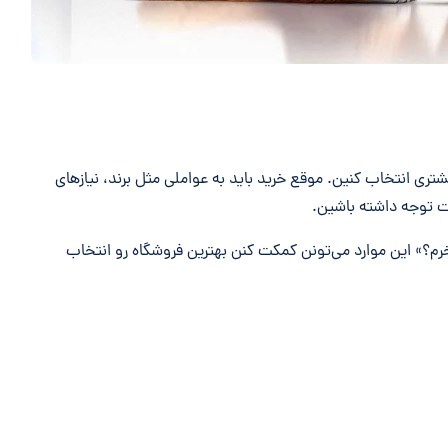
تری انتخاب کنین. موقع خرید باید به عواملی مثل برند، نیازهای
مت توجه داشته باشین.
رم؟» این موارد می‌تونن کمکت کنن بهترین فروشگاه رو انتخاب