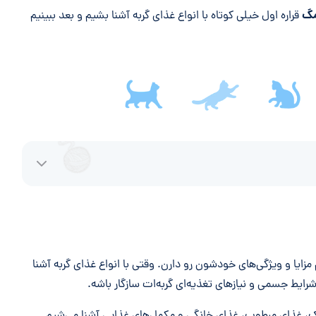
مگ
قراره اول خیلی کوتاه با انواع غذای گربه آشنا بشیم و بعد ببینیم
زایا و ویژگی‌های خودشون رو دارن. وقتی با انواع غذای گربه آشنا
 شرایط جسمی و نیازهای تغذیه‌ای گربه‌ات سازگار باشه.