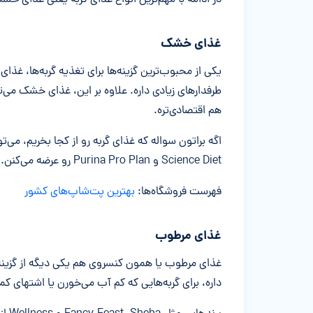
در ادامه با مهم‌ترین انواع غذای گربه یعنی غذای 
غذای خشک
یکی از محبوب‌ترین گزینه‌ها برای تغذیه گربه‌ها، غذای
طرفدارهای زیادی داره. علاوه بر این، غذای خشک می‌ت
هم اقتصادی‌تره.
Science Diet و Purina Pro Plan رو عرضه می‌کنن.
فهرست فروشگاه‌ها:
بهترین پت‌شاپ‌های کشور
غذای مرطوب
غذای مرطوب یا همون کنسروی هم یکی دیگه از گزینه‌
داره، برای گربه‌هایی که کم آب می‌خورن یا اشتهای ک