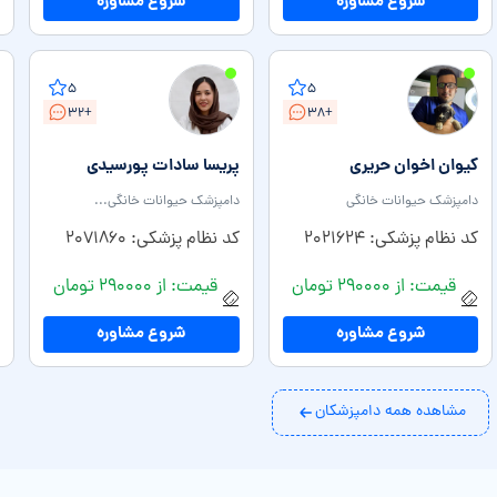
شروع مشاوره
شروع مشاوره
۵
۵
+۳۲
+۳۸
کیوان اخوان حریری
پریسا ساد‌ات‌ پورسیدی‌
دامپزشک حیوانات خانگی
دامپزشک حیوانات خانگی...
کد نظام پزشکی: ۲۰۲۱۶۲۴
کد نظام پزشکی: ۲۰۷۱۸۶۰
قیمت: از ۲۹۰۰۰۰ تومان
قیمت: از ۲۹۰۰۰۰ تومان
شروع مشاوره
شروع مشاوره
مشاهده همه دامپزشکان