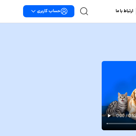
حساب کاربری
ارتباط با ما