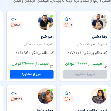
ص داریم: از سگ و گربه گرفته تا پرندگان، جوندگان، خزندگان و آبزیان.
۵
۵
+۵۸
+۱۱
رضا دشتی
امیر خلج
دامپزشک حیوانات خانگی...
دامپزشک حیوانات خانگی
کد نظام پزشکی: ۲۰۷۲۰۰۶
کد نظام پزشکی: ۲۰۶۰۸۴
قیمت: از ۲۹۰۰۰۰ تومان
قیمت: از ۲۹۰۰۰۰ تومان
شروع مشاوره
شروع مشاوره
۵
۵
+۱۳۳
+۷۱