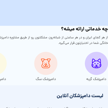
چه خدماتی ارائه میشه؟
خانگی شما در اختیارتون قرار می‌گیره.
دامپزشک گربه
دامپزشک سگ
دامپ
لیست دامپزشکان آنلاین