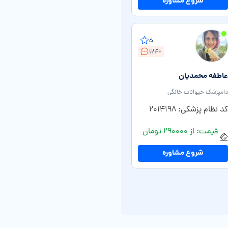
شروع مشاوره
۵
+۱۲۴
عاطفه محمدیان
دامپزشک حیوانات خانگی
کد نظام پزشکی: ۲۰۱۴۱۹۸
قیمت: از ۲۹۰۰۰۰ تومان
شروع مشاوره