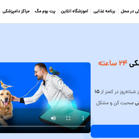
ی در محل
برنامه غذایی
آموزشگاه آنلاین
پت بوم مگ
مراکز دامپزشکی
شکی
۲۴ ساعته
۱۵
شبانه‌روز در کمتر از
ی
صحبت کن و مشکل