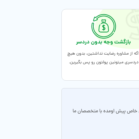
بازگشت وجه بدون دردسر
گه از مشاوره رضایت نداشتین، بدون هیچ
دردسری میتونین پولتون رو پس بگیرین.
ایط خاص پیش اومده با متخصصان ما