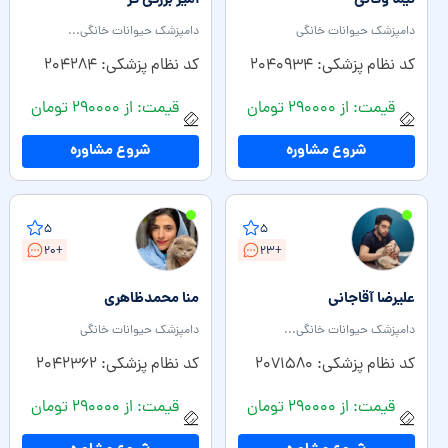
نیما وفائی
امیر بزرگی فر
دامپزشک حیوانات خانگی
دامپزشک حیوانات خانگی...
کد نظام پزشکی: ۲۰۴۰۹۳۴
کد نظام پزشکی: ۲۰۴۲۸۴
قیمت: از ۲۹۰۰۰۰ تومان
قیمت: از ۲۹۰۰۰۰ تومان
شروع مشاوره
شروع مشاوره
۵
۵
+۲۰
+۲۳
علیرضا آقاجانی
منا محمدظا‌هری‌
دامپزشک حیوانات خانگی...
دامپزشک حیوانات خانگی
کد نظام پزشکی: ۲۰۷۱۵۸۰
کد نظام پزشکی: ۲۰۴۲۳۶۲
قیمت: از ۲۹۰۰۰۰ تومان
قیمت: از ۲۹۰۰۰۰ تومان