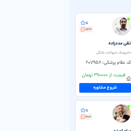
۵
+۱۲۱
تقی مددزاده
دامپزشک حیوانات خانگی
کد نظام پزشکی: ۲۰۷۹۵۸
قیمت: از ۲۹۰۰۰۰ تومان
شروع مشاوره
۵
+۲۰