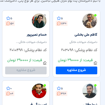
با تیم دامپزشکان پت بوم نگران هیچی نباشین. برای هر نوع پتی، دامپزشک متخص
۵
۵
+۵
+۱۱۳
کاظم علی بخشی
حسام نصیرپور
دامپزشک حیوانات خانگی
دامپزشک حیوانات خانگی...
کد نظام پزشکی: ۲۰۳۰۹۸
کد نظام پزشکی: ۲۰۱۰۴۹۸
قیمت: از ۲۹۰۰۰۰ تومان
قیمت: از ۲۹۰۰۰۰ تومان
شروع مشاوره
شروع مشاوره
۰
۵
+۰
+۳۸