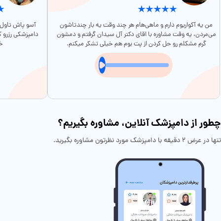
من یه آکواریوم دارم و ماهی‌هام هر چند وقت یه بار چندتاشون
آسو پاش تاول ز
می‌مردن، یه وقت مشاوره با اقای دکتر آل سیدان گرفتم و دمشون
دامپزشکی رزرو 
گرم مشکلم رو حل کردن از پت بوم هم خیلی تشکر میکنم.
خی
چطور از دامپزشک آنلاین، مشاوره بگیریم؟
تنها در عرض ۲ دقیقه با دامپزشک مورد نظرتون مشاوره بگیرید.