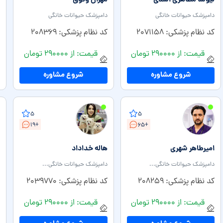
لیوسا مظاهری اسدی
مهران وثوق
دامپزشک حیوانات خانگی
دامپزشک حیوانات خانگی
کد نظام پزشکی: ۲۰۷۱۱۵۸
کد نظام پزشکی: ۲۰۸۳۶۹
قیمت: از ۲۹۰۰۰۰ تومان
قیمت: از ۲۹۰۰۰۰ تومان
شروع مشاوره
شروع مشاوره
۵
۵
+۱۹
+۶۵
امیرطاهر شهری
هاله خداداد
دامپزشک حیوانات خانگی...
دامپزشک حیوانات خانگی...
کد نظام پزشکی: ۲۰۸۲۵۹
کد نظام پزشکی: ۲۰۳۹۷۷۰
قیمت: از ۲۹۰۰۰۰ تومان
قیمت: از ۲۹۰۰۰۰ تومان