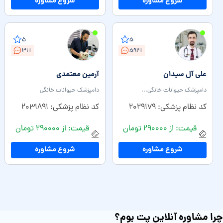
شروع مشاوره
شروع مشاوره
۵
۵
+۳۱
+۵۹۲
علی آل سیدان
آرمین معتمدی
دامپزشک حیوانات خانگی...
دامپزشک حیوانات خانگی
کد نظام پزشکی: ۲۰۲۹۱۷۹
کد نظام پزشکی: ۲۰۳۱۸۹۱
قیمت: از ۲۹۰۰۰۰ تومان
قیمت: از ۲۹۰۰۰۰ تومان
شروع مشاوره
شروع مشاوره
چرا مشاوره آنلاین پت بوم؟