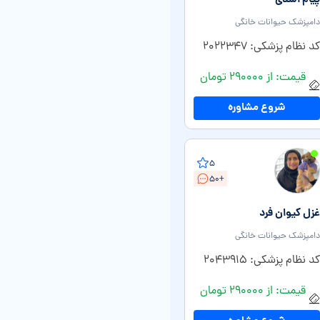
پیام اسدی
دامپزشک حیوانات خانگی
کد نظام پزشکی: ۲۰۲۲۳۴۷
قیمت: از ۲۹۰۰۰۰ تومان
شروع مشاوره
۵
+۵۰
غزل کیوان فرد
دامپزشک حیوانات خانگی
کد نظام پزشکی: ۲۰۴۳۹۱۵
قیمت: از ۲۹۰۰۰۰ تومان