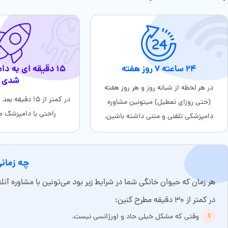
۲۴ ساعته ۷ روز هفته
۱۵ دقیقه ای به 
شدی
در هر لحظه از شبانه روز و هر روز هفته
در کمتر از ۱۵ دقی
(حتی روزای تعطیل) میتونین مشاوره
راحتی با دامپزشک 
دامپزشکی تلفنی و متنی داشته باشین.
چه زمانی
هر زمان که حیوان خانگی شما در شرایط زیر بود می‌تونین با مشاوره 
در کمتر از ۳۰ دقیقه مطرح کنین:
وقتی که مشکل خیلی حاد و اورژانسی نیست.