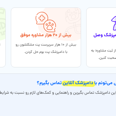
دامپزشک وصل
بیش از ۲۰ هزار مشاوره موفق
بیش از ۱۰ هزار سرپرست پت مشکلشون رو
ا
قه بعد از ثبت مشاوره؛ به
با دامپزشک پت بوم حل کردن.
صحبت کنین.
 می‌تونم با
دامپزشک آنلاین
تماس بگیرم؟
آنلاین دامپزشک تماس بگیرین و راهنمایی و کمک‌های لازم رو نسبت به شر