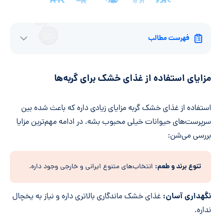
فهرست مطالب
مزایای استفاده از غذای خشک برای گربه‌ها
استفاده از غذای خشک گربه مزایای زیادی داره که باعث شده بین
سرپرست‌های حیوانات خیلی محبوب بشه. در ادامه مهم‌ترین مزایا
بررسی می‌شن:
تنوع برند و طعم:
انتخاب‌های متنوع ایرانی و خارجی وجود داره.
نگهداری آسان:
غذای خشک ماندگاری بالاتری داره و نیاز به یخچال
نداره.