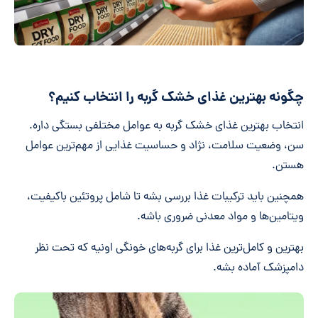
چگونه بهترین غذای خشک گربه را انتخاب کنیم؟
انتخاب بهترین غذای خشک گربه به عوامل مختلفی بستگی داره.
سن، وضعیت سلامت، نژاد و حساسیت غذایی از مهم‌ترین عوامل
هستن.
همچنین باید ترکیبات غذا بررسی بشه تا شامل پروتئین باکیفیت،
ویتامین‌ها و مواد معدنی ضروری باشه.
بهترین و کامل‌ترین غذا برای گربه‌های خونگی اونیه که تحت نظر
دامپزشک آماده بشه.