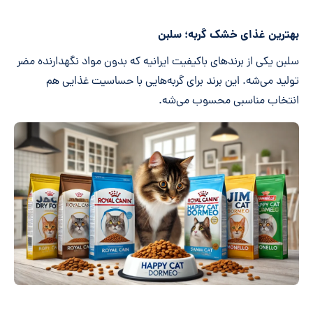
بهترین غذای خشک گربه؛ سلبن
سلبن یکی از برندهای باکیفیت ایرانیه که بدون مواد نگهدارنده مضر
تولید می‌شه. این برند برای گربه‌هایی با حساسیت غذایی هم
انتخاب مناسبی محسوب می‌شه.