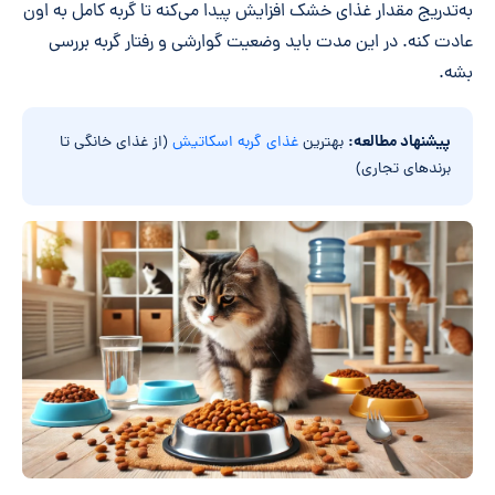
به‌تدریج مقدار غذای خشک افزایش پیدا می‌کنه تا گربه کامل به اون
عادت کنه. در این مدت باید وضعیت گوارشی و رفتار گربه بررسی
بشه.
پیشنهاد مطالعه:
بهترین
غذای گربه اسکاتیش
(از غذای خانگی تا
برندهای تجاری)