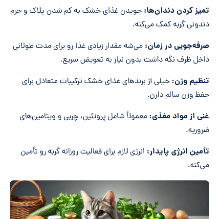
تمیز کردن دندان‌ها:
جویدن غذای خشک به کم شدن پلاک و جرم
دندونی گربه کمک می‌کنه.
صرفه‌جویی در زمان:
می‌شه مقدار زیادی غذا رو برای مدت طولانی
داخل ظرف نگه داشت بدون نیاز به تعویض سریع.
تنظیم وزن:
خیلی از برندهای غذای خشک ترکیبات متعادل برای
حفظ وزن سالم دارن.
غنی از مواد مغذی:
معمولاً شامل پروتئین، چربی و ویتامین‌های
ضروریه.
تأمین انرژی پایدار:
انرژی لازم برای فعالیت روزانه گربه رو تأمین
می‌کنه.