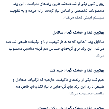
رویال کنین یکی از شناخته‌شده‌ترین برندهای دنیاست. این برند
محصولات تخصصی بر اساس نیاز گربه‌ها ارائه می‌ده و به تقویت
سیستم ایمنی کمک می‌کنه.
بهترین غذای خشک گربه؛ سانابل
سانابل برند آلمانیه که به خاطر کیفیت بالا و ترکیبات طبیعی شناخته
می‌شه. این برند برای گربه‌های حساس هم گزینه مناسبی محسوب
می‌شه.
بهترین غذای خشک گربه؛ جیم کت
جیم کت یکی از برندهای باکیفیت خارجیه که ترکیبات متعادل و
طبیعی داره. این برند برای گربه‌هایی با نیاز تغذیه‌ای خاص هم
مناسب محسوب می‌شه.
بهترین غذای خشک گربه؛ هپی کت دورمئو