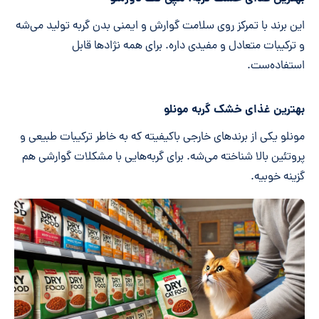
این برند با تمرکز روی سلامت گوارش و ایمنی بدن گربه تولید می‌شه
و ترکیبات متعادل و مفیدی داره. برای همه نژادها قابل
استفاده‌ست.
بهترین غذای خشک گربه مونلو
مونلو یکی از برندهای خارجی باکیفیته که به خاطر ترکیبات طبیعی و
پروتئین بالا شناخته می‌شه. برای گربه‌هایی با مشکلات گوارشی هم
گزینه خوبیه.