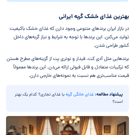
بهترین غذای خشک گربه ایرانی
در بازار ایران برندهای متنوعی وجود دارن که غذای خشک باکیفیت
تولید می‌کنن. این برندها با توجه به شرایط و نیاز گربه‌های داخل
کشور طراحی شدن.
برندهایی مثل آدی کت، فیدار و نوتری پت از گزینه‌های مطرح هستن
که ترکیبات متعادل و قابل قبولی ارائه می‌دن. این برندها معمولاً
قیمت مناسب‌تری هم نسبت به نمونه‌های خارجی دارن.
پیشنهاد مطالعه:
غذای خانگی گربه
یا غذای تجاری؟ کدام یک بهتر
است؟