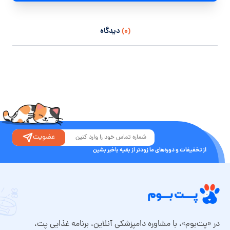
(۰)
دیدگاه
عضویت
از تخفیفات و دوره‌های ما زودتر از بقیه باخبر بشین
در «پت‌بوم»، با مشاوره دامپزشکی آنلاین، برنامه غذایی پت،