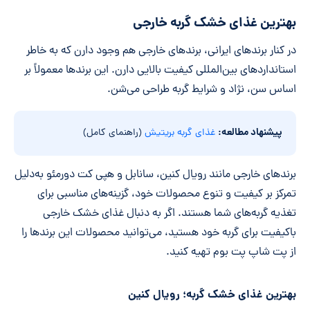
بهترین غذای خشک گربه خارجی
در کنار برندهای ایرانی، برندهای خارجی هم وجود دارن که به خاطر
استانداردهای بین‌المللی کیفیت بالایی دارن. این برندها معمولاً بر
اساس سن، نژاد و شرایط گربه طراحی می‌شن.
پیشنهاد مطالعه:
غذای گربه بریتیش
(راهنمای کامل)
برندهای خارجی مانند رویال کنین، سانابل و هپی کت دورمئو به‌دلیل
تمرکز بر کیفیت و تنوع محصولات خود، گزینه‌های مناسبی برای
تغذیه گربه‌های شما هستند. اگر به دنبال غذای خشک خارجی
باکیفیت برای گربه خود هستید، می‌توانید محصولات این برندها را
از پت شاپ پت بوم تهیه کنید.
بهترین غذای خشک گربه؛ رویال کنین