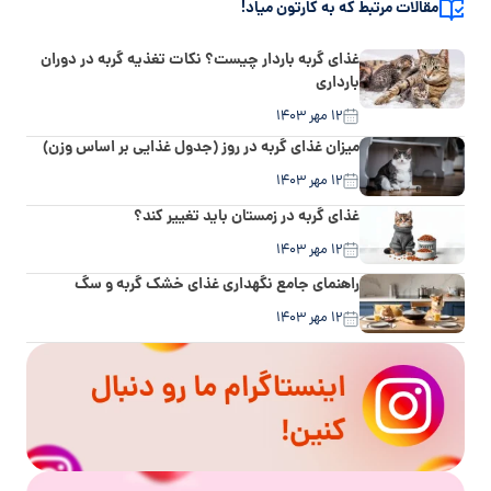
مقالات مرتبط که به کارتون میاد!
غذای گربه باردار چیست؟ نکات تغذیه گربه در دوران
بارداری
۱۲ مهر ۱۴۰۳
میزان غذای گربه در روز (جدول غذایی بر اساس وزن)
۱۲ مهر ۱۴۰۳
غذای گربه در زمستان باید تغییر کند؟
۱۲ مهر ۱۴۰۳
راهنمای جامع نگهداری غذای خشک گربه و سگ
۱۲ مهر ۱۴۰۳