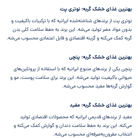
بهترین غذای خشک گربه؛ نوتری پت
نوتری پت از برندهای شناخته‌شده ایرانیه که با ترکیبات باکیفیت و
بدون مواد مضر تولید می‌شه. این برند به حفظ سلامت کلی بدن
گربه کمک می‌کنه و گزینه اقتصادی و قابل اعتمادی محسوب می‌شه.
بهترین غذای خشک گربه؛ پتچی
پتچی یکی از برندهای متنوع ایرانیه که با استفاده از پروتئین‌های
حیوانی باکیفیت تولید می‌شه. این برند برای سلامت پوست، مو و
گوارش گربه‌ها مفید محسوب می‌شه.
بهترین غذای خشک گربه؛ مفید
مفید از برندهای قدیمی ایرانیه که محصولات اقتصادی تولید
می‌کنه. این برند به حفظ سلامت دندان و گوارش کمک می‌کنه و
انتخاب مقرون‌به‌صرفه‌ای محسوب می‌شه.