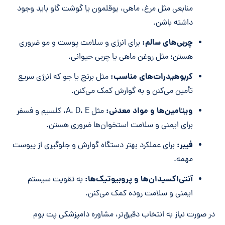
منابعی مثل مرغ، ماهی، بوقلمون یا گوشت گاو باید وجود
داشته باشن.
چربی‌های سالم:
برای انرژی و سلامت پوست و مو ضروری
هستن؛ مثل روغن ماهی یا چربی حیوانی.
کربوهیدرات‌های مناسب:
مثل برنج یا جو که انرژی سریع
تأمین می‌کنن و به گوارش کمک می‌کنن.
ویتامین‌ها و مواد معدنی:
مثل A، D، E، کلسیم و فسفر
برای ایمنی و سلامت استخوان‌ها ضروری هستن.
فیبر:
برای عملکرد بهتر دستگاه گوارش و جلوگیری از یبوست
مهمه.
آنتی‌اکسیدان‌ها و پروبیوتیک‌ها:
به تقویت سیستم
ایمنی و سلامت روده کمک می‌کنن.
در صورت نیاز به انتخاب دقیق‌تر، مشاوره دامپزشکی پت بوم