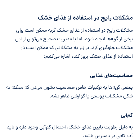
مشکلات رایج در استفاده از غذای خشک
مشکلات رایج در استفاده از غذای خشک گربه ممکن است برای
برخی از گربه‌ها ایجاد شود، اما با مدیریت صحیح می‌توان از این
مشکلات جلوگیری کرد. در زیر به مشکلاتی که ممکن است در
استفاده از غذای خشک بروز کند، اشاره می‌کنیم:
حساسیت‌های غذایی
بعضی گربه‌ها به ترکیبات خاص حساسیت نشون می‌دن که ممکنه به
شکل مشکلات پوستی یا گوارشی ظاهر بشه.
کم‌آبی
به دلیل رطوبت پایین غذای خشک، احتمال کم‌آبی وجود داره و باید
آب کافی در دسترس باشه.