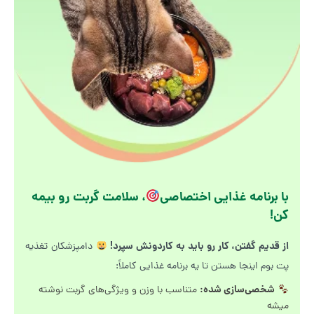
با برنامه غذایی اختصاصی
، سلامت گربت رو بیمه
کن!
از قدیم گفتن، کار رو باید به کاردونش سپرد!
دامپزشکان تغذیه
پت بوم اینجا هستن تا یه برنامه غذایی کاملاً:
شخصی‌سازی شده:
متناسب با وزن و ویژگی‌های گربت نوشته
میشه