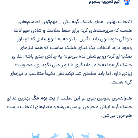
تیم تحریریه پت‌بوم
خلاصه مقاله
انتخاب بهترین غذای خشک گربه یکی از مهم‌ترین تصمیم‌هایی
هست که سرپرست‌های گربه برای حفظ سلامت و شادی حیوانات
خونگی خودشون باید بگیرن. با توجه به تنوع زیادی که تو بازار
وجود داره، انتخاب یک غذای خشک مناسب که همه نیازهای
تغذیه‌ای گربه رو پوشش بده می‌تونه یه چالش جدی باشه. غذای
خشک گربه‌ها به خاطر ماندگاری بالا و راحتی نگهداری، محبوبیت
زیادی داره، اما باید مطمئن شد ترکیباتش دقیقاً متناسب با نیازهای
گربه هست.
پت بوم مگ
همراهمون بمونین چون تو این مطلب از
بهترین غذای
خشک گربه ایرانی و خارجی بررسی می‌شه و معیارهای انتخاب درست
هم مرور می‌شن.