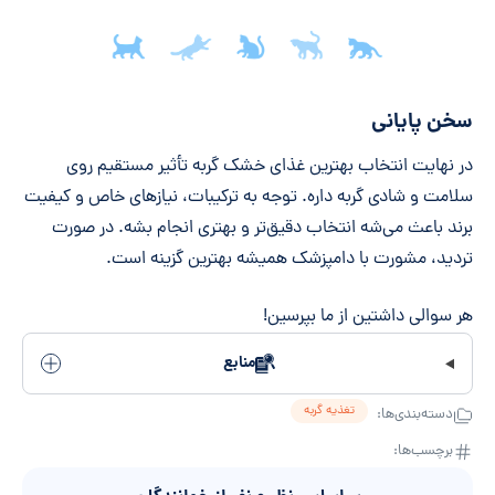
جمع‌بندی مقاله
سخن پایانی
در نهایت انتخاب بهترین غذای خشک گربه تأثیر مستقیم روی
سلامت و شادی گربه داره. توجه به ترکیبات، نیازهای خاص و کیفیت
برند باعث می‌شه انتخاب دقیق‌تر و بهتری انجام بشه. در صورت
تردید، مشورت با دامپزشک همیشه بهترین گزینه است.
هر سوالی داشتین از ما بپرسین!
منابع
تغذیه گربه
دسته‌بندی‌ها:
برچسب‌ها: