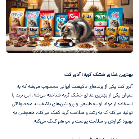
بهترین غذای خشک گربه؛ آدی کت
آدی کت یکی از برندهای باکیفیت ایرانی محسوب می‌شه که به
عنوان یکی از بهترین غذای خشک گربه شناخته می‌شه. این برند با
استفاده از مواد اولیه طبیعی و پروتئین‌های باکیفیت، محصولاتی
تولید می‌کنه که به رشد و سلامت گربه کمک می‌کنه. همچنین به
بهبود گوارش و سلامت پوست و مو هم کمک می‌کنه.