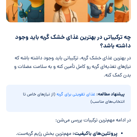
چه ترکیباتی در بهترین غذای خشک گربه باید وجود
داشته باشد؟
در بهترین غذای خشک گربه، ترکیباتی باید وجود داشته باشه که
نیازهای تغذیه‌ای گربه رو کامل تأمین کنه و به سلامت عضلات و
بدن کمک کنه.
پیشنهاد مطالعه:
غذای تقویتی برای گربه
(از نیازهای خاص تا
انتخاب‌های مناسب)
در ادامه مهم‌ترین ترکیبات بررسی می‌شن:
پروتئین‌های باکیفیت:
مهم‌ترین بخش رژیم گربه‌ست.