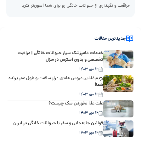
مراقبت و نگهداری از حیوانات خانگی رو برای شما آسون‌تر کنن.
جدیدترین مقالات
خدمات دامپزشک سیار حیوانات خانگی | مراقبت
تخصصی و بدون استرس در منزل
۱۲ مهر ۱۴۰۳
رژیم غذایی عروس هلندی ؛ راز سلامت و طول عمر پرنده
شما!
۱۲ مهر ۱۴۰۳
علت غذا نخوردن سگ چیست؟
۱۲ مهر ۱۴۰۳
قوانین جابه‌جایی و سفر با حیوانات خانگی در ایران
۱۲ مهر ۱۴۰۳