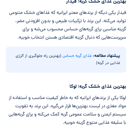
بهترین غذای خشک گربه؛ فیدار
فیدار یکی دیگه از برندهای معتبر ایرانیه که غذاهای خشک متنوعی
تولید می‌کنه. این برند با ترکیبات طبیعی و بدون افزودنی مضر،
گزینه مناسبی برای گربه‌های حساس محسوب می‌شه و برای
سرپرست‌هایی که دنبال گزینه اقتصادی هستن انتخاب خوبیه.
پیشنهاد مطالعه:
غذای گربه حساس
(بهترین راه جلوگیری از آلرژی
غذایی در گربه)
بهترین غذای خشک گربه؛ لوکا
لوکا یکی از برندهای ایرانیه که به خاطر کیفیت مناسب و استفاده از
مواد مغذی در لیست بهترین‌ها قرار می‌گیره. این برند به تقویت
سیستم ایمنی و سلامت عمومی گربه کمک می‌کنه و برای گربه‌هایی
با سلیقه غذایی متنوع گزینه خوبیه.