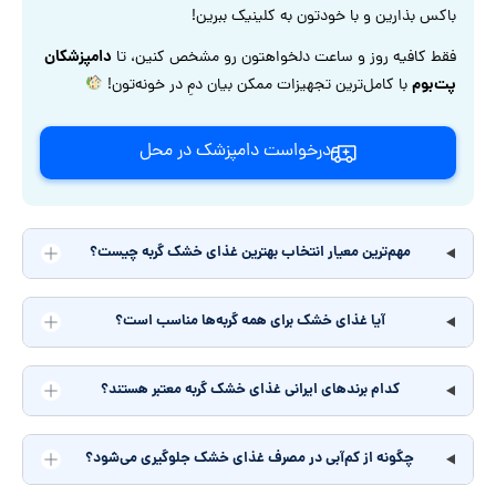
باکس بذارین و با خودتون به کلینیک ببرین!
دامپزشکان
فقط کافیه روز و ساعت دلخواهتون رو مشخص کنین، تا
پت‌بوم
با کامل‌ترین تجهیزات ممکن بیان دمِ در خونه‌تون!
درخواست دامپزشک در محل
مهم‌ترین معیار انتخاب بهترین غذای خشک گربه چیست؟
آیا غذای خشک برای همه گربه‌ها مناسب است؟
کدام برندهای ایرانی غذای خشک گربه معتبر هستند؟
چگونه از کم‌آبی در مصرف غذای خشک جلوگیری می‌شود؟