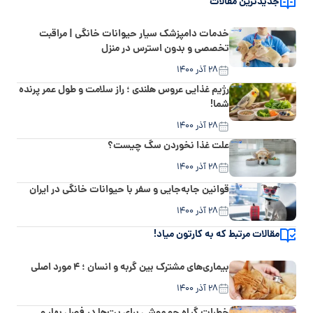
جدیدترین مقالات
خدمات دامپزشک سیار حیوانات خانگی | مراقبت
تخصصی و بدون استرس در منزل
۲۸ آذر ۱۴۰۰
رژیم غذایی عروس هلندی ؛ راز سلامت و طول عمر پرنده
شما!
۲۸ آذر ۱۴۰۰
علت غذا نخوردن سگ چیست؟
۲۸ آذر ۱۴۰۰
قوانین جابه‌جایی و سفر با حیوانات خانگی در ایران
۲۸ آذر ۱۴۰۰
مقالات مرتبط که به کارتون میاد!
بیماری‌های مشترک بین گربه و انسان ؛ ۴ مورد اصلی
۲۸ آذر ۱۴۰۰