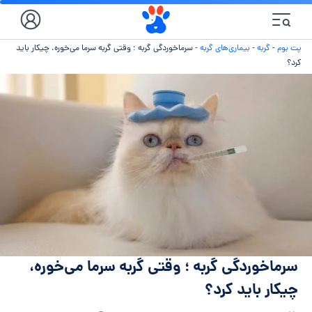
پت بوم
-
گربه
-
بیماری‌های گربه
-
سرماخوردگی گربه ؛ وقتی گربه سرما می‌خوره، چیکار باید
کرد؟
سرماخوردگی گربه ؛ وقتی گربه سرما می‌خوره،
چیکار باید کرد؟