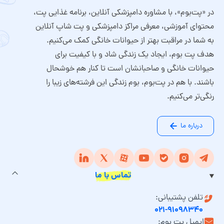
در «پت‌بوم»، با مشاوره دامپزشکی آنلاین، برنامه غذایی پت،
محتوای آموزشی، معرفی مراکز دامپزشکی و پت شاپ آنلاین
به شما در مراقبت بهتر از حیوانات خانگی کمک می‌کنیم.
هدف پت بوم، ایجاد یک زندگی شاد و با کیفیت برای
حیوانات خانگی و صاحبانشان است تا کنار هم خوشحال
باشند. با هم در پت‌بوم، بوم زندگی این فرشته‌های زیبا را
رنگی‌تر می‌کنیم.
درباره ما
تماس با ما
تلفن پشتیبانی:
۰۲۱-۹۱۰۹۸۳۴۰
ایمیل پت بوم: