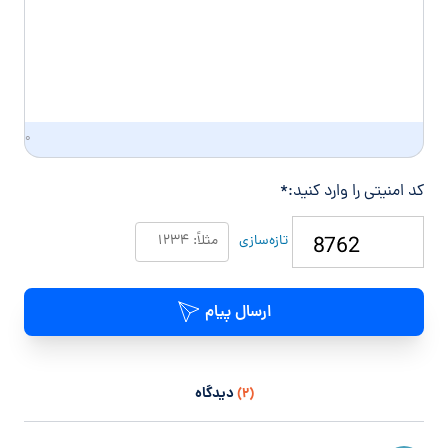
ی
۰
کد امنیتی را وارد کنید:
*
تازه‌سازی
ارسال پیام
(۲)
دیدگاه