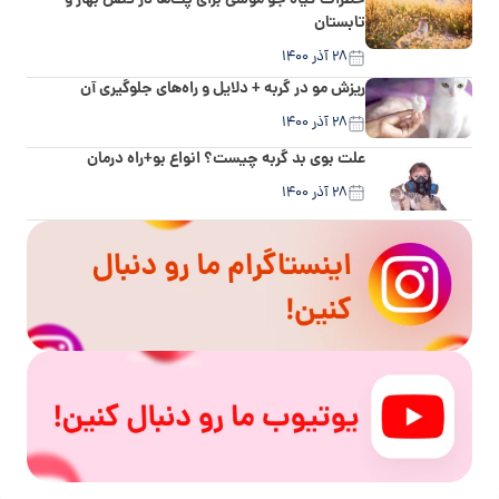
خطرات گیاه جو موشی برای پت‌ها در فصل بهار و
تابستان
۲۸ آذر ۱۴۰۰
ریزش مو در گربه + دلایل و راه‌های جلوگیری آن
۲۸ آذر ۱۴۰۰
علت بوی بد گربه چیست؟ انواع بو+راه درمان
۲۸ آذر ۱۴۰۰