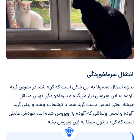
انتقال سرماخوردگی
نحوه انتقال معمولا به این شکل است که گربه شما در معرض گربه
آلوده به این ویروس قرار می‌گیره و سرماخوردگی بهش منتقل
میشه. حتی تماس دست گربه شما با ترشحات چشم و بینی گربه
آلوده و لمس وسائلی که آلوده به ویروس شده اند، خودش عاملی
است که گربه نازتون مبتلا به این ویروس بشه.