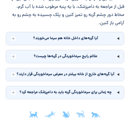
قبل از مراجعه به دامپزشک، با یه پنبه مرطوب شده با آب گرم،
مخاط دور چشم گربه رو تمیز کنین و پلک چسبیده به چشم رو به
آرامی باز کنین.
آیا گربه‌های داخل خانه هم سرما می‌خورند؟
علائم رایج سرماخوردگی در گربه‌ها چیست؟
آیا گربه‌های خارج از خانه بیشتر در معرض سرماخوردگی قرار دارند؟
چه زمانی برای سرماخوردگی گربه باید به دامپزشک مراجعه کرد؟
جمع‌بندی مقاله