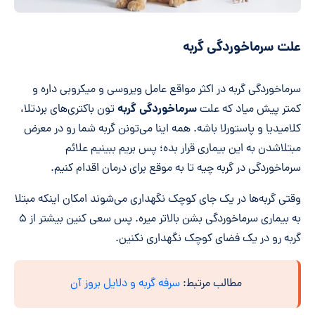
علت سرماخوردگی گربه
سرماخوردگی گربه در اکثر مواقع عامل ویروسی و میکروبی داره و
سرماخوردگی گربه
کمتر پیش میاد که علت
تون باکتری‌های بردتلا،
کلامیدیا و پاستورلا باشه. همه اینا می‌تونن گربه شما رو در معرض
مبتلا‌شدن به این بیماری قرار بده؛ پس بریم ببینیم علائم
سرماخوردگی در گربه چیه تا به موقع برای درمان اقدام کنیم.
وقتی گربه‌ها در یک جای کوچک نگهداری می‌شوند امکان اینکه مبتلا
به بیماری سرماخوردگی بشن بالاتر میره. پس سعی کنین بیشتر از ۵
گربه رو در یک فضای کوچک نگهداری نکنین.
مطالب مرتبط:
سرفه گربه و دلایل بروز آن