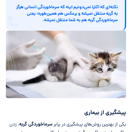
نکته‌ای که اکثرا نمی‌دونیم اینه که سرماخوردگی انسانی هرگز
به گربه منتقل نمیشه و برعکس هم همین‌طوره؛ یعنی
سرماخوردگی گربه
هم به شما منتقل نمیشه.
پیشگیری از بیماری
سرماخوردگی گربه
یکی از بهترین روش‌های پیشگیری در برابر
، زدن