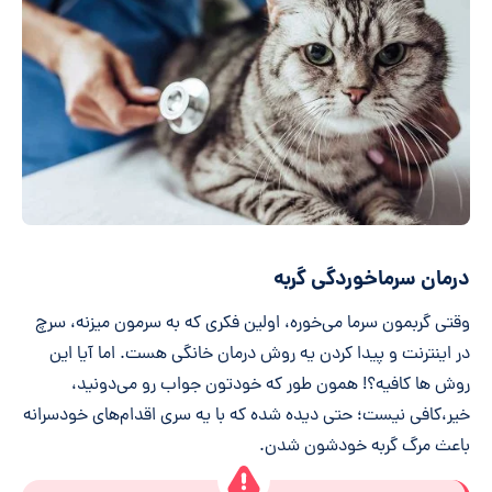
درمان سرماخوردگی گربه
وقتی گربمون سرما می‌خوره، اولین فکری که به سرمون میزنه، سرچ
در اینترنت و پیدا کردن یه روش درمان خانگی هست. اما آیا این
روش ها کافیه؟! همون طور که خودتون جواب رو می‌دونید،
خیر،کافی نیست؛ حتی دیده شده که با یه سری اقدام‌های خودسرانه
باعث مرگ گربه خودشون شدن.