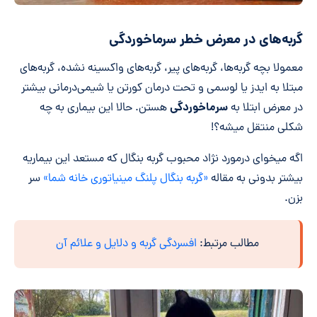
گربه‌های در معرض خطر سرماخوردگی
معمولا بچه گربه‌ها، گربه‌های پیر، گربه‌های واکسینه نشده، گربه‌های
مبتلا به ایدز یا لوسمی و تحت درمان کورتن یا شیمی‌درمانی بیشتر
سرماخوردگی
در معرض ابتلا به
هستن. حالا این بیماری به چه
شکلی منتقل میشه؟!
اگه میخوای درمورد نژاد محبوب گربه بنگال که مستعد این بیماریه
بیشتر بدونی به مقاله
«گربه بنگال پلنگ مینیاتوری خانه شما»
سر
بزن.
مطالب مرتبط:
افسردگی گربه و دلایل و علائم آن