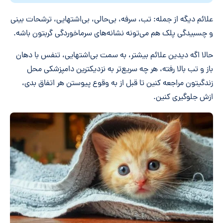
علائم دیگه از جمله: تب، سرفه، بی‌حالی، بی‌اشتهایی، ترشحات بینی
و چسبیدگی پلک هم می‌تونه نشانه‌های سرماخوردگی گربتون باشه.
حالا اگه دیدین علائم بیشتر، به سمت بی‌اشتهایی، تنفس با دهان
باز و تب بالا رفته، هر چه سریع‌تر به نزدیکترین دامپزشکی محل
زندگیتون مراجعه کنین تا قبل از به وقوع پیوستن هر اتفاق بدی،
ازش جلوگیری کنین.