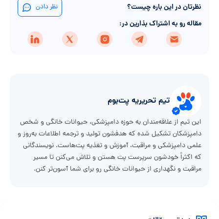
نظرتان در این باره چیست؟
نظر دادن
مقاله رو به اشتراک بذارین در:
تیم تحریریه پت‌بوم
این تیم از علاقه‌مندان به حوزه دامپزشکی، حیوانات خانگی و شخص
دامپزشکان تشکیل شده که هدفشون تولید و ترجمه اطلاعات به‌روز و
علمی دامپزشکی و مراقبت، آموزش و تغذیه پت‌هاست. نویسندگانی
که اکثراً خودشون سرپرست پت هستن و تلاش می‌کنن تا مسیر
مراقبت و نگهداری از حیوانات خانگی رو برای شما آسون‌تر کنن.