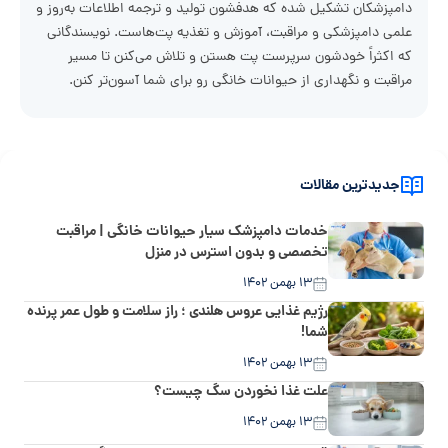
دامپزشکان تشکیل شده که هدفشون تولید و ترجمه اطلاعات به‌روز و
علمی دامپزشکی و مراقبت، آموزش و تغذیه پت‌هاست. نویسندگانی
که اکثراً خودشون سرپرست پت هستن و تلاش می‌کنن تا مسیر
مراقبت و نگهداری از حیوانات خانگی رو برای شما آسون‌تر کنن.
جدیدترین مقالات
خدمات دامپزشک سیار حیوانات خانگی | مراقبت
تخصصی و بدون استرس در منزل
۱۳ بهمن ۱۴۰۲
رژیم غذایی عروس هلندی ؛ راز سلامت و طول عمر پرنده
شما!
۱۳ بهمن ۱۴۰۲
علت غذا نخوردن سگ چیست؟
۱۳ بهمن ۱۴۰۲