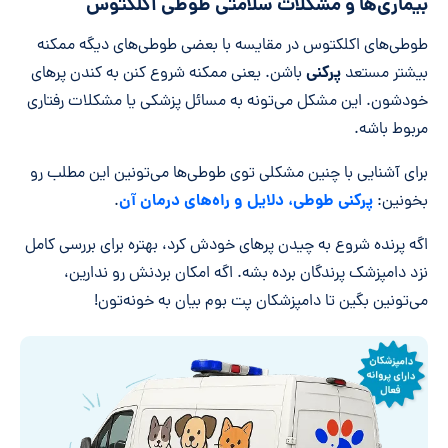
بیماری‌ها و مشکلات سلامتی طوطی اکلکتوس
طوطی‌های اکلکتوس در مقایسه با بعضی طوطی‌های دیگه ممکنه
پرکنی
بیشتر مستعد
باشن. یعنی ممکنه شروع کنن به کندن پرهای
خودشون. این مشکل می‌تونه به مسائل پزشکی یا مشکلات رفتاری
مربوط باشه.
برای آشنایی با چنین مشکلی توی طوطی‌ها می‌تونین این مطلب رو
پر‌کنی طوطی، دلایل و راه‌های درمان آن
بخونین:
.
اگه پرنده شروع به چیدن پرهای خودش کرد، بهتره برای بررسی کامل
نزد دامپزشک پرندگان برده بشه. اگه امکان بردنش رو ندارین،
می‌تونین بگین تا دامپزشکان پت بوم بیان به خونه‌تون!