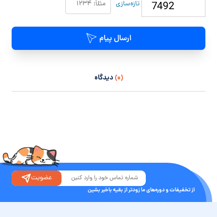
تازه‌سازی
ارسال پیام
(۰)
دیدگاه
عضویت
از تخفیفات و دوره‌های ما زودتر از بقیه باخبر بشین