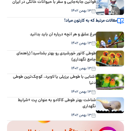
قوانین جابه‌جایی و سفر با حیوانات خانگی در ایران
۱۳ بهمن ۱۴۰۲
مقالات مرتبط که به کارتون میاد!
مرغ عشق و هر آنچه درباره آن باید بدانید
۱۳ بهمن ۱۴۰۲
طوطی کانور خورشیدی رو بهتر بشناسید! (راهنمای
جامع نگهداری)
۱۳ بهمن ۱۴۰۲
آشنایی با طوطی برزیلی یا لاوبرد، کوچک‌ترین طوطی
دنیا
۱۳ بهمن ۱۴۰۲
شناخت بهتر طوطی کاکادو به عنوان پت +شرایط
نگهداری
۱۳ بهمن ۱۴۰۲