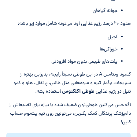
جوانه گیاهان
حدود ۲۰ درصد رژیم غذایی اونا می‌تونه شامل موارد زیر باشه:
آجیل
خوراکی‌ها
پلت‌های طبیعی بدون مواد افزودنی
کمبود ویتامین A در این طوطی نسبتاً رایجه، بنابراین بهتره از
سبزیجات برگدار تیره و میوه‌هایی مثل طالبی، پرتقال، هلو و کدو
طوطی اکلکتوس
تنبل در رژیم غذایی
استفاده بشه.
اگه حس می‌کنین طوطی‌تون ضعیف شده یا نیازه برای تغذیه‌اش از
دامپزشک پرندگان کمک بگیرین، می‌تونین روی تیم پت‌بوم حساب
کنین!