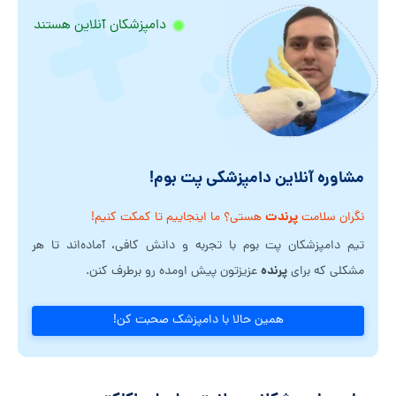
دامپزشکان آنلاین هستند
مشاوره آنلاین دامپزشکی پت بوم!
پرندت
نگران سلامت
هستی؟ ما اینجاییم تا کمکت کنیم!
تیم دامپزشکان پت بوم با تجربه و دانش کافی، آماده‌اند تا هر
پرنده
مشکلی که برای
عزیزتون پیش اومده رو برطرف کنن.
همین حالا با دامپزشک صحبت کن!