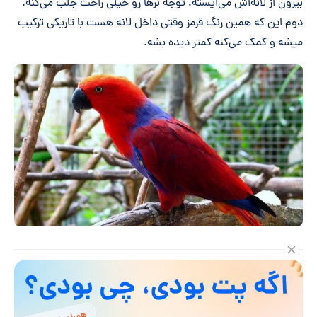
بیرون از لانه‌اش می‌ایسته، توجه نرها رو خیلی راحت جلب می‌کنه.
دوم این که همین رنگ قرمز وقتی داخل لانه هست با تاریکی ترکیب
میشه و کمک می‌کنه کمتر دیده بشه.