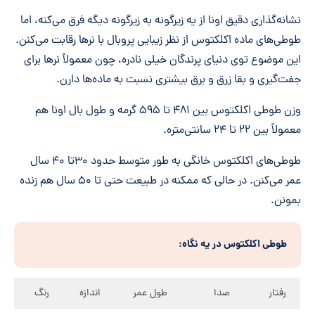
نشانه‌گذاری دقیق اونا از یه زیرگونه به زیرگونه دیگه فرق می‌کنه، اما
طوطی‌های ماده اکلکتوس از نظر زیبایی پروبال با نرها رقابت می‌کنن.
این موضوع توی دنیای پرندگان خیلی نادره، چون معمولاً نرها برای
جفت‌گیری و بقا زرق و برق بیشتری نسبت به ماده‌ها دارن.
وزن طوطی اکلکتوس بین ۴۸۱ تا ۵۹۵ گرمه و طول بال اونا هم
معمولاً بین ۲۲ تا ۲۴ سانتی‌متره.
طوطی‌های اکلکتوس خانگی به طور متوسط حدود ۳۰تا ۴۰ سال
عمر می‌کنن. در حالی که ممکنه در طبیعت حتی تا ۵۰ سال هم زنده
بمونن.
طوطی اکلکتوس در یه نگاه:
رفتار
صدا
طول عمر
اندازه
رنگ