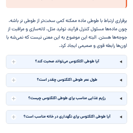
برقراری ارتباط با طوطی ماده ممکنه کمی سخت‌تر از طوطی نر باشه،
چون ماده‌ها مسئول کنترل فرآیند تولید مثل، لانه‌سازی و مراقبت از
جوجه‌ها هستن. البته این موضوع به این معنی نیست که نمی‌شه با
اون‌ها رابطه قوی و صمیمی ایجاد کرد.
آیا طوطی اکلکتوس می‌تواند صحبت کند؟
طول عمر طوطی اکلکتوس چقدر است؟
رژیم غذایی مناسب برای طوطی اکلکتوس چیست؟
آیا طوطی اکلکتوس برای نگهداری در خانه مناسب است؟