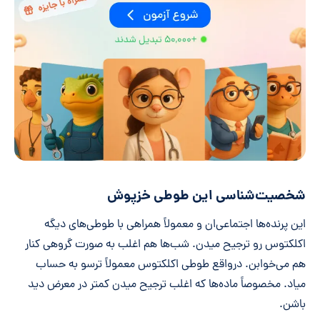
شخصیت‌شناسی این طوطی خزپوش
این پرنده‌ها اجتماعی‌ان و معمولاً همراهی با طوطی‌های دیگه
اکلکتوس رو ترجیح میدن. شب‌ها هم اغلب به صورت گروهی کنار
هم می‌خوابن. درواقع طوطی‌ اکلکتوس معمولاً ترسو به حساب
میاد. مخصوصاً ماده‌ها که اغلب ترجیح میدن کمتر در معرض دید
باشن.