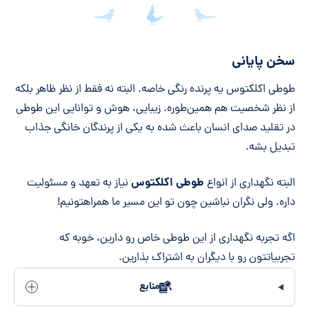
جمع‌بندی مقاله
سخن پایانی
طوطی اکلکتوس یه پرنده رنگی خاصه. البته نه فقط از نظر ظاهر بلکه
از نظر شخصیت هم همین‌طوره. زیبایی، هوش و توانایی این طوطی
در تقلید صدای انسان باعث شده به یکی از پرندگان خانگی جذاب
تبدیل بشه.
طوطی اکلکتوس
البته نگهداری از انواع
نیاز به تعهد و مسئولیت
داره. ولی نگران نباشین چون تو این مسیر ما همراهتونیم!
اگه تجربه نگهداری از این طوطی خاص رو دارین، خوبه که
تجربیاتتون رو با دیگران به اشتراک بذارین.
منابع