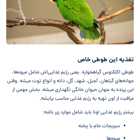
تغذیه این طوطی خاص
طوطی‌ اکلکتوس گیاهخواره. یعنی رژیم غذایی‌اش شامل میوه‌ها،
جوانه‌های گیاهان، آجیل، شهد، گل، دانه و انواع توت میشه. وقتی
این پرنده به عنوان حیوان خانگی نگهداری میشه، بخش مهمی از
مراقبت از اون تهیه یه رژیم غذایی مناسب برایشه.
بیشتر رژیم غذایی اونا باید شامل موارد زیر باشه:
سبزیجات خام یا پخته
میوه‌ها