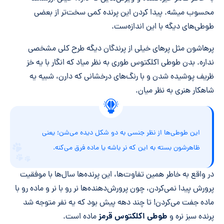
محسوب میشه. پیدا کردن این پرنده کمی سخت‌تر از بعضی
طوطی‌های دیگه با این اندازه‌ست.
پرهاشون مثل پرهای خیلی از پرندگان دیگه طرح کلی مشخصی
نداره. بدن طوطی اکلکتوس طوری به نظر میاد که انگار با یه خز
ظریف پوشیده شدن و با رنگ‌های درخشانی که دارن، شبیه یه
شاهکار هنری به نظر میان.
این طوطی‌ها از نظر جنسی به دو شکل دیده می‌شن؛ یعنی
ظاهرشون بسته به این که نر باشه یا ماده فرق می‌کنه.
در واقع به خاطر همین تفاوت‌ها، این پرنده‌ها سال‌ها با موفقیت
پرورش پیدا نمی‌کردن، چون پرورش‌دهنده‌ها نر رو با نر و ماده رو با
ماده جفت می‌کردن! تا چند دهه پیش بود که یه نفر متوجه شد
طوطی اکلکتوس قرمز
پرنده‌ سبز نره و
ماده است.