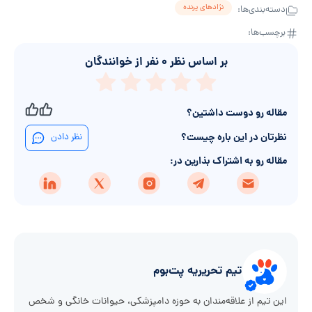
نژادهای پرنده
دسته‌بندی‌ها:
برچسب‌ها:
بر اساس نظر
۰
نفر از خوانندگان
مقاله رو دوست داشتین؟
نظرتان در این باره چیست؟
نظر دادن
مقاله رو به اشتراک بذارین در:
تیم تحریریه پت‌بوم
این تیم از علاقه‌مندان به حوزه دامپزشکی، حیوانات خانگی و شخص