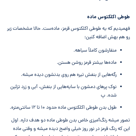
طوطی اکلکتوس ماده
فهمیدیم که یه طوطی اکلکتوس قرمز، ماده‌ست. حالا مشخصات زیر
رو هم بهش اضافه کنین:
منقارشون کاملاً سیاهه.
ماده‌ها بیشتر قرمز روشن هستن.
رگه‌هایی از بنفش تیره هم روی بدنشون دیده میشه.
نوک پرهای دمشون با سایه‌هایی از بنفش، آبی و زرد تزئین
شده. پ
طول بدن طوطی اکلکتوس ماده حدود ۱۰ تا ۱۲ سانتی‌متره.
تصور میشه رنگ‌آمیزی خاص بدن طوطی ماده دو هدف داره. اول
این که رنگ قرمز در نور روز خیلی واضح دیده میشه و وقتی ماده