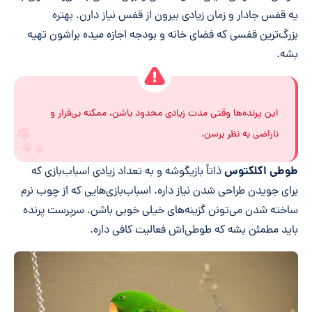
یه قفس جادار و زمان زیادی بیرون از قفس نیاز دارن. بهتره
بزرگ‌ترین قفسی که فضای خانه و بودجه اجازه میده براشون تهیه
بشه.
این پرنده‌ها وقتی مدت زیادی محدود باشن، ممکنه بی‌قرار و
ناراضی به نظر برسن.
طوطی اکلکتوس
ذاتاً بازیگوشه و به تعداد زیادی اسباب‌بازی که
برای جویدن طراحی شدن نیاز داره. اسباب‌بازی‌هایی که از چوب نرم
ساخته شدن می‌تونن گزینه‌های خیلی خوبی باشن. سرپرست پرنده
باید مطمئن بشه که طوطی‌اش فعالیت کافی داره.