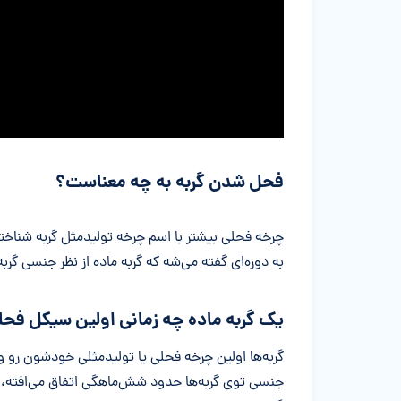
فحل شدن گربه به چه معناست؟
چرخه فحلی بیشتر با اسم چرخه تولیدمثل گربه شناخت
به دوره‌ای گفته می‌شه که گربه ماده از نظر جنسی گربه
یک گربه ماده چه زمانی اولین سیکل فحلی
گربه‌ها اولین چرخه فحلی یا تولیدمثلی خودشون رو و
جنسی توی گربه‌ها حدود شش‌ماهگی اتفاق می‌افته، 