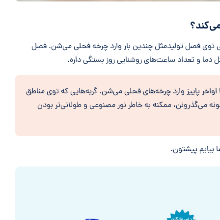
می‌کند؟
ی توی فصل تولیدمثل چندین بار وارد چرخه فحلی می‌شن. فصل
 دما و تعداد ساعت‌های روشنایی روز بستگی داره.
تا اواخر پاییز وارد چرخه‌های فحلی می‌شن. گربه‌هایی که توی مناطق
ونه می‌گذرونن، ممکنه به خاطر نور مصنوعی و طولانی‌تر بودن
ا بیایم پیشتون.