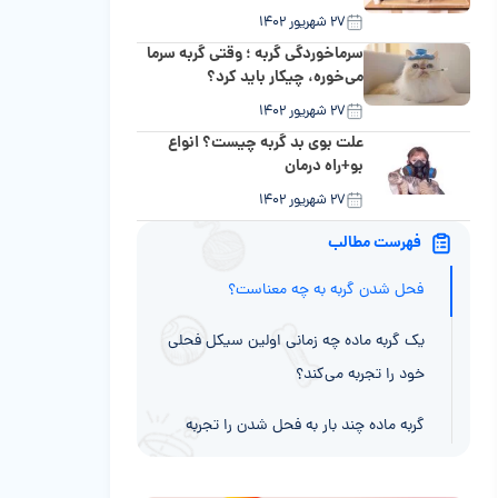
۲۷ شهریور ۱۴۰۲
سرماخوردگی گربه ؛ وقتی گربه سرما
می‌خوره، چیکار باید کرد؟
۲۷ شهریور ۱۴۰۲
علت بوی بد گربه چیست؟ انواع
بو+راه درمان
۲۷ شهریور ۱۴۰۲
فهرست مطالب
فحل شدن گربه به چه معناست؟
یک گربه ماده چه زمانی اولین سیکل فحلی
خود را تجربه می‌کند؟
گربه ماده چند بار به فحل شدن را تجربه
می‌کند؟