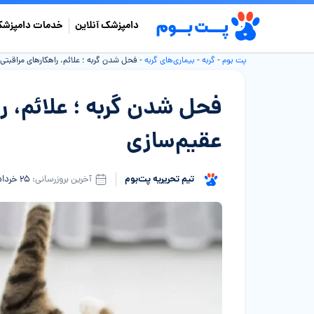
دامپزشک آنلاین
خدمات دامپزشک
پت بوم
-
گربه
-
بیماری‌های گربه
-
فحل شدن گربه ؛ علائم، راهکارهای مراقبتی
فحل شدن گربه ؛ علائم، ر
عقیم‌سازی
تیم تحریریه پت‌بوم
آخرین بروزرسانی:
۲۵ خرداد ۱۴۰۵