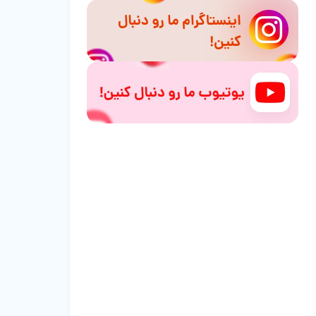
فحل شدن در گربه‌ها چقدر طول می‌کشد؟
علائم فحلی گربه چیست؟
گربه من در چه مرحله‌ای از چرخه فحلی
می‌تواند باردار شود؟
بارداری در گربه چقدر طول می‌کشد؟
چگونه می‌توانم از باردار شدن گربه‌ام
جلوگیری کنم؟
آیا باید قبل از عقیم کردن گربه‌ام اجازه دهم
سیکل فحلی یا بارداری داشته باشد؟