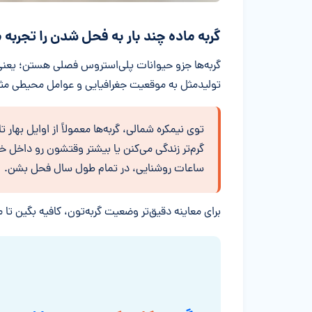
گربه ماده چند بار به فحل شدن را تجربه 
گربه‌ها جزو حیوانات پلی‌استروس فصلی هستن؛ یعن
تولیدمثل به موقعیت جغرافیایی و عوامل محیطی مثل
توی نیمکره شمالی، گربه‌ها معمولاً از اوایل بهار 
گرم‌تر زندگی می‌کنن یا بیشتر وقتشون رو داخل خ
ساعات روشنایی، در تمام طول سال فحل بشن.
برای معاینه دقیق‌تر وضعیت گربه‌تون، کافیه بگین تا م