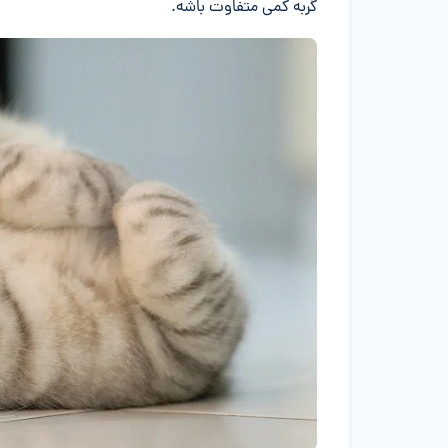
گربه کمی متفاوت باشه.