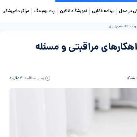
ی در محل
برنامه غذایی
آموزشگاه آنلاین
پت بوم مگ
مراکز دامپزشکی
 و مسئله عقیم‌سازی
اهکارهای مراقبتی و مسئله
زمان مطالعه:
۴ دقیقه