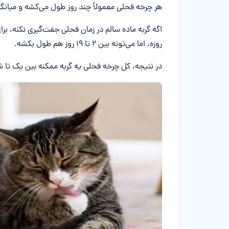
هر چرخه فحلی معمولاً چند روز طول می‌کشه و میانگین مدت اون ح
اگه گربه ماده سالم در زمان فحلی جفت‌گیری نکنه، ب
روزه، اما می‌تونه بین ۲ تا ۱۹ روز هم طول بکشه.
در نتیجه، کل چرخه فحلی یه گربه ممکنه بین یک ت