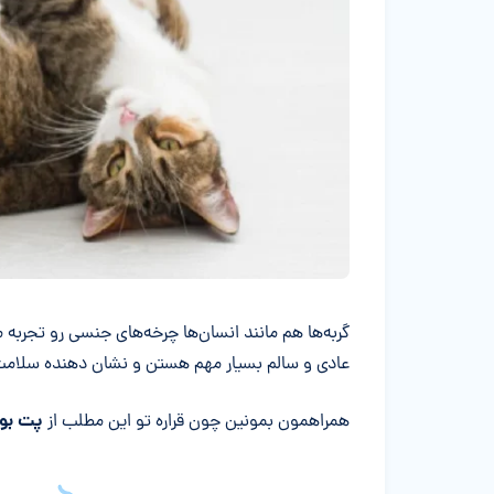
خلاصه مقاله
گربه‌ها هم مانند انسان‌ها چرخه‌های جنسی رو تجربه
عادی و سالم بسیار مهم هستن و نشان دهنده سلامت 
پت بو
همراهمون بمونین چون قراره تو این مطلب از