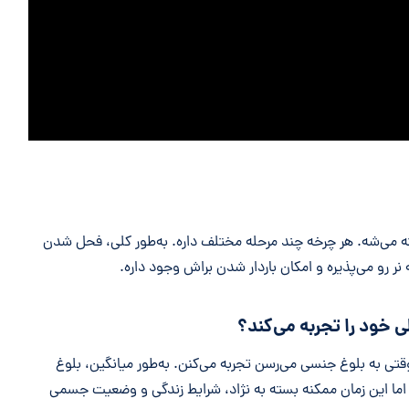
ه می‌شه. هر چرخه چند مرحله مختلف داره. به‌طور کلی، فحل شدن
 نر رو می‌پذیره و امکان باردار شدن براش وجود داره.
 خود را تجربه می‌کند؟
قتی به بلوغ جنسی می‌رسن تجربه می‌کنن. به‌طور میانگین، بلوغ
اما این زمان ممکنه بسته به نژاد، شرایط زندگی و وضعیت جسمی