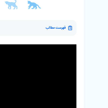
فهرست مطالب