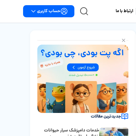
حساب کاربری
ارتباط با ما
جدیدترین مقالات
خدمات دامپزشک سیار حیوانات