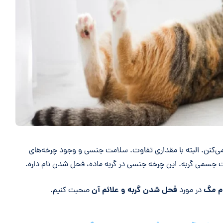
 می‌کنن. البته با مقداری تفاوت. سلامت جنسی و وجود چرخه‌های
جسمی گربه. این چرخه جنسی در گربه ماده، فحل شدن نام داره.
م مگ
فحل شدن گربه و علائم آن
در مورد
صحبت کنیم.