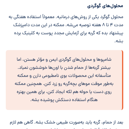
محلول‌های گوگردی
محلول گوگرد یکی از روش‌های درمانیه. معمولاً استفاده هفتگی به
مدت ۴ تا ۸ هفته توصیه می‌شه. ممکنه در این مدت دامپزشک
پیشنهاد بده که گربه برای آزمایش مجدد پوست به کلینیک برده
بشه.
شامپوها و محلول‌های گوگردی ایمن و مؤثر هستن، اما
بیشتر گربه‌ها از حمام شدن با اون‌ها خوششون نمیاد.
متأسفانه این محصولات بوی نامطبوعی دارن و ممکنه
به‌طور موقت موهای بچه‌گربه رو زرد کنن. همچنین ممکنه
روی دست یا حوله هم لکه ایجاد کنن، برای همین بهتره
هنگام استفاده دستکش پوشیده بشه.
بعد از حمام، گربه باید به‌صورت طبیعی خشک بشه. گاهی هم لازم