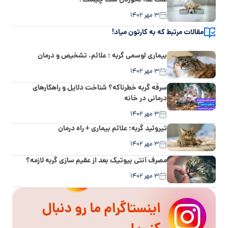
۳ مهر ۱۴۰۲
مقالات مرتبط که به کارتون میاد!
بیماری لوسمی گربه ؛ علائم، تشخیص و درمان
۳ مهر ۱۴۰۲
سرفه گربه خطرناکه؟ شناخت دلایل و راهکارهای
درمانی در خانه
۳ مهر ۱۴۰۲
تیروئید گربه؛ علائم بیماری + راه درمان
۳ مهر ۱۴۰۲
مصرف آنتی بیوتیک بعد از عقیم سازی گربه لازمه؟
۳ مهر ۱۴۰۲