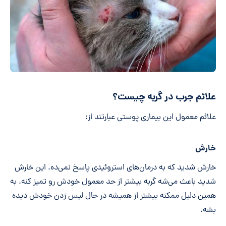
علائم جرب در گربه چیست؟
علائم معمول این بیماری پوستی عبارتند از:
خارش
خارش شدید که به درمان‌های استروئیدی پاسخ نمی‌ده. این خارش
شدید باعث می‌شه گربه بیشتر از حد معمول خودش رو تمیز کنه. به
همین دلیل ممکنه بیشتر از همیشه در حال لیس زدن خودش دیده
بشه.