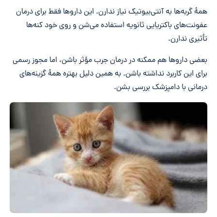
همۀ گربه‌ها به آنتی‌بیوتیک نیاز ندارن. این داروها فقط برای درمان
عفونت‌های باکتریایی ثانویه استفاده می‌شن و روی خود کنه‌ها
تأثیری ندارن.
بعضی داروها هم ممکنه در درمان جرب مؤثر باشن، اما مجوز رسمی
برای این کاربرد نداشته باشن. به همین دلیل بهتره همۀ گزینه‌های
درمانی با دامپزشک بررسی بشن.