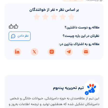
بر اساس نظر
۰
نفر از خوانندگان
مقاله رو دوست داشتین؟
نظرتان در این باره چیست؟
نظر دادن
مقاله رو به اشتراک بذارین در:
تیم تحریریه پت‌بوم
این تیم از علاقه‌مندان به حوزه دامپزشکی، حیوانات خانگی و شخص
دامپزشکان تشکیل شده که هدفشون تولید و ترجمه اطلاعات به‌روز و