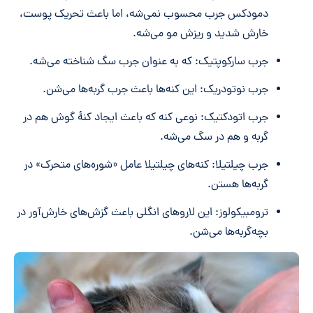
دمودکس جرب محسوب نمی‌شه، اما باعث تحریک پوست،
خارش شدید و ریزش مو می‌شه.
جرب سارکوپتیک: که به عنوان جرب سگ شناخته می‌شه.
جرب نوتودریک: این کنه‌ها باعث جرب گربه‌ها می‌شن.
جرب اتودکتیک: نوعی کنه که باعث ایجاد کنۀ گوش هم در
گربه و هم در سگ می‌شه.
جرب چیلتیلا: کنه‌های چیلتیلا عامل «شوره‌های متحرک» در
گربه‌ها هستن.
ترومبیکولوز: این لاروهای انگلی باعث گزش‌های خارش‌آور در
بچه‌گربه‌ها می‌شن.