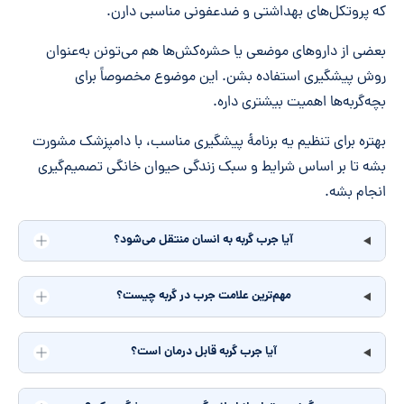
که پروتکل‌های بهداشتی و ضدعفونی مناسبی دارن.
بعضی از داروهای موضعی یا حشره‌کش‌ها هم می‌تونن به‌عنوان
روش پیشگیری استفاده بشن. این موضوع مخصوصاً برای
بچه‌گربه‌ها اهمیت بیشتری داره.
بهتره برای تنظیم یه برنامۀ پیشگیری مناسب، با دامپزشک مشورت
بشه تا بر اساس شرایط و سبک زندگی حیوان خانگی تصمیم‌گیری
انجام بشه.
آیا جرب گربه به انسان منتقل می‌شود؟
مهم‌ترین علامت جرب در گربه چیست؟
آیا جرب گربه قابل درمان است؟