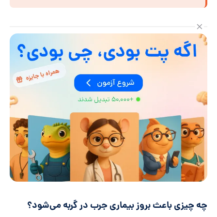
چه چیزی باعث بروز بیماری جرب در گربه می‌شود؟