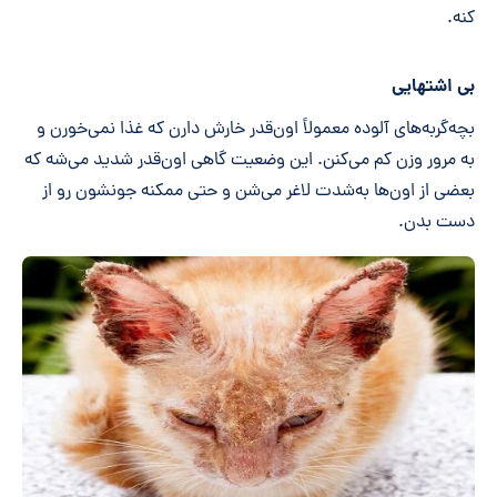
کنه.
بی اشتهایی
بچه‌گربه‌های آلوده معمولاً اون‌قدر خارش دارن که غذا نمی‌خورن و
به مرور وزن کم می‌کنن. این وضعیت گاهی اون‌قدر شدید می‌شه که
بعضی از اون‌ها به‌شدت لاغر می‌شن و حتی ممکنه جونشون رو از
دست بدن.