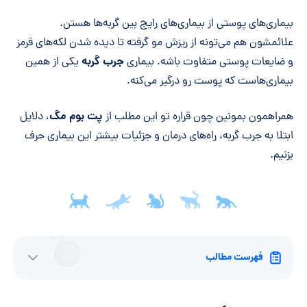
خلاصه مقاله
بیماری‌های پوستی از بیماری‌های رایج بین گربه‌ها هستن.
علائمشون هم می‌تونه از ریزش مو گرفته تا دیده شدن لکه‌های قرمز
جرب گربه
و ضایعات پوستی متفاوت باشه. بیماری
یکی از همین
بیماری‌هاست که پوست رو درگیر می‌کنه.
پت بوم مگ
همراهمون بمونین چون قراره تو این مطلب از
، دلایل
ابتلا به جرب گربه، راه‌های درمان و جزئیات بیشتر این بیماری حرف
بزنیم.
فهرست مطالب