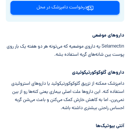
درخواست دامپزشک در محل
داروهای موضعی
Selamectin یه داروی موضعیه که می‌تونه هر دو هفته یک بار روی
پوست بین شانه‌های گربه استفاده بشه.
داروهای گلوکوکورتیکوئیدی
دامپزشک ممکنه از تزریق گلوکوکورتیکوئید یا داروهای استروئیدی
استفاده کنه. این داروها علت اصلی بیماری یعنی کنه‌ها رو از بین
نمی‌برن، اما به کاهش خارش کمک می‌کنن و باعث می‌شن گربه
احساس راحتی بیشتری داشته باشه.
آنتی بیوتیک‌ها