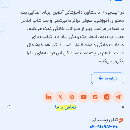
در «پت‌بوم»، با مشاوره دامپزشکی آنلاین، برنامه غذایی پت،
محتوای آموزشی، معرفی مراکز دامپزشکی و پت شاپ آنلاین
به شما در مراقبت بهتر از حیوانات خانگی کمک می‌کنیم.
هدف پت بوم، ایجاد یک زندگی شاد و با کیفیت برای
حیوانات خانگی و صاحبانشان است تا کنار هم خوشحال
باشند. با هم در پت‌بوم، بوم زندگی این فرشته‌های زیبا را
رنگی‌تر می‌کنیم.
درباره ما
تماس با ما
تلفن پشتیبانی:
۰۲۱-۹۱۰۹۸۳۴۰