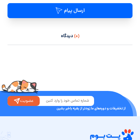
ارسال پیام
(۰)
دیدگاه
عضویت
از تخفیفات و دوره‌های ما زودتر از بقیه باخبر بشین