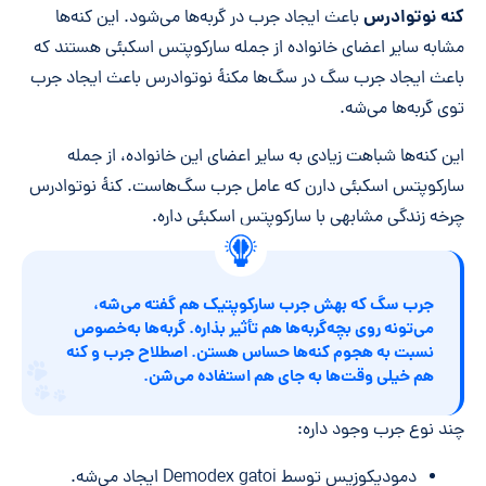
کنه نوتوادرس
باعث ایجاد جرب در گربه‌ها می‌شود. این کنه‌ها
مشابه سایر اعضای خانواده از جمله سارکوپتس اسکبئی هستند که
باعث ایجاد جرب سگ در سگ‌ها مکنۀ نوتوادرس باعث ایجاد جرب
توی گربه‌ها می‌شه.
این کنه‌ها شباهت زیادی به سایر اعضای این خانواده، از جمله
سارکوپتس اسکبئی دارن که عامل جرب سگ‌هاست. کنۀ نوتوادرس
چرخه زندگی مشابهی با سارکوپتس اسکبئی داره.
جرب سگ که بهش جرب سارکوپتیک هم گفته می‌شه،
می‌تونه روی بچه‌گربه‌ها هم تأثیر بذاره. گربه‌ها به‌خصوص
نسبت به هجوم کنه‌ها حساس هستن. اصطلاح جرب و کنه
هم خیلی وقت‌ها به جای هم استفاده می‌شن.
چند نوع جرب وجود داره:
دمودیکوزیس توسط Demodex gatoi ایجاد می‌شه.