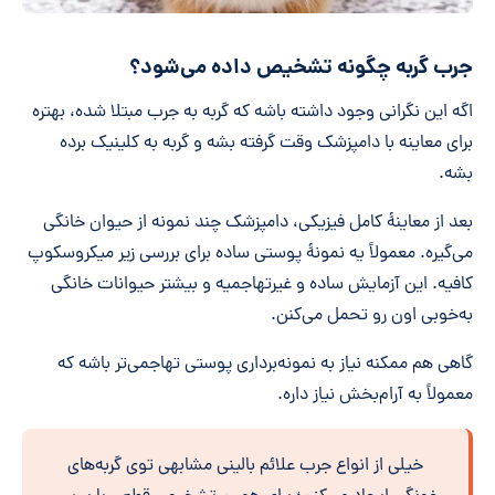
جرب گربه چگونه تشخیص داده می‌شود؟
اگه این نگرانی وجود داشته باشه که گربه به جرب مبتلا شده، بهتره
برای معاینه با دامپزشک وقت گرفته بشه و گربه به کلینیک برده
بشه.
بعد از معاینۀ کامل فیزیکی، دامپزشک چند نمونه از حیوان خانگی
می‌گیره. معمولاً یه نمونۀ پوستی ساده برای بررسی زیر میکروسکوپ
کافیه. این آزمایش ساده و غیرتهاجمیه و بیشتر حیوانات خانگی
به‌خوبی اون رو تحمل می‌کنن.
گاهی هم ممکنه نیاز به نمونه‌برداری پوستی تهاجمی‌تر باشه که
معمولاً به آرام‌بخش نیاز داره.
خیلی از انواع جرب علائم بالینی مشابهی توی گربه‌های