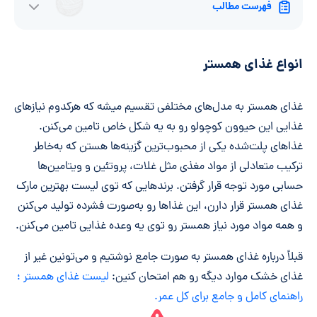
فهرست مطالب
انواع غذای همستر
غذای همستر به مدل‌های مختلفی تقسیم میشه که هرکدوم نیازهای
غذایی این حیوون کوچولو رو به یه شکل خاص تامین می‌کنن.
غذاهای پلت‌شده یکی از محبوب‌ترین گزینه‌ها هستن که به‌خاطر
ترکیب متعادلی از مواد مغذی مثل غلات، پروتئین و ویتامین‌ها
حسابی مورد توجه قرار گرفتن. برندهایی که توی لیست بهترین مارک
غذای همستر قرار دارن، این غذاها رو به‌صورت فشرده تولید می‌کنن
و همه مواد مورد نیاز همستر رو توی یه وعده غذایی تامین می‌کنن.
قبلاً درباره غذای همستر به صورت جامع نوشتیم و می‌تونین غیر از
غذای خشک موارد دیگه رو هم امتحان کنین:
لیست غذای همستر ؛
راهنمای کامل و جامع برای کل عمر.