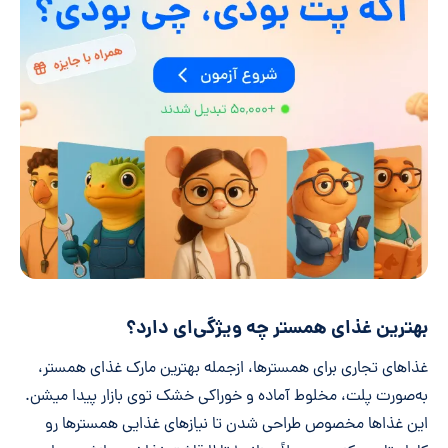
بهترین غذای همستر چه ویژگی‌ای دارد؟
غذاهای تجاری برای همسترها، ازجمله بهترین مارک غذای همستر،
به‌صورت پلت، مخلوط آماده و خوراکی خشک توی بازار پیدا میشن.
این غذاها مخصوص طراحی شدن تا نیازهای غذایی همسترها رو