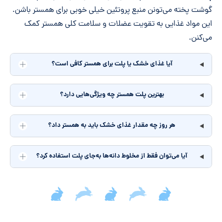
گوشت پخته می‌تونن منبع پروتئین خیلی خوبی برای همستر باشن.
این مواد غذایی به تقویت عضلات و سلامت کلی همستر کمک
می‌کنن.
آیا غذای خشک یا پلت برای همستر کافی است؟
بهترین پلت همستر چه ویژگی‌هایی دارد؟
هر روز چه مقدار غذای خشک باید به همستر داد؟
آیا می‌توان فقط از مخلوط دانه‌ها به‌جای پلت استفاده کرد؟
جمع‌بندی مقاله