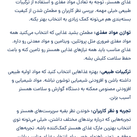
غذای همستر، توجه به تعادل مواد مغذی و استفاده از ترکیبات
طبیعی خیلی مهمه. بررسی نظر کاربران و مطمئن شدن از کیفیت
بسته‌بندی هم می‌تونه کمک زیادی به انتخاب بهتر بکنه.
توازن مواد مغذی:
مطمئن بشید غذایی که انتخاب می‌کنید همه
مواد مغذی ضروری مثل پروتئین، ویتامین و مواد معدنی رو داره.
غذای مناسب باید همه نیازهای غذایی همستر رو تامین کنه و باعث
حفظ سلامت کلیش بشه.
ترکیبات طبیعی:
بهتره غذاهایی انتخاب کنید که مواد اولیه طبیعی
داشته باشن و افزودنی شیمیایی توشون نباشه. مواد شیمیایی و
افزودنی مصنوعی ممکنه به دستگاه گوارش و سلامت همستر
آسیب بزنن.
تجربه و نظر کاربران:
خوندن نظر بقیه سرپرست‌های همستر و
تجربه‌هایی که درباره برندهای مختلف داشتن، خیلی می‌تونه توی
انتخاب بهترین مارک غذای همستر کمک‌کننده باشه. تجربه‌های