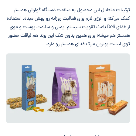
ترکیبات متعادل این محصول به سلامت دستگاه گوارش همستر
کمک می‌کنه و انرژی لازم برای فعالیت روزانه رو بهش میده. استفاده
از غذای Deli باعث تقویت سیستم ایمنی و سلامت پوست و موی
همستر هم میشه؛ برای همین بدون شک این برند هم لیاقت حضور
توی لیست بهترین مارک غذای همستر رو داره.