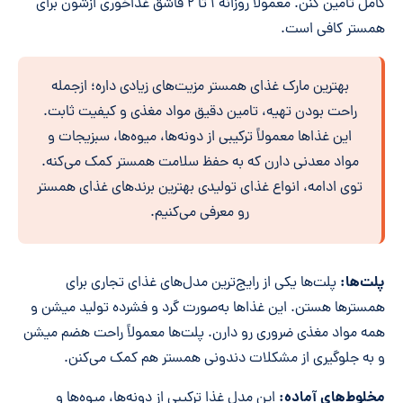
کامل تامین کنن. معمولاً روزانه ۱ تا ۲ قاشق غذاخوری ازشون برای
همستر کافی است.
بهترین مارک غذای همستر مزیت‌های زیادی داره؛ ازجمله
راحت بودن تهیه، تامین دقیق مواد مغذی و کیفیت ثابت.
این غذاها معمولاً ترکیبی از دونه‌ها، میوه‌ها، سبزیجات و
مواد معدنی دارن که به حفظ سلامت همستر کمک می‌کنه.
توی ادامه، انواع غذای تولیدی بهترین برندهای غذای همستر
رو معرفی می‌کنیم.
پلت‌ها:
پلت‌ها یکی از رایج‌ترین مدل‌های غذای تجاری برای
همسترها هستن. این غذاها به‌صورت گرد و فشرده تولید میشن و
همه مواد مغذی ضروری رو دارن. پلت‌ها معمولاً راحت هضم میشن
و به جلوگیری از مشکلات دندونی همستر هم کمک می‌کنن.
مخلوط‌های آماده:
این مدل غذا ترکیبی از دونه‌ها، میوه‌ها و