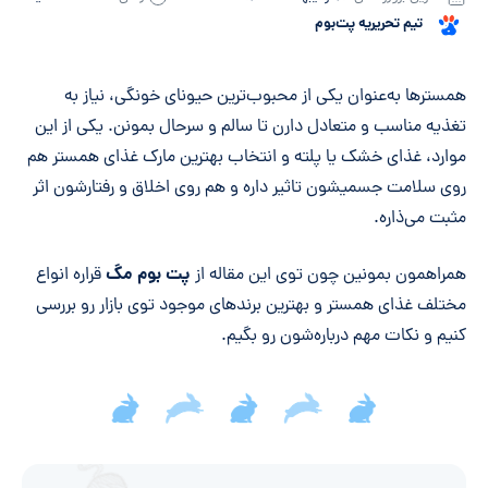
تیم تحریریه پت‌بوم
خلاصه مقاله
همسترها به‌عنوان یکی از محبوب‌ترین حیونای خونگی، نیاز به
تغذیه مناسب و متعادل دارن تا سالم و سرحال بمونن. یکی از این
موارد، غذای خشک یا پلته و انتخاب بهترین مارک غذای همستر هم
روی سلامت جسمیشون تاثیر داره و هم روی اخلاق و رفتارشون اثر
مثبت می‌ذاره.
پت بوم مگ
همراهمون بمونین چون توی این مقاله از
قراره انواع
مختلف غذای همستر و بهترین برندهای موجود توی بازار رو بررسی
کنیم و نکات مهم درباره‌شون رو بگیم.