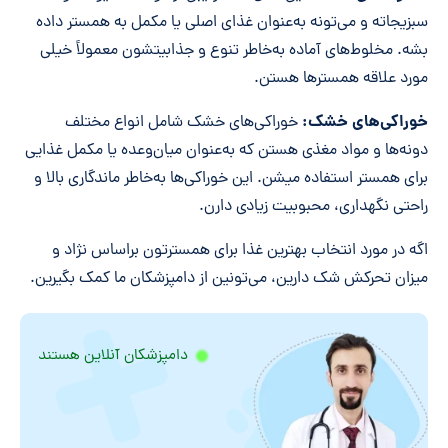
سبزیجاته و می‌تونه به‌عنوان غذای اصلی یا مکمل به همستر داده
بشه. مخلوط‌های آماده به‌خاطر تنوع و جذابیتشون معمولاً خیلی
مورد علاقه همسترها هستن.
خوراکی‌های خشک:
خوراکی‌های خشک شامل انواع مختلف
دونه‌ها و مواد مغذی هستن که به‌عنوان میان‌وعده یا مکمل غذایی
برای همستر استفاده میشن. این خوراکی‌ها به‌خاطر ماندگاری بالا و
راحتی نگهداری، محبوبیت زیادی دارن.
اگه در مورد انتخاب بهترین غذا برای همسترتون براساس نژاد و
میزان تحرکش شک دارین، می‌تونین از دامپزشکان ما کمک بگیرین.
دامپزشکان آنلاین هستند