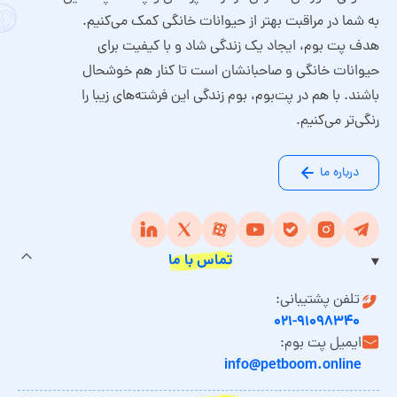
به شما در مراقبت بهتر از حیوانات خانگی کمک می‌کنیم.
هدف پت بوم، ایجاد یک زندگی شاد و با کیفیت برای
حیوانات خانگی و صاحبانشان است تا کنار هم خوشحال
باشند. با هم در پت‌بوم، بوم زندگی این فرشته‌های زیبا را
رنگی‌تر می‌کنیم.
درباره ما
تماس با ما
تلفن پشتیبانی:
۰۲۱-۹۱۰۹۸۳۴۰
ایمیل پت بوم:
info@petboom.online