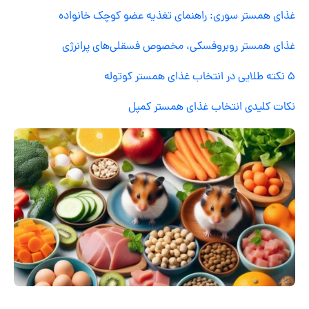
غذای همستر سوری: راهنمای تغذیه عضو کوچک خانواده
غذای همستر روبروفسکی، مخصوص فسقلی‌های پرانرژی
۵ نکته طلایی در انتخاب غذای همستر کوتوله
نکات کلیدی انتخاب غذای همستر کمپل