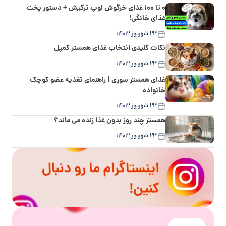
۰ تا ۱۰۰ غذای خرگوش لوپ ترکیش + دستور پخت
غذای خانگی!
۲۳ شهریور ۱۴۰۳
نکات کلیدی انتخاب غذای همستر کمپل
۲۳ شهریور ۱۴۰۳
غذای همستر سوری | راهنمای تغذیه عضو کوچک
خانواده
۲۳ شهریور ۱۴۰۳
همستر چند روز بدون غذا زنده می ماند؟
۲۳ شهریور ۱۴۰۳