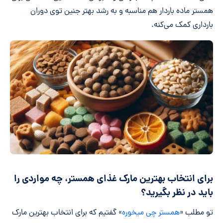
همستر ماده باردار هم مناسبه و به رشد بهتر جنین توی دوران
بارداری کمک می‌کنه.
برای انتخاب بهترین مارک غذای همستر، چه مواردی را
باید در نظر بگیرید؟
تو مطلب «
همستر چی میخوره
» گفتیم که برای انتخاب بهترین مارک