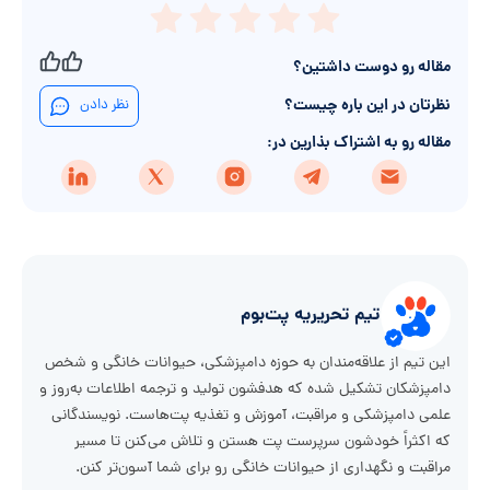
مقاله رو دوست داشتین؟
نظرتان در این باره چیست؟
نظر دادن
مقاله رو به اشتراک بذارین در:
تیم تحریریه پت‌بوم
این تیم از علاقه‌مندان به حوزه دامپزشکی، حیوانات خانگی و شخص
دامپزشکان تشکیل شده که هدفشون تولید و ترجمه اطلاعات به‌روز و
علمی دامپزشکی و مراقبت، آموزش و تغذیه پت‌هاست. نویسندگانی
که اکثراً خودشون سرپرست پت هستن و تلاش می‌کنن تا مسیر
مراقبت و نگهداری از حیوانات خانگی رو برای شما آسون‌تر کنن.