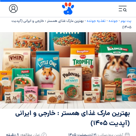
پت بوم
-
جونده
-
تغذیه جونده
-
بهترین مارک غذای همستر : خارجی و ایرانی (آپدیت
۱۴۰۵)
بهترین مارک غذای همستر : خارجی و ایرانی
(آپدیت ۱۴۰۵)
آخرین بروزرسانی:
۲۱ اردیبهشت ۱۴۰۵
زمان مطالعه:
۸ دقیقه