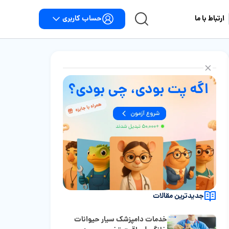
حساب کاربری
ارتباط با ما
جدیدترین مقالات
خدمات دامپزشک سیار حیوانات