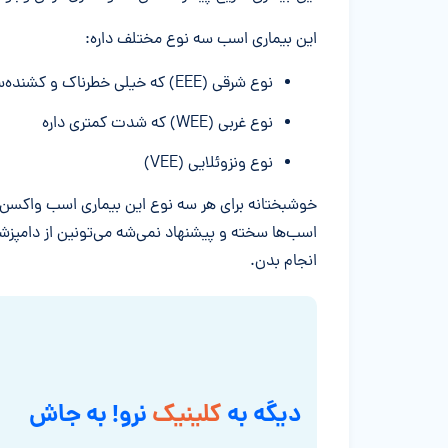
این بیماری اسب سه نوع مختلف داره:
نوع شرقی (EEE) که خیلی خطرناک و کشنده‌ست
نوع غربی (WEE) که شدت کمتری داره
نوع ونزوئلایی (VEE)
خوشبختانه برای هر سه نوع این بیماری اسب واکسن و
اسب‌ها سخته و پیشنهاد نمی‌شه می‌تونین از دامپزش
انجام بدن.
دیگه به
کلینیک
نرو! به جاش