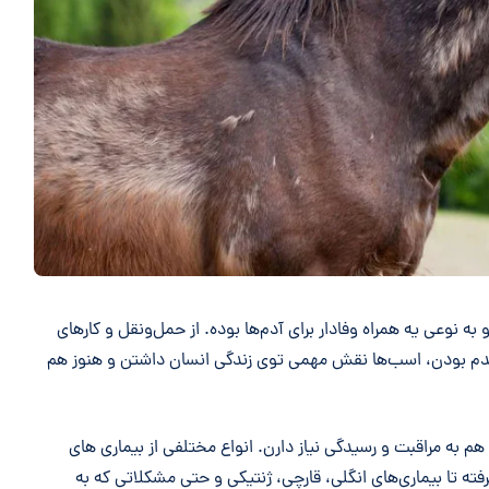
به نوعی یه همراه وفادار برای آدم‌ها بوده. از حمل‌ونقل و کارهای
مدم بودن، اسب‌ها نقش مهمی توی زندگی انسان داشتن و هنوز هم
هم به مراقبت و رسیدگی نیاز دارن. انواع مختلفی از بیماری های
فته تا بیماری‌های انگلی، قارچی، ژنتیکی و حتی مشکلاتی که به