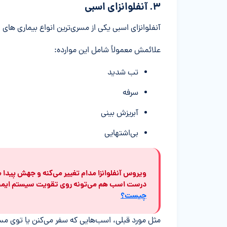
۳. آنفلوانزای اسبی
آنفلوانزای اسبی یکی از مسری‌ترین انواع بیماری های
علائمش معمولاً شامل این موارده:
تب شدید
سرفه
آبریزش بینی
بی‌اشتهایی
ویروس آنفلوانزا مدام تغییر می‌کنه و جهش پیدا م
درست اسب هم می‌تونه روی تقویت سیستم ایمنی‌ا
چیست؟