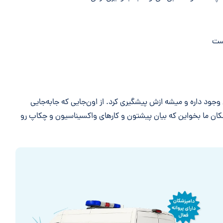
جود داره و میشه ازش پیشگیری کرد. از اون‌جایی که جابه‌جایی
کان ما بخواین که بیان پیشتون و کارهای واکسیناسیون و چکاپ رو