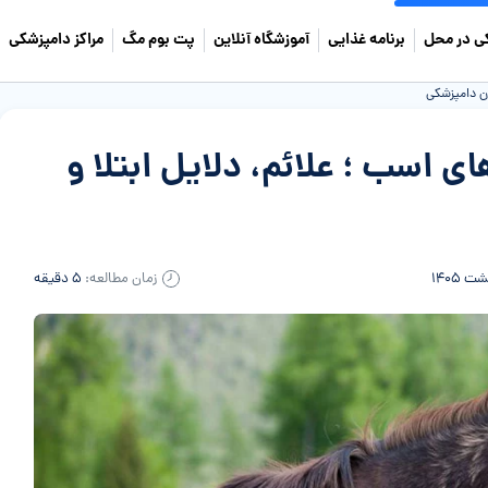
ی در محل
برنامه غذایی
آموزشگاه آنلاین
پت بوم مگ
مراکز دامپزشکی
 های اسب ؛ علائم، دلایل ابتلا و
زمان مطالعه:
۵ دقیقه