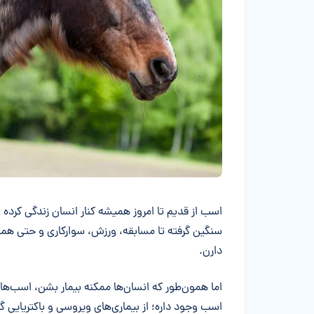
خلاصه مقاله
اسب از قدیم تا امروز همیشه کنار انسان زندگی کرده و 
سنگین گرفته تا مسابقه، ورزش، سوارکاری و حتی ه
دارن.
اما همون‌طور که انسان‌ها ممکنه بیمار بشن، اسب‌ها 
اسب وجود داره؛ از بیماری‌های ویروسی و باکتریایی گر