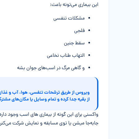
این بیماری می‌تونه باعث:
مشکلات تنفسی
فلجی
سقط جنین
التهاب طناب نخاعی
و گاهی مرگ در اسب‌های جوان بشه
ویروس از طریق ترشحات تنفسی، هوا، آب و غذای آ
از بقیه جدا کرده و تمام وسایل یا مکان‌های مشت
واکسنی برای این گونه از بیماری های اسب وجود داره،
جابه‌جا میشن یا توی مسابقه و نمایش شرکت می‌کنن باید هر ۶ ماه و