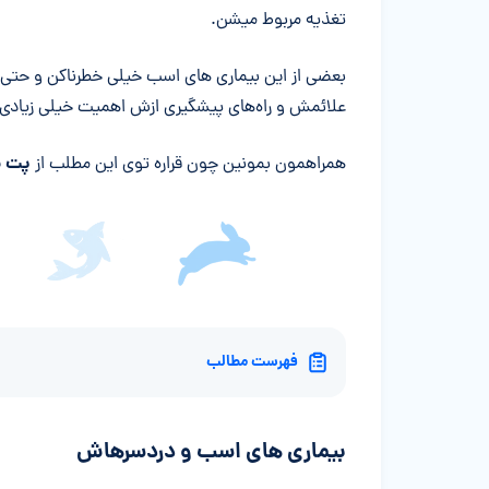
تغذیه مربوط میشن.
بعضی از این بیماری‌ های اسب خیلی خطرناکن و حت
علائمش و راه‌های پیشگیری ازش اهمیت خیلی زیادی د
پت ب
همراهمون بمونین چون قراره توی این مطلب از
فهرست مطالب
بیماری های اسب و دردسرهاش