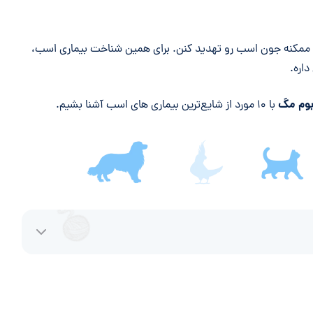
ی ممکنه جون اسب رو تهدید کنن. برای همین شناخت بیماری اسب،
اره.
وم مگ
با ۱۰ مورد از شایع‌ترین بیماری‌ های اسب آشنا بشیم.