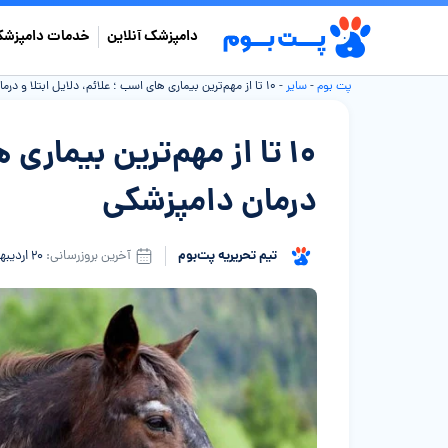
دامپزشک آنلاین
خدمات دامپزشک
پت بوم
-
سایر
-
۱۰ تا از مهم‌ترین بیماری های اسب ؛ علائم، دلایل ابتلا و درمان دامپزشکی
۱۰ تا از مهم‌ترین بیماری
درمان دامپزشکی
تیم تحریریه پت‌بوم
آخرین بروزرسانی:
۲۰ اردیبهشت ۱۴۰۵